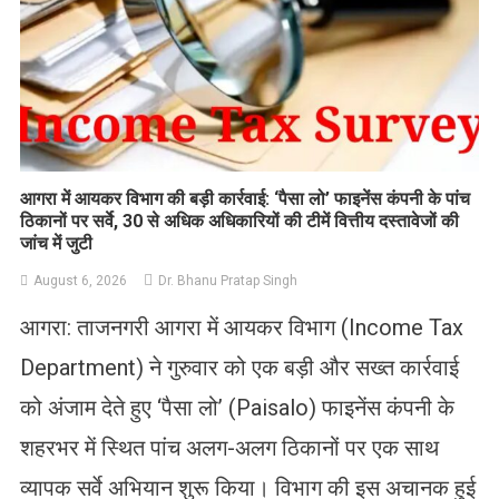
आगरा में आयकर विभाग की बड़ी कार्रवाई: ‘पैसा लो’ फाइनेंस कंपनी के पांच
ठिकानों पर सर्वे, 30 से अधिक अधिकारियों की टीमें वित्तीय दस्तावेजों की
जांच में जुटी
August 6, 2026
Dr. Bhanu Pratap Singh
आगरा: ताजनगरी आगरा में आयकर विभाग (Income Tax
Department) ने गुरुवार को एक बड़ी और सख्त कार्रवाई
को अंजाम देते हुए ‘पैसा लो’ (Paisalo) फाइनेंस कंपनी के
शहरभर में स्थित पांच अलग-अलग ठिकानों पर एक साथ
व्यापक सर्वे अभियान शुरू किया। विभाग की इस अचानक हुई