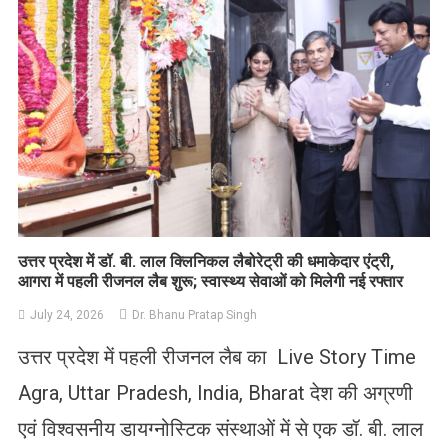
उत्तर प्रदेश में डॉ. बी. लाल क्लिनिकल लैबोरेट्री की धमाकेदार एंट्री,
आगरा में पहली रीजनल लैब शुरू; स्वास्थ्य सेवाओं को मिलेगी नई रफ्तार
July 24, 2026
Dr. Bhanu Pratap Singh
उत्तर प्रदेश में पहली रीजनल लैब का Live Story Time
Agra, Uttar Pradesh, India, Bharat देश की अग्रणी
एवं विश्वसनीय डायग्नोस्टिक संस्थाओं में से एक डॉ. बी. लाल