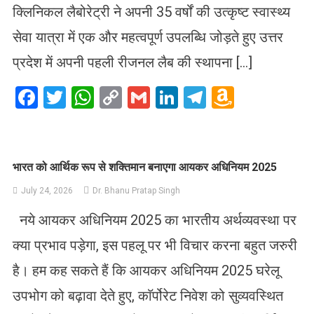
क्लिनिकल लैबोरेट्री ने अपनी 35 वर्षों की उत्कृष्ट स्वास्थ्य
सेवा यात्रा में एक और महत्वपूर्ण उपलब्धि जोड़ते हुए उत्तर
प्रदेश में अपनी पहली रीजनल लैब की स्थापना […]
Facebook
Twitter
WhatsApp
Copy
Gmail
LinkedIn
Telegram
Amazo
Link
Wish
List
भारत को आर्थिक रूप से शक्तिमान बनाएगा आयकर अधिनियम 2025
July 24, 2026
Dr. Bhanu Pratap Singh
नये आयकर अधिनियम 2025 का भारतीय अर्थव्यवस्था पर
क्या प्रभाव पड़ेगा, इस पहलू पर भी विचार करना बहुत जरुरी
है। हम कह सकते हैं कि आयकर अधिनियम 2025 घरेलू
उपभोग को बढ़ावा देते हुए, काॅर्पोरेट निवेश को सुव्यवस्थित