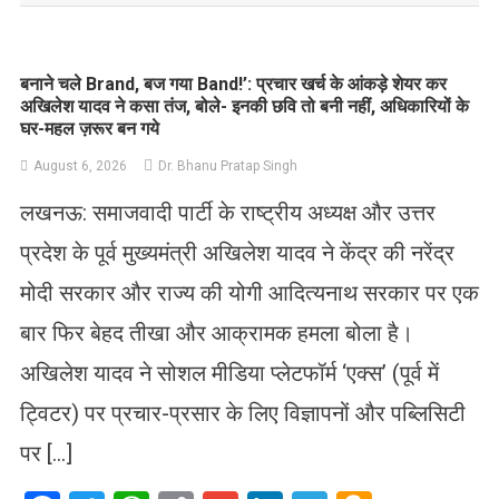
बनाने चले Brand, बज गया Band!’: प्रचार खर्च के आंकड़े शेयर कर
अखिलेश यादव ने कसा तंज, बोले- इनकी छवि तो बनी नहीं, अधिकारियों के
घर-महल ज़रूर बन गये
August 6, 2026
Dr. Bhanu Pratap Singh
लखनऊ: समाजवादी पार्टी के राष्ट्रीय अध्यक्ष और उत्तर
प्रदेश के पूर्व मुख्यमंत्री अखिलेश यादव ने केंद्र की नरेंद्र
मोदी सरकार और राज्य की योगी आदित्यनाथ सरकार पर एक
बार फिर बेहद तीखा और आक्रामक हमला बोला है।
अखिलेश यादव ने सोशल मीडिया प्लेटफॉर्म ‘एक्स’ (पूर्व में
ट्विटर) पर प्रचार-प्रसार के लिए विज्ञापनों और पब्लिसिटी
पर […]