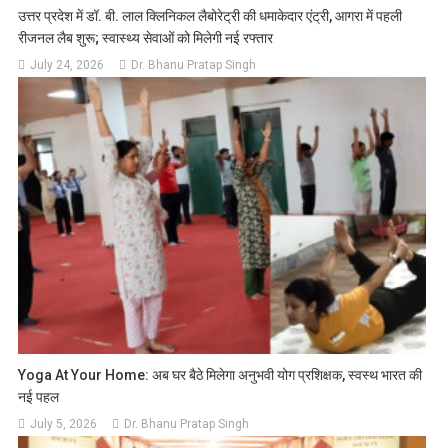
उत्तर प्रदेश में डॉ. बी. लाल क्लिनिकल लैबोरेट्री की धमाकेदार एंट्री, आगरा में पहली
रीजनल लैब शुरू; स्वास्थ्य सेवाओं को मिलेगी नई रफ्तार
July 24, 2026
Dr. Bhanu Pratap Singh
Yoga At Your Home: अब घर बैठे मिलेगा अनुभवी योग प्रशिक्षक, स्वस्थ भारत की
नई पहल
July 5, 2026
Dr. Bhanu Pratap Singh