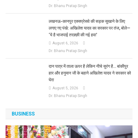
Dr. Bhanu Pratap Singh
लखनऊ-कानपुर एक्सप्रेसवे की सड़क सुखाने के लिए
लगाए गए पंखे: अखिलेश यादव का सरकार पर तंज, बोले—
‘ये है भाजपाई तरक़्क़ी की नई हवा’
August 6, 2026
Dr. Bhanu Pratap Singh
दान पात्र में ताला ऊपर है लेकिन नीचे सुरंग है… बांकीपुर
हार और हनुमान जी के बहाने अखिलेश यादव ने सरकार को
घेरा
August 5, 2026
Dr. Bhanu Pratap Singh
BUSINESS