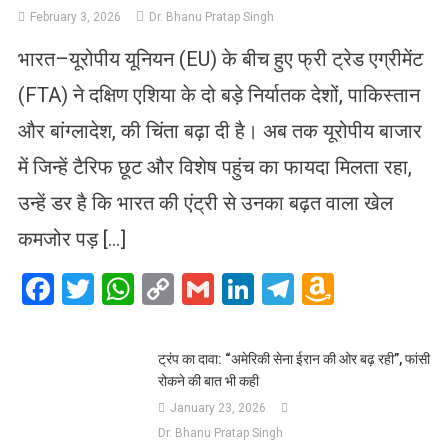
February 3, 2026
Dr. Bhanu Pratap Singh
भारत–यूरोपीय यूनियन (EU) के बीच हुए फ्री ट्रेड एग्रीमेंट
(FTA) ने दक्षिण एशिया के दो बड़े निर्यातक देशों, पाकिस्तान
और बांग्लादेश, की चिंता बढ़ा दी है। अब तक यूरोपीय बाजार
में जिन्हें टैरिफ छूट और विशेष पहुंच का फायदा मिलता रहा,
उन्हें डर है कि भारत की एंट्री से उनका बढ़त वाला खेल
कमजोर पड़ […]
Facebook
Twitter
WhatsApp
Copy
Gmail
LinkedIn
Telegram
Amazo
Link
Wish
List
ट्रंप का दावा: “अमेरिकी सेना ईरान की ओर बढ़ रही”, फांसी
रोकने की बात भी कही
January 23, 2026
Dr. Bhanu Pratap Singh