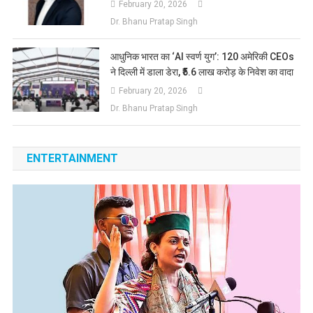
February 20, 2026
Dr. Bhanu Pratap Singh
आधुनिक भारत का ‘AI स्वर्ण युग’: 120 अमेरिकी CEOs
ने दिल्ली में डाला डेरा, ₹5.6 लाख करोड़ के निवेश का वादा
February 20, 2026
Dr. Bhanu Pratap Singh
ENTERTAINMENT