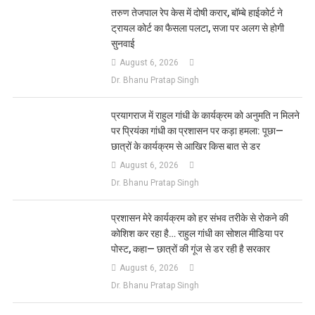
List
तरुण तेजपाल रेप केस में दोषी करार, बॉम्बे हाईकोर्ट ने
ट्रायल कोर्ट का फैसला पलटा, सजा पर अलग से होगी
सुनवाई
August 6, 2026
Dr. Bhanu Pratap Singh
प्रयागराज में राहुल गांधी के कार्यक्रम को अनुमति न मिलने
पर प्रियंका गांधी का प्रशासन पर कड़ा हमला: पूछा—
छात्रों के कार्यक्रम से आखिर किस बात से डर
August 6, 2026
Dr. Bhanu Pratap Singh
प्रशासन मेरे कार्यक्रम को हर संभव तरीके से रोकने की
कोशिश कर रहा है… राहुल गांधी का सोशल मीडिया पर
पोस्ट, कहा— छात्रों की गूंज से डर रही है सरकार
August 6, 2026
Dr. Bhanu Pratap Singh