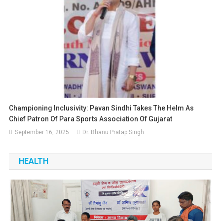
Championing Inclusivity: Pavan Sindhi Takes The Helm As
Chief Patron Of Para Sports Association Of Gujarat
September 16, 2025
Dr. Bhanu Pratap Singh
HEALTH