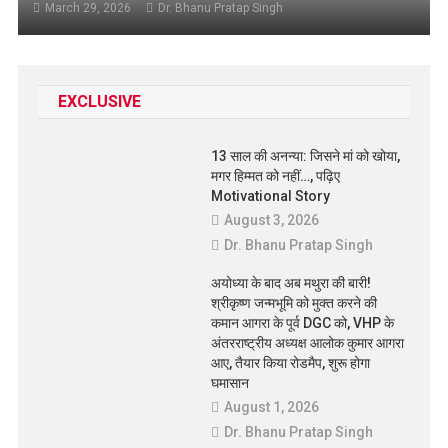
March 29, 2026
Dr. Bhanu Pratap Singh
EXCLUSIVE
13 साल की अनन्या: जिसने मां को खोया,
मगर हिम्मत को नहीं…, पढ़िए
Motivational Story
August 3, 2026
Dr. Bhanu Pratap Singh
अयोध्या के बाद अब मथुरा की बारी!
श्रीकृष्ण जन्मभूमि को मुक्त करने की
कमान आगरा के पूर्व DGC को, VHP के
अंतरराष्ट्रीय अध्यक्ष आलोक कुमार आगरा
आए, तैयार किया रोडमैप, शुरू होगा
घमासान
August 1, 2026
Dr. Bhanu Pratap Singh