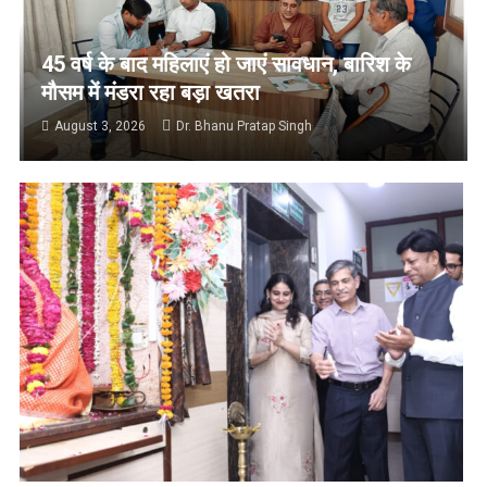
45 वर्ष के बाद महिलाएं हो जाएं सावधान, बारिश के
मौसम में मंडरा रहा बड़ा खतरा
August 3, 2026
Dr. Bhanu Pratap Singh