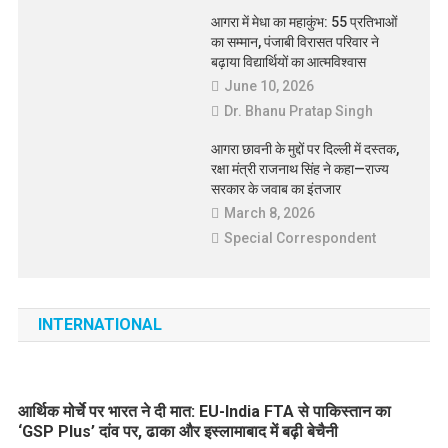
आगरा में मेधा का महाकुंभ: 55 प्रतिभाओं
का सम्मान, पंजाबी विरासत परिवार ने
बढ़ाया विद्यार्थियों का आत्मविश्वास
June 10, 2026
Dr. Bhanu Pratap Singh
आगरा छावनी के मुद्दों पर दिल्ली में दस्तक,
रक्षा मंत्री राजनाथ सिंह ने कहा—राज्य
सरकार के जवाब का इंतजार
March 8, 2026
Special Correspondent
INTERNATIONAL
आर्थिक मोर्चे पर भारत ने दी मात: EU-India FTA से पाकिस्तान का
‘GSP Plus’ दांव पर, ढाका और इस्लामाबाद में बढ़ी बेचैनी