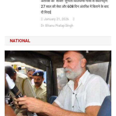
अंतरिक्ष की ‘शक्ति’ सुनीता विलियम्स नासा से सेवानिवृत्त:
27 साल की सेवा और 608 दिन अंतरिक्ष में बिताने के बाद
दी विदाई
January 21, 2026
Dr. Bhanu Pratap Singh
NATIONAL