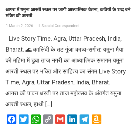
आगरा में यमुना आरती स्थल पर जागी आध्यात्मिक चेतना, कवियों के शब्द बने
भक्ति की आरती
March 2, 2026
Special Correspondent
Live Story Time, Agra, Uttar Pradesh, India,
Bharat. 🌊 कालिंदी के तट गूंजा काव्य-संगीत: यमुना मैया
की महिमा में डूबा ताज नगरी का आध्यात्मिक समागम यमुना
आरती स्थल पर भक्ति और साहित्य का संगम Live Story
Time, Agra, Uttar Pradesh, India, Bharat.
आगरा की पावन धरती पर ताज महोत्सव के अंतर्गत यमुना
आरती स्थल, हाथी […]
Facebook
Twitter
WhatsApp
Copy
Gmail
LinkedIn
Telegram
Amazo
Link
Wish