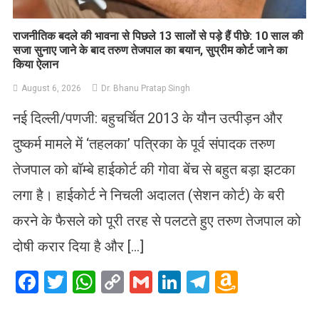
राजनीतिक बदले की भावना से पिछले 13 सालों से पड़े हैं पीछे: 10 साल की
सजा सुनाए जाने के बाद तरुण तेजपाल का बयान, सुप्रीम कोर्ट जाने का
किया ऐलान
August 6, 2026
Dr. Bhanu Pratap Singh
नई दिल्ली/पणजी: बहुचर्चित 2013 के यौन उत्पीड़न और
दुष्कर्म मामले में ‘तहलका’ पत्रिका के पूर्व संपादक तरुण
तेजपाल को बॉम्बे हाईकोर्ट की गोवा बेंच से बहुत बड़ा झटका
लगा है। हाईकोर्ट ने निचली अदालत (सेशन कोर्ट) के बरी
करने के फैसले को पूरी तरह से पलटते हुए तरुण तेजपाल को
दोषी करार दिया है और […]
Facebook
Twitter
WhatsApp
Copy
Gmail
LinkedIn
Telegram
Amazo
Link
Wish