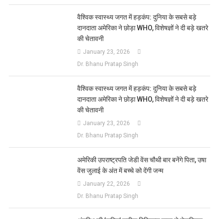
वैश्विक स्वास्थ्य जगत में हड़कंप: दुनिया के सबसे बड़े
दानदाता अमेरिका ने छोड़ा WHO, विशेषज्ञों ने दी बड़े खतरे
की चेतावनी
January 23, 2026
Dr. Bhanu Pratap Singh
वैश्विक स्वास्थ्य जगत में हड़कंप: दुनिया के सबसे बड़े
दानदाता अमेरिका ने छोड़ा WHO, विशेषज्ञों ने दी बड़े खतरे
की चेतावनी
January 23, 2026
Dr. Bhanu Pratap Singh
अमेरिकी उपराष्ट्रपति जेडी वेंस चौथी बार बनेंगे पिता, उषा
वेंस जुलाई के अंत में बच्चे को देंगी जन्म
January 22, 2026
Dr. Bhanu Pratap Singh