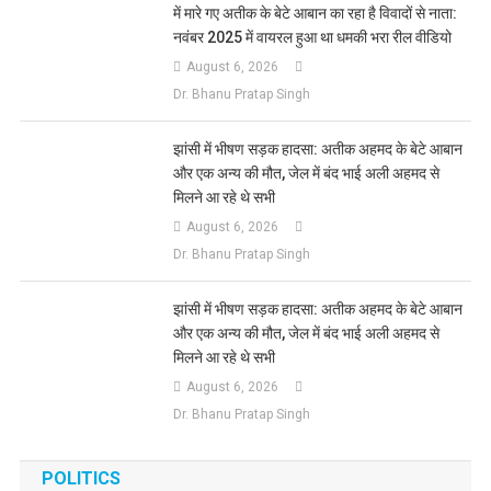
में मारे गए अतीक के बेटे आबान का रहा है विवादों से नाता:
नवंबर 2025 में वायरल हुआ था धमकी भरा रील वीडियो
August 6, 2026
Dr. Bhanu Pratap Singh
झांसी में भीषण सड़क हादसा: अतीक अहमद के बेटे आबान
और एक अन्य की मौत, जेल में बंद भाई अली अहमद से
मिलने आ रहे थे सभी
August 6, 2026
Dr. Bhanu Pratap Singh
झांसी में भीषण सड़क हादसा: अतीक अहमद के बेटे आबान
और एक अन्य की मौत, जेल में बंद भाई अली अहमद से
मिलने आ रहे थे सभी
August 6, 2026
Dr. Bhanu Pratap Singh
POLITICS