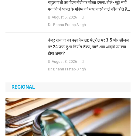
राहुल गांधी का पीएम मोदी पर तीखा हमला, बोले- मुझे नहीं
पता कि वे भारत के भविष्य को माफ करने वाले कौन होते हैं…
August 5, 2026
Dr. Bhanu Pratap Singh
​केंद्र सरकार का बड़ा फैसला: पेट्रोल पर 3.5 और डीजल
पर 24 रुपए हुआ निर्यात टैक्स, जानें आम आदमी पर क्या
होगा असर?
August 3, 2026
Dr. Bhanu Pratap Singh
REGIONAL