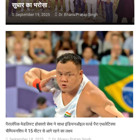
सुधार का भरोसा
September 19, 2025
Dr. Bhanu Pratap Singh
पैरालंपिक मेडलिस्ट होकातो सेमा ने साधा इंडियनऑइल वर्ल्ड पैरा एथलेटिक्स
चैम्पियनशिप में 15 मीटर से आगे रहने का लक्ष्य
September 18, 2025
Dr. Bhanu Pratap Singh