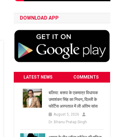
DOWNLOAD APP
LATEST NEWS
COMMENTS
बलिया: बसपा के एकमात्र विधायक
उमाशंकर सिंह का निधन, दिल्ली के
फोर्टिस अस्पताल में ली अंतिम सांस
August 5, 2026
Dr. Bhanu Pratap Singh