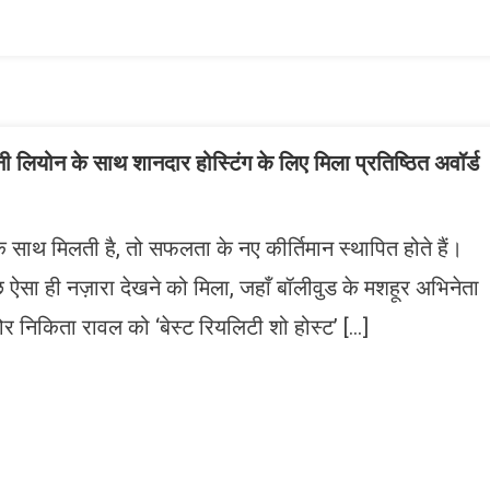
ist
लियोन के साथ शानदार होस्टिंग के लिए मिला प्रतिष्ठित अवॉर्ड
 साथ मिलती है, तो सफलता के नए कीर्तिमान स्थापित होते हैं।
ुछ ऐसा ही नज़ारा देखने को मिला, जहाँ बॉलीवुड के मशहूर अभिनेता
योर निकिता रावल को ‘बेस्ट रियलिटी शो होस्ट’ […]
n
gram
mazon
ish
ist