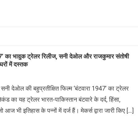
ish
ist
7’ का भावुक ट्रेलर रिलीज, सनी देओल और राजकुमार संतोषी
ों में दस्तक
सनी देओल की बहुप्रतीक्षित फिल्म ‘बंटवारा 1947’ का ट्रेलर
 का यह ट्रेलर भारत-पाकिस्तान बंटवारे के दर्द, हिंसा,
ज भी इतिहास के पन्नों में दर्ज हैं। मेकर्स द्वारा जारी किए […]
n
gram
mazon
ish