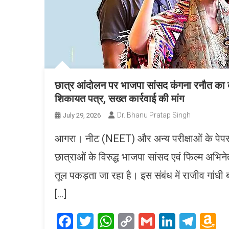
छात्र आंदोलन पर भाजपा सांसद कंगना रनौत का ब
शिकायत पत्र, सख्त कार्रवाई की मांग
Dr. Bhanu Pratap Singh
July 29, 2026
आगरा। नीट (NEET) और अन्य परीक्षाओं के पेपर ल
छात्राओं के विरुद्ध भाजपा सांसद एवं फिल्म अभिन
तूल पकड़ता जा रहा है। इस संबंध में राजीव गांधी 
[…]
Facebook
Twitter
WhatsApp
Copy
Gmail
LinkedI
Tele
A