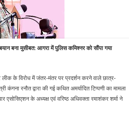
यान बना मुसीबत: आगरा में पुलिस कमिश्नर को सौंपा गया
ीक के विरोध में जंतर-मंतर पर प्रदर्शन करने वाले छात्र-
ेत्री कंगना रनौत द्वारा की गई कथित अमर्यादित टिप्पणी का मामला
बार एसोसिएशन के अध्यक्ष एवं वरिष्ठ अधिवक्ता रमाशंकर शर्मा ने
n
gram
mazon