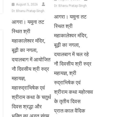
August 5, 2026
Dr. Bhanu Pratap Singh
Dr. Bhanu Pratap Singh
आगरा। यमुना तट
आगरा। यमुना तट
स्थित श्री
स्थित श्री
महाकालेश्वर मंदिर,
महाकालेश्वर मंदिर,
बूढ़ी का नगला,
बूढ़ी का नगला,
दयालबाग में चल रहे
दयालबाग में आयोजित
नौ दिवसीय श्री रुद्र
नौ दिवसीय श्री रुद्र
महायज्ञ, श्री
महायज्ञ,
रुद्राभिषेक एवं
महारुद्राभिषेक एवं
श्रीराम कथा महोत्सव
श्रीराम कथा के चतुर्थ
के तृतीय दिवस
दिवस श्रद्धा और
प्रातःकाल वैदिक
भक्ति का अद्भुत संगम