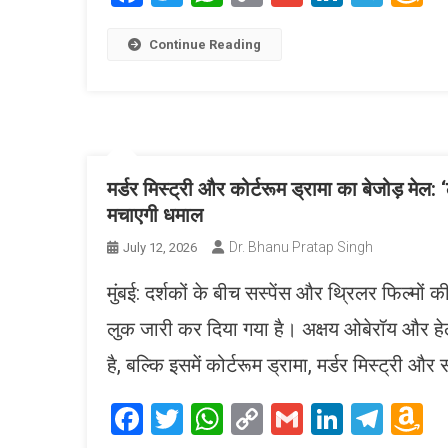
Link
W
L
Continue Reading
मर्डर मिस्ट्री और कोर्टरूम ड्रामा का बेजोड़ मेल:
मचाएगी धमाल
Dr. Bhanu Pratap Singh
July 12, 2026
मुंबई: दर्शकों के बीच सस्पेंस और थ्रिलर फिल्मों
लुक जारी कर दिया गया है। अक्षय ओबेरॉय और हे
है, बल्कि इसमें कोर्टरूम ड्रामा, मर्डर मिस्ट्री औ
Facebook
Twitter
WhatsApp
Copy
Gmail
LinkedI
Tele
A