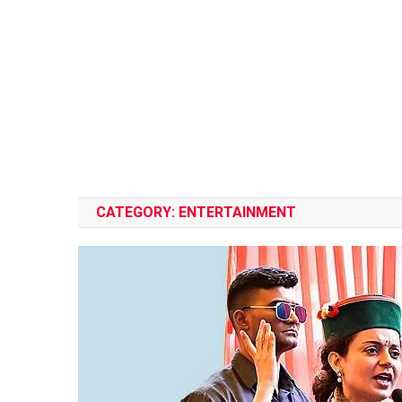
CATEGORY:
ENTERTAINMENT