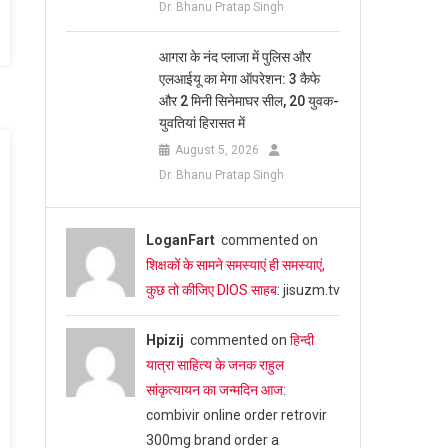
Dr. Bhanu Pratap Singh
आगरा के नंद प्लाजा में पुलिस और
एलआईयू का मेगा ऑपरेशन: 3 कैफे
और 2 मिनी सिनेमाघर सील, 20 युवक-
युवतियां हिरासत में
August 5, 2026
Dr. Bhanu Pratap Singh
LoganFart
commented on
शिक्षकों के सामने समस्याएं ही समस्याएं,
कुछ तो कीजिए DIOS साहब
: jisuzm.tv
Hpizij
commented on
हिन्दी
यात्रा साहित्य के जनक राहुल
सांकृत्यायन का जन्‍मदिन आज
:
combivir online order retrovir
300mg brand order a