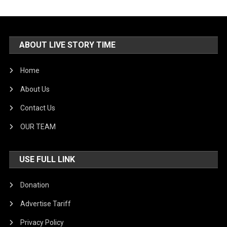
ABOUT LIVE STORY TIME
Home
About Us
Contact Us
OUR TEAM
USE FULL LINK
Donation
Advertise Tariff
Privacy Policy