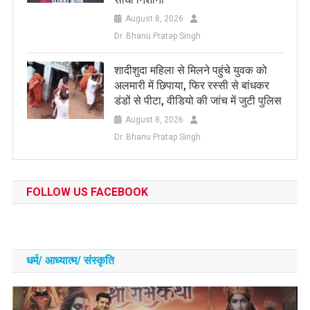
August 8, 2026
Dr. Bhanu Pratap Singh
शादीशुदा महिला से मिलने पहुंचे युवक को
अलमारी में छिपाया, फिर रस्सी से बांधकर
डंडों से पीटा, वीडियो की जांच में जुटी पुलिस
August 8, 2026
Dr. Bhanu Pratap Singh
FOLLOW US FACEBOOK
धर्म/ आध्‍यात्‍म/ संस्‍कृति