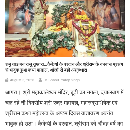
रामु जाइ बन राजु तुम्हारा…कैकेयी के वरदान और श्रीराम के वनवास प्रसंग
से भावुक हुआ कथा पांडाल, आंखों से बही अश्रुधारा
August 8, 2026
Dr. Bhanu Pratap Singh
आगरा। श्री महाकालेश्वर मंदिर, बूढ़ी का नगला, दयालबाग में
चल रहे नौ दिवसीय श्री रुद्र महायज्ञ, महारुद्राभिषेक एवं
श्रीराम कथा महोत्सव के अष्टम दिवस वातावरण अत्यंत
भावुक हो उठा। कैकेयी के वरदान, श्रीराम को चौदह वर्ष का