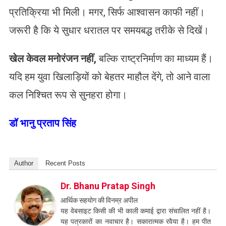
प्रतिक्रिया भी मिली। मगर, सिर्फ आश्वासन काफी नहीं।
जरूरी है कि ये सुधार धरातल पर समयबद्ध तरीके से दिखें।
खेल केवल मनोरंजन नहीं,
बल्कि राष्ट्रनिर्माण का माध्यम हैं।
यदि हम युवा खिलाड़ियों को बेहतर माहौल देंगे, तो आने वाला
कल निश्चित रूप से सुनहरा होगा।
डॉ भानु प्रताप सिंह
Author
Recent Posts
Dr. Bhanu Pratap Singh
आर्थिक सहयोग की विनम्र अपील
यह वेबसाइट किसी की भी काली कमाई द्वारा संचालित नहीं है।
यह पत्रकारों का नवाचार है। सकारात्मक रवैया है। हम पीत