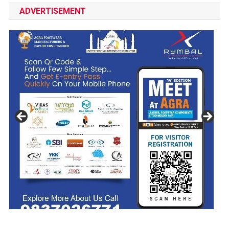
ADVERTISEMENT