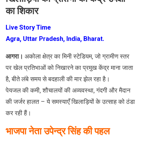
का शिकार
Live Story Time
Agra, Uttar Pradesh, India, Bharat.
आगरा।
अकोला क्षेत्र का मिनी स्टेडियम, जो ग्रामीण स्तर
पर खेल प्रतिभाओं को निखारने का प्रमुख केंद्र माना जाता
है, बीते लंबे समय से बदहाली की मार झेल रहा है।
पेयजल की कमी, शौचालयों की अव्यवस्था, गंदगी और मैदान
की जर्जर हालत – ये समस्याएँ खिलाड़ियों के उत्साह को ठंडा
कर रही हैं।
भाजपा नेता उपेन्द्र सिंह की पहल