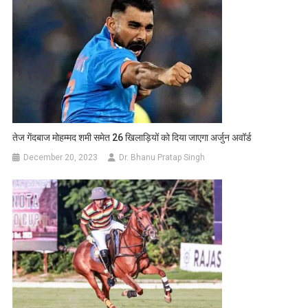
तेज गेंदबाज मोहम्मद शमी समेत 26 खिलाड़ियों को दिया जाएगा अर्जुन अवॉर्ड
December 20, 2023
Dr. Bhanu Pratap Singh