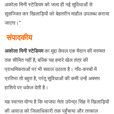
अकोला मिनी स्टेडियम को जल्द ही नई सुविधाओं से
सुसज्जित कर खिलाड़ियों को बेहतरीन माहौल उपलब्ध कराया
जाएगा।”
संपादकीय
अकोला मिनी स्टेडियम
का मुद्दा केवल एक मैदान की मरम्मत
तक सीमित नहीं है, बल्कि यह हमारे खेल तंत्र की
प्राथमिकताओं पर भी सवाल उठाता है। गाँव-कस्बों में
प्रतिभा तो बहुत है, परंतु सुविधाओं की कमी उन्हें अक्सर
हाशिये पर धकेल देती है।
यह स्वागत योग्य है कि भाजपा नेता उपेन्द्र सिंह ने खिलाड़ियों
की आवाज़ को जिलाधिकारी तक पहुँचाया और तत्काल