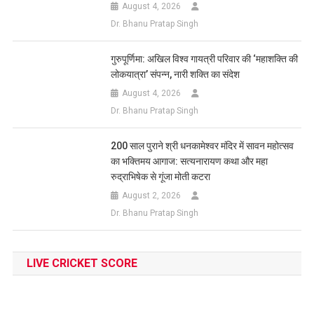
August 4, 2026
Dr. Bhanu Pratap Singh
गुरुपूर्णिमा: अखिल विश्व गायत्री परिवार की ‘महाशक्ति की
लोकयात्रा’ संपन्न, नारी शक्ति का संदेश
August 4, 2026
Dr. Bhanu Pratap Singh
200 साल पुराने श्री धनकामेश्वर मंदिर में सावन महोत्सव
का भक्तिमय आगाज: सत्यनारायण कथा और महा
रुद्राभिषेक से गूंजा मोती कटरा
August 2, 2026
Dr. Bhanu Pratap Singh
LIVE CRICKET SCORE