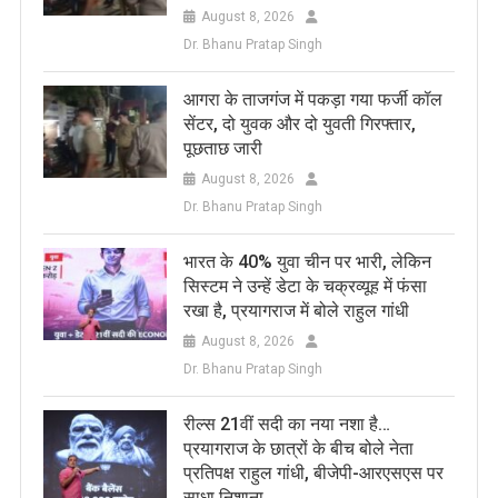
August 8, 2026
Dr. Bhanu Pratap Singh
आगरा के ताजगंज में पकड़ा गया फर्जी कॉल
सेंटर, दो युवक और दो युवती गिरफ्तार,
पूछताछ जारी
August 8, 2026
Dr. Bhanu Pratap Singh
भारत के 40% युवा चीन पर भारी, लेकिन
सिस्टम ने उन्हें डेटा के चक्रव्यूह में फंसा
रखा है, प्रयागराज में बोले राहुल गांधी
August 8, 2026
Dr. Bhanu Pratap Singh
रील्स 21वीं सदी का नया नशा है…
प्रयागराज के छात्रों के बीच बोले नेता
प्रतिपक्ष राहुल गांधी, बीजेपी-आरएसएस पर
साधा निशाना