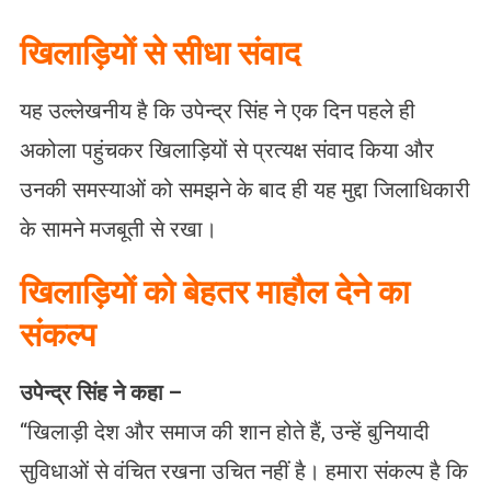
खिलाड़ियों से सीधा संवाद
यह उल्लेखनीय है कि उपेन्द्र सिंह ने एक दिन पहले ही
अकोला पहुंचकर खिलाड़ियों से प्रत्यक्ष संवाद किया और
उनकी समस्याओं को समझने के बाद ही यह मुद्दा जिलाधिकारी
के सामने मजबूती से रखा।
खिलाड़ियों को बेहतर माहौल देने का
संकल्प
उपेन्द्र सिंह ने कहा –
“खिलाड़ी देश और समाज की शान होते हैं, उन्हें बुनियादी
सुविधाओं से वंचित रखना उचित नहीं है। हमारा संकल्प है कि