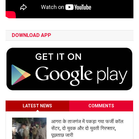
DOWNLOAD APP
LATEST NEWS
COMMENTS
आगरा के ताजगंज में पकड़ा गया फर्जी कॉल
सेंटर, दो युवक और दो युवती गिरफ्तार,
पूछताछ जारी