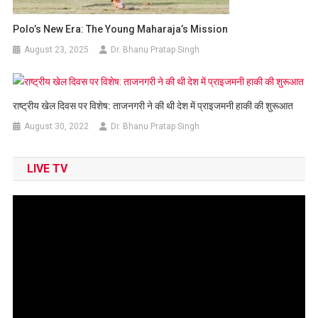
Polo’s New Era: The Young Maharaja’s Mission
August 23, 2025
Dr. Bhanu Pratap Singh
राष्ट्रीय खेल दिवस पर विशेष: ताजनगरी ने की थी देश में प्राइजमनी हाकी की शुरूआत
August 30, 2022
Dr. Bhanu Pratap Singh
LIVE TV