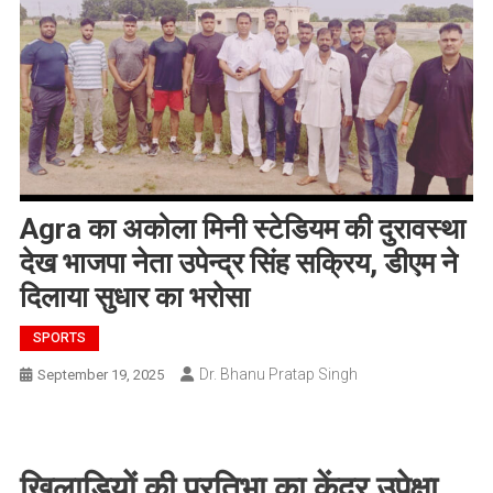
Agra का अकोला मिनी स्टेडियम की दुरावस्था
देख भाजपा नेता उपेन्द्र सिंह सक्रिय, डीएम ने
दिलाया सुधार का भरोसा
SPORTS
Dr. Bhanu Pratap Singh
September 19, 2025
खिलाड़ियों की प्रतिभा का केंद्र उपेक्षा