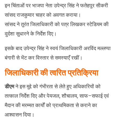
इन चिंताओं पर भाजपा नेता उपेन्द्र सिंह ने फतेहपुर सीकरी
सांसद राजकुमार चाहर को अवगत कराया।
सांसद ने तुरंत जिलाधिकारी को पत्र लिखकर स्टेडियम की
दुर्दशा सुधारने के निर्देश दिए।
इसके बाद उपेन्द्र सिंह ने स्वयं जिलाधिकारी अरविंद मल्लप्पा
बंगारी से भेंट कर विस्तार से समस्याएँ रखीं।
जिलाधिकारी की त्वरित प्रतिक्रिया
डीएम
ने इस मुद्दे को गंभीरता से लेते हुए अधिकारियों को
तत्काल निर्देश दिए और पेयजल, शौचालय, साफ–सफाई एवं
मैदान की मरम्मत कार्यों को प्राथमिकता से कराने का
आश्वासन दिया।