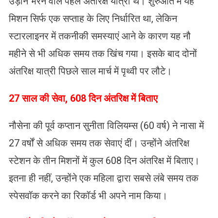
उड़ान भरने वाले पहले अंतरिक्ष यात्री थे। शुरुआत में यह
मिशन सिर्फ एक सप्ताह के लिए निर्धारित था, लेकिन
स्टारलाइनर में तकनीकी समस्याएं आने के कारण यह नौ
महीने से भी अधिक समय तक खिंच गया। इसके बाद दोनों
अंतरिक्ष यात्री पिछले साल मार्च में पृथ्वी पर लौटे।
27 साल की सेवा, 608 दिन अंतरिक्ष में बिताए
नौसेना की पूर्व कप्तान सुनीता विलियम्स (60 वर्ष) ने नासा में
27 वर्षों से अधिक समय तक सेवाएं दीं। उन्होंने अंतरिक्ष
स्टेशन के तीन मिशनों में कुल 608 दिन अंतरिक्ष में बिताए।
इतना ही नहीं, उन्होंने एक महिला द्वारा सबसे लंबे समय तक
स्पेसवॉक करने का रिकॉर्ड भी अपने नाम किया।