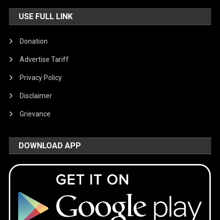
USE FULL LINK
Donation
Advertise Tariff
Privacy Policy
Disclaimer
Grievance
DOWNLOAD APP