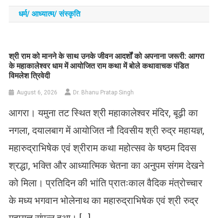
धर्म/ आध्‍यात्‍म/ संस्‍कृति
​श्री राम को मानने के साथ उनके जीवन आदर्शों को अपनाना जरूरी: आगरा
के महाकालेश्वर धाम में आयोजित राम कथा में बोले कथावाचक पंडित
विमलेश त्रिवेदी
August 6, 2026
Dr. Bhanu Pratap Singh
आगरा। यमुना तट स्थित श्री महाकालेश्वर मंदिर, बूढ़ी का
नगला, दयालबाग में आयोजित नौ दिवसीय श्री रुद्र महायज्ञ,
महारुद्राभिषेक एवं श्रीराम कथा महोत्सव के षष्ठम दिवस
श्रद्धा, भक्ति और आध्यात्मिक चेतना का अनुपम संगम देखने
को मिला। प्रतिदिन की भांति प्रातःकाल वैदिक मंत्रोच्चार
के मध्य भगवान भोलेनाथ का महारुद्राभिषेक एवं श्री रुद्र