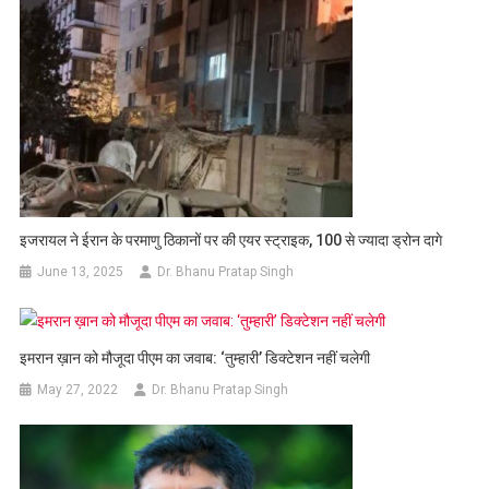
इजरायल ने ईरान के परमाणु ठिकानों पर की एयर स्ट्राइक, 100 से ज्यादा ड्रोन दागे
June 13, 2025
Dr. Bhanu Pratap Singh
इमरान ख़ान को मौजूदा पीएम का जवाब: ‘तुम्हारी’ डिक्टेशन नहीं चलेगी
May 27, 2022
Dr. Bhanu Pratap Singh