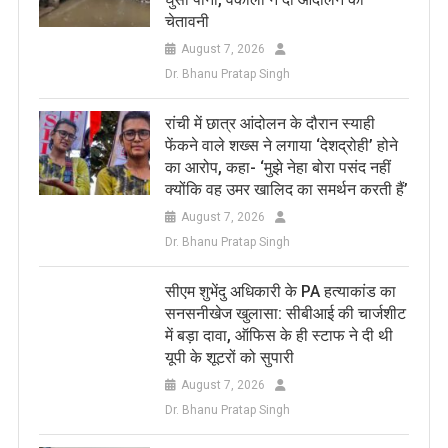
चेतावनी
August 7, 2026
Dr. Bhanu Pratap Singh
रांची में छात्र आंदोलन के दौरान स्याही
फेंकने वाले शख्स ने लगाया ‘देशद्रोही’ होने
का आरोप, कहा- ‘मुझे नेहा बोरा पसंद नहीं
क्योंकि वह उमर खालिद का समर्थन करती हैं’
August 7, 2026
Dr. Bhanu Pratap Singh
सीएम शुभेंदु अधिकारी के PA हत्याकांड का
सनसनीखेज खुलासा: सीबीआई की चार्जशीट
में बड़ा दावा, ऑफिस के ही स्टाफ ने दी थी
यूपी के शूटरों को सुपारी
August 7, 2026
Dr. Bhanu Pratap Singh