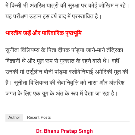
में किसी भी अंतरिक्ष यात्री की सुरक्षा पर कोई जोखिम न रहे।
यह परीक्षण उड़ान इस वर्ष बाद में प्रस्तावित है।
भारतीय जड़ें और पारिवारिक पृष्ठभूमि
सुनीता विलियम्स के पिता दीपक पांड्या जाने-माने तंत्रिका
विज्ञानी थे और मूल रूप से गुजरात के रहने वाले थे। वहीं
उनकी मां उर्सुलीन बोनी पांड्या स्लोवेनियाई-अमेरिकी मूल की
हैं। सुनीता विलियम्स की सेवानिवृत्ति को नासा और अंतरिक्ष
जगत के लिए एक युग के अंत के रूप में देखा जा रहा है।
Author
Recent Posts
Dr. Bhanu Pratap Singh