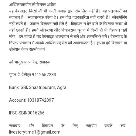
आर्थिक सहयोग की विनम्र अपील
यह वेबसाइट किसी की भी काली कमाई द्वारा संचालित नहीं है। यह पत्रकारों का
नवाचार है। सकारात्मक रवैया है। हम पीत पत्रकारिता नहीं करते हैं। ब्लैकमेलिंग
नहीं करते हैं। जबरन विज्ञापन नहीं लेते हैं। विज्ञापन न देने वाले के खिलाफ खबर भी
नहीं छापते हैं। हमने लोकसभा और विधानसभा चुनाव में किसी से भी विज्ञापन नहीं
मांगा। हम चाहते हैं यह वेबसाइट धाकड़पन से चले और आत्मनिर्भर बने। वेबसाइट के
निरंतर संचालन में आपके आर्थिक सहयोग की आवश्यकता है। कृपया हमें विज्ञापन या
डोनेशन देकर सहयोग करें।
डॉ. भानु प्रताप सिंह, संपादक
गूगल-पे, पेटीएम 9412652233
Bank: SBI, Shastripuram, Agra
Account: 10318742097
IFSC:SBIN0016266
समाचार और विज्ञापन के लिए सहयोग संपर्क करें-
livestorytime1@gmail.com