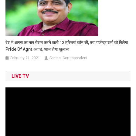
देश में आगरा का नाम रोशन करने वाली 12 हस्तियां कौन सी, क्या गजेन्द्र शर्मा को मिलेगा
Pride Of Agra अवार्ड, आज होगा खुलासा
February 21, 2021
Special Correspondent
LIVE TV