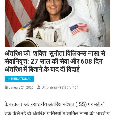
अंतरिक्ष की ‘शक्ति’ सुनीता विलियम्स नासा से
सेवानिवृत्त: 27 साल की सेवा और 608 दिन
अंतरिक्ष में बिताने के बाद दी विदाई
INTERNATIONAL
Dr. Bhanu Pratap Singh
January 21, 2026
केनरवल। अंतरराष्ट्रीय अंतरिक्ष स्टेशन (ISS) पर महीनों
तक फंसे रहे दो अंतरिक्ष यात्रियों में शामिल नासा की भारतीय