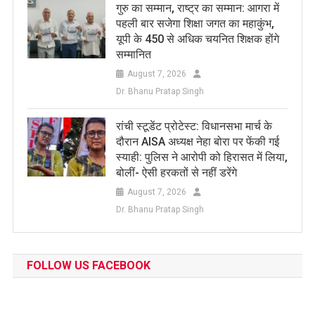
​गुरु का सम्मान, राष्ट्र का सम्मान: आगरा में
पहली बार सजेगा शिक्षा जगत का महाकुंभ,
यूपी के 450 से अधिक चयनित शिक्षक होंगे
सम्मानित
August 7, 2026
Dr. Bhanu Pratap Singh
रांची स्टूडेंट प्रोटेस्ट: विधानसभा मार्च के
दौरान AISA अध्यक्ष नेहा बोरा पर फेंकी गई
स्याही: पुलिस ने आरोपी को हिरासत में लिया,
बोलीं- ऐसी हरकतों से नहीं डरेंगे
August 7, 2026
Dr. Bhanu Pratap Singh
FOLLOW US FACEBOOK