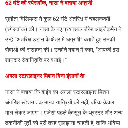
62 घंटे की स्पेसवॉक, नासा ने बताया अग्रणी
सुनीता विलियम्स ने कुल 62 घंटे अंतरिक्ष में चहलकदमी
(स्पेसवॉक) की। नासा के नए प्रशासक जैरेड आइजैकमैन ने
उन्हें “अंतरिक्ष उड़ान के क्षेत्र में अग्रणी” बताते हुए उनकी
सेवाओं की सराहना की। उन्होंने बयान में कहा, “आपकी इस
शानदार सेवानिवृत्ति पर बधाई।”
अगला स्टारलाइनर मिशन बिना इंसानों के
नासा ने बताया कि बोइंग का अगला स्टारलाइनर मिशन
अंतरिक्ष स्टेशन तक मानव यात्रियों को नहीं, बल्कि केवल
माल लेकर जाएगा। एजेंसी पहले कैप्सूल के थ्रस्टर और अन्य
तकनीकी मुद्दों को पूरी तरह सुलझाना चाहती है, ताकि भविष्य