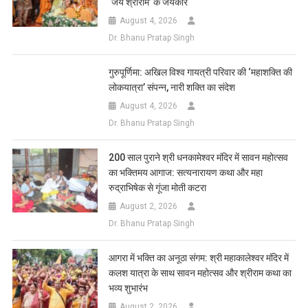
‘जय श्रीराम’ के जयकारे
August 4, 2026
Dr. Bhanu Pratap Singh
गुरुपूर्णिमा: अखिल विश्व गायत्री परिवार की ‘महाशक्ति की
लोकयात्रा’ संपन्न, नारी शक्ति का संदेश
August 4, 2026
Dr. Bhanu Pratap Singh
200 साल पुराने श्री धनकामेश्वर मंदिर में सावन महोत्सव
का भक्तिमय आगाज: सत्यनारायण कथा और महा
रुद्राभिषेक से गूंजा मोती कटरा
August 2, 2026
Dr. Bhanu Pratap Singh
आगरा में भक्ति का अनूठा संगम: श्री महाकालेश्वर मंदिर में
कलश यात्रा के साथ सावन महोत्सव और श्रीराम कथा का
भव्य शुभारंभ
August 2, 2026