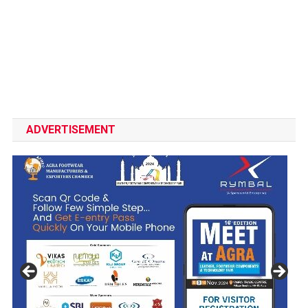
ADVERTISEMENT