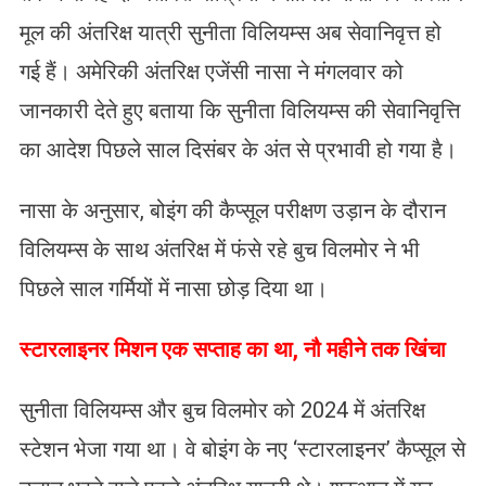
मूल की अंतरिक्ष यात्री सुनीता विलियम्स अब सेवानिवृत्त हो
गई हैं। अमेरिकी अंतरिक्ष एजेंसी नासा ने मंगलवार को
जानकारी देते हुए बताया कि सुनीता विलियम्स की सेवानिवृत्ति
का आदेश पिछले साल दिसंबर के अंत से प्रभावी हो गया है।
नासा के अनुसार, बोइंग की कैप्सूल परीक्षण उड़ान के दौरान
विलियम्स के साथ अंतरिक्ष में फंसे रहे बुच विलमोर ने भी
पिछले साल गर्मियों में नासा छोड़ दिया था।
स्टारलाइनर मिशन एक सप्ताह का था, नौ महीने तक खिंचा
सुनीता विलियम्स और बुच विलमोर को 2024 में अंतरिक्ष
स्टेशन भेजा गया था। वे बोइंग के नए ‘स्टारलाइनर’ कैप्सूल से