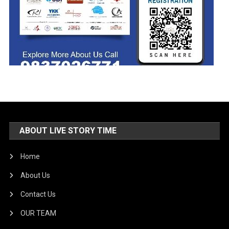
ABOUT LIVE STORY TIME
Home
About Us
Contact Us
OUR TEAM