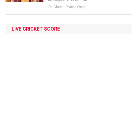
Dr. Bhanu Pratap Singh
LIVE CRICKET SCORE