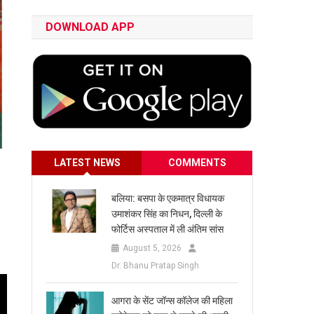
DOWNLOAD APP
LATEST NEWS
COMMENTS
बलिया: बसपा के एकमात्र विधायक
उमाशंकर सिंह का निधन, दिल्ली के
फोर्टिस अस्पताल में ली अंतिम सांस
August 5, 2026
Dr. Bhanu Pratap Singh
आगरा के सेंट जॉन्स कॉलेज की महिला