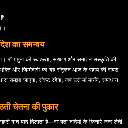
ैं
 ।।
ंदेश का समन्वय
 माँ यमुना की स्वच्छता, संरक्षण और सनातन संस्कृति की
या। भक्ति और जिम्मेदारी का यह संतुलन आज के समय की सबसे
 समझा जाएगा, संकट रहेगा; जब उसे माँ मानेंगे, समाधान
ठती चेतना की पुकार
गहरी बात याद दिलाता है—सभ्यता नदियों के किनारे जन्म लेती