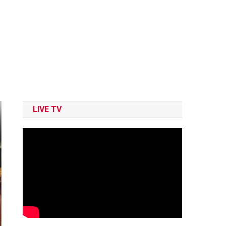
LIVE TV