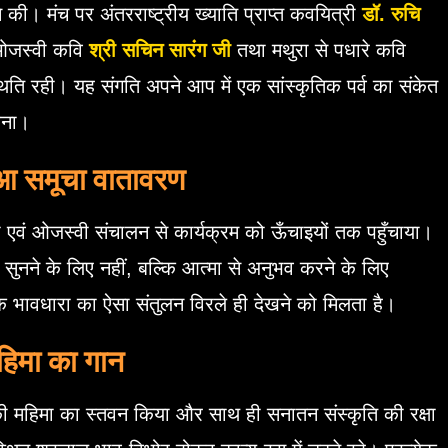
 की। मंच पर अंतरराष्ट्रीय ख्याति प्राप्त कवयित्री
डॉ. रुचि
ओजस्वी कवि
श्री सचिन सारंग जी
तथा मथुरा से पधारे कवि
ति रही। यह संगति अपने आप में एक सांस्कृतिक पर्व का संकेत
धना।
आ समूचा वातावरण
ी एवं ओजस्वी संचालन से कार्यक्रम को ऊँचाइयों तक पहुँचाया।
सुनने के लिए नहीं, बल्कि आत्मा से अनुभव करने के लिए
 भावधारा का ऐसा संतुलन विरले ही देखने को मिलता है।
महिमा का गान
 की महिमा का स्तवन किया और साथ ही सनातन संस्कृति की रक्षा