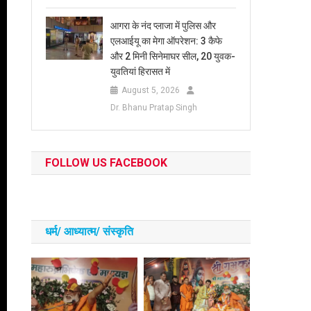
आगरा के नंद प्लाजा में पुलिस और
एलआईयू का मेगा ऑपरेशन: 3 कैफे
और 2 मिनी सिनेमाघर सील, 20 युवक-
युवतियां हिरासत में
August 5, 2026
Dr. Bhanu Pratap Singh
FOLLOW US FACEBOOK
धर्म/ आध्‍यात्‍म/ संस्‍कृति