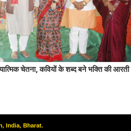
ात्मिक चेतना, कवियों के शब्द बने भक्ति की आरती
, India, Bharat.