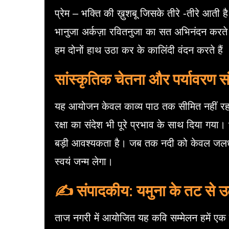
प्रेम – भक्ति की ख़ुशबू जिसके तीरे -तीरे आती है
भानुजा अर्कज़ा रवितनुजा का सत अभिनंदन करते ह
हम दोनों हाथ उठा कर के कालिंदी वंदन करते हैं
सांस्कृतिक चेतना और पर्यावरण स
यह आयोजन केवल काव्य पाठ तक सीमित नहीं रहा।
रक्षा का संदेश भी पूरे प्रभाव के साथ दिया ग
बड़ी आवश्यकता है। जब तक नदी को केवल जलधारा
स्वयं जन्म लेगा।
✍️ संपादकीय: यमुना के तट से उ
ताज नगरी में आयोजित यह कवि सम्मेलन हमें एक 