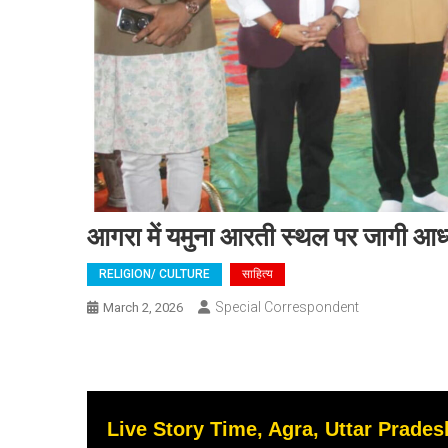
आगरा में यमुना आरती स्थल पर जागी आध्य
RELIGION/ CULTURE
साहित्य
Special Correspondent
March 2, 2026
Live Story Time, Agra, Uttar Pradesh