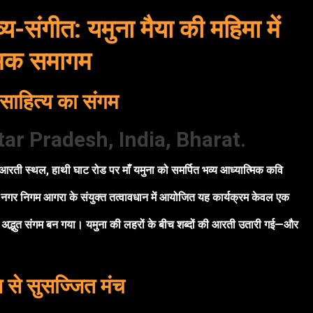
्य-संगीत: यमुना मैया की महिमा में
्मिक समागम
साहित्य का संगम
tar Pradesh, India, Bharat.
आरती स्थल, हाथी घाट रोड पर माँ यमुना को समर्पित भव्य आध्यात्मिक कवि
 नगर निगम आगरा के संयुक्त तत्वावधान में आयोजित यह कार्यक्रम केवल एक
 अद्भुत संगम बन गया। यमुना की लहरों के बीच शब्दों की आरती उतारी गई—और
ि से सुसज्जित मंच