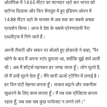
ओलंपिक में 14.65 मीटर का शानदार थ्रो कर भारत को
ब्रॉन्ज दिलाया और फिर बेंगलुरु में हुए इंडियन ओपन में
14.88 मीटर थ्रो के माध्यम से अब तक का सबसे अच्छा
प्रदर्शन किया। आज वे देश के सबसे प्रेरणादायी पैरा
एथलीट्स में गिने जाते हैं।
अपनी तैयारी और सफर पर बोलते हुए होकातो ने कहा, “पैर
खोने के बाद मैं अपना स्टंप छुपाता था, क्योंकि मुझे शर्म आती
थी। अब मैं शॉर्ट्स पहनकर हर जगह जाता हूँ। लोग घूरते हैं,
तो मैं उन्हें घूरने देता हूँ। मैंने सारी ऊर्जा ट्रेनिंग में लगाई है।
हर दिन घंटों मेहनत करता हूँ। ताकत बढ़ाने और तकनीक
सुधारने के लिए काम करता हूँ। मैं तब तक प्रैक्टिस करता
रहता हूँ, जब तक सब कुछ परफेक्ट न लगने लगे।”