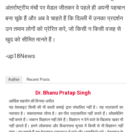
अंतर्राष्ट्रीय मंचों पर मेडल जीतकर वे पहले ही अपनी पहचान
बना चुके हैं और अब वे चाहते हैं कि दिल्ली में उनका प्रदर्शन
उन तमाम लोगों को प्रेरित करे, जो किसी न किसी वजह से
खुद को सीमित मानते हैं।
-up18News
Author
Recent Posts
Dr. Bhanu Pratap Singh
आर्थिक सहयोग की विनम्र अपील
यह वेबसाइट किसी की भी काली कमाई द्वारा संचालित नहीं है। यह पत्रकारों का
नवाचार है। सकारात्मक रवैया है। हम पीत पत्रकारिता नहीं करते हैं। ब्लैकमेलिंग
नहीं करते हैं। जबरन विज्ञापन नहीं लेते हैं। विज्ञापन न देने वाले के खिलाफ खबर भी
नहीं छापते हैं। हमने लोकसभा और विधानसभा चुनाव में किसी से भी विज्ञापन नहीं