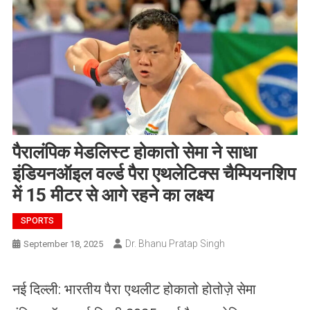
पैरालंपिक मेडलिस्ट होकातो सेमा ने साधा
इंडियनऑइल वर्ल्ड पैरा एथलेटिक्स चैम्पियनशिप
में 15 मीटर से आगे रहने का लक्ष्य
SPORTS
Dr. Bhanu Pratap Singh
September 18, 2025
नई दिल्ली: भारतीय पैरा एथलीट होकातो होतोज़े सेमा