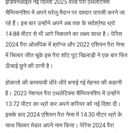
इंडियनऑइल नई दिल्ली 2025 वर्ल्ड पैरा एथलेटिक्स
चैम्पियनशिप में अपने घरेलू मैदान पर दमदार वापसी करने जा
रहे हैं। इस बार उन्होंने अपने अब तक के सर्वश्रेष्ठ थ्रो
14.88 मीटर से भी आगे निकलने का लक्ष्य साधा है। पेरिस
2024 पैरा ओलंपिक में ब्रॉन्ज और 2022 एशियन पैरा गेम्स
में सिल्वर जीत चुके इस पैरा शॉट पुट खिलाड़ी ने एक बार फिर
ऊँचाई छूने की ठानी है।
होकातो की कामयाबी धीरे-धीरे बनाई गई मेहनत की कहानी
है। 2023 नेशनल पैरा एथलेटिक्स चैम्पियनशिप में उन्होंने
13.72 मीटर का थ्रो कर अपने करियर को नई दिशा दी।
इसके बाद 2024 एशियन पैरा गेम्स में 14.30 मीटर थ्रो के
साथ सिल्वर मेडल अपने नाम किया। पेरिस 2024 पैरा