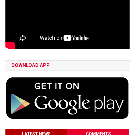
DOWNLOAD APP
LATEST NEWS
COMMENTS