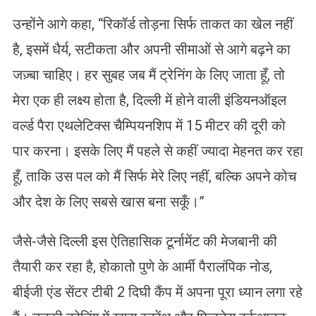
उन्होंने आगे कहा, “रिकॉर्ड तोड़ना सिर्फ ताकत का खेल नहीं
है, इसमें धैर्य, सटीकता और अपनी सीमाओं से आगे बढ़ने का
जज़्बा चाहिए। हर सुबह जब मैं ट्रेनिंग के लिए जाता हूँ, तो
मेरा एक ही लक्ष्य होता है, दिल्ली में होने वाली इंडियनऑइल
वर्ल्ड पैरा एथलेटिक्स चैम्पियनशिप में 15 मीटर की दूरी को
पार करना। इसके लिए मैं पहले से कहीं ज्यादा मेहनत कर रहा
हूँ, ताकि उस पल को मैं सिर्फ मेरे लिए नहीं, बल्कि अपने कोच
और देश के लिए सबसे खास बना सकूँ।”
जैसे-जैसे दिल्ली इस ऐतिहासिक टूर्नामेंट की मेजबानी की
तैयारी कर रहा है, होकातो पुणे के आर्मी पैरालंपिक नोड,
बीईजी एंड सेंटर टीबी 2 दिघी कैंप में अपना पूरा ध्यान लगा रहे