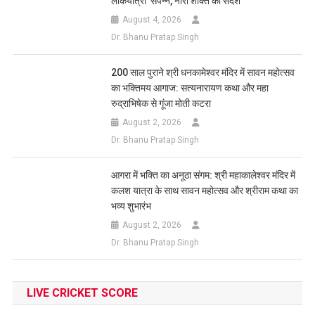
लोकयात्रा’ संपन्न, नारी शक्ति का संदेश
August 4, 2026
Dr. Bhanu Pratap Singh
200 साल पुराने श्री धनकामेश्वर मंदिर में सावन महोत्सव
का भक्तिमय आगाज: सत्यनारायण कथा और महा
रुद्राभिषेक से गूंजा मोती कटरा
August 2, 2026
Dr. Bhanu Pratap Singh
आगरा में भक्ति का अनूठा संगम: श्री महाकालेश्वर मंदिर में
कलश यात्रा के साथ सावन महोत्सव और श्रीराम कथा का
भव्य शुभारंभ
August 2, 2026
Dr. Bhanu Pratap Singh
LIVE CRICKET SCORE