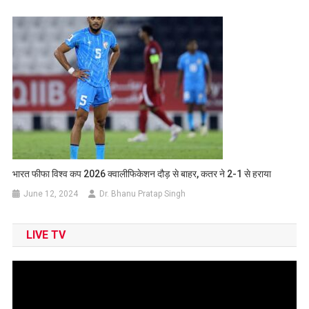
भारत फीफा विश्व कप 2026 क्वालीफिकेशन दौड़ से बाहर, कतर ने 2-1 से हराया
June 12, 2024
Dr. Bhanu Pratap Singh
LIVE TV