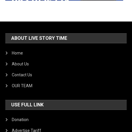
ABOUT LIVE STORY TIME
Home
About Us
Contact Us
OUR TEAM
USE FULL LINK
Donation
Advertise Tariff