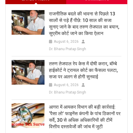
राजनीतिक बदले की भावना से पिछले 13
सालों से पड़े हैं पीछे: 10 साल की सजा
सुनाए जाने के बाद तरुण तेजपाल का बयान,
सुप्रीम कोर्ट जाने का किया ऐलान
August 6, 2026
Dr. Bhanu Pratap Singh
तरुण तेजपाल रेप केस में दोषी करार, बॉम्बे
हाईकोर्ट ने ट्रायल कोर्ट का फैसला पलटा,
सजा पर अलग से होगी सुनवाई
August 6, 2026
Dr. Bhanu Pratap Singh
आगरा में आयकर विभाग की बड़ी कार्रवाई:
‘पैसा लो’ फाइनेंस कंपनी के पांच ठिकानों पर
सर्वे, 30 से अधिक अधिकारियों की टीमें
वित्तीय दस्तावेजों की जांच में जुटी