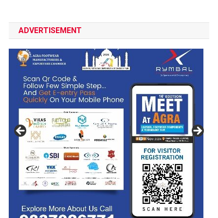
ADVERTISEMENT