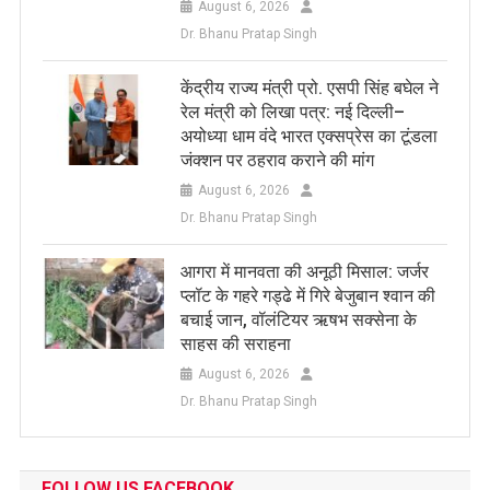
August 6, 2026
Dr. Bhanu Pratap Singh
केंद्रीय राज्य मंत्री प्रो. एसपी सिंह बघेल ने
रेल मंत्री को लिखा पत्र: नई दिल्ली–
अयोध्या धाम वंदे भारत एक्सप्रेस का टूंडला
जंक्शन पर ठहराव कराने की मांग
August 6, 2026
Dr. Bhanu Pratap Singh
आगरा में मानवता की अनूठी मिसाल: जर्जर
प्लॉट के गहरे गड्ढे में गिरे बेजुबान श्वान की
बचाई जान, वॉलंटियर ऋषभ सक्सेना के
साहस की सराहना
August 6, 2026
Dr. Bhanu Pratap Singh
FOLLOW US FACEBOOK