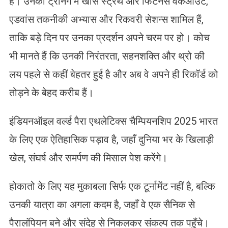
हैं। उनकी ट्रेनिंग में खास स्ट्रेंथ और फिटनेस वर्कआउट,
एडवांस तकनीकी अभ्यास और रिकवरी सेशन्स शामिल हैं,
ताकि बड़े दिन पर उनका प्रदर्शन अपने चरम पर हो। कोच
भी मानते हैं कि उनकी निरंतरता, सहनशक्ति और थ्रो की
लय पहले से कहीं बेहतर हुई है और अब वे अपने ही रिकॉर्ड को
तोड़ने के बेहद करीब हैं।
इंडियनऑइल वर्ल्ड पैरा एथलेटिक्स चैम्पियनशिप 2025 भारत
के लिए एक ऐतिहासिक पड़ाव है, जहाँ दुनिया भर के खिलाड़ी
खेल, संघर्ष और समर्पण की मिसाल पेश करेंगे।
होकातो के लिए यह मुकाबला सिर्फ एक टूर्नामेंट नहीं है, बल्कि
उनकी यात्रा का अगला कदम है, जहाँ वे एक सैनिक से
पैरालंपियन बने और संदेह से निकलकर संकल्प तक पहुँचे।