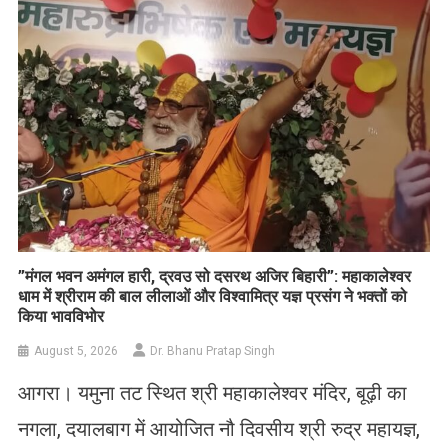
​”मंगल भवन अमंगल हारी, द्रवउ सो दसरथ अजिर बिहारी”: महाकालेश्वर
धाम में श्रीराम की बाल लीलाओं और विश्वामित्र यज्ञ प्रसंग ने भक्तों को
किया भावविभोर
August 5, 2026
Dr. Bhanu Pratap Singh
आगरा। यमुना तट स्थित श्री महाकालेश्वर मंदिर, बूढ़ी का
नगला, दयालबाग में आयोजित नौ दिवसीय श्री रुद्र महायज्ञ,