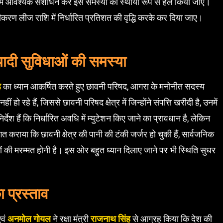
 में आवश्यक संशोधन कर इस समस्या को स्थायी रूप से हल किया जाए।
नीकरण लीज राशि में निर्धारित प्रतिशत की वृद्धि करके कर दिया जाए।
यादी सुविधाओं की समस्या
ह
का ध्यान आकर्षित करते हुए छावनी परिषद, आगरा के मनोनीत सदस्य
हीं हो रहे हैं, जिससे छावनी परिषद क्षेत्र में जिन्होंने संपत्ति खरीदी है, उनमें
र्देश हैं कि निर्धारित अवधि में म्युटेशन किए जाने का प्रावधान है, लेकिन
 कराया कि छावनी क्षेत्र की पानी की टंकी जर्जर हो चुकी हैं, सार्वजनिक
ड़कों की मरम्मत होनी है। इस ओर बहुत ध्यान दिलाए जाने पर भी स्थिति सुधर
 प्रस्ताव
वं
अनमोल गोयल
ने रक्षा मंत्री
राजनाथ सिंह
से आग्रह किया कि देश की