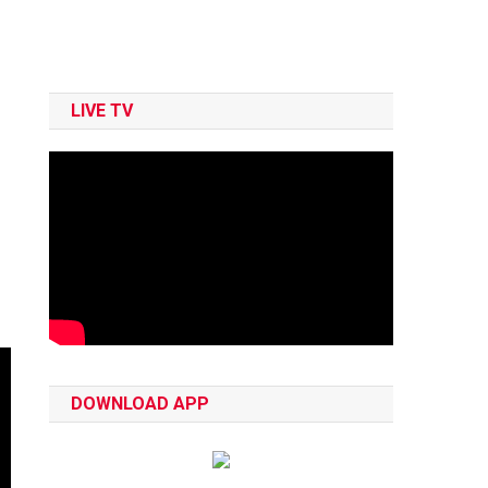
LIVE TV
DOWNLOAD APP