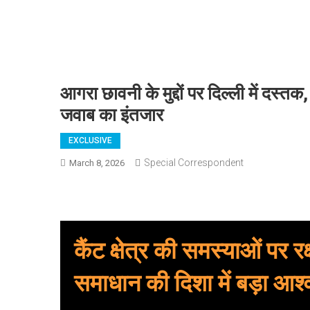
आगरा छावनी के मुद्दों पर दिल्ली में दस्त
जवाब का इंतजार
EXCLUSIVE
Special Correspondent
March 8, 2026
कैंट क्षेत्र की समस्याओं पर रक
समाधान की दिशा में बड़ा आश