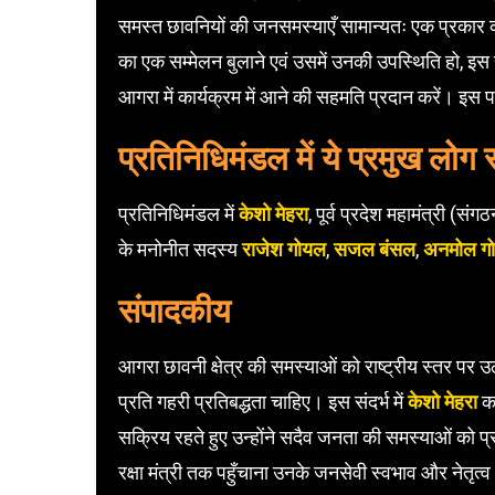
समस्त छावनियों की जनसमस्याएँ सामान्यतः एक प्रकार 
का एक सम्मेलन बुलाने एवं उसमें उनकी उपस्थिति हो, इ
आगरा में कार्यक्रम में आने की सहमति प्रदान करें। इस प
प्रतिनिधिमंडल में ये प्रमुख लोग 
प्रतिनिधिमंडल में
केशो मेहरा
, पूर्व प्रदेश महामंत्री (
के मनोनीत सदस्य
राजेश गोयल
,
सजल बंसल
,
अनमोल ग
संपादकीय
आगरा छावनी क्षेत्र की समस्याओं को राष्ट्रीय स्तर पर
प्रति गहरी प्रतिबद्धता चाहिए। इस संदर्भ में
केशो मेहरा
का
सक्रिय रहते हुए उन्होंने सदैव जनता की समस्याओं को प्
रक्षा मंत्री तक पहुँचाना उनके जनसेवी स्वभाव और नेतृत्व 