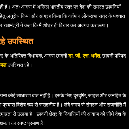
की हैं। अतः आगरा में अखिल भारतीय स्तर पर देश की समस्त छावनियों
स हेतु अनुरोध किया और आग्रह किया कि वर्तमान लोकसभा सत्र के पश्चात
र रक्षामंत्री ने कहा कि मैं शीघ्र ही विचार कर अवगत कराऊंगा।
रहे उपस्थित
संगठन) के अतिरिक्त विधायक, आगरा छावनी
डा. जी. एस. धर्मेश
, छावनी परिषद
ोयल
उपस्थित रहे।
 उठाना कोई साधारण बात नहीं है। इसके लिए दूरदृष्टि, साहस और जनहित के
 प्रयास विशेष रूप से सराहनीय है। लंबे समय से संगठन और राजनीति में
रमुखता से उठाया है। छावनी क्षेत्र के निवासियों की आवाज को सीधे देश के
क्षमता का स्पष्ट प्रमाण है।