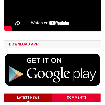
DOWNLOAD APP
LATEST NEWS
COMMENTS