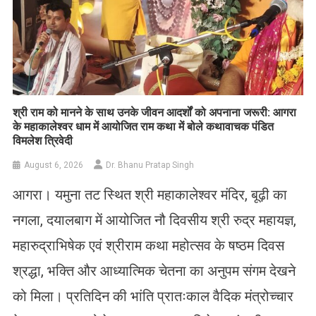
​श्री राम को मानने के साथ उनके जीवन आदर्शों को अपनाना जरूरी: आगरा
के महाकालेश्वर धाम में आयोजित राम कथा में बोले कथावाचक पंडित
विमलेश त्रिवेदी
August 6, 2026
Dr. Bhanu Pratap Singh
आगरा। यमुना तट स्थित श्री महाकालेश्वर मंदिर, बूढ़ी का
नगला, दयालबाग में आयोजित नौ दिवसीय श्री रुद्र महायज्ञ,
महारुद्राभिषेक एवं श्रीराम कथा महोत्सव के षष्ठम दिवस
श्रद्धा, भक्ति और आध्यात्मिक चेतना का अनुपम संगम देखने
को मिला। प्रतिदिन की भांति प्रातःकाल वैदिक मंत्रोच्चार