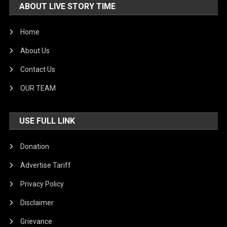
ABOUT LIVE STORY TIME
Home
About Us
Contact Us
OUR TEAM
USE FULL LINK
Donation
Advertise Tariff
Privacy Policy
Disclaimer
Grievance