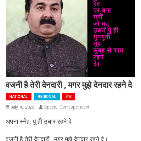
वजनी है तेरी देनदारी , मगर मुझे देनदार रहने दे
NATIONAL
REGIONAL
लेख
Special Correspondent
July 18, 2020
अपना स्नेह, यूं ही उधार रहने दे।
वजनी है तेरी देनदारी , मगर मुझे देनदार रहने दे।