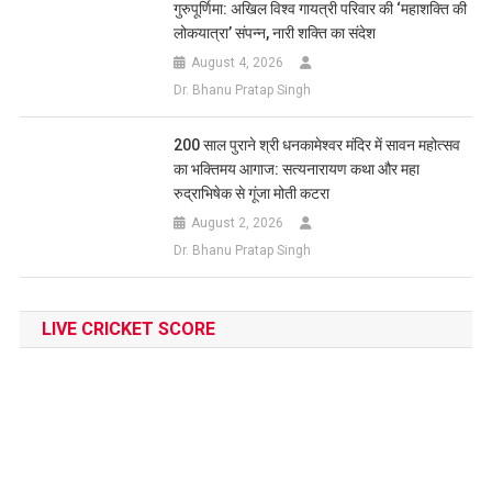
गुरुपूर्णिमा: अखिल विश्व गायत्री परिवार की ‘महाशक्ति की
लोकयात्रा’ संपन्न, नारी शक्ति का संदेश
August 4, 2026
Dr. Bhanu Pratap Singh
200 साल पुराने श्री धनकामेश्वर मंदिर में सावन महोत्सव
का भक्तिमय आगाज: सत्यनारायण कथा और महा
रुद्राभिषेक से गूंजा मोती कटरा
August 2, 2026
Dr. Bhanu Pratap Singh
LIVE CRICKET SCORE