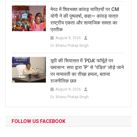
मेरठ में शिवभक्त कांवड़ यात्रियों पर CM
योगी ने की पुष्पवर्षा, कहा— कांवड़ यात्रा
राष्ट्रीय एकता और सामाजिक समता का
प्रतीक
August 8, 2026
Dr. Bhanu Pratap Singh
यूपी की सियासत में ‘PDA’ फॉर्मूले पर
घमासान: सपा द्वारा ‘P’ से ‘पंडित’ जोड़े जाने
पर मायावती का तीखा हमला, बताया
राजनीतिक छल
August 8, 2026
Dr. Bhanu Pratap Singh
FOLLOW US FACEBOOK