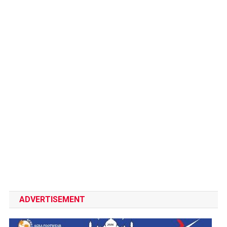
ADVERTISEMENT