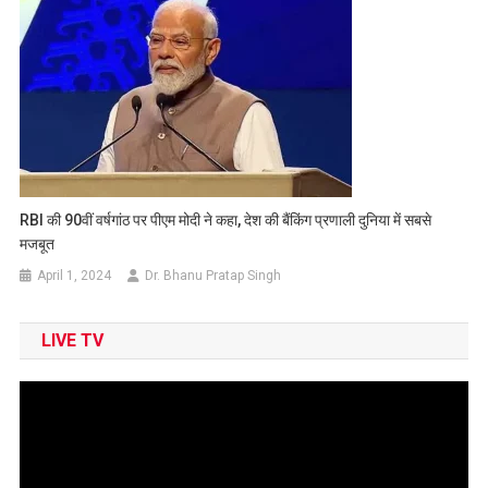
RBI की 90वीं वर्षगांठ पर पीएम मोदी ने कहा, देश की बैंकिंग प्रणाली दुनिया में सबसे
मजबूत
April 1, 2024
Dr. Bhanu Pratap Singh
LIVE TV