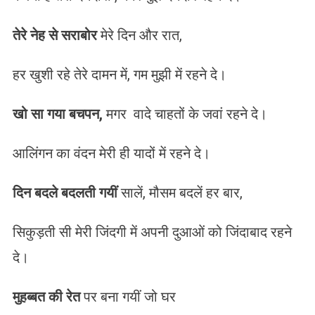
तेरे नेह से सराबोर
मेरे दिन और रात,
हर खुशी रहे तेरे दामन में, गम मुझी में रहने दे।
खो सा गया बचपन,
मगर वादे चाहतों के जवां रहने दे।
आलिंगन का वंदन मेरी ही यादों में रहने दे।
दिन बदले बदलती गयीं
सालें, मौसम बदलें हर बार,
सिकुड़ती सी मेरी जिंदगी में अपनी दुआओं को जिंदाबाद रहने
दे।
मुहब्बत की रेत
पर बना गयीं जो घर