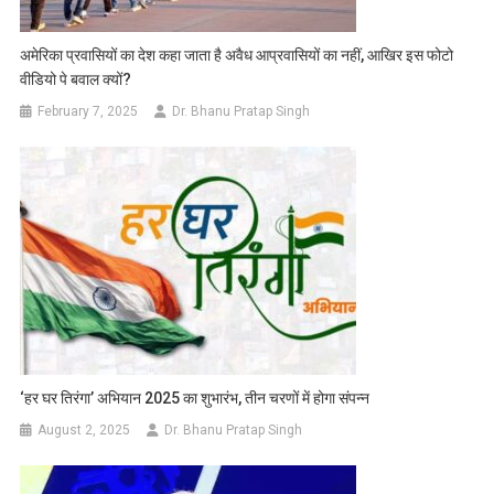
अमेरिका प्रवासियों का देश कहा जाता है अवैध आप्रवासियों का नहीं, आखिर इस फोटो
वीडियो पे बवाल क्यों?
February 7, 2025
Dr. Bhanu Pratap Singh
‘हर घर तिरंगा’ अभियान 2025 का शुभारंभ, तीन चरणों में होगा संपन्न
August 2, 2025
Dr. Bhanu Pratap Singh