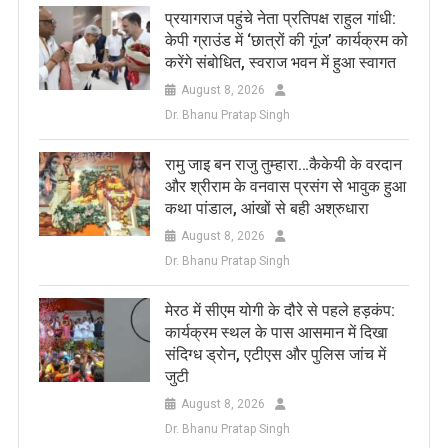
प्रयागराज पहुंचे नेता प्रतिपक्ष राहुल गांधी:
केपी ग्राउंड में ‘छात्रों की गूंज’ कार्यक्रम को
करेंगे संबोधित, स्वराज भवन में हुआ स्वागत
August 8, 2026
Dr. Bhanu Pratap Singh
रामु जाइ बन राजु तुम्हारा…कैकेयी के वरदान
और श्रीराम के वनवास प्रसंग से भावुक हुआ
कथा पांडाल, आंखों से बही अश्रुधारा
August 8, 2026
Dr. Bhanu Pratap Singh
मेरठ में सीएम योगी के दौरे से पहले हड़कंप:
कार्यक्रम स्थल के पास आसमान में दिखा
संदिग्ध ड्रोन, एटीएस और पुलिस जांच में
जुटी
August 8, 2026
Dr. Bhanu Pratap Singh