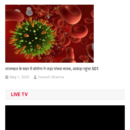
ताजमहल के शहर में कोरोना ने जड़ा पांचवा शतक, आकंड़ा पहुंचा 501
May 1, 2020
Devesh Sharma
LIVE TV