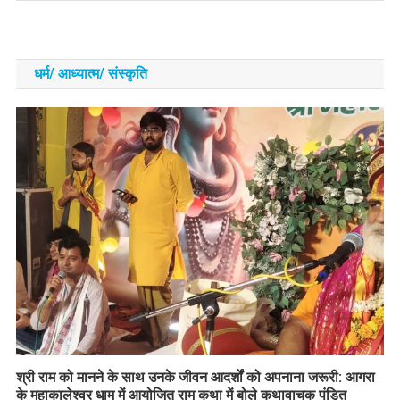
धर्म/ आध्‍यात्‍म/ संस्‍कृति
​श्री राम को मानने के साथ उनके जीवन आदर्शों को अपनाना जरूरी: आगरा
के महाकालेश्वर धाम में आयोजित राम कथा में बोले कथावाचक पंडित