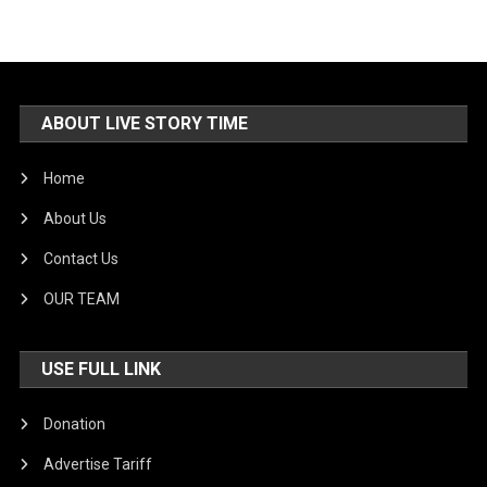
ABOUT LIVE STORY TIME
Home
About Us
Contact Us
OUR TEAM
USE FULL LINK
Donation
Advertise Tariff