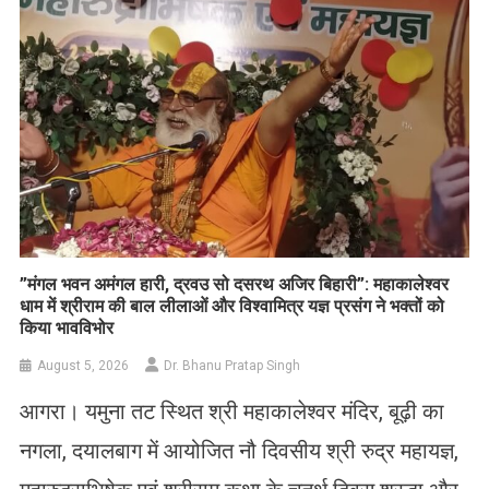
​”मंगल भवन अमंगल हारी, द्रवउ सो दसरथ अजिर बिहारी”: महाकालेश्वर
धाम में श्रीराम की बाल लीलाओं और विश्वामित्र यज्ञ प्रसंग ने भक्तों को
किया भावविभोर
August 5, 2026
Dr. Bhanu Pratap Singh
आगरा। यमुना तट स्थित श्री महाकालेश्वर मंदिर, बूढ़ी का
नगला, दयालबाग में आयोजित नौ दिवसीय श्री रुद्र महायज्ञ,