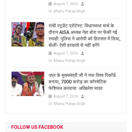
August 7, 2026
Dr. Bhanu Pratap Singh
रांची स्टूडेंट प्रोटेस्ट: विधानसभा मार्च के
दौरान AISA अध्यक्ष नेहा बोरा पर फेंकी गई
स्याही: पुलिस ने आरोपी को हिरासत में लिया,
बोलीं- ऐसी हरकतों से नहीं डरेंगे
August 7, 2026
Dr. Bhanu Pratap Singh
उप्र के मुख्यमंत्री जी ने नया विश्व रिकॉर्ड
बनाया, 7000 करोड़ का कॉस्मेटिक
फेशियल करवाया: अखिलेश यादव
August 7, 2026
Dr. Bhanu Pratap Singh
FOLLOW US FACEBOOK