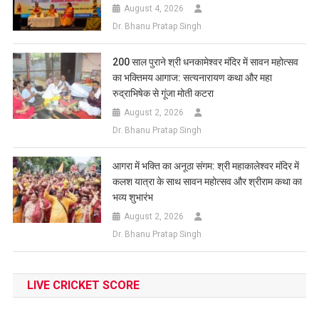
August 4, 2026
Dr. Bhanu Pratap Singh
200 साल पुराने श्री धनकामेश्वर मंदिर में सावन महोत्सव
का भक्तिमय आगाज: सत्यनारायण कथा और महा
रुद्राभिषेक से गूंजा मोती कटरा
August 2, 2026
Dr. Bhanu Pratap Singh
आगरा में भक्ति का अनूठा संगम: श्री महाकालेश्वर मंदिर में
कलश यात्रा के साथ सावन महोत्सव और श्रीराम कथा का
भव्य शुभारंभ
August 2, 2026
Dr. Bhanu Pratap Singh
LIVE CRICKET SCORE