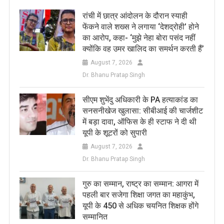
रांची में छात्र आंदोलन के दौरान स्याही
फेंकने वाले शख्स ने लगाया ‘देशद्रोही’ होने
का आरोप, कहा- ‘मुझे नेहा बोरा पसंद नहीं
क्योंकि वह उमर खालिद का समर्थन करती हैं’
August 7, 2026
Dr. Bhanu Pratap Singh
सीएम शुभेंदु अधिकारी के PA हत्याकांड का
सनसनीखेज खुलासा: सीबीआई की चार्जशीट
में बड़ा दावा, ऑफिस के ही स्टाफ ने दी थी
यूपी के शूटरों को सुपारी
August 7, 2026
Dr. Bhanu Pratap Singh
​गुरु का सम्मान, राष्ट्र का सम्मान: आगरा में
पहली बार सजेगा शिक्षा जगत का महाकुंभ,
यूपी के 450 से अधिक चयनित शिक्षक होंगे
सम्मानित