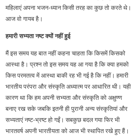
महिलाएं अपना भजन-ध्यान किसी तरह का कुछ तो करते थे।
आज वो गायब है।
हमारी सभ्यता नष्ट क्यों नहीं हुई
मैं इस समय यह बात नहीं कहना चाहता कि किसमें किसको
आस्था है। प्रश्न तो इस समय यह आ गया है कि क्या हमको
किस परमतत्व में आस्था बाकी रह भी गई है कि नहीं। हमारी
भारतीय परंपरा और संस्कृति अध्यात्म पर आधारित थी। यही
कारण था कि हम अपनी सभ्यता और संस्कृति को अक्षुण्ण
बनाए रख सके जबकि इतनी ही पुरानी अन्य संस्कृतियां और
सभ्यताएं नष्ट-भ्रष्ट हो गईं। सबकुछ बदल गया फिर भी
भारतवर्ष अपनी भारतीयता को आज भी स्थापित रखे हुए हैं।