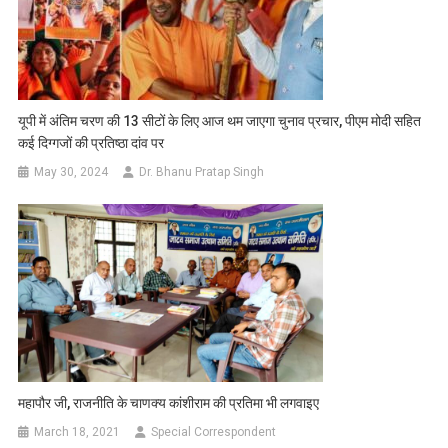
यूपी में अंतिम चरण की 13 सीटों के लिए आज थम जाएगा चुनाव प्रचार, पीएम मोदी सहित
कई दिग्गजों की प्रतिष्ठा दांव पर
May 30, 2024
Dr. Bhanu Pratap Singh
महापौर जी, राजनीति के चाणक्य कांशीराम की प्रतिमा भी लगवाइए
March 18, 2021
Special Correspondent