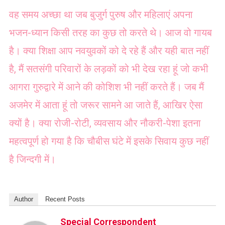
वह समय अच्छा था जब बुजुर्ग पुरुष और महिलाएं अपना
भजन-ध्यान किसी तरह का कुछ तो करते थे। आज वो गायब
है। क्या शिक्षा आप नवयुवकों को दे रहे हैं और यही बात नहीं
है, मैं सतसंगी परिवारों के लड़कों को भी देख रहा हूं जो कभी
आगरा गुरुद्वारे में आने की कोशिश भी नहीं करते हैं। जब मैं
अजमेर में आता हूं तो जरूर सामने आ जाते हैं, आखिर ऐसा
क्यों है। क्या रोजी-रोटी, व्यवसाय और नौकरी-पेशा इतना
महत्वपूर्ण हो गया है कि चौबीस घंटे में इसके सिवाय कुछ नहीं
है जिन्दगी में।
Author
Recent Posts
Special Correspondent