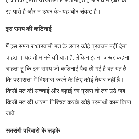
है जो कि हमारी परंपराओं में अंतर्निहित है और वे न इधर के
रह पाते हैं और न उधर के- यह घोर संकट है।
इस समय की कठिनाई
मैं इस समय राधास्वामी मत के ऊपर कोई प्रवचन नहीं देना
चाहता। यह तो मानने की बात है, लेकिन इतना जरूर कहना
चाहता हूं कि इस समय जो कठिनाई पैदा हो गई है वह यह है
कि परमसत्ता में विश्वास करने के लिए कोई तैयार नहीं है।
किसी मत की सच्चाई और बड़ाई का प्रश्न तो तब उठे जब
किसी मत की धारणा निश्चित करके कोई परमार्थी काम किया
जावे।
सतसंगी परिवारों के लड़के