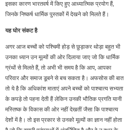
इसका कारण भारतवर्ष में किए हुए आध्यात्मिक प्रयोग हैं,
जिनके निष्कर्ष धार्मिक पुस्तकों में देखने को मिलते हैं।
यह घोर संकट है
अगर आज बच्चों को पश्चिमी होड़ से छुड़ाकर थोड़ा बहुत भी
उनका ध्यान उन मूल्यों की ओर दिलाया जाए जो कि धार्मिक
ग्रंथों से मिलते हैं, तो अभी भी समय है कि आप, आपका
परिवार और समाज डूबने से बच सकता है। अफसोस की बात
तो ये है कि अधिकांश माताएं अपने बच्चों को पाश्चात्य सभ्यता
के कपड़े तो पहना देती हैं लेकिन उनकी भौतिक प्रगति यानी
मस्तिष्क के विकास की ओर नहीं देखतीं जैसा कि पाश्चात्य
देशों में है। तो इस प्रकार से उनको मूल्यों का ज्ञान नहीं होता