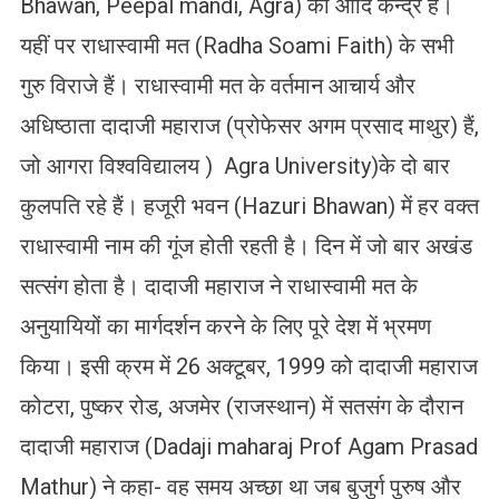
Bhawan, Peepal mandi, Agra) का आदि केन्द्र है।
यहीं पर राधास्वामी मत (Radha Soami Faith) के सभी
गुरु विराजे हैं। राधास्वामी मत के वर्तमान आचार्य और
अधिष्ठाता दादाजी महाराज (प्रोफेसर अगम प्रसाद माथुर) हैं,
जो आगरा विश्वविद्यालय ) Agra University)के दो बार
कुलपति रहे हैं। हजूरी भवन (Hazuri Bhawan) में हर वक्त
राधास्वामी नाम की गूंज होती रहती है। दिन में जो बार अखंड
सत्संग होता है। दादाजी महाराज ने राधास्वामी मत के
अनुयायियों का मार्गदर्शन करने के लिए पूरे देश में भ्रमण
किया। इसी क्रम में 26 अक्टूबर, 1999 को दादाजी महाराज
कोटरा, पुष्कर रोड, अजमेर (राजस्थान) में सतसंग के दौरान
दादाजी महाराज (Dadaji maharaj Prof Agam Prasad
Mathur) ने कहा- वह समय अच्छा था जब बुजुर्ग पुरुष और