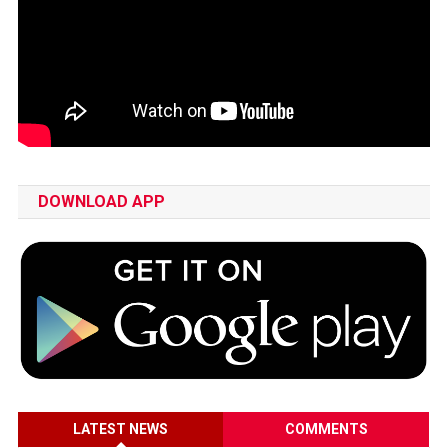
DOWNLOAD APP
LATEST NEWS
COMMENTS