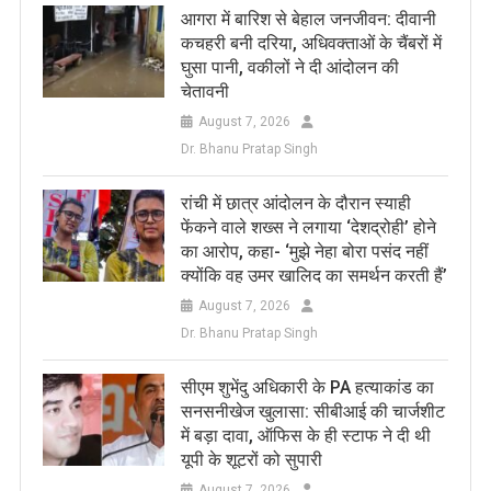
आगरा में बारिश से बेहाल जनजीवन: दीवानी
कचहरी बनी दरिया, अधिवक्ताओं के चैंबरों में
घुसा पानी, वकीलों ने दी आंदोलन की
चेतावनी
August 7, 2026
Dr. Bhanu Pratap Singh
रांची में छात्र आंदोलन के दौरान स्याही
फेंकने वाले शख्स ने लगाया ‘देशद्रोही’ होने
का आरोप, कहा- ‘मुझे नेहा बोरा पसंद नहीं
क्योंकि वह उमर खालिद का समर्थन करती हैं’
August 7, 2026
Dr. Bhanu Pratap Singh
सीएम शुभेंदु अधिकारी के PA हत्याकांड का
सनसनीखेज खुलासा: सीबीआई की चार्जशीट
में बड़ा दावा, ऑफिस के ही स्टाफ ने दी थी
यूपी के शूटरों को सुपारी
August 7, 2026