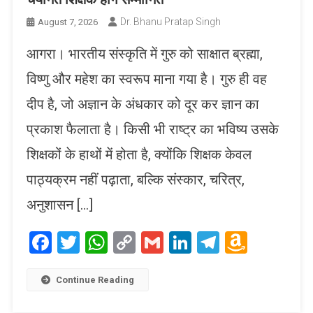
Dr. Bhanu Pratap Singh
August 7, 2026
आगरा। भारतीय संस्कृति में गुरु को साक्षात ब्रह्मा,
विष्णु और महेश का स्वरूप माना गया है। गुरु ही वह
दीप है, जो अज्ञान के अंधकार को दूर कर ज्ञान का
प्रकाश फैलाता है। किसी भी राष्ट्र का भविष्य उसके
शिक्षकों के हाथों में होता है, क्योंकि शिक्षक केवल
पाठ्यक्रम नहीं पढ़ाता, बल्कि संस्कार, चरित्र,
अनुशासन […]
Facebook
Twitter
WhatsApp
Copy
Gmail
LinkedIn
Telegram
Amaz
Link
Wish
List
Continue Reading