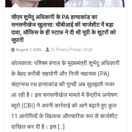
सीएम शुभेंदु अधिकारी के PA हत्याकांड का
सनसनीखेज खुलासा: सीबीआई की चार्जशीट में बड़ा
दावा, ऑफिस के ही स्टाफ ने दी थी यूपी के शूटरों को
सुपारी
Dr. Bhanu Pratap Singh
August 7, 2026
कोलकाता: पश्चिम बंगाल के मुख्यमंत्री शुभेंदु अधिकारी
के बेहद करीबी सहयोगी और निजी सहायक (PA)
चंद्रनाथ रथ हत्याकांड की गुत्थी अब सुलझती नजर
आ रही है। इस सनसनीखेज मामले में केंद्रीय अन्वेषण
ब्यूरो (CBI) ने अपनी कार्रवाई को आगे बढ़ाते हुए कुल
11 आरोपियों के खिलाफ औपचारिक रूप से चार्जशीट
दाखिल कर दी है। इस […]