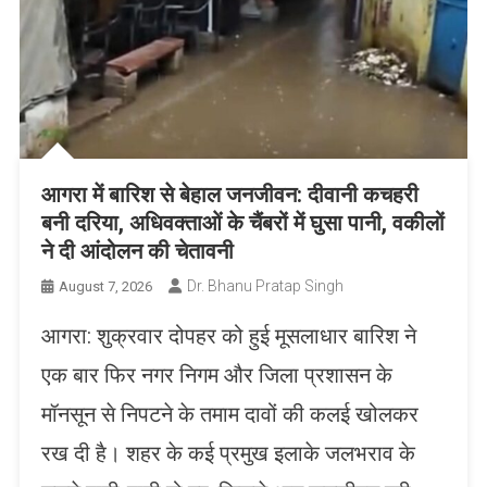
आगरा में बारिश से बेहाल जनजीवन: दीवानी कचहरी
बनी दरिया, अधिवक्ताओं के चैंबरों में घुसा पानी, वकीलों
ने दी आंदोलन की चेतावनी
Dr. Bhanu Pratap Singh
August 7, 2026
आगरा: शुक्रवार दोपहर को हुई मूसलाधार बारिश ने
एक बार फिर नगर निगम और जिला प्रशासन के
मॉनसून से निपटने के तमाम दावों की कलई खोलकर
रख दी है। शहर के कई प्रमुख इलाके जलभराव के