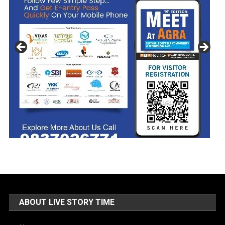
ABOUT LIVE STORY TIME