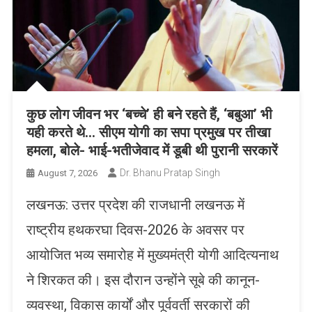
कुछ लोग जीवन भर ‘बच्चे’ ही बने रहते हैं, ‘बबुआ’ भी
यही करते थे… सीएम योगी का सपा प्रमुख पर तीखा
हमला, बोले- भाई-भतीजेवाद में डूबी थी पुरानी सरकारें
Dr. Bhanu Pratap Singh
August 7, 2026
लखनऊ: उत्तर प्रदेश की राजधानी लखनऊ में
राष्ट्रीय हथकरघा दिवस-2026 के अवसर पर
आयोजित भव्य समारोह में मुख्यमंत्री योगी आदित्यनाथ
ने शिरकत की। इस दौरान उन्होंने सूबे की कानून-
व्यवस्था, विकास कार्यों और पूर्ववर्ती सरकारों की