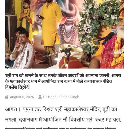
​श्री राम को मानने के साथ उनके जीवन आदर्शों को अपनाना जरूरी: आगरा
के महाकालेश्वर धाम में आयोजित राम कथा में बोले कथावाचक पंडित
विमलेश त्रिवेदी
August 6, 2026
Dr. Bhanu Pratap Singh
आगरा। यमुना तट स्थित श्री महाकालेश्वर मंदिर, बूढ़ी का
नगला, दयालबाग में आयोजित नौ दिवसीय श्री रुद्र महायज्ञ,