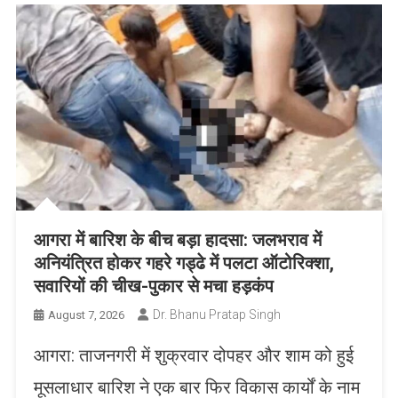
आगरा में बारिश के बीच बड़ा हादसा: जलभराव में
अनियंत्रित होकर गहरे गड्ढे में पलटा ऑटोरिक्शा,
सवारियों की चीख-पुकार से मचा हड़कंप
Dr. Bhanu Pratap Singh
August 7, 2026
आगरा: ताजनगरी में शुक्रवार दोपहर और शाम को हुई
मूसलाधार बारिश ने एक बार फिर विकास कार्यों के नाम