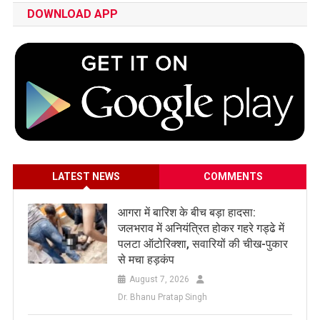
DOWNLOAD APP
LATEST NEWS
COMMENTS
आगरा में बारिश के बीच बड़ा हादसा:
जलभराव में अनियंत्रित होकर गहरे गड्ढे में
पलटा ऑटोरिक्शा, सवारियों की चीख-पुकार
से मचा हड़कंप
August 7, 2026
Dr. Bhanu Pratap Singh