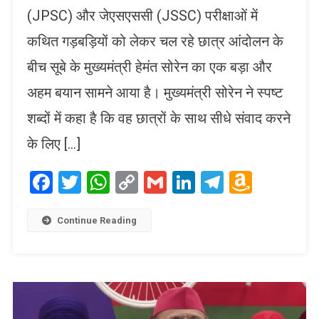
(JPSC) और जेएसएससी (JSSC) परीक्षाओं में
कथित गड़बड़ियों को लेकर चल रहे छात्र आंदोलन के
बीच सूबे के मुख्यमंत्री हेमंत सोरेन का एक बड़ा और
अहम बयान सामने आया है। मुख्यमंत्री सोरेन ने स्पष्ट
शब्दों में कहा है कि वह छात्रों के साथ सीधे संवाद करने
के लिए […]
Facebook
Twitter
WhatsApp
Copy
Gmail
LinkedIn
Telegram
Amaz
Link
Wish
List
Continue Reading