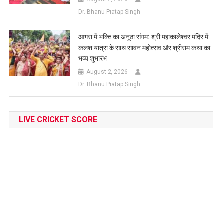
Dr. Bhanu Pratap Singh
आगरा में भक्ति का अनूठा संगम: श्री महाकालेश्वर मंदिर में
कलश यात्रा के साथ सावन महोत्सव और श्रीराम कथा का
भव्य शुभारंभ
August 2, 2026
Dr. Bhanu Pratap Singh
LIVE CRICKET SCORE