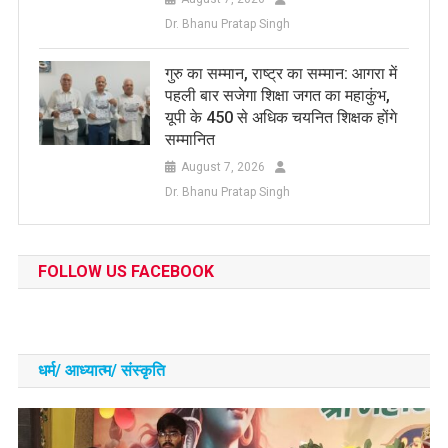
Dr. Bhanu Pratap Singh
​गुरु का सम्मान, राष्ट्र का सम्मान: आगरा में
पहली बार सजेगा शिक्षा जगत का महाकुंभ,
यूपी के 450 से अधिक चयनित शिक्षक होंगे
सम्मानित
August 7, 2026
Dr. Bhanu Pratap Singh
FOLLOW US FACEBOOK
धर्म/ आध्‍यात्‍म/ संस्‍कृति