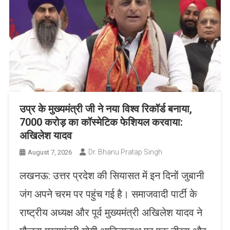
उप्र के मुख्यमंत्री जी ने नया विश्व रिकॉर्ड बनाया,
7000 करोड़ का कॉस्मेटिक फेशियल करवाया:
अखिलेश यादव
Dr. Bhanu Pratap Singh
August 7, 2026
लखनऊ: उत्तर प्रदेश की सियासत में इन दिनों जुबानी
जंग अपने चरम पर पहुंच गई है। समाजवादी पार्टी के
राष्ट्रीय अध्यक्ष और पूर्व मुख्यमंत्री अखिलेश यादव ने