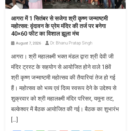
आगरा में 1 सितंबर से सजेगा श्री कृष्ण जन्माष्टमी
महोत्सव: वृंदावन के प्रेम मंदिर की तर्ज पर बनेगा
40×60 फीट का विशाल झूला मंच
Dr. Bhanu Pratap Singh
August 7, 2026
आगरा। श्री महालक्ष्मी भक्त मंडल द्वारा श्री देवी जी
मंदिर ट्रस्ट के सहयोग से आयोजित होने वाले 18वें
श्री कृष्ण जन्माष्टमी महोत्सव की तैयारियां तेज हो गई
हैं। महोत्सव को भव्य एवं दिव्य स्वरूप देने के उद्देश्य से
शुक्रवार को श्री महालक्ष्मी मंदिर परिसर, यमुना तट,
बल्केश्वर में बैठक आयोजित की गई। बैठक का शुभारंभ
[…]