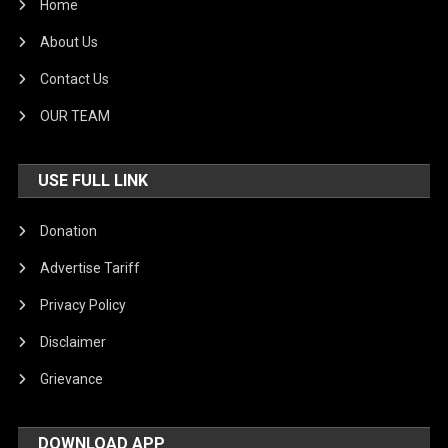
Home
About Us
Contact Us
OUR TEAM
USE FULL LINK
Donation
Advertise Tariff
Privacy Policy
Disclaimer
Grievance
DOWNLOAD APP