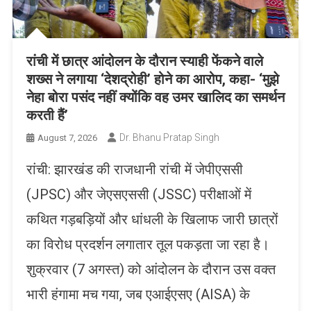
रांची में छात्र आंदोलन के दौरान स्याही फेंकने वाले
शख्स ने लगाया ‘देशद्रोही’ होने का आरोप, कहा- ‘मुझे
नेहा बोरा पसंद नहीं क्योंकि वह उमर खालिद का समर्थन
करती हैं’
Dr. Bhanu Pratap Singh
August 7, 2026
रांची: झारखंड की राजधानी रांची में जेपीएससी
(JPSC) और जेएसएससी (JSSC) परीक्षाओं में
कथित गड़बड़ियों और धांधली के खिलाफ जारी छात्रों
का विरोध प्रदर्शन लगातार तूल पकड़ता जा रहा है।
शुक्रवार (7 अगस्त) को आंदोलन के दौरान उस वक्त
भारी हंगामा मच गया, जब एआईएसए (AISA) के