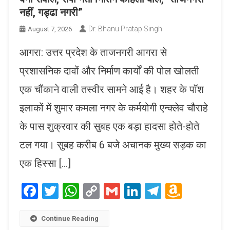
नहीं, गड्ढा नगरी”
Dr. Bhanu Pratap Singh
August 7, 2026
आगरा: उत्तर प्रदेश के ताजनगरी आगरा से
प्रशासनिक दावों और निर्माण कार्यों की पोल खोलती
एक चौंकाने वाली तस्वीर सामने आई है। शहर के पॉश
इलाकों में शुमार कमला नगर के कर्मयोगी एन्क्लेव चौराहे
के पास शुक्रवार की सुबह एक बड़ा हादसा होते-होते
टल गया। सुबह करीब 6 बजे अचानक मुख्य सड़क का
एक हिस्सा […]
Facebook
Twitter
WhatsApp
Copy
Gmail
LinkedIn
Telegram
Amaz
Link
Wish
List
Continue Reading