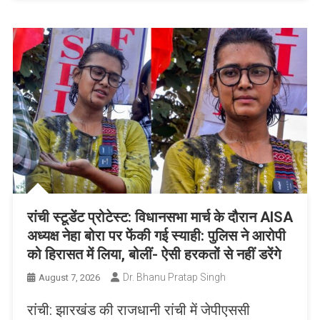
रांची स्टूडेंट प्रोटेस्ट: विधानसभा मार्च के दौरान AISA
अध्यक्ष नेहा बोरा पर फेंकी गई स्याही: पुलिस ने आरोपी
को हिरासत में लिया, बोलीं- ऐसी हरकतों से नहीं डरेंगे
Dr. Bhanu Pratap Singh
August 7, 2026
​रांची: झारखंड की राजधानी रांची में जेपीएससी