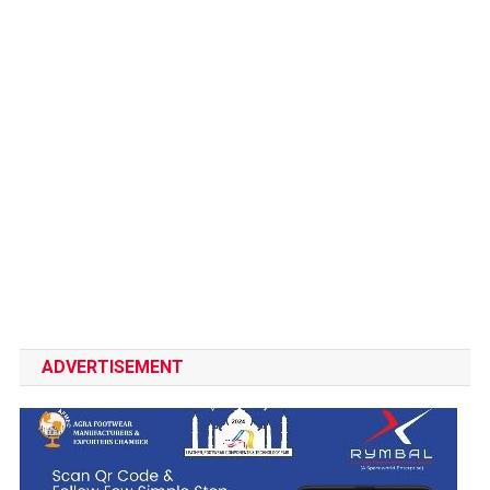
ADVERTISEMENT