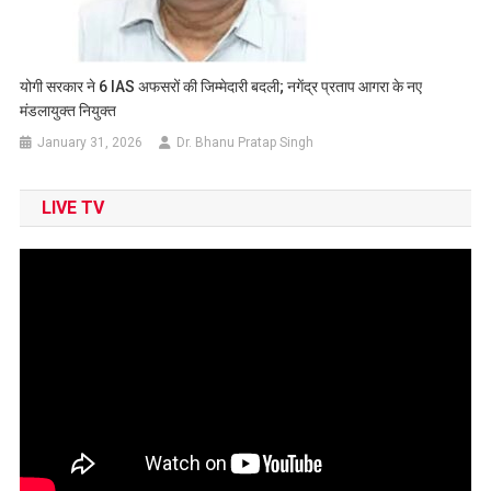
योगी सरकार ने 6 IAS अफसरों की जिम्मेदारी बदली; नगेंद्र प्रताप आगरा के नए
मंडलायुक्त नियुक्त
January 31, 2026
Dr. Bhanu Pratap Singh
LIVE TV