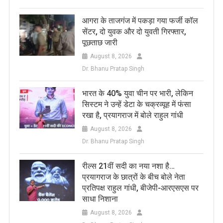
आगरा के ताजगंज में पकड़ा गया फर्जी कॉल
सेंटर, दो युवक और दो युवती गिरफ्तार,
पूछताछ जारी
August 8, 2026
Dr. Bhanu Pratap Singh
भारत के 40% युवा चीन पर भारी, लेकिन
सिस्टम ने उन्हें डेटा के चक्रव्यूह में फंसा
रखा है, प्रयागराज में बोले राहुल गांधी
August 8, 2026
Dr. Bhanu Pratap Singh
रील्स 21वीं सदी का नया नशा है…
प्रयागराज के छात्रों के बीच बोले नेता
प्रतिपक्ष राहुल गांधी, बीजेपी-आरएसएस पर
साधा निशाना
August 8, 2026