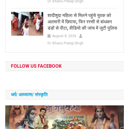
Dr. Bhanu Pratap Singh
शादीशुदा महिला से मिलने पहुंचे युवक को
अलमारी में छिपाया, फिर रस्सी से बांधकर
डंडों से पीटा, वीडियो की जांच में जुटी पुलिस
August 8, 2026
Dr. Bhanu Pratap Singh
FOLLOW US FACEBOOK
धर्म/ आध्‍यात्‍म/ संस्‍कृति