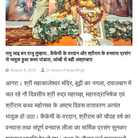
रामु जाइ बन राजु तुम्हारा…कैकेयी के वरदान और श्रीराम के वनवास प्रसंग
से भावुक हुआ कथा पांडाल, आंखों से बही अश्रुधारा
August 8, 2026
Dr. Bhanu Pratap Singh
आगरा। श्री महाकालेश्वर मंदिर, बूढ़ी का नगला, दयालबाग में
चल रहे नौ दिवसीय श्री रुद्र महायज्ञ, महारुद्राभिषेक एवं
श्रीराम कथा महोत्सव के अष्टम दिवस वातावरण अत्यंत
भावुक हो उठा। कैकेयी के वरदान, श्रीराम को चौदह वर्ष का
वनवास तथा संपूर्ण वनवास लीला का मार्मिक प्रसंग सुनकर