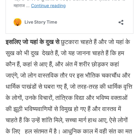
इसलिए जो यहां के दुख से
छुटकारा चाहते हैं और जो यहां के
सुख को भी दुख देखते हैं, जो यह जानना चाहते हैं कि हम
कौन हैं, कहां से आए हैं, और अंत में शरीर छोड़कर कहां
जाएंगे, जो लोग वास्तविक तौर पर इस भौतिक चकाचौंध और
धार्मिक पाखंडों से घबरा गए हैं, जो तरह-तरह की धार्मिक वृत्ति
के लोगों, उनके विचारों, तांत्रिक विद्या और भविष्य वक्ताओं
की झूठी भविष्यवाणियों से विमुख हो गए हैं और वास्तव में
चाहते हैं कि उन्हें शांति मिले, सच्चा मार्ग हाथ आए, ऐसे लोगों
के लिए हल संतमत में है। आधुनिक काल में वही संत का मत