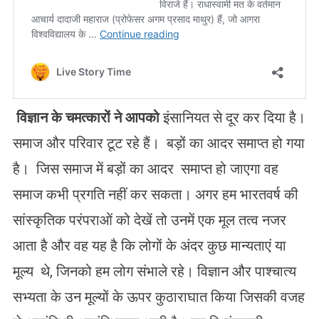
विज्ञान के चमत्कारों ने आपको
इंसानियत से दूर कर दिया है।
समाज और परिवार टूट रहे हैं। बड़ों का आदर समाप्त हो गया
है। जिस समाज में बड़ों का आदर समाप्त हो जाएगा वह
समाज कभी प्रगति नहीं कर सकता। अगर हम भारतवर्ष की
सांस्कृतिक परंपराओं को देखें तो उनमें एक मूल तत्व नजर
आता है और वह यह है कि लोगों के अंदर कुछ मान्यताएं या
मूल्य थे, जिनको हम लोग संभाले रहे। विज्ञान और पाश्चात्य
सभ्यता के उन मूल्यों के ऊपर कुठाराघात किया जिसकी वजह