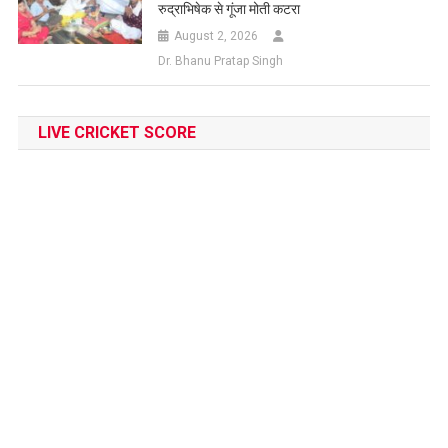
रुद्राभिषेक से गूंजा मोती कटरा
August 2, 2026
Dr. Bhanu Pratap Singh
LIVE CRICKET SCORE