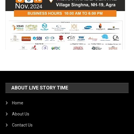
ABOUT LIVE STORY TIME
Home
About Us
Contact Us