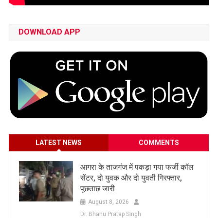
DOWNLOAD APP
LATEST NEWS
COMMENTS
आगरा के ताजगंज में पकड़ा गया फर्जी कॉल
सेंटर, दो युवक और दो युवती गिरफ्तार,
पूछताछ जारी
August 8, 2026
Dr. Bhanu Pratap Singh