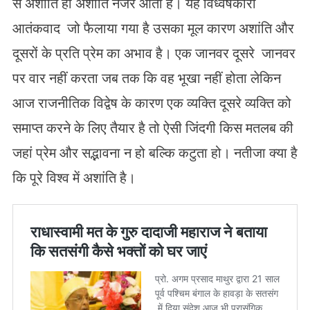
से अशांति ही अशांति नजर आती है। यह विध्वंषकारी
आतंकवाद जो फैलाया गया है उसका मूल कारण अशांति और
दूसरों के प्रति प्रेम का अभाव है। एक जानवर दूसरे जानवर
पर वार नहीं करता जब तक कि वह भूखा नहीं होता लेकिन
आज राजनीतिक विद्वेष के कारण एक व्यक्ति दूसरे व्यक्ति को
समाप्त करने के लिए तैयार है तो ऐसी जिंदगी किस मतलब की
जहां प्रेम और सद्भावना न हो बल्कि कटुता हो। नतीजा क्या है
कि पूरे विश्व में अशांति है।