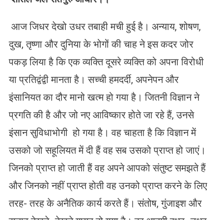
आज जिधर देखो उधर तबाही मची हुई है। अन्याय, शोषण,
दुख, तृष्णा और दुनिया के भोगों की चाह ने इस कदर जोर
पकड़ लिया है कि एक व्यक्ति दूसरे व्यक्ति को अपना विरोधी
या प्रतिद्वंद्वी मानता है। सच्ची हमदर्दी, अपनेपन और
इंसानियत का दौर मानो खत्म हो गया है। जितनी विज्ञान ने
प्रगति की है और जो नए आविष्कार होते जा रहे हैं, उनसे
इंसान सुविधाभोगी हो गया है। वह चाहता है कि विज्ञान में
उसको जो सहूलियत में दी हैं वह सब उसको प्राप्त हो जाएं।
जिनको प्राप्त हो जाती हैं वह अपने आपको संतुष्ट समझते हैं
और जिनको नहीं प्राप्त होती वह उनको प्राप्त करने के लिए
तरह- तरह के अनैतिक कार्य करते हैं। संतोष, गुंजाइश और