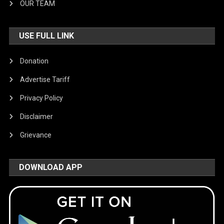
OUR TEAM
USE FULL LINK
Donation
Advertise Tariff
Privacy Policy
Disclaimer
Grievance
DOWNLOAD APP