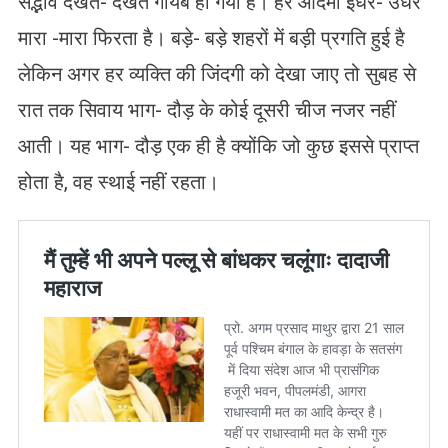
सद्भाव देखते- देखते गायब हो गया है। हर आदमी इधर- उधर
मारा -मारा फिरता है। बड़े- बड़े शहरों में बड़ी प्रगति हुई है
लेकिन अगर हर व्यक्ति की जिंदगी को देखा जाए तो सुबह से
रात तक सिवाय भाग- दौड़ के कोई दूसरी चीज नजर नहीं
आती। यह भाग- दौड़ एक ही है क्योंकि जो कुछ इससे प्राप्त
होता है, वह स्थाई नहीं रहता।