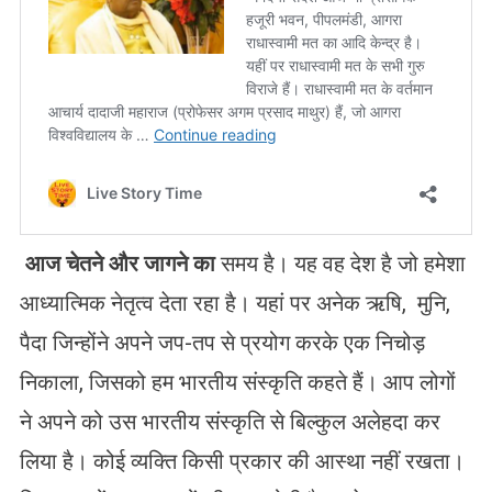
आज चेतने और जागने का
समय है। यह वह देश है जो हमेशा
आध्यात्मिक नेतृत्व देता रहा है। यहां पर अनेक ऋषि, मुनि,
पैदा जिन्होंने अपने जप-तप से प्रयोग करके एक निचोड़
निकाला, जिसको हम भारतीय संस्कृति कहते हैं। आप लोगों
ने अपने को उस भारतीय संस्कृति से बिल्कुल अलेहदा कर
लिया है। कोई व्यक्ति किसी प्रकार की आस्था नहीं रखता।