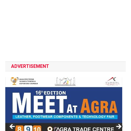
ADVERTISEMENT