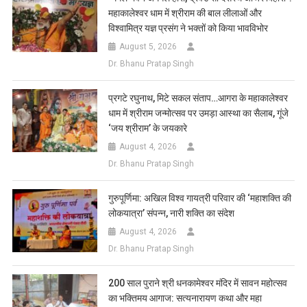
महाकालेश्वर धाम में श्रीराम की बाल लीलाओं और
विश्वामित्र यज्ञ प्रसंग ने भक्तों को किया भावविभोर
August 5, 2026
Dr. Bhanu Pratap Singh
प्रगटे रघुनाथ, मिटे सकल संताप…आगरा के महाकालेश्वर
धाम में श्रीराम जन्मोत्सव पर उमड़ा आस्था का सैलाब, गूंजे
‘जय श्रीराम’ के जयकारे
August 4, 2026
Dr. Bhanu Pratap Singh
गुरुपूर्णिमा: अखिल विश्व गायत्री परिवार की ‘महाशक्ति की
लोकयात्रा’ संपन्न, नारी शक्ति का संदेश
August 4, 2026
Dr. Bhanu Pratap Singh
200 साल पुराने श्री धनकामेश्वर मंदिर में सावन महोत्सव
का भक्तिमय आगाज: सत्यनारायण कथा और महा