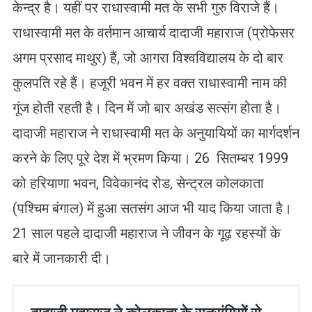
केन्द्र है। यहीं पर राधास्वामी मत के सभी गुरु विराजे हैं।
राधास्वामी मत के वर्तमान आचार्य दादाजी महाराज (प्रोफेसर
अगम प्रसाद माथुर) हैं, जो आगरा विश्वविद्यालय के दो बार
कुलपति रहे हैं। हजूरी भवन में हर वक्त राधास्वामी नाम की
गूंज होती रहती है। दिन में जो बार अखंड सत्संग होता है।
दादाजी महाराज ने राधास्वामी मत के अनुयायियों का मार्गदर्शन
करने के लिए पूरे देश में भ्रमण किया। 26 सितम्बर 1999
को हरियाणा भवन, विवेकानंद रोड, सेन्ट्रल कोलकाता
(पश्चिम बंगाल) में हुआ सतसंग आज भी याद किया जाता है।
21 साल पहले दादाजी महाराज ने जीवन के गूढ़ रहस्यों के
बारे में जानकारी दी।