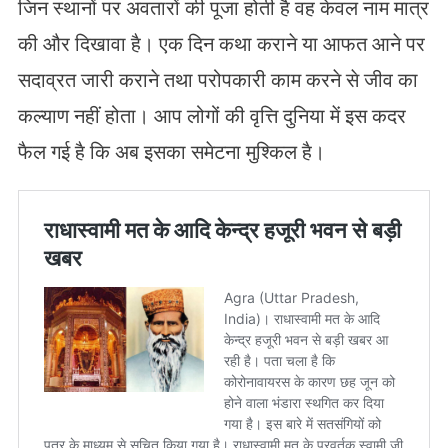
जिन स्थानों पर अवतारों की पूजा होती है वह केवल नाम मात्र
की और दिखावा है। एक दिन कथा कराने या आफत आने पर
सदाव्रत जारी कराने तथा परोपकारी काम करने से जीव का
कल्याण नहीं होता। आप लोगों की वृत्ति दुनिया में इस कदर
फैल गई है कि अब इसका समेटना मुश्किल है।