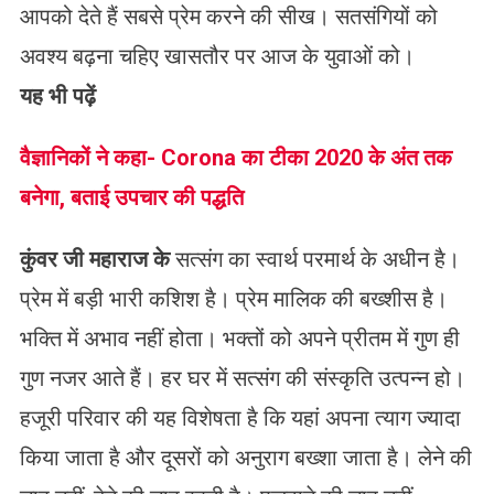
आपको देते हैं सबसे प्रेम करने की सीख। सतसंगियों को
अवश्य बढ़ना चहिए खासतौर पर आज के युवाओं को।
यह भी पढ़ें
वैज्ञानिकों ने कहा- Corona का टीका 2020 के अंत तक
बनेगा, बताई उपचार की पद्धति
कुंवर
जी
महाराज
के
सत्संग का स्वार्थ परमार्थ के अधीन है।
प्रेम में बड़ी भारी कशिश है। प्रेम मालिक की बख्शीस है।
भक्ति में अभाव नहीं होता। भक्तों को अपने प्रीतम में गुण ही
गुण नजर आते हैं। हर घर में सत्संग की संस्कृति उत्पन्न हो।
हजूरी परिवार की यह विशेषता है कि यहां अपना त्याग ज्यादा
किया जाता है और दूसरों को अनुराग बख्शा जाता है। लेने की