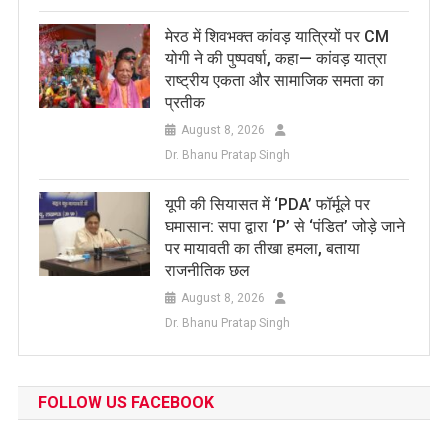
मेरठ में शिवभक्त कांवड़ यात्रियों पर CM
योगी ने की पुष्पवर्षा, कहा— कांवड़ यात्रा
राष्ट्रीय एकता और सामाजिक समता का
प्रतीक
August 8, 2026
Dr. Bhanu Pratap Singh
यूपी की सियासत में ‘PDA’ फॉर्मूले पर
घमासान: सपा द्वारा ‘P’ से ‘पंडित’ जोड़े जाने
पर मायावती का तीखा हमला, बताया
राजनीतिक छल
August 8, 2026
Dr. Bhanu Pratap Singh
FOLLOW US FACEBOOK