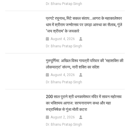
Dr. Bhanu Pratap Singh
प्रगटे रघुनाथ, मिटे सकल संताप…आगरा के महाकालेश्वर
धाम में श्रीराम जन्मोत्सव पर उमड़ा आस्था का सैलाब, गूंजे
‘जय श्रीराम’ के जयकारे
August 4, 2026
Dr. Bhanu Pratap Singh
गुरुपूर्णिमा: अखिल विश्व गायत्री परिवार की ‘महाशक्ति की
लोकयात्रा’ संपन्न, नारी शक्ति का संदेश
August 4, 2026
Dr. Bhanu Pratap Singh
200 साल पुराने श्री धनकामेश्वर मंदिर में सावन महोत्सव
का भक्तिमय आगाज: सत्यनारायण कथा और महा
रुद्राभिषेक से गूंजा मोती कटरा
August 2, 2026
Dr. Bhanu Pratap Singh