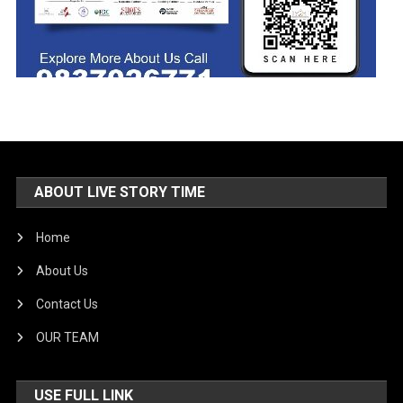
ABOUT LIVE STORY TIME
Home
About Us
Contact Us
OUR TEAM
USE FULL LINK