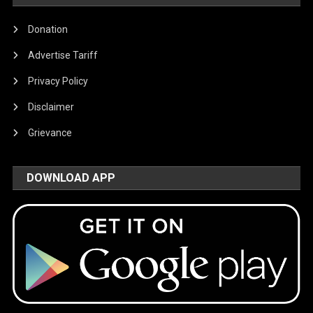
Donation
Advertise Tariff
Privacy Policy
Disclaimer
Grievance
DOWNLOAD APP