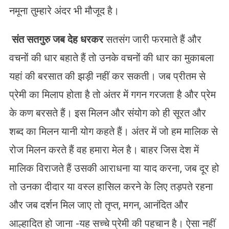
नमूना तुम्हारे अंदर भी मौजूद है।
संत सतगुरु जब देह धरकर
सतसंग जारी फरमाते हैं और
वचनों की धार बहाते हैं तो उनके वचनों की धार का मुकाबला
यहां की बरसात की झड़ी नहीं कर सकती। जब प्रीतम से
प्रेमी का मिलाप होता है तो अंतर में गगन गरजता है और प्रेम
के कण बरसते हैं। इस मिलन और संयोग को ही सूरत और
शब्द का मिलन यानी योग कहते हैं। अंतर में जो हम मालिक से
रोज मिलन करते हैं वह हमारा मेल है। बाहर जिस देश में
मालिक विराजते हैं उसकी आराधना या याद करना, जब दूर हो
तो उनका दीदार या वस्ल हासिल करने के लिए तड़पते रहना
और जब दर्शन मिल जाए तो तृप्त, मगन, आनंदित और
आल्हादित हो जाना -यह सच्चे प्रेमी की पहचान है। ऐसा नहीं