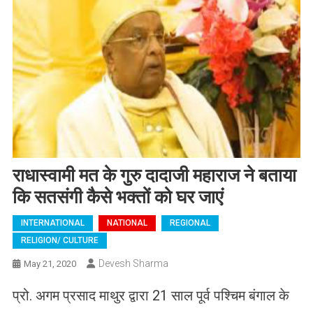
राधास्वामी मत के गुरु दादाजी महाराज ने बताया
कि सतसंगी कैसे भक्तों को घर जाएं
INTERNATIONAL
NATIONAL
REGIONAL
RELIGION/ CULTURE
Devesh Sharma
May 21, 2020
प्रो. अगम प्रसाद माथुर द्वारा 21 साल पूर्व पश्चिम बंगाल के