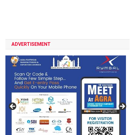
ADVERTISEMENT