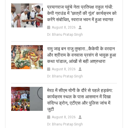
प्रयागराज पहुंचे नेता प्रतिपक्ष राहुल गांधी:
केपी ग्राउंड में ‘छात्रों की गूंज’ कार्यक्रम को
करेंगे संबोधित, स्वराज भवन में हुआ स्वागत
August 8, 2026
Dr. Bhanu Pratap Singh
रामु जाइ बन राजु तुम्हारा…कैकेयी के वरदान
और श्रीराम के वनवास प्रसंग से भावुक हुआ
कथा पांडाल, आंखों से बही अश्रुधारा
August 8, 2026
Dr. Bhanu Pratap Singh
मेरठ में सीएम योगी के दौरे से पहले हड़कंप:
कार्यक्रम स्थल के पास आसमान में दिखा
संदिग्ध ड्रोन, एटीएस और पुलिस जांच में
जुटी
August 8, 2026
Dr. Bhanu Pratap Singh