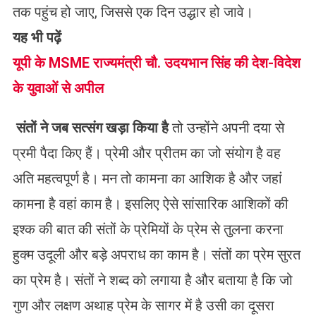
तक पहुंच हो जाए, जिससे एक दिन उद्धार हो जावे।
यह भी पढ़ें
यूपी के MSME राज्यमंत्री चौ. उदयभान सिंह की देश-विदेश
के युवाओं से अपील
संतों
ने
जब
सत्संग
खड़ा
किया
है
तो उन्होंने अपनी दया से
प्रमी पैदा किए हैं। प्रेमी और प्रीतम का जो संयोग है वह
अति महत्वपूर्ण है। मन तो कामना का आशिक है और जहां
कामना है वहां काम है। इसलिए ऐसे सांसारिक आशिकों की
इश्क की बात की संतों के प्रेमियों के प्रेम से तुलना करना
हुक्म उदूली और बड़े अपराध का काम है। संतों का प्रेम सुरत
का प्रेम है। संतों ने शब्द को लगाया है और बताया है कि जो
गुण और लक्षण अथाह प्रेम के सागर में है उसी का दूसरा