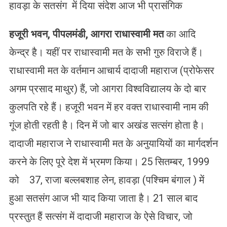
हावड़ा के सतसंग में दिया संदेश आज भी प्रासंगिक
हजूरी भवन, पीपलमंडी, आगरा राधास्वामी मत
का आदि
केन्द्र है। यहीं पर राधास्वामी मत के सभी गुरु विराजे हैं।
राधास्वामी मत के वर्तमान आचार्य दादाजी महाराज (प्रोफेसर
अगम प्रसाद माथुर) हैं, जो आगरा विश्वविद्यालय के दो बार
कुलपति रहे हैं। हजूरी भवन में हर वक्त राधास्वामी नाम की
गूंज होती रहती है। दिन में जो बार अखंड सत्संग होता है।
दादाजी महाराज ने राधास्वामी मत के अनुयायियों का मार्गदर्शन
करने के लिए पूरे देश में भ्रमण किया। 25 सितम्बर, 1999
को 37, राजा बल्लबशाह लेन, हावड़ा (पश्चिम बंगाल ) में
हुआ सतसंग आज भी याद किया जाता है। 21 साल बाद
प्रस्तुत हैं सत्संग में दादाजी महाराज के ऐसे विचार, जो