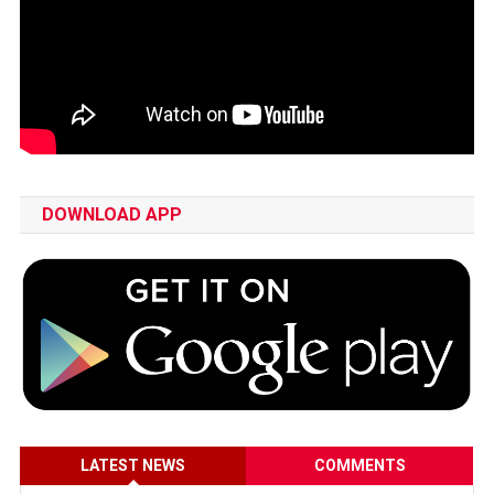
DOWNLOAD APP
LATEST NEWS
COMMENTS