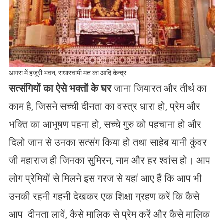
आगरा में हजूरी भवन, राधास्वामी मत का आदि केन्द्र
सत्संगियों का ऐसे भक्तों के घर
जाना जियारत और तीर्थ का
काम है, जिसने सच्ची दीनता का वस्त्र धारा हो, प्रेम और
भक्ति का आभूषण पहना हो, सच्चे गुरु को पहचाना हो और
दिलो जान से उनका सत्संग किया हो तथा साहेब यानी कुंवर
जी महाराज ही जिनका सुमिरन, नाम और हर श्वांस हो। आप
लोग प्रेमियों से मिलने इस गरज से यहां आए हैं कि आप भी
उनकी रहनी गहनी देखकर एक शिक्षा ग्रहण करें कि कैसे
आप दीनता लावें, कैसे मालिक से प्रेम करें और कैसे मालिक