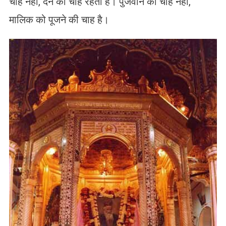
चाह नहीं, देने की चाह रहती है। पुजवाने की चाह नहीं,
मालिक को पूजने की चाह है।