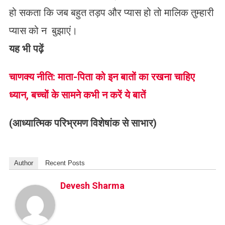
हो सकता कि जब बहुत तड़प और प्यास हो तो मालिक तुम्हारी
प्यास को न बुझाएं।
यह भी पढ़ें
चाणक्य नीति: माता-पिता को इन बातों का रखना चाहिए
ध्यान, बच्चों के सामने कभी न करें ये बातें
(आध्यात्मिक परिभ्रमण विशेषांक से साभार)
Author
Recent Posts
Devesh Sharma