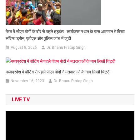
मेरठ में सीएम योगी के दौरे से पहले हड़कंप: कार्यक्रम स्थल के पास आसमान में दिखा
संदिग्ध ड्रोन, एटीएस और पुलिस जांच में जुटी
August 8, 2026
Dr. Bhanu Pratap Singh
मध्यप्रदेश में वोटिंग से पहले पीएम मोदी ने मतदाताओं के नाम लिखी चिट्ठी
November 16, 2023
Dr. Bhanu Pratap Singh
LIVE TV