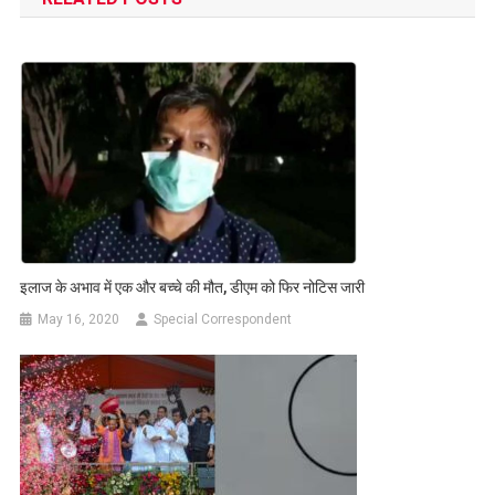
इलाज के अभाव में एक और बच्चे की मौत, डीएम को फिर नोटिस जारी
May 16, 2020
Special Correspondent