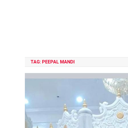
TAG:
PEEPAL MANDI