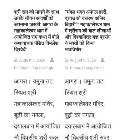
​श्री राम को मानने के साथ
​”मंगल भवन अमंगल हारी,
उनके जीवन आदर्शों को
द्रवउ सो दसरथ अजिर
अपनाना जरूरी: आगरा के
बिहारी”: महाकालेश्वर धाम
महाकालेश्वर धाम में
में श्रीराम की बाल लीलाओं
आयोजित राम कथा में बोले
और विश्वामित्र यज्ञ प्रसंग
कथावाचक पंडित विमलेश
ने भक्तों को किया
त्रिवेदी
भावविभोर
August 6, 2026
August 5, 2026
Dr. Bhanu Pratap Singh
Dr. Bhanu Pratap Singh
आगरा। यमुना तट
आगरा। यमुना तट
स्थित श्री
स्थित श्री
महाकालेश्वर मंदिर,
महाकालेश्वर मंदिर,
बूढ़ी का नगला,
बूढ़ी का नगला,
दयालबाग में आयोजित
दयालबाग में आयोजित
नौ दिवसीय श्री रुद्र
नौ दिवसीय श्री रुद्र