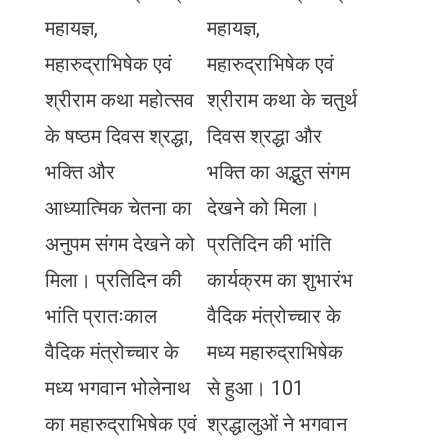
महायज्ञ,
महायज्ञ,
महारुद्राभिषेक एवं
महारुद्राभिषेक एवं
श्रीराम कथा महोत्सव
श्रीराम कथा के चतुर्थ
के षष्ठम दिवस श्रद्धा,
दिवस श्रद्धा और
भक्ति और
भक्ति का अद्भुत संगम
आध्यात्मिक चेतना का
देखने को मिला।
अनुपम संगम देखने को
प्रतिदिन की भांति
मिला। प्रतिदिन की
कार्यक्रम का शुभारंभ
भांति प्रातःकाल
वैदिक मंत्रोच्चार के
वैदिक मंत्रोच्चार के
मध्य महारुद्राभिषेक
मध्य भगवान भोलेनाथ
से हुआ। 101
का महारुद्राभिषेक एवं
श्रद्धालुओं ने भगवान