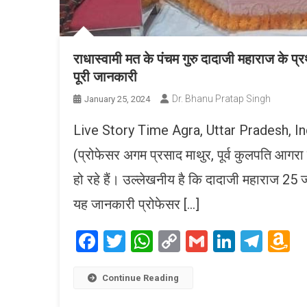
राधास्वामी मत के पंचम गुरु दादाजी महाराज के प्
पूरी जानकारी
Dr. Bhanu Pratap Singh
January 25, 2024
Live Story Time Agra, Uttar Pradesh, India
(प्रोफेसर अगम प्रसाद माथुर, पूर्व कुलपति आगरा 
हो रहे हैं। उल्लेखनीय है कि दादाजी महाराज 2
यह जानकारी प्रोफेसर […]
Facebook
Twitter
WhatsApp
Copy
Gmail
LinkedI
Tele
A
Link
W
L
Continue Reading