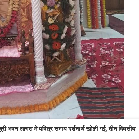
जूरी भवन आगरा में पवित्र समाध दर्शनार्थ खोली गई, तीन दिवसीय