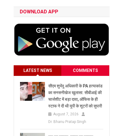
DOWNLOAD APP
LATEST NEWS
COMMENTS
सीएम शुभेंदु अधिकारी के PA हत्याकांड
का सनसनीखेज खुलासा: सीबीआई की
चार्जशीट में बड़ा दावा, ऑफिस के ही
स्टाफ ने दी थी यूपी के शूटरों को सुपारी
August 7, 2026
Dr. Bhanu Pratap Singh