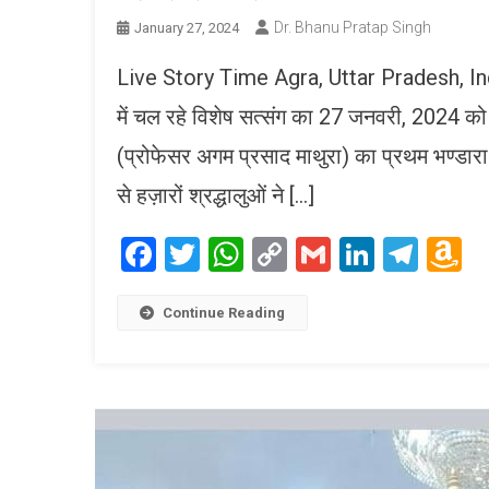
Dr. Bhanu Pratap Singh
January 27, 2024
Live Story Time Agra, Uttar Pradesh, India
में चल रहे विशेष सत्संग का 27 जनवरी, 2024 क
(प्रोफेसर अगम प्रसाद माथुरा) का प्रथम भण्ड
से हज़ारों श्रद्धालुओं ने […]
Facebook
Twitter
WhatsApp
Copy
Gmail
LinkedI
Tele
A
Link
W
L
Continue Reading