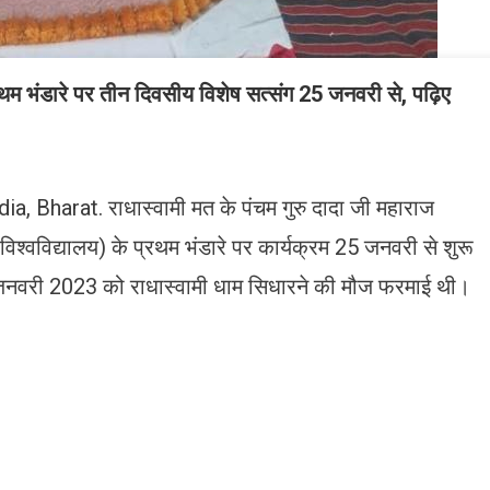
रथम भंडारे पर तीन दिवसीय विशेष सत्संग 25 जनवरी से, पढ़िए
, Bharat. राधास्वामी मत के पंचम गुरु दादा जी महाराज
विश्वविद्यालय) के प्रथम भंडारे पर कार्यक्रम 25 जनवरी से शुरू
5 जनवरी 2023 को राधास्वामी धाम सिधारने की मौज फरमाई थी।
n
gram
mazon
ish
ist