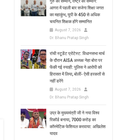
​गुरु का सम्मान, राष्ट्र का सम्मान:
आगरा में पहली बार सजेगा शिक्षा जगत
का महाकुंभ, यूपी के 450 से अधिक
चयनित शिक्षक होंगे सम्मानित
August 7, 2026
Dr. Bhanu Pratap Singh
रांची स्टूडेंट प्रोटेस्ट: विधानसभा मार्च
के दौरान AISA अध्यक्ष नेहा बोरा पर
फेंकी गई स्याही: पुलिस ने आरोपी को
हिरासत में लिया, बोलीं- ऐसी हरकतों से
नहीं डरेंगे
August 7, 2026
Dr. Bhanu Pratap Singh
उप्र के मुख्यमंत्री जी ने नया विश्व
रिकॉर्ड बनाया, 7000 करोड़ का
कॉस्मेटिक फेशियल करवाया: अखिलेश
यादव