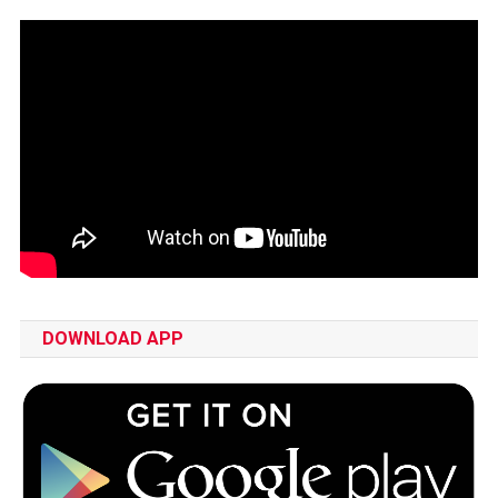
DOWNLOAD APP