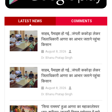
LATEST NEWS
COMMENTS
साहब, पैमाइश हो गई…जंगली ककोड़ा लेकर
जिलाधिकारी आगरा का आभार जताने पहुंचा
किसान
August 8, 2026
Dr. Bhanu Pratap Singh
साहब, पैमाइश हो गई…जंगली ककोड़ा लेकर
जिलाधिकारी आगरा का आभार जताने पहुंचा
किसान
August 8, 2026
Dr. Bhanu Pratap Singh
​’सिया राममय’ हुआ आगरा का महाकालेश्वर