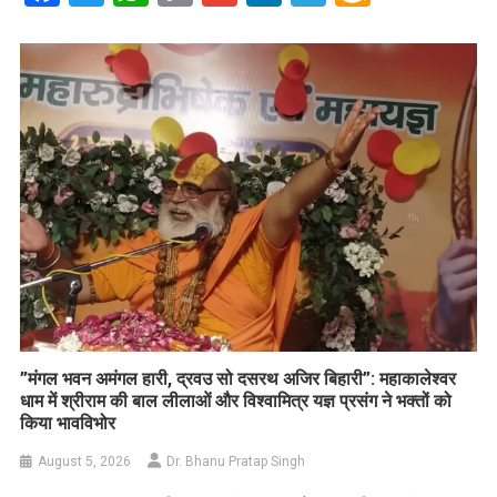
Link
Wish
List
​”मंगल भवन अमंगल हारी, द्रवउ सो दसरथ अजिर बिहारी”: महाकालेश्वर
धाम में श्रीराम की बाल लीलाओं और विश्वामित्र यज्ञ प्रसंग ने भक्तों को
किया भावविभोर
August 5, 2026
Dr. Bhanu Pratap Singh