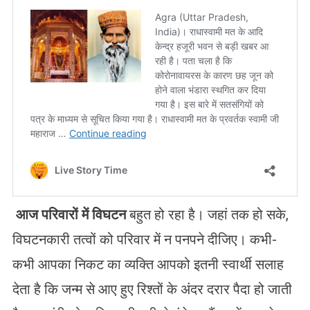
आज
परिवारों
में
विघटन
बहुत हो रहा है। जहां तक हो सके,
विघटनकारी तत्वों को परिवार में न पनपने दीजिए। कभी-
कभी आपका निकट का व्यक्ति आपको इतनी स्वार्थी सलाह
देता है कि जन्म से आए हुए रिश्तों के अंदर दरार पैदा हो जाती