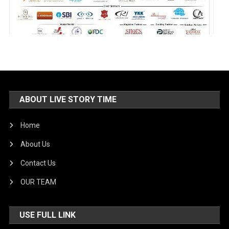
ABOUT LIVE STORY TIME
Home
About Us
Contact Us
OUR TEAM
USE FULL LINK