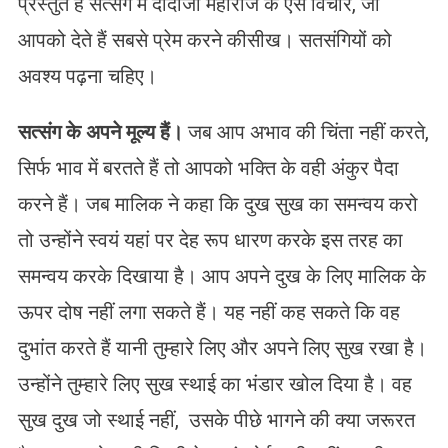
प्रस्तुत हैं सत्संग में दादाजी महाराज के ऐसे विचार, जो
आपको देते हैं सबसे प्रेम करने कीसीख। सतसंगियों को
अवश्य पढ़ना चहिए।
सत्संग
के
अपने
मूल्य
हैं।
जब आप अभाव की चिंता नहीं करते,
सिर्फ भाव में बरतते हैं तो आपको भक्ति के वही अंकुर पैदा
करने हैं। जब मालिक ने कहा कि दुख सुख का समन्वय करो
तो उन्होंने स्वयं यहां पर देह रूप धारण करके इस तरह का
समन्वय करके दिखाया है। आप अपने दुख के लिए मालिक के
ऊपर दोष नहीं लगा सकते हैं। यह नहीं कह सकते कि वह
दुभांत करते हैं यानी तुम्हारे लिए और अपने लिए सुख रखा है।
उन्होंने तुम्हारे लिए सुख स्थाई का भंडार खोल दिया है। वह
सुख दुख जो स्थाई नहीं, उसके पीछे भागने की क्या जरूरत