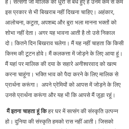
है। सत्संगी जो मालिक की धुरी से बंधे हुए हैं उनमें कम से कम
इस प्रकार से भी बिखराब नहीं दिखना चाहिए। अहंकार,
आलोचना, कटुता, अपशब्द और बुरा भला मानना भक्तों को
शोभा नहीं देता। अगर यह भावना आती है तो उसे निकाल
दो। कितने दिन बिखराव चलेगा। मैं यह नहीं चाहता कि किसी
किस्म की टूटन होवे। मैं कलकत्ता में जोड़ने के लिए आया हूं।
मैं यहां पर मालिक की दया के सहारे अनीश्वरवाद को खत्म
करना चाहूंगा। भक्ति भाव को पैदा करने के लिए मालिक से
प्रार्थना करूंगा। अपने प्रेमियों को आपस में जोड़ने के लिए
उनसे प्रार्थना करूंगा और यह भी कि आपसे मैं जुड़ा रहूं।
मैं
इतना
चाहता
हूं
कि
हर घर में सत्संग की संस्कृति उत्पन्न
हो। दुनिया की संस्कृति हमको रास नहीं आती। जिसको