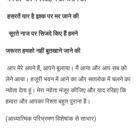
हसरतें
यार
है
इश्क
पर
मर
जाने
की
सूरते
नाज
पर
सिजदे
किए
हैं
हमने
जरूरत
हमको
नहीं
बुतखाने
जाने
की
आप मेरे अपने हैं, आपने बुलाया। मैं आया और आप सब को
लेने आया। हजूरी भवन में आने का और सतलोक में चलने का
न्योता देता हूं। मेरा न्योता मंजूर कीजिए और याद रखिए कि
हमारा और आपका रिश्ता बहुत पुराना है।
(आध्यात्मिक परिभ्रमण विशेषांक से साभार)