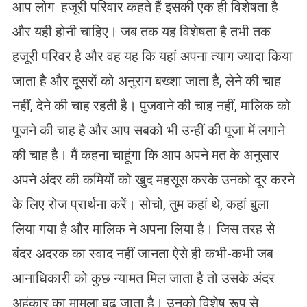
आप लोग हजूरी परिवार कहते हैं इसकी एक ही विशेषता है
और यही होनी चाहिए। जब तक यह विशेषता है तभी तक
हजूरी परिवर है और वह यह कि यहां अपना त्याग ज्यादा किया
जाता है और दूसरों को अनुराग बख्शा जाता है, लेने की चाह
नहीं, देने की चाह रहती है। पुजवाने की चाह नहीं, मालिक को
पूजने की चाह है और आप सबको भी उन्हीं की पूजा में लगाने
की चाह है। मैं कहना चाहूंगा कि आप अपने मत के अनुसार
अपने अंदर की कमियों को खुद महसूस करके उनको दूर करने
के लिए रोज प्रार्थना करें। सोचो, तुम कहां थे, कहां बुला
लिया गया है और मालिक ने अपना लिया है। जिस तरह से
बंदर अदरक का स्वाद नहीं जानता ऐसे ही कभी-कभी जब
आनाधिकारी को कुछ न्यामत मिल जाता है तो उसके अंदर
अहंकार का मामला बढ़ जाता है। उनको विशेष रूप से