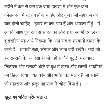
महीने में कम से कम एक दफा हावड़ा में और एक दफा
कोलकाता में सत्संग होना चाहिए और कुंवर जी महाराज की
याद होनी चाहिए। हमारे तो बस आप हैं और आपका मैं हूं। मैं
आपके साथ पूर्ण रूप से साहेब का और राधा स्वामी दयाल का
हूं इसलिए यह अर्थ निकला कि आप सब राधास्वामी दयाल के
बच्चे हैं। आपकी रक्षा, संभाल और लाज वही रखेंगे। यहां जो
हर सत्संगी के घर ऐसा ही भोग होगा जैसे मुट्ठी भर चावल
निकाला और उसको थोड़े से दूध में डाला और लाखों आदमियों
को खिला दिया। यह प्रेम और भक्ति का भंडार है जो स्वामी
जी महाराज और हजूर महाराज ने खोल दिया है।
खुल
गए
भक्ति
प्रेम
भंडारा