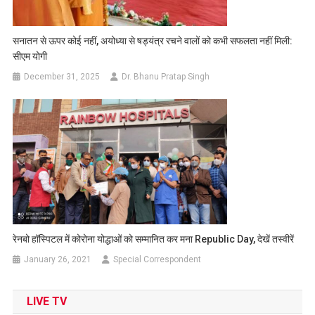
सनातन से ऊपर कोई नहीं, अयोध्या से षड्यंत्र रचने वालों को कभी सफलता नहीं मिली:
सीएम योगी
December 31, 2025
Dr. Bhanu Pratap Singh
रेनबो हॉस्पिटल में कोरोना योद्धाओं को सम्मानित कर मना Republic Day, देखें तस्वीरें
January 26, 2021
Special Correspondent
LIVE TV