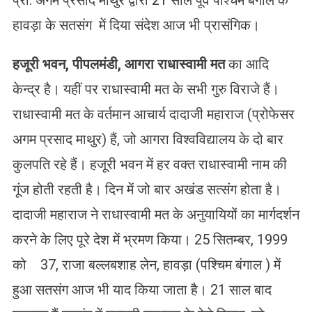
हावड़ा के सतसंग में दिया संदेश आज भी प्रासंगिक।
हजूरी
भवन
,
पीपलमंडी
,
आगरा
राधास्वामी
मत
का आदि
केन्द्र है। यहीं पर राधास्वामी मत के सभी गुरु विराजे हैं।
राधास्वामी मत के वर्तमान आचार्य दादाजी महाराज (प्रोफेसर
अगम प्रसाद माथुर) हैं, जो आगरा विश्वविद्यालय के दो बार
कुलपति रहे हैं। हजूरी भवन में हर वक्त राधास्वामी नाम की
गूंज होती रहती है। दिन में जो बार अखंड सत्संग होता है।
दादाजी महाराज ने राधास्वामी मत के अनुयायियों का मार्गदर्शन
करने के लिए पूरे देश में भ्रमण किया। 25 सितम्बर, 1999
को 37, राजा बल्लबशाह लेन, हावड़ा (पश्चिम बंगाल ) में
हुआ सतसंग आज भी याद किया जाता है। 21 साल बाद