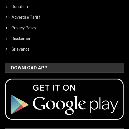
Donation
Advertise Tariff
Privacy Policy
Disclaimer
Grievance
DOWNLOAD APP