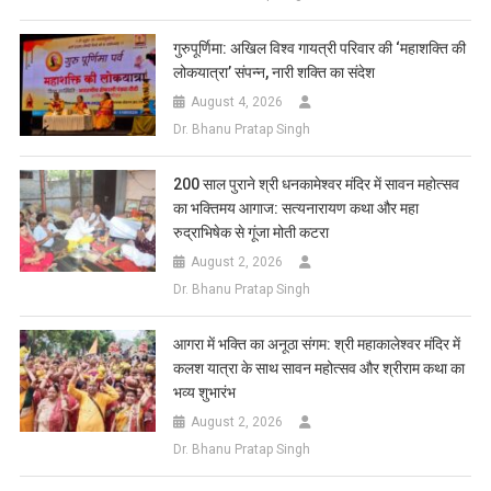
गुरुपूर्णिमा: अखिल विश्व गायत्री परिवार की ‘महाशक्ति की
लोकयात्रा’ संपन्न, नारी शक्ति का संदेश
August 4, 2026
Dr. Bhanu Pratap Singh
200 साल पुराने श्री धनकामेश्वर मंदिर में सावन महोत्सव
का भक्तिमय आगाज: सत्यनारायण कथा और महा
रुद्राभिषेक से गूंजा मोती कटरा
August 2, 2026
Dr. Bhanu Pratap Singh
आगरा में भक्ति का अनूठा संगम: श्री महाकालेश्वर मंदिर में
कलश यात्रा के साथ सावन महोत्सव और श्रीराम कथा का
भव्य शुभारंभ
August 2, 2026
Dr. Bhanu Pratap Singh