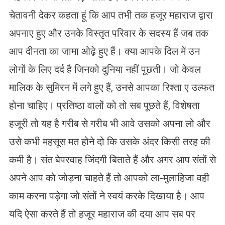
चेतावनी देकर कहता हूं कि आप तभी तक हजूर महाराज द्वारा
अपनाए हुए और उनके विस्तृत परिवार के सदस्य हैं जब तक
आप दीनता का जामा ओढ़े हुए हैं। क्या आपके दिल में उन
लोगों के लिए दर्द है जिनको दुनिया नहीं पूछती। जो केवल
मालिक के सुमिरन में लगे हुए हैं, उनसे आपका रिश्ता ए उल्फत
होना चाहिए। प्रतिष्ठा वालों को तो सब पूछते हैं, विशेषता
हजूरी तो यह है गरीब से गरीब भी आवे उसको अपना लो और
उसे कभी महसूस मत होने दो कि उसके अंदर किसी तरह की
कमी है। संत बेपरवाह जिंदगी बिताते हैं और अगर आप संतों से
अपने आप को जोड़ना चाहते हैं तो आपको ला-मुलाहिजा वही
काम करना पड़ेगा जो संतों ने स्वयं करके दिखाया है। आप
यदि ऐसा करते हैं तो हजूर महाराज की दया आप सब पर