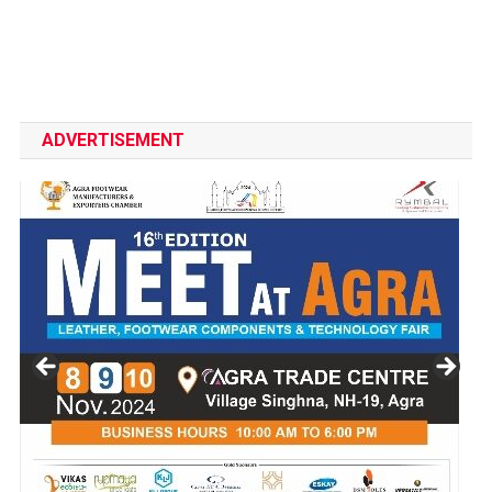
ADVERTISEMENT