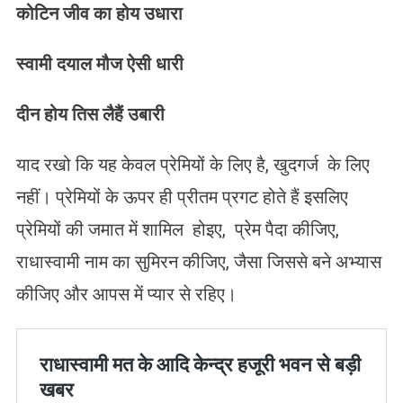
कोटिन
जीव
का
होय
उधारा
स्वामी
दयाल
मौज
ऐसी
धारी
दीन
होय
तिस
लैहैं
उबारी
याद रखो कि यह केवल प्रेमियों के लिए है, खुदगर्ज के लिए
नहीं। प्रेमियों के ऊपर ही प्रीतम प्रगट होते हैं इसलिए
प्रेमियों की जमात में शामिल होइए, प्रेम पैदा कीजिए,
राधास्वामी नाम का सुमिरन कीजिए, जैसा जिससे बने अभ्यास
कीजिए और आपस में प्यार से रहिए।