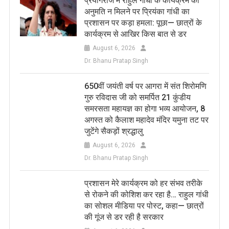
प्रयागराज में राहुल गांधी के कार्यक्रम को
अनुमति न मिलने पर प्रियंका गांधी का
प्रशासन पर कड़ा हमला: पूछा— छात्रों के
कार्यक्रम से आखिर किस बात से डर
August 6, 2026
Dr. Bhanu Pratap Singh
650वीं जयंती वर्ष पर आगरा में संत शिरोमणि
गुरु रविदास जी को समर्पित 21 कुंडीय
समरसता महायज्ञ का होगा भव्य आयोजन, 8
अगस्त को कैलाश महादेव मंदिर यमुना तट पर
जुटेंगे सैकड़ों श्रद्धालु
August 6, 2026
Dr. Bhanu Pratap Singh
प्रशासन मेरे कार्यक्रम को हर संभव तरीके
से रोकने की कोशिश कर रहा है… राहुल गांधी
का सोशल मीडिया पर पोस्ट, कहा— छात्रों
की गूंज से डर रही है सरकार