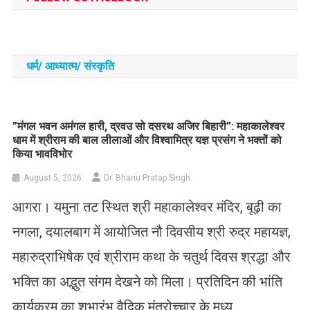
धर्म/ आध्‍यात्‍म/ संस्‍कृति
​”मंगल भवन अमंगल हारी, द्रवउ सो दसरथ अजिर बिहारी”: महाकालेश्वर
धाम में श्रीराम की बाल लीलाओं और विश्वामित्र यज्ञ प्रसंग ने भक्तों को
किया भावविभोर
August 5, 2026
Dr. Bhanu Pratap Singh
आगरा। यमुना तट स्थित श्री महाकालेश्वर मंदिर, बूढ़ी का
नगला, दयालबाग में आयोजित नौ दिवसीय श्री रुद्र महायज्ञ,
महारुद्राभिषेक एवं श्रीराम कथा के चतुर्थ दिवस श्रद्धा और
भक्ति का अद्भुत संगम देखने को मिला। प्रतिदिन की भांति
कार्यक्रम का शुभारंभ वैदिक मंत्रोच्चार के मध्य