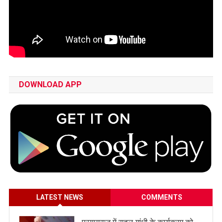
DOWNLOAD APP
LATEST NEWS
COMMENTS