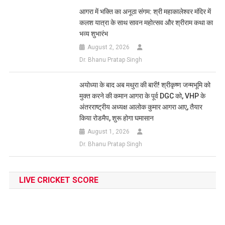
आगरा में भक्ति का अनूठा संगम: श्री महाकालेश्वर मंदिर में
कलश यात्रा के साथ सावन महोत्सव और श्रीराम कथा का
भव्य शुभारंभ
August 2, 2026
Dr. Bhanu Pratap Singh
अयोध्या के बाद अब मथुरा की बारी! श्रीकृष्ण जन्मभूमि को
मुक्त करने की कमान आगरा के पूर्व DGC को, VHP के
अंतरराष्ट्रीय अध्यक्ष आलोक कुमार आगरा आए, तैयार
किया रोडमैप, शुरू होगा घमासान
August 1, 2026
Dr. Bhanu Pratap Singh
LIVE CRICKET SCORE