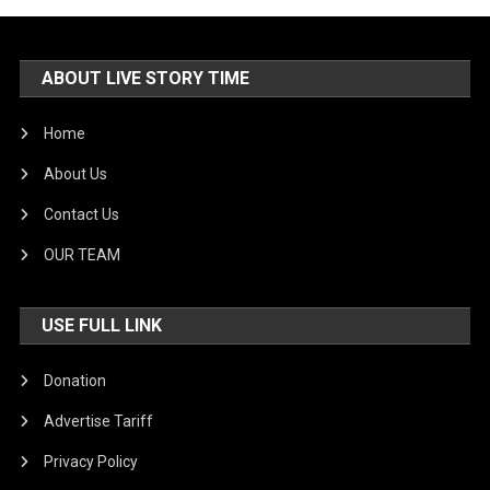
ABOUT LIVE STORY TIME
Home
About Us
Contact Us
OUR TEAM
USE FULL LINK
Donation
Advertise Tariff
Privacy Policy