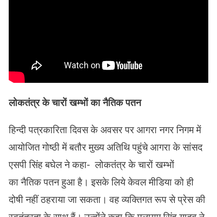
लोकतंत्र के चारों खम्भों का
नैतिक पतन
हिन्दी पत्रकारिता दिवस के अवसर पर आगरा नगर निगम में
आयोजित गोष्ठी में बतौर मुख्य अतिथि पहुंचे आगरा के सांसद
एसपी सिंह बघेल ने कहा- लोकतंत्र के चारों खम्भों
का नैतिक पतन हुआ है। इसके लिये केवल मीडिया को ही
दोषी नहीं ठहराया जा सकता। वह व्यक्तिगत रूप से प्रेस की
स्वतंत्रता के साथ हैं। उन्होंने कहा कि मुलायम सिंह यादव ने