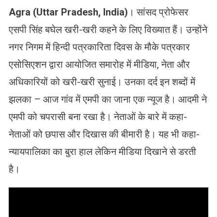
Agra (Uttar Pradesh, India)
। सांसद प्रोफेसर
एसपी सिंह बघेल खरी-खरी कहने के लिए विख्यात हैं। उन्होंने
नगर निगम में हिन्दी पत्रकारिता दिवस के मौके पत्रकार
एसोसिएशन द्वारा आयोजित समारोह में मीडिया, नेता और
अधिकारियों को खरी-खरी सुनाई। उनका दर्द इन शब्दों में
झलका – आज गांव में एमपी का जाना एक न्यूज है। आदमी ने
एमपी को चपरासी बना रखा है। नेताओं के बारे में कहा-
नेताओं को छपास और दिखास की बीमारी है। यह भी कहा-
न्यायपालिका का बुरा हाल लेकिन मीडिया दिखाने से डरती
है।