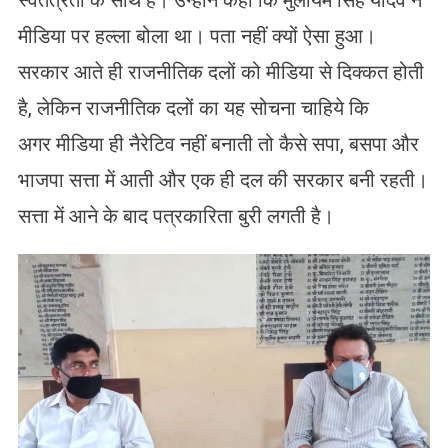
मीडिया पर हल्ला बोला था। पता नहीं क्यों ऐसा हुआ।
सरकार आते ही राजनीतिक दलों को मीडिया से दिक्कत होती
है, लेकिन राजनीतिक दलों का यह सोचना चाहिये कि
अगर मीडिया ही नैरेटिव नहीं बनाती तो कैसे सपा, बसपा और
भाजपा सत्ता में आती और एक ही दल की सरकार बनी रहती।
सत्ता में आने के बाद पत्रकारिता बुरी लगती है।