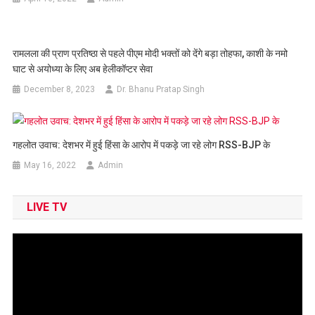
रामलला की प्राण प्रतिष्ठा से पहले पीएम मोदी भक्तों को देंगे बड़ा तोहफा, काशी के नमो
घाट से अयोध्या के लिए अब हेलीकॉप्टर सेवा
December 8, 2023
Dr. Bhanu Pratap Singh
गहलोत उवाच: देशभर में हुई हिंसा के आरोप में पकड़े जा रहे लोग RSS-BJP के
May 16, 2022
Admin
LIVE TV