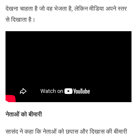
देखना चाहता है जो वह भेजता है, लेकिन मीडिया अपने स्तर
से दिखाता है।
नेताओं को बीमारी
सासंद ने कहा कि नेताओं को छपास और दिखास की बीमारी