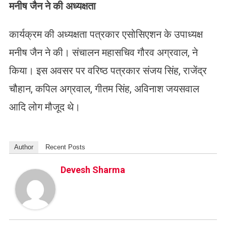
मनीष जैन ने की अध्यक्षता
कार्यक्रम की अध्यक्षता पत्रकार एसोसिएशन के उपाध्यक्ष
मनीष जैन ने की। संचालन महासचिव गौरव अग्रवाल, ने
किया। इस अवसर पर वरिष्ठ पत्रकार संजय सिंह, राजेंद्र
चौहान, कपिल अग्रवाल, गीतम सिंह, अविनाश जयसवाल
आदि लोग मौजूद थे।
Author
Recent Posts
Devesh Sharma