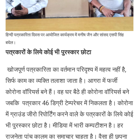
हिन्दी पत्रकारिता दिवस पर आयोजित कार्यक्रम में मनीष जैन और सांसद एसपी सिंह
बघेल।
पत्रकारों के लिये कोई भी पुरस्कार
छोटा
खोजपूर्ण पत्रकारिता का वर्तमान परिदृश्य में महत्व नहीं है,
सिर्फ काम का व्यक्ति तलाशा जाता है। आगरा में फर्जी
कोरोना वॉरियर्स बने हैं। वह घर बैठे ही कोरोना वॉरियर्स बने
जबकि पत्रकार 46 डिग्री टेम्परेचर में निकलता है। कोरोना
में ग्राउंड जीरो रिपोर्टिंग करने वाले के पत्रकारों के लिये कोई
भी पुरस्कार छोटा है। मीडिया में भारी कम्पटीशन है। हर
राजनेता पांच कालम का समाचार चाहता है। वैसा ही छपना