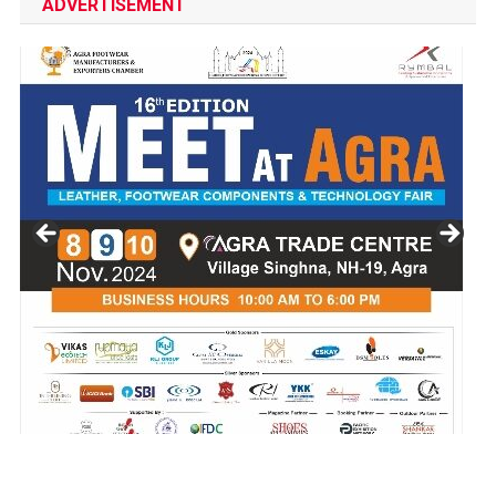
ADVERTISEMENT