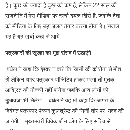
है। कुछ को ज्यादा है कुछ को कम है, लेकिन 22 साल की
राजनीति में मेरा मीडिया पर खर्चा डबल जीरो है, जबकि नेता
को मीडिया के लिए बड़ा बजट तैयार करना होता है। सवाल
यह है यह खर्चा कहां से आये।
पत्रकारों की सुरक्षा का मुद्दा संसद में उठाएंगे
बघेल ने कहा कि ईश्वर न करे कि किसी की कोरोना से मौत
हो लेकिन अगर पत्रकार पॉजिटिव होकर मरेगा तो मृतक
आश्रित की नौकरी नहीं पायेगा जबकि अन्य लोगों को
मुआवजा भी मिलेगा । बघेल ने यह भी कहा कि आगरा के
दिवंगत पत्रकार पंकज कुलश्रेष्ठ की निजी तौर पर मदद की
जायेगी । मुख्यमंत्री विवेकाधीन कोष के लिए सचिव से