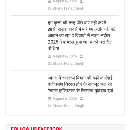
August 6, 2026
Dr. Bhanu Pratap Singh
हम कुत्तों की तरह पीछे वार नहीं करते…
झांसी सड़क हादसे में मारे गए अतीक के बेटे
आबान का रहा है विवादों से नाता: नवंबर
2025 में वायरल हुआ था धमकी भरा रील
वीडियो
August 6, 2026
Dr. Bhanu Pratap Singh
आगरा में स्वास्थ्य विभाग की बड़ी कार्रवाई:
पंजीकरण निरस्त होने के बावजूद चल रहे
‘सागर हॉस्पिटल’ के खिलाफ मुकदमा दर्ज
August 6, 2026
Dr. Bhanu Pratap Singh
FOLLOW US FACEBOOK