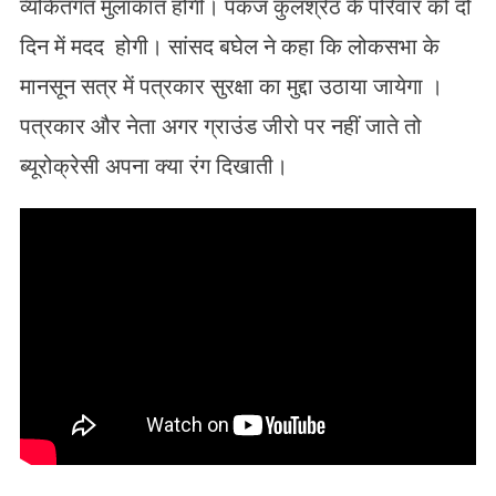
व्यकितगत मुलाकात होगी। पंकज कुलश्रेठ के परिवार को दो
दिन में मदद होगी। सांसद बघेल ने कहा कि लोकसभा के
मानसून सत्र में पत्रकार सुरक्षा का मुद्दा उठाया जायेगा ।
पत्रकार और नेता अगर ग्राउंड जीरो पर नहीं जाते तो
ब्यूरोक्रेसी अपना क्या रंग दिखाती।