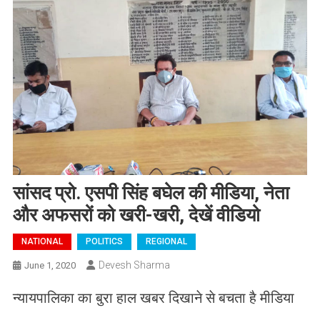
सांसद प्रो. एसपी सिंह बघेल की मीडिया, नेता
और अफसरों को खरी-खरी, देखें वीडियो
NATIONAL
POLITICS
REGIONAL
Devesh Sharma
June 1, 2020
न्यायपालिका का बुरा हाल खबर दिखाने से बचता है मीडिया