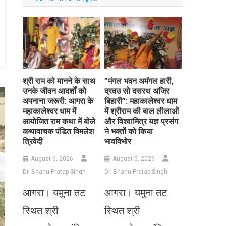
​श्री राम को मानने के साथ
​”मंगल भवन अमंगल हारी,
उनके जीवन आदर्शों को
द्रवउ सो दसरथ अजिर
अपनाना जरूरी: आगरा के
बिहारी”: महाकालेश्वर धाम
महाकालेश्वर धाम में
में श्रीराम की बाल लीलाओं
आयोजित राम कथा में बोले
और विश्वामित्र यज्ञ प्रसंग
कथावाचक पंडित विमलेश
ने भक्तों को किया
त्रिवेदी
भावविभोर
August 6, 2026
August 5, 2026
Dr. Bhanu Pratap Singh
Dr. Bhanu Pratap Singh
आगरा। यमुना तट
आगरा। यमुना तट
स्थित श्री
स्थित श्री