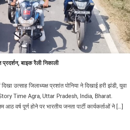
 प्रदर्शन, बाइक रैली निकाली
ें दिखा उत्साह जिलाध्यक्ष प्रशांत पोनिया ने दिखाई हरी झंडी, युवा
ी Live Story Time Agra, Uttar Pradesh, India, Bharat.
ठ वर्ष पूर्ण होने पर भारतीय जनता पार्टी कार्यकर्ताओं ने […]
n
gram
mazon