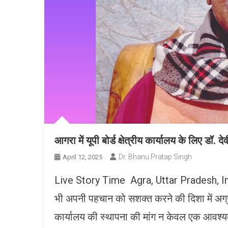
आगरा में यूपी बोर्ड क्षेत्रीय कार्यालय के लिए डॉ.
Dr. Bhanu Pratap Singh
April 12, 2025
Live Story Time Agra, Uttar Pradesh, India,
भी अपनी पहचान को सशक्त करने की दिशा में अग्रसर 
कार्यालय की स्थापना की मांग न केवल एक आवश्यकता