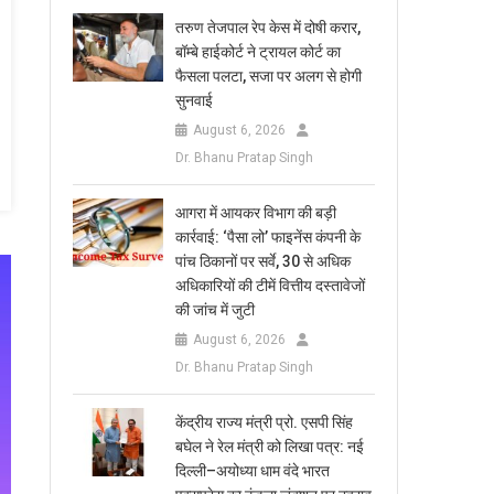
तरुण तेजपाल रेप केस में दोषी करार,
बॉम्बे हाईकोर्ट ने ट्रायल कोर्ट का
फैसला पलटा, सजा पर अलग से होगी
सुनवाई
August 6, 2026
Dr. Bhanu Pratap Singh
आगरा में आयकर विभाग की बड़ी
कार्रवाई: ‘पैसा लो’ फाइनेंस कंपनी के
पांच ठिकानों पर सर्वे, 30 से अधिक
अधिकारियों की टीमें वित्तीय दस्तावेजों
की जांच में जुटी
August 6, 2026
Dr. Bhanu Pratap Singh
केंद्रीय राज्य मंत्री प्रो. एसपी सिंह
बघेल ने रेल मंत्री को लिखा पत्र: नई
दिल्ली–अयोध्या धाम वंदे भारत