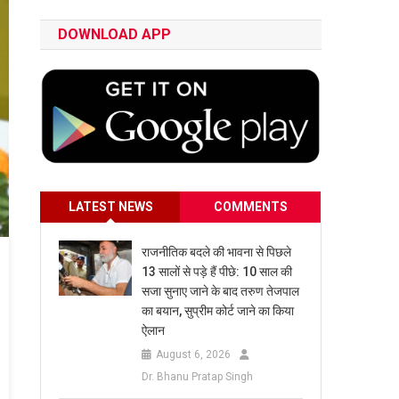
DOWNLOAD APP
LATEST NEWS
COMMENTS
राजनीतिक बदले की भावना से पिछले
13 सालों से पड़े हैं पीछे: 10 साल की
सजा सुनाए जाने के बाद तरुण तेजपाल
का बयान, सुप्रीम कोर्ट जाने का किया
ऐलान
August 6, 2026
Dr. Bhanu Pratap Singh