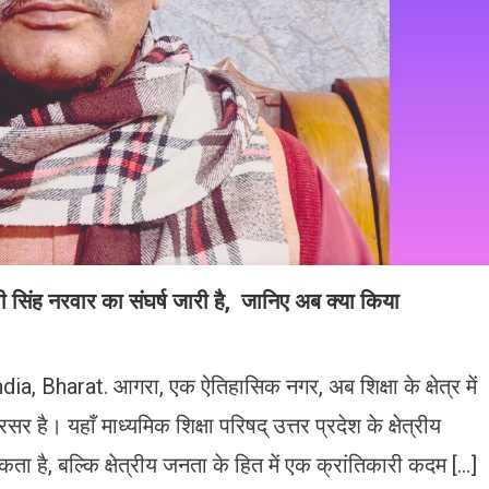
 देवी सिंह नरवार का संघर्ष जारी है, जानिए अब क्या किया
 Bharat. आगरा, एक ऐतिहासिक नगर, अब शिक्षा के क्षेत्र में
है। यहाँ माध्यमिक शिक्षा परिषद् उत्तर प्रदेश के क्षेत्रीय
 है, बल्कि क्षेत्रीय जनता के हित में एक क्रांतिकारी कदम […]