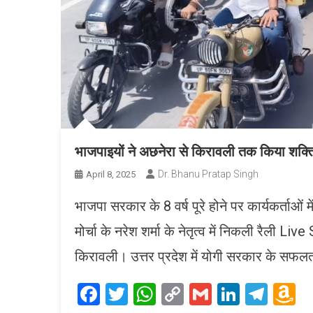
भाजपाइयों ने अछनेरा से किरावली तक किया शक्ति
Dr. Bhanu Pratap Singh
April 8, 2025
भाजपा सरकार के 8 वर्ष पूरे होने पर कार्यकर्ताओं म
मोर्चा के नरेश शर्मा के नेतृत्व में निकली रैल
किरावली। उत्तर प्रदेश में योगी सरकार के सफलतम आ
Facebook
Twitter
WhatsApp
Copy
Gmail
LinkedI
Tele
A