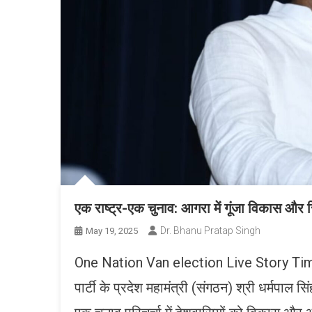
एक राष्ट्र-एक चुनाव: आगरा में गूंजा विकास और 
Dr. Bhanu Pratap Singh
May 19, 2025
One Nation Van election Live Story Tim
पार्टी के प्रदेश महामंत्री (संगठन) श्री धर्मपाल