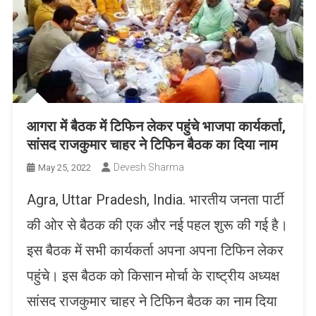
आगरा में बैठक में टिफिन लेकर पहुंचे भाजपा कार्यकर्ता,
सांसद राजकुमार चाहर ने टिफिन बैठक का दिया नाम
Devesh Sharma
May 25, 2022
Agra, Uttar Pradesh, India. भारतीय जनता पार्टी
की ओर से बैठक की एक और नई पहल शुरू की गई है।
इस बैठक में सभी कार्यकर्ता अपना अपना टिफिन लेकर
पहुंचे। इस बैठक को किसान मोर्चा के राष्ट्रीय अध्यक्ष
सांसद राजकुमार चाहर ने टिफिन बैठक का नाम दिया