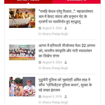
​“रामहि केवल प्रेमु पिआरा…”: महाकालेश्वर
धाम में केवट संवाद और हनुमान भेंट के
प्रसंगों पर भावविभोर हुए श्रद्धालु
August 9, 2026
Dr. Bhanu Pratap Singh
आगरा में हरियाली तीजोत्सव मेला 22 अगस्त
को, भारतीय संस्कृति और नारी स्वावलंबन
का दिखेगा संगम
August 9, 2026
Dr. Bhanu Pratap Singh
पुडुचेरी पुलिस को गृहमंत्री अमित शाह ने
सौंपा ‘प्रेसिडेंट्स पुलिस कलर’, सुरक्षा के
रहे सख्त इंतजाम
August 9, 2026
Dr. Bhanu Pratap Singh