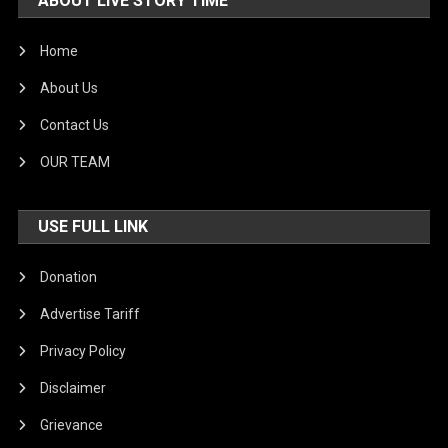
ABOUT LIVE STORY TIME
Home
About Us
Contact Us
OUR TEAM
USE FULL LINK
Donation
Advertise Tariff
Privacy Policy
Disclaimer
Grievance