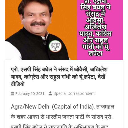
प्रो. एसपी सिंह बघेल ने संसद में ओवैसी, अखिलेश
यादव, कांग्रेस और राहुल गांधी को यूं लपेटा, देखें
वीडियो
Special Correspondent
February 10, 2021
Agra/New Delhi (Capital of India). ताजमहल
के शहर आगरा से भारतीय जनता पार्टी के सांसद प्रो.
एसपी सिंह बघेल ने राष्ट्रपति के अभिभाषण के बाद