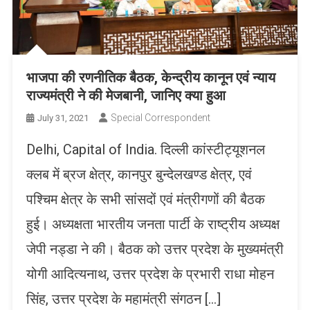
भाजपा की रणनीतिक बैठक, केन्द्रीय कानून एवं न्याय
राज्यमंत्री ने की मेजबानी, जानिए क्या हुआ
Special Correspondent
July 31, 2021
Delhi, Capital of India. दिल्ली कांस्टीट्यूशनल
क्लब में ब्रज क्षेत्र, कानपुर बुन्देलखण्ड क्षेत्र, एवं
पश्चिम क्षेत्र के सभी सांसदों एवं मंत्रीगणों की बैठक
हुई। अध्यक्षता भारतीय जनता पार्टी के राष्ट्रीय अध्यक्ष
जेपी नड्डा ने की। बैठक को उत्तर प्रदेश के मुख्यमंत्री
योगी आदित्यनाथ, उत्तर प्रदेश के प्रभारी राधा मोहन
सिंह, उत्तर प्रदेश के महामंत्री संगठन […]