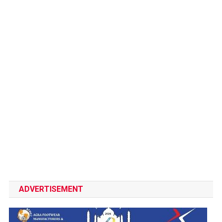
ADVERTISEMENT