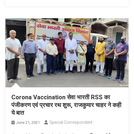
Corona Vaccination सेवा भारती RSS का
पंजीकरण एवं प्रचार रथ शुरू, राजकुमार चाहर ने कही
ये बात
Special Correspondent
June 21, 2021