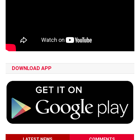
DOWNLOAD APP
LATEST NEWS
COMMENTS