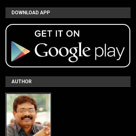
DOWNLOAD APP
AUTHOR