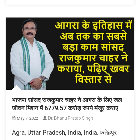
भाजपा सांसद राजकुमार चाहर ने आगरा के लिए जल
जीवन मिशन में 6779.57 करोड़ रुपये मंजूर कराए
Dr. Bhanu Pratap Singh
May 7, 2022
Agra, Uttar Pradesh, India, India. फतेहपुर