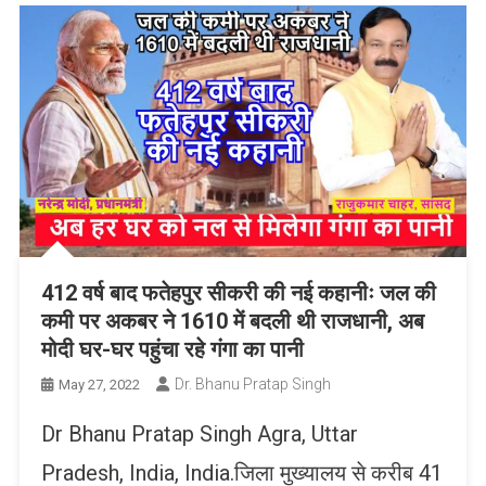
412 वर्ष बाद फतेहपुर सीकरी की नई कहानीः जल की
कमी पर अकबर ने 1610 में बदली थी राजधानी, अब
मोदी घर-घर पहुंचा रहे गंगा का पानी
Dr. Bhanu Pratap Singh
May 27, 2022
Dr Bhanu Pratap Singh Agra, Uttar
Pradesh, India, India.जिला मुख्यालय से करीब 41