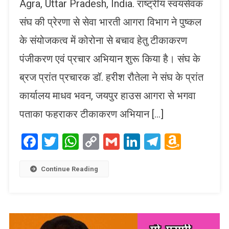
Agra, Uttar Pradesh, India. राष्ट्रीय स्वयंसेवक
संघ की प्रेरणा से सेवा भारती आगरा विभाग ने पुष्कल
के संयोजकत्व में कोरोना से बचाव हेतु टीकाकरण
पंजीकरण एवं प्रचार अभियान शुरू किया है। संघ के
ब्रज प्रांत प्रचारक डॉ. हरीश रौतेला ने संघ के प्रांत
कार्यालय माधव भवन, जयपुर हाउस आगरा से भगवा
पताका फहराकर टीकाकरण अभियान […]
Facebook
Twitter
WhatsApp
Copy
Gmail
LinkedIn
Telegram
Amaz
Link
Wish
List
Continue Reading