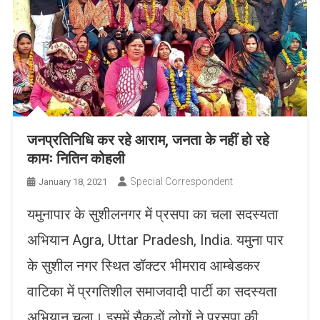
जनप्रतिनिधि कर रहे आराम, जनता के नहीं हो रहे
कामः नितिन कोहली
Special Correspondent
January 18, 2021
यमुनापार के सुशीलनगर में प्रसपा का चला सदस्यता
अभियान Agra, Uttar Pradesh, India. यमुना पार
के सुशील नगर स्थित डॉक्टर भीमराव आम्बेडकर
वाटिका में प्रगतिशील समाजवादी पार्टी का सदस्यता
अभियान चला। इसमें सैकड़ों लोगों ने प्रसपा की