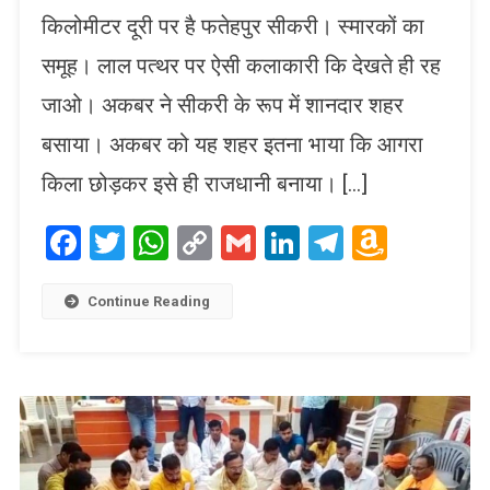
किलोमीटर दूरी पर है फतेहपुर सीकरी। स्मारकों का
समूह। लाल पत्थर पर ऐसी कलाकारी कि देखते ही रह
जाओ। अकबर ने सीकरी के रूप में शानदार शहर
बसाया। अकबर को यह शहर इतना भाया कि आगरा
किला छोड़कर इसे ही राजधानी बनाया। […]
Facebook
Twitter
WhatsApp
Copy
Gmail
LinkedIn
Telegram
Amaz
Link
Wish
List
Continue Reading