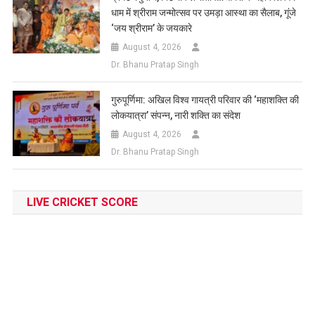
धाम में श्रीराम जन्मोत्सव पर उमड़ा आस्था का सैलाब, गूंजे
‘जय श्रीराम’ के जयकारे
August 4, 2026
Dr. Bhanu Pratap Singh
गुरुपूर्णिमा: अखिल विश्व गायत्री परिवार की ‘महाशक्ति की
लोकयात्रा’ संपन्न, नारी शक्ति का संदेश
August 4, 2026
Dr. Bhanu Pratap Singh
LIVE CRICKET SCORE