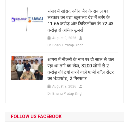
संसद में सांसद नवीन जैन के सवाल पर
सरकार का बड़ा खुलासा: देश में उमंग के
11.66 करोड़ और डिजिलॉकर के 72.43
करोड़ से अधिक यूजर्स
August 9, 2026
Dr. Bhanu Pratap Singh
आगरा में नौकरी के नाम पर दो साल से चल
रहा था ठगी का खेल, 3200 लोगों से 2
करोड़ की ठगी करने वाले फर्जी कॉल सेंटर
का भंडाफोड़, 2 गिरफ्तार
August 9, 2026
Dr. Bhanu Pratap Singh
FOLLOW US FACEBOOK