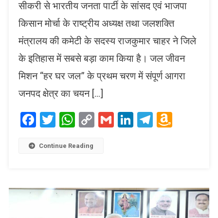
सीकरी से भारतीय जनता पार्टी के सांसद एवं भाजपा
किसान मोर्चा के राष्ट्रीय अध्यक्ष तथा जलशक्ति
मंत्रालय की कमेटी के सदस्य राजकुमार चाहर ने जिले
के इतिहास में सबसे बड़ा काम किया है। जल जीवन
मिशन “हर घर जल” के प्रथम चरण में संपूर्ण आगरा
जनपद क्षेत्र का चयन […]
Facebook
Twitter
WhatsApp
Copy
Gmail
LinkedIn
Telegram
Amaz
Link
Wish
List
Continue Reading