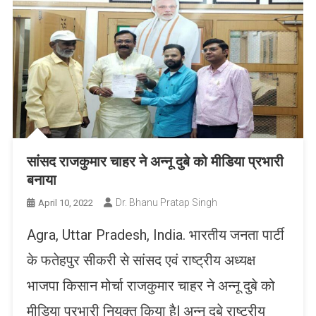
सांसद राजकुमार चाहर ने अन्नू दुबे को मीडिया प्रभारी
बनाया
Dr. Bhanu Pratap Singh
April 10, 2022
Agra, Uttar Pradesh, India. भारतीय जनता पार्टी
के फतेहपुर सीकरी से सांसद एवं राष्ट्रीय अध्यक्ष
भाजपा किसान मोर्चा राजकुमार चाहर ने अन्नू दुबे को
मीडिया प्रभारी नियुक्त किया हैl अन्नू दुबे राष्ट्रीय