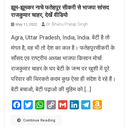
झूम-झूमकर नाचे फतेहपुर सीकरी से भाजपा सांसद
राजकुमार चाहर, देखें वीडियो
Dr. Bhanu Pratap Singh
May 11, 2022
Agra, Uttar Pradesh, India, India. बेटी है तो
मंगल है, वह भी तो देश का कल है। फतेहपुरसीकरी के
साँसद एव राष्ट्रीय अध्यक्ष भाजपा किसान मोर्चा
राजकुमार चाहर के घर बेटी के जन्म पर खुशी में पूरे
परिवार की थिरकते कदम कुछ ऐसा ही संदेश दे रहे हैं।
बेटी बचाओ, बेटी पढ़ाओ की मुहिम को […]
Facebook
Twitter
WhatsApp
Copy
Gmail
LinkedIn
Telegram
Amaz
Link
Wish
List
Continue Reading