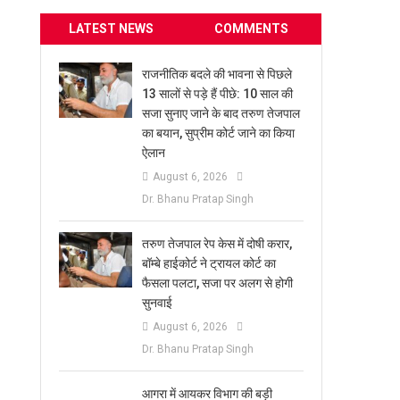
LATEST NEWS
COMMENTS
राजनीतिक बदले की भावना से पिछले
13 सालों से पड़े हैं पीछे: 10 साल की
सजा सुनाए जाने के बाद तरुण तेजपाल
का बयान, सुप्रीम कोर्ट जाने का किया
ऐलान
August 6, 2026
Dr. Bhanu Pratap Singh
तरुण तेजपाल रेप केस में दोषी करार,
बॉम्बे हाईकोर्ट ने ट्रायल कोर्ट का
फैसला पलटा, सजा पर अलग से होगी
सुनवाई
August 6, 2026
Dr. Bhanu Pratap Singh
आगरा में आयकर विभाग की बड़ी