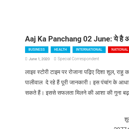
Aaj Ka Panchang 02 June: ये है आ
BUSINESS
HEALTH
INTERNATIONAL
NATIONAL
Special Correspondent
June 1, 2020
लाइव स्टोरी टाइम पर रोजाना पढ़िए दिशा शूल, राहु काल 
पालीवाल दे रहे हैं पूरी जानकारी। इस पंचांग के आधा
सकते हैं। इससे सफलता मिलने की आशा की गुना बढ़
शु