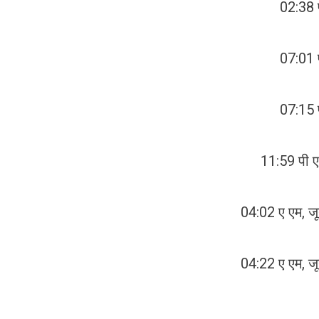
02:38 
07:01 
07:15 
11:59 पी ए
04:02 ए एम, ज
04:22 ए एम, ज