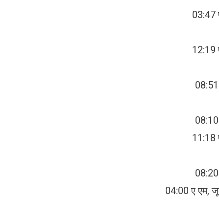
03:47 
12:19 
08:51 
08:10 
11:18 
08:20 
04:00 ए एम, ज