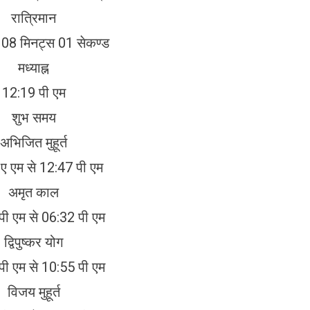
रात्रिमान
े 08 मिनट्स 01 सेकण्ड
मध्याह्न
12:19 पी एम
शुभ समय
अभिजित मुहूर्त
ए एम से 12:47 पी एम
अमृत काल
पी एम से 06:32 पी एम
द्विपुष्कर योग
पी एम से 10:55 पी एम
विजय मुहूर्त