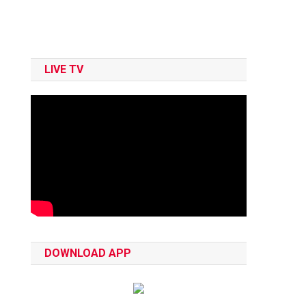
LIVE TV
DOWNLOAD APP