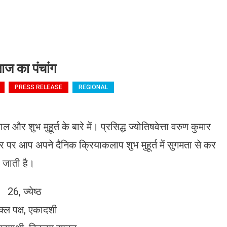
ज का पंचांग
PRESS RELEASE
REGIONAL
और शुभ मुहूर्त के बारे में। प्रसिद्ध ज्योतिषवेत्ता वरुण कुमार
र पर आप अपने दैनिक क्रियाकलाप शुभ मुहूर्त में सुगमता से कर
 जाती है।
26, ज्येष्ठ
क्ल पक्ष, एकादशी