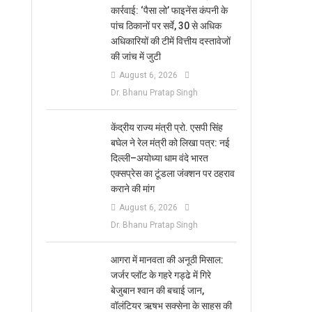
कार्रवाई: ‘पैसा लो’ फाइनेंस कंपनी के
पांच ठिकानों पर सर्वे, 30 से अधिक
अधिकारियों की टीमें वित्तीय दस्तावेजों
की जांच में जुटी
August 6, 2026
Dr. Bhanu Pratap Singh
केंद्रीय राज्य मंत्री प्रो. एसपी सिंह
बघेल ने रेल मंत्री को लिखा पत्र: नई
दिल्ली–अयोध्या धाम वंदे भारत
एक्सप्रेस का टूंडला जंक्शन पर ठहराव
कराने की मांग
August 6, 2026
Dr. Bhanu Pratap Singh
आगरा में मानवता की अनूठी मिसाल:
जर्जर प्लॉट के गहरे गड्ढे में गिरे
बेजुबान श्वान की बचाई जान,
वॉलंटियर ऋषभ सक्सेना के साहस की