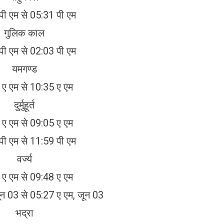
पी एम से 05:31 पी एम
गुलिक काल
पी एम से 02:03 पी एम
यमगण्ड
ए एम से 10:35 ए एम
दुर्मुहूर्त
ए एम से 09:05 ए एम
पी एम से 11:59 पी एम
वर्ज्य
ए एम से 09:48 ए एम
ून 03 से 05:27 ए एम, जून 03
भद्रा