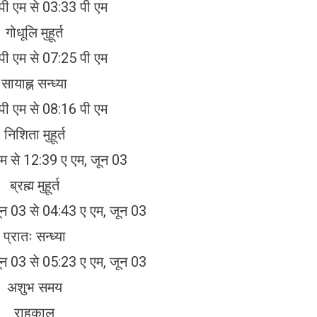
पी एम से 03:33 पी एम
गोधूलि मुहूर्त
पी एम से 07:25 पी एम
सायाह्न सन्ध्या
पी एम से 08:16 पी एम
निशिता मुहूर्त
म से 12:39 ए एम, जून 03
ब्रह्म मुहूर्त
ून 03 से 04:43 ए एम, जून 03
प्रातः सन्ध्या
ून 03 से 05:23 ए एम, जून 03
अशुभ समय
राहुकाल