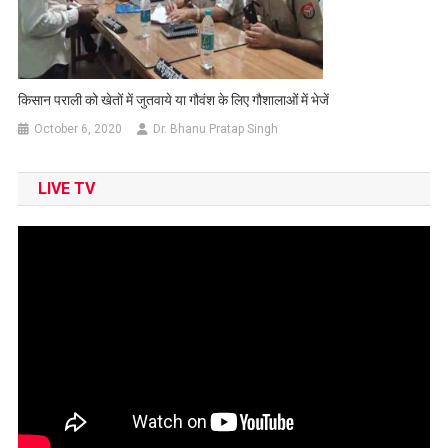
किसान पराली को खेतों में जुतवाये या गौवंश के लिए गौशालाओं में भेजें
October 6, 2020
Dr. Bhanu Pratap Singh
LIVE TV