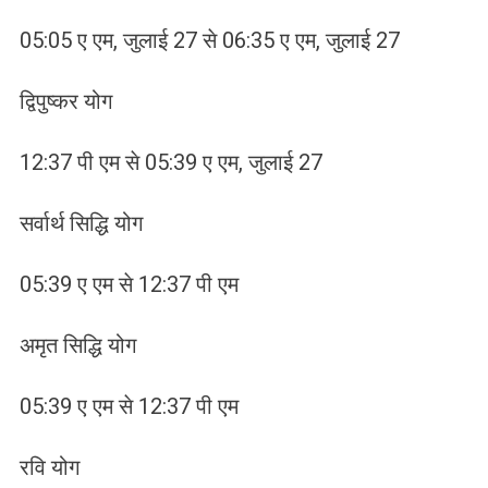
05:05 ए एम, जुलाई 27 से 06:35 ए एम, जुलाई 27
द्विपुष्कर योग
12:37 पी एम से 05:39 ए एम, जुलाई 27
सर्वार्थ सिद्धि योग
05:39 ए एम से 12:37 पी एम
अमृत सिद्धि योग
05:39 ए एम से 12:37 पी एम
रवि योग