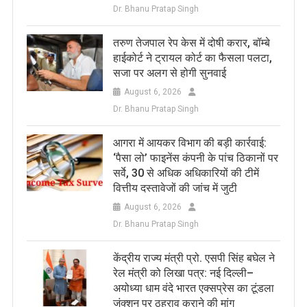
Dr. Bhanu Pratap Singh
तरुण तेजपाल रेप केस में दोषी करार, बॉम्बे
हाईकोर्ट ने ट्रायल कोर्ट का फैसला पलटा,
सजा पर अलग से होगी सुनवाई
August 6, 2026
Dr. Bhanu Pratap Singh
आगरा में आयकर विभाग की बड़ी कार्रवाई:
‘पैसा लो’ फाइनेंस कंपनी के पांच ठिकानों पर
सर्वे, 30 से अधिक अधिकारियों की टीमें
वित्तीय दस्तावेजों की जांच में जुटी
August 6, 2026
Dr. Bhanu Pratap Singh
केंद्रीय राज्य मंत्री प्रो. एसपी सिंह बघेल ने
रेल मंत्री को लिखा पत्र: नई दिल्ली–
अयोध्या धाम वंदे भारत एक्सप्रेस का टूंडला
जंक्शन पर ठहराव कराने की मांग