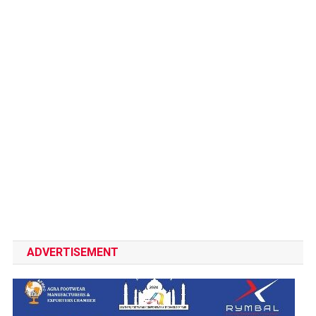
ADVERTISEMENT