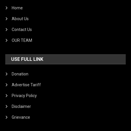
Home
About Us
Contact Us
OUR TEAM
USE FULL LINK
Donation
Advertise Tariff
Privacy Policy
Disclaimer
Grievance