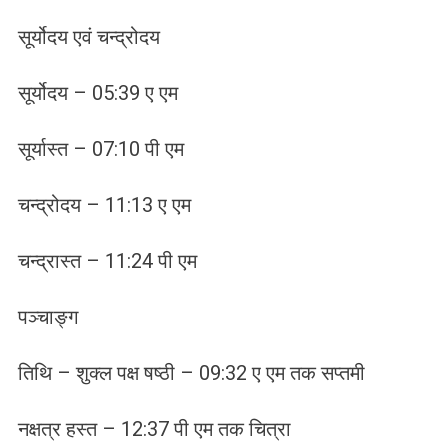
सूर्योदय एवं चन्द्रोदय
सूर्योदय – 05:39 ए एम
सूर्यास्त – 07:10 पी एम
चन्द्रोदय – 11:13 ए एम
चन्द्रास्त – 11:24 पी एम
पञ्चाङ्ग
तिथि – शुक्ल पक्ष षष्ठी – 09:32 ए एम तक सप्तमी
नक्षत्र हस्त – 12:37 पी एम तक चित्रा