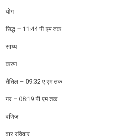
योग
सिद्ध – 11:44 पी एम तक
साध्य
करण
तैतिल – 09:32 ए एम तक
गर – 08:19 पी एम तक
वणिज
वार रविवार