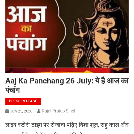
Aaj Ka Panchang 26 July: ये है आज का
पंचांग
PRESS RELEASE
Rajat Pratap Singh
July 25, 2020
लाइव स्टोरी टाइम पर रोजाना पढ़िए दिशा शूल, राहु काल और