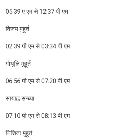
05:39 ए एम से 12:37 पी एम
विजय मुहूर्त
02:39 पी एम से 03:34 पी एम
गोधूलि मुहूर्त
06:56 पी एम से 07:20 पी एम
सायाह्न सन्ध्या
07:10 पी एम से 08:13 पी एम
निशिता मुहूर्त