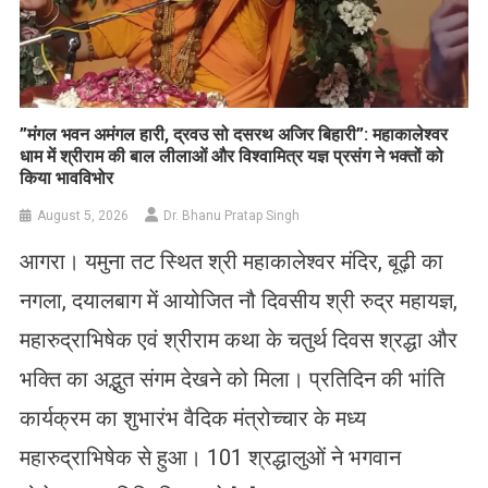
​”मंगल भवन अमंगल हारी, द्रवउ सो दसरथ अजिर बिहारी”: महाकालेश्वर
धाम में श्रीराम की बाल लीलाओं और विश्वामित्र यज्ञ प्रसंग ने भक्तों को
किया भावविभोर
August 5, 2026
Dr. Bhanu Pratap Singh
आगरा। यमुना तट स्थित श्री महाकालेश्वर मंदिर, बूढ़ी का
नगला, दयालबाग में आयोजित नौ दिवसीय श्री रुद्र महायज्ञ,
महारुद्राभिषेक एवं श्रीराम कथा के चतुर्थ दिवस श्रद्धा और
भक्ति का अद्भुत संगम देखने को मिला। प्रतिदिन की भांति
कार्यक्रम का शुभारंभ वैदिक मंत्रोच्चार के मध्य
महारुद्राभिषेक से हुआ। 101 श्रद्धालुओं ने भगवान