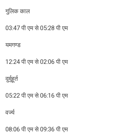
गुलिक काल
03:47 पी एम से 05:28 पी एम
यमगण्ड
12:24 पी एम से 02:06 पी एम
दुर्मुहूर्त
05:22 पी एम से 06:16 पी एम
वर्ज्य
08:06 पी एम से 09:36 पी एम