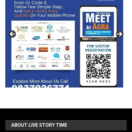
ABOUT LIVE STORY TIME