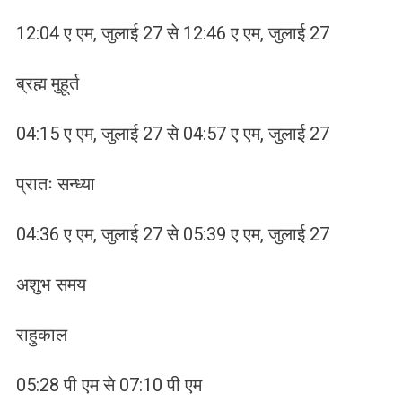
12:04 ए एम, जुलाई 27 से 12:46 ए एम, जुलाई 27
ब्रह्म मुहूर्त
04:15 ए एम, जुलाई 27 से 04:57 ए एम, जुलाई 27
प्रातः सन्ध्या
04:36 ए एम, जुलाई 27 से 05:39 ए एम, जुलाई 27
अशुभ समय
राहुकाल
05:28 पी एम से 07:10 पी एम