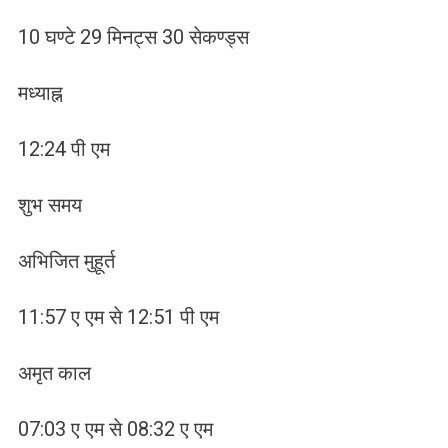
10 घण्टे 29 मिनट्स 30 सेकण्ड्स
मध्याह्न
12:24 पी एम
शुभ समय
अभिजित मुहूर्त
11:57 ए एम से 12:51 पी एम
अमृत काल
07:03 ए एम से 08:32 ए एम