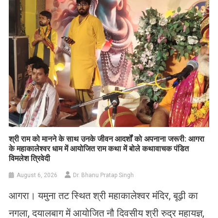
​श्री राम को मानने के साथ उनके जीवन आदर्शों को अपनाना जरूरी: आगरा
के महाकालेश्वर धाम में आयोजित राम कथा में बोले कथावाचक पंडित
विमलेश त्रिवेदी
August 6, 2026
Dr. Bhanu Pratap Singh
आगरा। यमुना तट स्थित श्री महाकालेश्वर मंदिर, बूढ़ी का
नगला, दयालबाग में आयोजित नौ दिवसीय श्री रुद्र महायज्ञ,