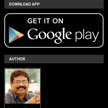
DOWNLOAD APP
AUTHOR