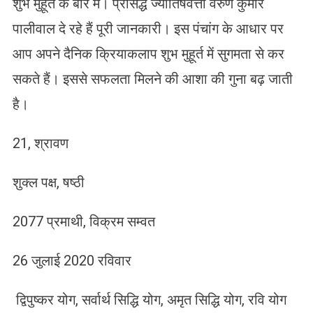
शुभ मुहूर्त के बारे में। प्रसिद्ध ज्योतिषवेत्ता वरुण कुमार
पालीवाल दे रहे हैं पूरी जानकारी। इस पंचांग के आधार पर
आप अपने दैनिक क्रियाकलाप शुभ मुहूर्त में सुगमता से कर
सकते हैं। इससे सफलता मिलने की आशा की गुना बढ़ जाती
है।
21, श्रावण
शुक्ल पक्ष, षष्ठी
2077 प्रमाथी, विक्रम सम्वत
26 जुलाई 2020 रविवार
द्विपुष्कर योग, सर्वार्थ सिद्धि योग, अमृत सिद्धि योग, रवि योग