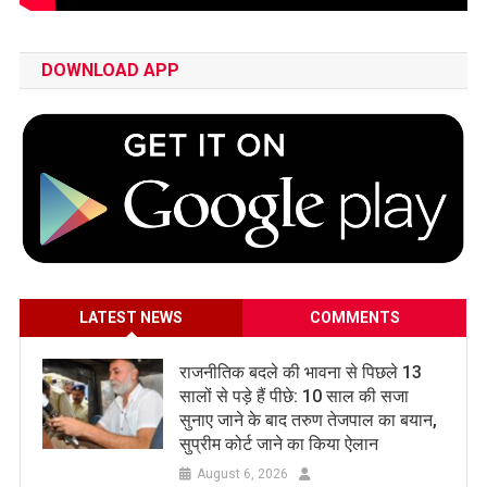
DOWNLOAD APP
LATEST NEWS
COMMENTS
राजनीतिक बदले की भावना से पिछले 13
सालों से पड़े हैं पीछे: 10 साल की सजा
सुनाए जाने के बाद तरुण तेजपाल का बयान,
सुप्रीम कोर्ट जाने का किया ऐलान
August 6, 2026