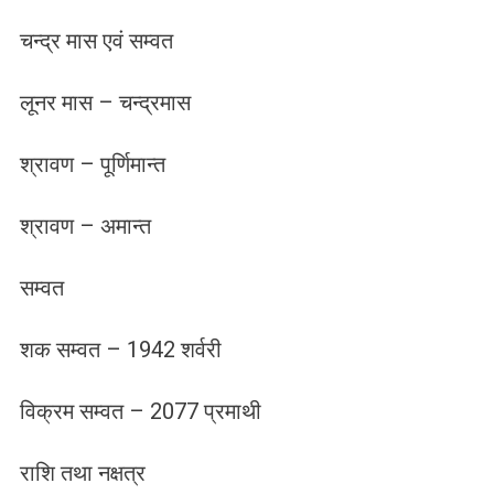
चन्द्र मास एवं सम्वत
लूनर मास – चन्द्रमास
श्रावण – पूर्णिमान्त
श्रावण – अमान्त
सम्वत
शक सम्वत – 1942 शर्वरी
विक्रम सम्वत – 2077 प्रमाथी
राशि तथा नक्षत्र