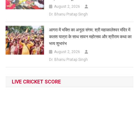
August 2, 2026
Dr. Bhanu Pratap Singh
आगरा में भक्ति का अनूठा संगम: श्री महाकालेश्वर मंदिर में
कलश यात्रा के साथ सावन महोत्सव और श्रीराम कथा का
भव्य शुभारंभ
August 2, 2026
Dr. Bhanu Pratap Singh
LIVE CRICKET SCORE