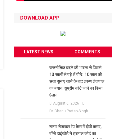
DOWNLOAD APP
LATEST NEWS
COMMENTS
राजनीतिक बदले की भावना से पिछले
13 सालों से पड़े हैं पीछे: 10 साल की
सजा सुनाए जाने के बाद तरुण तेजपाल
का बयान, सुप्रीम कोर्ट जाने का किया
ऐलान
August 6, 2026
Dr. Bhanu Pratap Singh
तरुण तेजपाल रेप केस में दोषी करार,
बॉम्बे हाईकोर्ट ने ट्रायल कोर्ट का