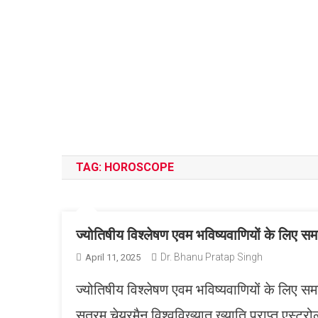
TAG:
HOROSCOPE
ज्योतिषीय विश्लेषण एवम भविष्यवाणियों के लिए सम
Dr. Bhanu Pratap Singh
April 11, 2025
ज्योतिषीय विश्लेषण एवम भविष्यवाणियों के लिए सम
सूत्रम चेयरमैन विश्वविख्यात ख्याति प्राप्त एस्ट