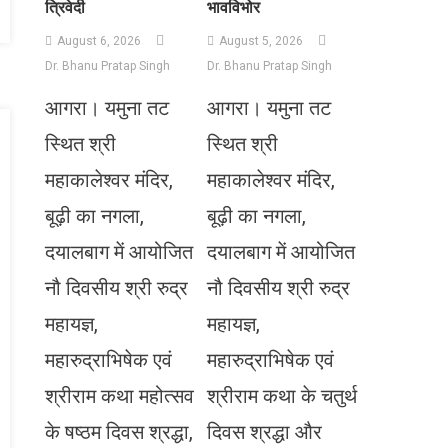
त्रिवेदी
भावविभोर
August 6, 2026
August 5, 2026
Dr. Bhanu Pratap Singh
Dr. Bhanu Pratap Singh
आगरा। यमुना तट
आगरा। यमुना तट
स्थित श्री
स्थित श्री
महाकालेश्वर मंदिर,
महाकालेश्वर मंदिर,
बूढ़ी का नगला,
बूढ़ी का नगला,
दयालबाग में आयोजित
दयालबाग में आयोजित
नौ दिवसीय श्री रुद्र
नौ दिवसीय श्री रुद्र
महायज्ञ,
महायज्ञ,
महारुद्राभिषेक एवं
महारुद्राभिषेक एवं
श्रीराम कथा महोत्सव
श्रीराम कथा के चतुर्थ
के षष्ठम दिवस श्रद्धा,
दिवस श्रद्धा और