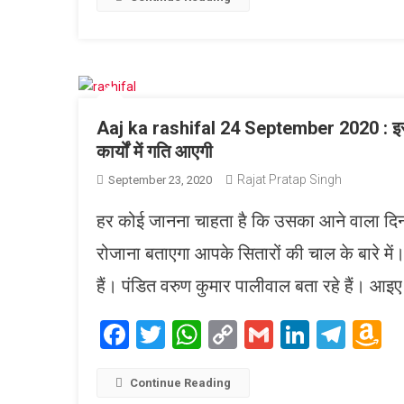
L
Aaj ka rashifal 24 September 2020 : इस राशि
कार्यों में गति आएगी
Rajat Pratap Singh
September 23, 2020
हर कोई जानना चाहता है कि उसका आने वाला दि
रोजाना बताएगा आपके सितारों की चाल के बारे मे
हैं। पंडित वरुण कुमार पालीवाल बता रहे हैं। आ
Facebook
Twitter
WhatsApp
Copy
Gmail
LinkedI
Tele
A
Link
W
L
Continue Reading