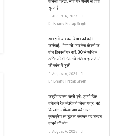
फैसला पलटा, सजा पर अलग से होगी
सुनवाई
August 6, 2026
Dr. Bhanu Pratap Singh
आगरा में आयकर विभाग की बड़ी
कार्रवाई: ‘पैसा लो’ फाइनेंस कंपनी के
पांच ठिकानों पर सर्वे, 30 से अधिक
अधिकारियों की टीमें वित्तीय दस्तावेजों
की जांच में जुटी
August 6, 2026
Dr. Bhanu Pratap Singh
केंद्रीय राज्य मंत्री प्रो. एसपी सिंह
बघेल ने रेल मंत्री को लिखा पत्र: नई
दिल्ली–अयोध्या धाम वंदे भारत
एक्सप्रेस का टूंडला जंक्शन पर ठहराव
कराने की मांग
August 6, 2026