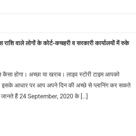
ist
 वाले लोगों के कोर्ट-कचहरी व सरकारी कार्यालयों में रुके
न कैसा होगा। अच्छा या खराब। लाइव स्टोरी टाइम आपको
ं। इसके आधार पर आप अपने दिन की अच्छे से प्लानिंग कर सकते
इए जानते हैं 24 September, 2020 के […]
n
gram
mazon
ish
ist