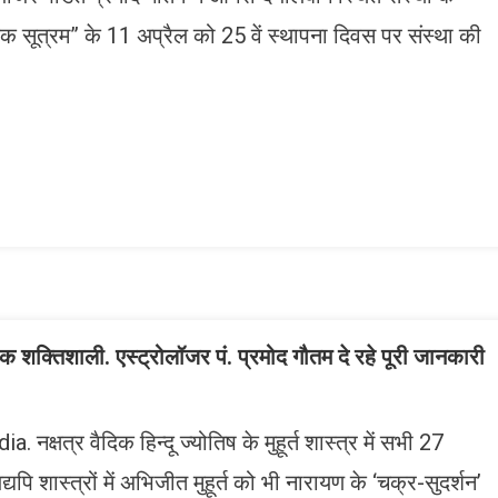
दिक सूत्रम” के 11 अप्रैल को 25 वें स्थापना दिवस पर संस्था की
n
gram
mazon
ish
ist
धिक शक्तिशाली. एस्ट्रोलॉजर पं. प्रमोद गौतम दे रहे पूरी जानकारी
षत्र वैदिक हिन्दू ज्योतिष के मुहूर्त शास्त्र में सभी 27
है, यद्यपि शास्त्रों में अभिजीत मुहूर्त को भी नारायण के ‘चक्र-सुदर्शन’