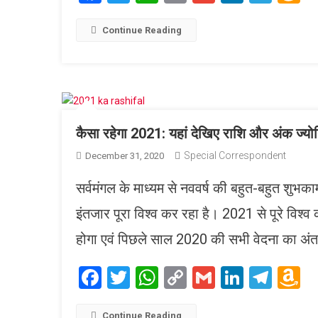
Link
W
L
Continue Reading
कैसा रहेगा 2021: यहां देखिए राशि और अंक ज्य
Special Correspondent
December 31, 2020
सर्वमंगल के माध्यम से नववर्ष की बहुत-बहुत शुभक
इंतजार पूरा विश्व कर रहा है। 2021 से पूरे विश्व
होगा एवं पिछले साल 2020 की सभी वेदना का अंत 
Facebook
Twitter
WhatsApp
Copy
Gmail
LinkedI
Tele
A
Link
W
Continue Reading