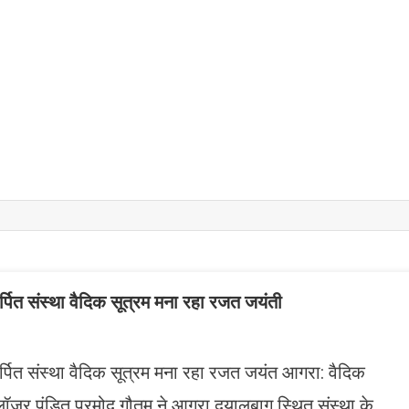
र्पित संस्था वैदिक सूत्रम मना रहा रजत जयंती
र्पित संस्था वैदिक सूत्रम मना रहा रजत जयंत आगरा: वैदिक
्रोलॉजर पंडित प्रमोद गौतम ने आगरा दयालबाग स्थित संस्था के