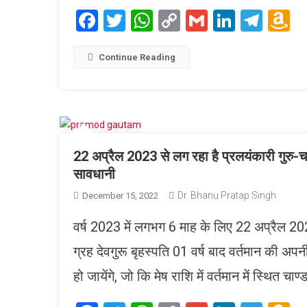
Facebook
Twitter
WhatsApp
Copy
Gmail
LinkedI
Tele
A
Link
W
L
Continue Reading
22 अप्रैल 2023 से लग रहा है प्रलयंकारी गुरु-च
सावधानी
Dr. Bhanu Pratap Singh
December 15, 2022
वर्ष 2023 में लगभग 6 माह के लिए 22 अप्रैल 2023 स
ग्रह देवगुरू बृहस्पति 01 वर्ष बाद वर्तमान की अप
हो जायेंगे, जो कि मेष राशि में वर्तमान में स्थित चा