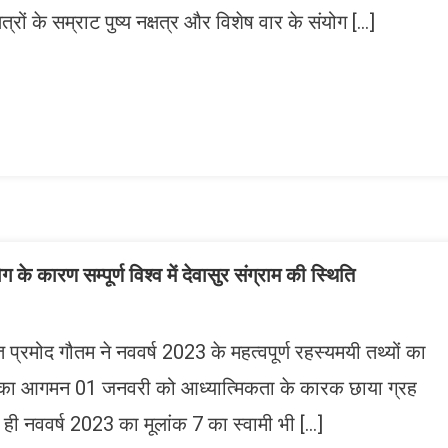
रों के सम्राट पुष्य नक्षत्र और विशेष वार के संयोग […]
n
gram
mazon
ish
ist
ग के कारण सम्पूर्ण विश्व में देवासुर संग्राम की स्थिति
प्रमोद गौतम ने नववर्ष 2023 के महत्वपूर्ण रहस्यमयी तथ्यों का
23 का आगमन 01 जनवरी को आध्यात्मिकता के कारक छाया ग्रह
ाथ ही नववर्ष 2023 का मूलांक 7 का स्वामी भी […]