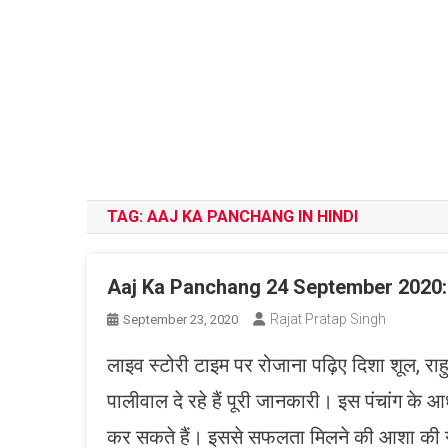
TAG:
AAJ KA PANCHANG IN HINDI
Aaj Ka Panchang 24 September 2020: ये 
Rajat Pratap Singh
September 23, 2020
लाइव स्टोरी टाइम पर रोजाना पढ़िए दिशा शूल, राहु क
पालीवाल दे रहे हैं पूरी जानकारी। इस पंचांग के आ
कर सकते हैं। इससे सफलता मिलने की आशा की गु