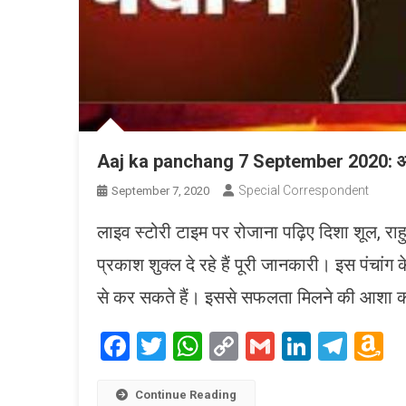
Aaj ka panchang 7 September 2020: आज भद्
Special Correspondent
September 7, 2020
लाइव स्टोरी टाइम पर रोजाना पढ़िए दिशा शूल, राहु का
प्रकाश शुक्ल दे रहे हैं पूरी जानकारी। इस पंचांग
से कर सकते हैं। इससे सफलता मिलने की आशा की 
Facebook
Twitter
WhatsApp
Copy
Gmail
LinkedI
Tele
A
Link
W
L
Continue Reading