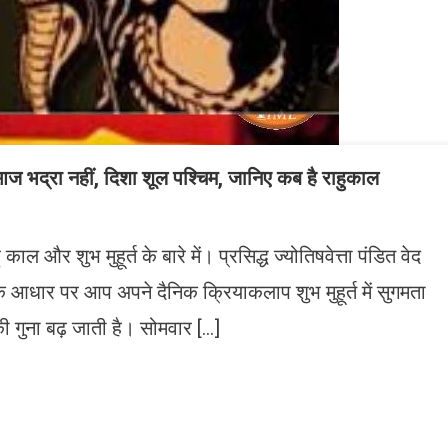
रा नहीं, दिशा शूल पश्चिम, जानिए कब है राहुकाल
ल और शुभ मुहूर्त के बारे में। प्रसिद्ध ज्योतिषवेत्ता पंडित वेद
 के आधार पर आप अपने दैनिक क्रियाकलाप शुभ मुहूर्त में सुगमता
गुना बढ़ जाती है। सोमवार […]
n
gram
mazon
ish
ist