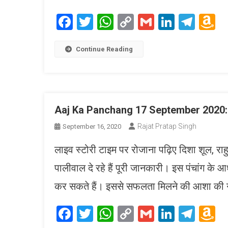
Facebook
Twitter
WhatsApp
Copy
Gmail
LinkedI
Tele
A
Link
W
L
Continue Reading
Aaj Ka Panchang 17 September 2020: ये 
Rajat Pratap Singh
September 16, 2020
लाइव स्टोरी टाइम पर रोजाना पढ़िए दिशा शूल, राहु क
पालीवाल दे रहे हैं पूरी जानकारी। इस पंचांग के आ
कर सकते हैं। इससे सफलता मिलने की आशा की गु
Facebook
Twitter
WhatsApp
Copy
Gmail
LinkedI
Tele
A