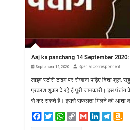
Aaj ka panchang 14 September 2020: आज 
Special Correspondent
September 14, 2020
लाइव स्टोरी टाइम पर रोजाना पढ़िए दिशा शूल, राहु का
प्रकाश शुक्ल दे रहे हैं पूरी जानकारी। इस पंचांग
से कर सकते हैं। इससे सफलता मिलने की आशा की 
Facebook
Twitter
WhatsApp
Copy
Gmail
LinkedI
Tele
A
Link
W