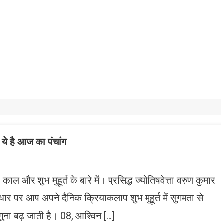
है आज का पंचांग
ाल और शुभ मुहूर्त के बारे में। प्रसिद्ध ज्योतिषवेत्ता वरुण कुमार
धार पर आप अपने दैनिक क्रियाकलाप शुभ मुहूर्त में सुगमता से
ना बढ़ जाती है। 08, आश्विन […]