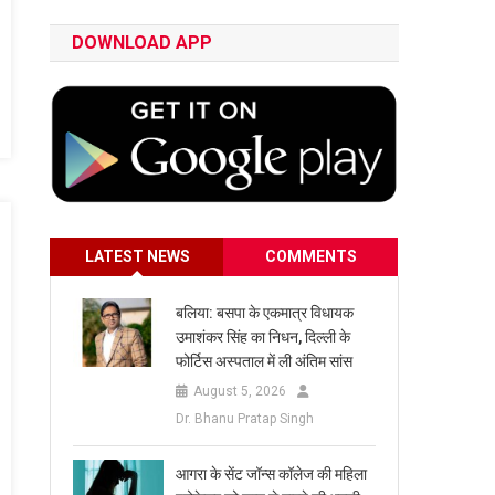
DOWNLOAD APP
LATEST NEWS
COMMENTS
बलिया: बसपा के एकमात्र विधायक
उमाशंकर सिंह का निधन, दिल्ली के
फोर्टिस अस्पताल में ली अंतिम सांस
August 5, 2026
Dr. Bhanu Pratap Singh
आगरा के सेंट जॉन्स कॉलेज की महिला