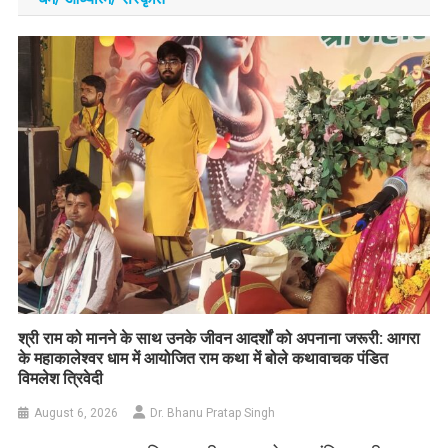
​श्री राम को मानने के साथ उनके जीवन आदर्शों को अपनाना जरूरी: आगरा
के महाकालेश्वर धाम में आयोजित राम कथा में बोले कथावाचक पंडित
विमलेश त्रिवेदी
August 6, 2026
Dr. Bhanu Pratap Singh