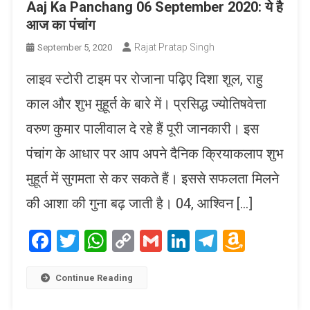
Aaj Ka Panchang 06 September 2020: ये है
आज का पंचांग
Rajat Pratap Singh
September 5, 2020
लाइव स्टोरी टाइम पर रोजाना पढ़िए दिशा शूल, राहु
काल और शुभ मुहूर्त के बारे में। प्रसिद्ध ज्योतिषवेत्ता
वरुण कुमार पालीवाल दे रहे हैं पूरी जानकारी। इस
पंचांग के आधार पर आप अपने दैनिक क्रियाकलाप शुभ
मुहूर्त में सुगमता से कर सकते हैं। इससे सफलता मिलने
की आशा की गुना बढ़ जाती है। 04, आश्विन […]
Facebook
Twitter
WhatsApp
Copy
Gmail
LinkedIn
Telegram
Amaz
Link
Wish
List
Continue Reading