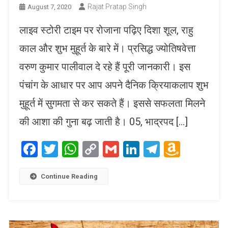
Rajat Pratap Singh
August 7, 2020
लाइव स्टोरी टाइम पर रोजाना पढ़िए दिशा शूल, राहु
काल और शुभ मुहूर्त के बारे में। प्रसिद्ध ज्योतिषवेत्ता
वरुण कुमार पालीवाल दे रहे हैं पूरी जानकारी। इस
पंचांग के आधार पर आप अपने दैनिक क्रियाकलाप शुभ
मुहूर्त में सुगमता से कर सकते हैं। इससे सफलता मिलने
की आशा की गुना बढ़ जाती है। 05, भाद्रपद […]
Facebook
Twitter
WhatsApp
Copy
Gmail
LinkedIn
Telegram
Amaz
Link
Wish
List
Continue Reading