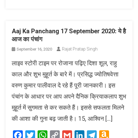
Aaj Ka Panchang 17 September 2020: ये है
आज का पंचांग
Rajat Pratap Singh
September 16, 2020
लाइव स्टोरी टाइम पर रोजाना पढ़िए दिशा शूल, राहु
काल और शुभ मुहूर्त के बारे में। प्रसिद्ध ज्योतिषवेत्ता
वरुण कुमार पालीवाल दे रहे हैं पूरी जानकारी। इस
पंचांग के आधार पर आप अपने दैनिक क्रियाकलाप शुभ
मुहूर्त में सुगमता से कर सकते हैं। इससे सफलता मिलने
की आशा की गुना बढ़ जाती है। 15, आश्विन […]
Facebook
Twitter
WhatsApp
Copy
Gmail
LinkedIn
Telegram
Amaz