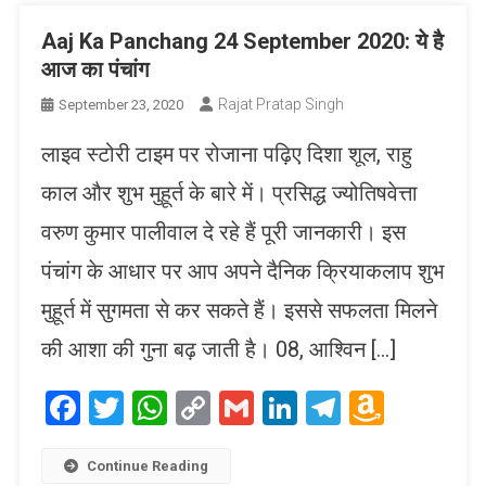
Aaj Ka Panchang 24 September 2020: ये है
आज का पंचांग
Rajat Pratap Singh
September 23, 2020
लाइव स्टोरी टाइम पर रोजाना पढ़िए दिशा शूल, राहु
काल और शुभ मुहूर्त के बारे में। प्रसिद्ध ज्योतिषवेत्ता
वरुण कुमार पालीवाल दे रहे हैं पूरी जानकारी। इस
पंचांग के आधार पर आप अपने दैनिक क्रियाकलाप शुभ
मुहूर्त में सुगमता से कर सकते हैं। इससे सफलता मिलने
की आशा की गुना बढ़ जाती है। 08, आश्विन […]
Facebook
Twitter
WhatsApp
Copy
Gmail
LinkedIn
Telegram
Amaz
Link
Wish
List
Continue Reading