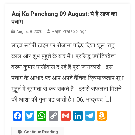
Aaj Ka Panchang 09 August: ये है आज का
पंचांग
Rajat Pratap Singh
August 8, 2020
लाइव स्टोरी टाइम पर रोजाना पढ़िए दिशा शूल, राहु
काल और शुभ मुहूर्त के बारे में। प्रसिद्ध ज्योतिषवेत्ता
वरुण कुमार पालीवाल दे रहे हैं पूरी जानकारी। इस
पंचांग के आधार पर आप अपने दैनिक क्रियाकलाप शुभ
मुहूर्त में सुगमता से कर सकते हैं। इससे सफलता मिलने
की आशा की गुना बढ़ जाती है। 06, भाद्रपद […]
Facebook
Twitter
WhatsApp
Copy
Gmail
LinkedIn
Telegram
Amaz
Link
Wish
List
Continue Reading