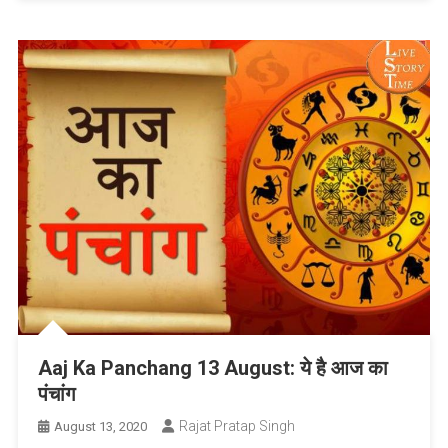
Aaj Ka Panchang 13 August: ये है आज का
पंचांग
Rajat Pratap Singh
August 13, 2020