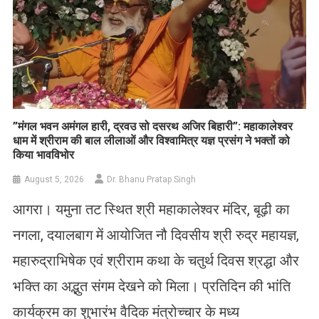
​”मंगल भवन अमंगल हारी, द्रवउ सो दसरथ अजिर बिहारी”: महाकालेश्वर
धाम में श्रीराम की बाल लीलाओं और विश्वामित्र यज्ञ प्रसंग ने भक्तों को
किया भावविभोर
August 5, 2026
Dr. Bhanu Pratap Singh
आगरा। यमुना तट स्थित श्री महाकालेश्वर मंदिर, बूढ़ी का
नगला, दयालबाग में आयोजित नौ दिवसीय श्री रुद्र महायज्ञ,
महारुद्राभिषेक एवं श्रीराम कथा के चतुर्थ दिवस श्रद्धा और
भक्ति का अद्भुत संगम देखने को मिला। प्रतिदिन की भांति
कार्यक्रम का शुभारंभ वैदिक मंत्रोच्चार के मध्य