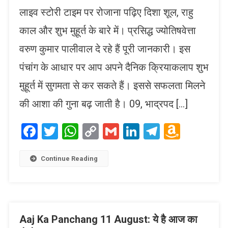
लाइव स्टोरी टाइम पर रोजाना पढ़िए दिशा शूल, राहु
काल और शुभ मुहूर्त के बारे में। प्रसिद्ध ज्योतिषवेत्ता
वरुण कुमार पालीवाल दे रहे हैं पूरी जानकारी। इस
पंचांग के आधार पर आप अपने दैनिक क्रियाकलाप शुभ
मुहूर्त में सुगमता से कर सकते हैं। इससे सफलता मिलने
की आशा की गुना बढ़ जाती है। 09, भाद्रपद […]
Facebook
Twitter
WhatsApp
Copy
Gmail
LinkedIn
Telegram
Amaz
Link
Wish
List
Continue Reading
Aaj Ka Panchang 11 August: ये है आज का