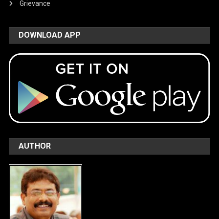
Grievance
DOWNLOAD APP
AUTHOR