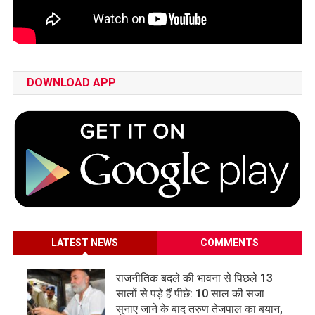
DOWNLOAD APP
LATEST NEWS
COMMENTS
राजनीतिक बदले की भावना से पिछले 13
सालों से पड़े हैं पीछे: 10 साल की सजा
सुनाए जाने के बाद तरुण तेजपाल का बयान,