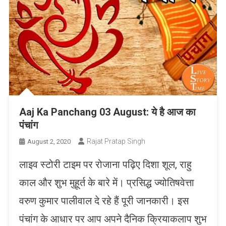
Aaj Ka Panchang 03 August: ये है आज का
पंचांग
Rajat Pratap Singh
August 2, 2020
लाइव स्टोरी टाइम पर रोजाना पढ़िए दिशा शूल, राहु
काल और शुभ मुहूर्त के बारे में। प्रसिद्ध ज्योतिषवेत्ता
वरुण कुमार पालीवाल दे रहे हैं पूरी जानकारी। इस
पंचांग के आधार पर आप अपने दैनिक क्रियाकलाप शुभ