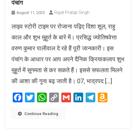
पंचांग
Rajat Pratap Singh
August 11, 2020
लाइव स्टोरी टाइम पर रोजाना पढ़िए दिशा शूल, राहु
काल और शुभ मुहूर्त के बारे में। प्रसिद्ध ज्योतिषवेत्ता
वरुण कुमार पालीवाल दे रहे हैं पूरी जानकारी। इस
पंचांग के आधार पर आप अपने दैनिक क्रियाकलाप शुभ
मुहूर्त में सुगमता से कर सकते हैं। इससे सफलता मिलने
की आशा की गुना बढ़ जाती है। 07, भाद्रपद […]
Facebook
Twitter
WhatsApp
Copy
Gmail
LinkedIn
Telegram
Amaz
Link
Wish
List
Continue Reading