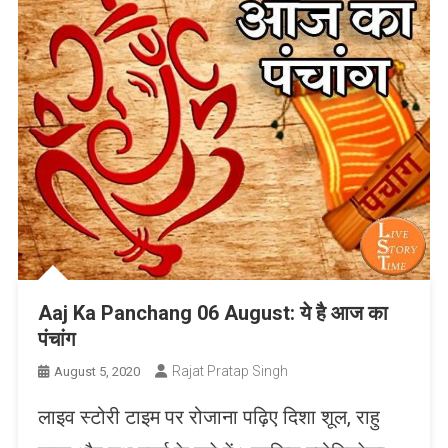
Aaj Ka Panchang 06 August: ये है आज का
पंचांग
Rajat Pratap Singh
August 5, 2020
लाइव स्टोरी टाइम पर रोजाना पढ़िए दिशा शूल, राहु