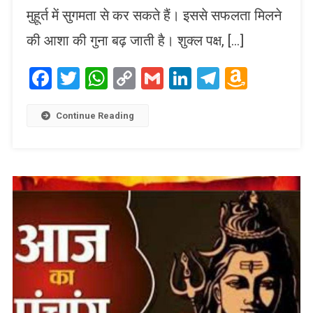
मुहूर्त में सुगमता से कर सकते हैं। इससे सफलता मिलने
की आशा की गुना बढ़ जाती है। शुक्ल पक्ष, […]
Facebook
Twitter
WhatsApp
Copy
Gmail
LinkedIn
Telegram
Amaz
Link
Wish
List
Continue Reading