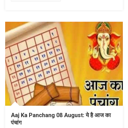
Aaj Ka Panchang 08 August: ये है आज का
पंचांग