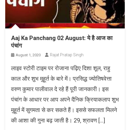
Aaj Ka Panchang 02 August: ये है आज का
पंचांग
Rajat Pratap Singh
August 1, 2020
लाइव स्टोरी टाइम पर रोजाना पढ़िए दिशा शूल, राहु
काल और शुभ मुहूर्त के बारे में। प्रसिद्ध ज्योतिषवेत्ता
वरुण कुमार पालीवाल दे रहे हैं पूरी जानकारी। इस
पंचांग के आधार पर आप अपने दैनिक क्रियाकलाप शुभ
मुहूर्त में सुगमता से कर सकते हैं। इससे सफलता मिलने
की आशा की गुना बढ़ जाती है। 29, श्रावण […]