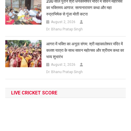
200 साल पुराने श्री धनकामेश्वर मंदिर में सावन महोत्सव
का भक्तिमय आगाज: सत्यनारायण कथा और महा
रुद्राभिषेक से गूंजा मोती कटरा
August 2, 2026
Dr. Bhanu Pratap Singh
आगरा में भक्ति का अनूठा संगम: श्री महाकालेश्वर मंदिर में
कलश यात्रा के साथ सावन महोत्सव और श्रीराम कथा का
भव्य शुभारंभ
August 2, 2026
Dr. Bhanu Pratap Singh
LIVE CRICKET SCORE