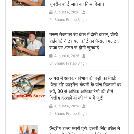
सुप्रीम कोर्ट जाने का किया ऐलान
August 6, 2026
Dr. Bhanu Pratap Singh
तरुण तेजपाल रेप केस में दोषी करार, बॉम्बे
हाईकोर्ट ने ट्रायल कोर्ट का फैसला पलटा,
सजा पर अलग से होगी सुनवाई
August 6, 2026
Dr. Bhanu Pratap Singh
आगरा में आयकर विभाग की बड़ी कार्रवाई:
‘पैसा लो’ फाइनेंस कंपनी के पांच ठिकानों पर
सर्वे, 30 से अधिक अधिकारियों की टीमें
वित्तीय दस्तावेजों की जांच में जुटी
August 6, 2026
Dr. Bhanu Pratap Singh
केंद्रीय राज्य मंत्री प्रो. एसपी सिंह बघेल ने