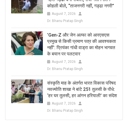
कोहली बोले, “ताजनगरी नहीं, गड्ढा नगरी”
August 7, 2026
Dr. Bhanu Pratap Singh
​’Gen-Z और जेन अल्फा को आरएसएस
प्रमुख से किसी प्रमाण पत्र की आवश्यकता
नहीं’: प्रियंका गांधी वाड्रा का मोहन भागवत
के बयान पर पलटवार
August 7, 2026
Dr. Bhanu Pratap Singh
संस्कृति माह के अंतर्गत भारत विकास परिषद
नवज्योति शाखा ने बांटे 251 तुलसी के पौधे:
‘हर घर तुलसी, हर आंगन हरियाली’ का संदेश
August 7, 2026
Dr. Bhanu Pratap Singh