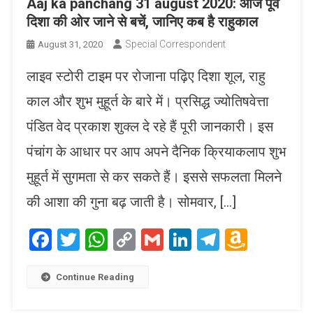
Aaj ka panchang 31 august 2020: आज पूर्व
दिशा की ओर जाने से बचें, जानिए कब है राहुकाल
Special Correspondent
August 31, 2020
लाइव स्टोरी टाइम पर रोजाना पढ़िए दिशा शूल, राहु
काल और शुभ मुहूर्त के बारे में। प्रसिद्ध ज्योतिषवेत्ता
पंडित वेद प्रकाश शुक्ल दे रहे हैं पूरी जानकारी। इस
पंचांग के आधार पर आप अपने दैनिक क्रियाकलाप शुभ
मुहूर्त में सुगमता से कर सकते हैं। इससे सफलता मिलने
की आशा की गुना बढ़ जाती है। सोमवार, […]
Facebook
Twitter
WhatsApp
Copy
Gmail
LinkedIn
Telegram
Amaz
Link
Wish
List
Continue Reading