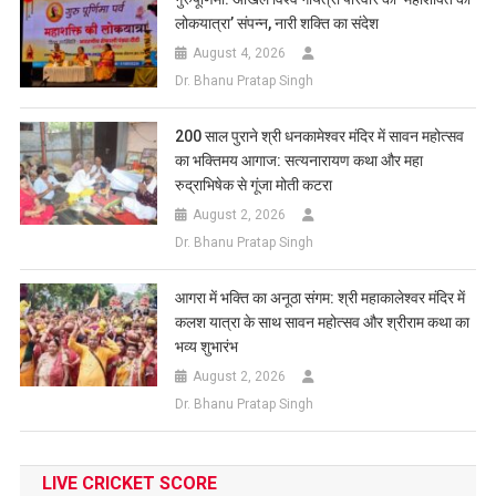
लोकयात्रा’ संपन्न, नारी शक्ति का संदेश
August 4, 2026
Dr. Bhanu Pratap Singh
200 साल पुराने श्री धनकामेश्वर मंदिर में सावन महोत्सव
का भक्तिमय आगाज: सत्यनारायण कथा और महा
रुद्राभिषेक से गूंजा मोती कटरा
August 2, 2026
Dr. Bhanu Pratap Singh
आगरा में भक्ति का अनूठा संगम: श्री महाकालेश्वर मंदिर में
कलश यात्रा के साथ सावन महोत्सव और श्रीराम कथा का
भव्य शुभारंभ
August 2, 2026
Dr. Bhanu Pratap Singh
LIVE CRICKET SCORE