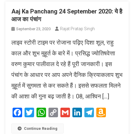
Aaj Ka Panchang 24 September 2020: ये है
आज का पंचांग
Rajat Pratap Singh
September 23, 2020
लाइव स्टोरी टाइम पर रोजाना पढ़िए दिशा शूल, राहु
काल और शुभ मुहूर्त के बारे में। प्रसिद्ध ज्योतिषवेत्ता
वरुण कुमार पालीवाल दे रहे हैं पूरी जानकारी। इस
पंचांग के आधार पर आप अपने दैनिक क्रियाकलाप शुभ
मुहूर्त में सुगमता से कर सकते हैं। इससे सफलता मिलने
की आशा की गुना बढ़ जाती है। 08, आश्विन […]
Facebook
Twitter
WhatsApp
Copy
Gmail
LinkedIn
Telegram
Amaz
Link
Wish
List
Continue Reading