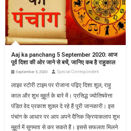
Aaj ka panchang 5 September 2020: आज
पूर्व दिशा की ओर जाने से बचें, जानिए कब है राहुकाल
Special Correspondent
September 5, 2020
लाइव स्टोरी टाइम पर रोजाना पढ़िए दिशा शूल, राहु
काल और शुभ मुहूर्त के बारे में। प्रसिद्ध ज्योतिषवेत्ता
पंडित वेद प्रकाश शुक्ल दे रहे हैं पूरी जानकारी। इस
पंचांग के आधार पर आप अपने दैनिक क्रियाकलाप शुभ
मुहूर्त में सुगमता से कर सकते हैं। इससे सफलता मिलने