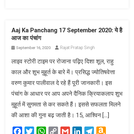
Aaj Ka Panchang 17 September 2020: ये है
आज का पंचांग
Rajat Pratap Singh
September 16, 2020
लाइव स्टोरी टाइम पर रोजाना पढ़िए दिशा शूल, राहु
काल और शुभ मुहूर्त के बारे में। प्रसिद्ध ज्योतिषवेत्ता
वरुण कुमार पालीवाल दे रहे हैं पूरी जानकारी। इस
पंचांग के आधार पर आप अपने दैनिक क्रियाकलाप शुभ
मुहूर्त में सुगमता से कर सकते हैं। इससे सफलता मिलने
की आशा की गुना बढ़ जाती है। 15, आश्विन […]
Facebook
Twitter
WhatsApp
Copy
Gmail
LinkedIn
Telegram
Amaz