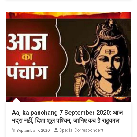
Aaj ka panchang 7 September 2020: आज
भद्रा नहीं, दिशा शूल पश्चिम, जानिए कब है राहुकाल
Special Correspondent
September 7, 2020