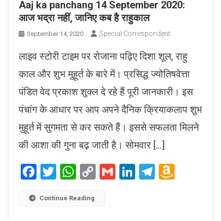
Aaj ka panchang 14 September 2020:
आज भद्रा नहीं, जानिए कब है राहुकाल
Special Correspondent
September 14, 2020
लाइव स्टोरी टाइम पर रोजाना पढ़िए दिशा शूल, राहु
काल और शुभ मुहूर्त के बारे में। प्रसिद्ध ज्योतिषवेत्ता
पंडित वेद प्रकाश शुक्ल दे रहे हैं पूरी जानकारी। इस
पंचांग के आधार पर आप अपने दैनिक क्रियाकलाप शुभ
मुहूर्त में सुगमता से कर सकते हैं। इससे सफलता मिलने
की आशा की गुना बढ़ जाती है। सोमवार […]
Facebook
Twitter
WhatsApp
Copy
Gmail
LinkedIn
Telegram
Amaz
Link
Wish
List
Continue Reading