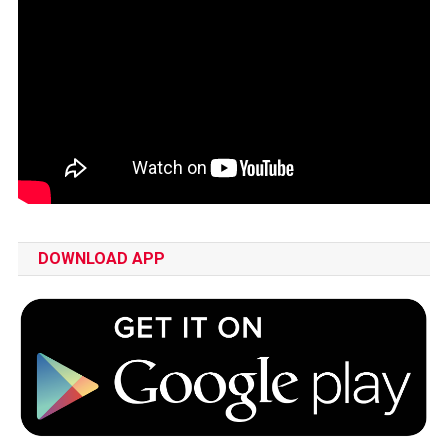
DOWNLOAD APP