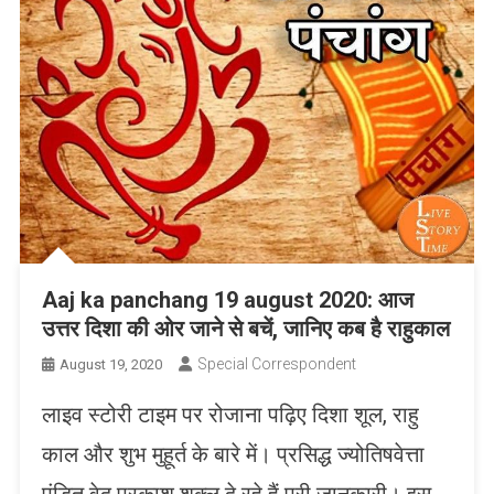
Aaj ka panchang 19 august 2020: आज
उत्तर दिशा की ओर जाने से बचें, जानिए कब है राहुकाल
Special Correspondent
August 19, 2020
लाइव स्टोरी टाइम पर रोजाना पढ़िए दिशा शूल, राहु
काल और शुभ मुहूर्त के बारे में। प्रसिद्ध ज्योतिषवेत्ता