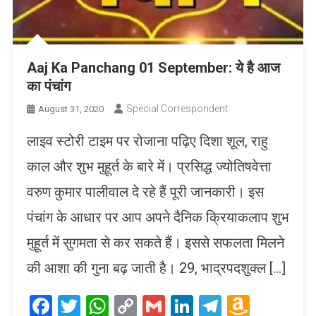
Aaj Ka Panchang 01 September: ये है आज
का पंचांग
Special Correspondent
August 31, 2020
लाइव स्टोरी टाइम पर रोजाना पढ़िए दिशा शूल, राहु
काल और शुभ मुहूर्त के बारे में। प्रसिद्ध ज्योतिषवेत्ता
वरुण कुमार पालीवाल दे रहे हैं पूरी जानकारी। इस
पंचांग के आधार पर आप अपने दैनिक क्रियाकलाप शुभ
मुहूर्त में सुगमता से कर सकते हैं। इससे सफलता मिलने
की आशा की गुना बढ़ जाती है। 29, भाद्रपदशुक्ल […]
Facebook
Twitter
WhatsApp
Copy
Gmail
LinkedIn
Telegram
Amaz