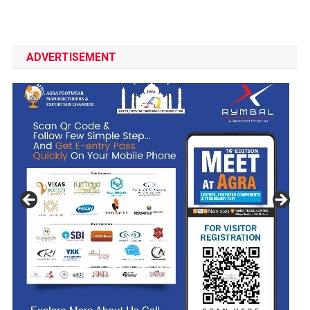
ADVERTISEMENT