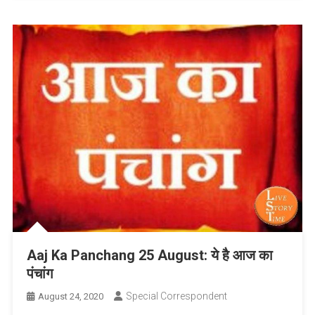
Aaj Ka Panchang 25 August: ये है आज का
पंचांग
Special Correspondent
August 24, 2020