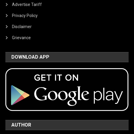
Advertise Tariff
Privacy Policy
Disclaimer
Grievance
DOWNLOAD APP
AUTHOR