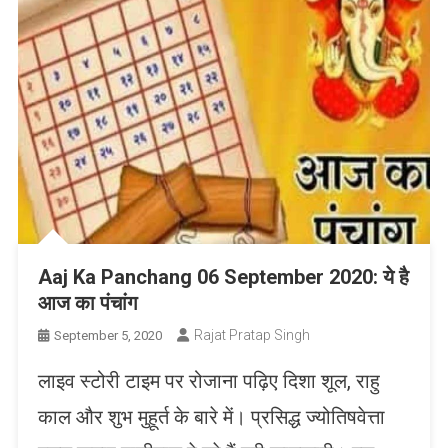
Aaj Ka Panchang 06 September 2020: ये है
आज का पंचांग
Rajat Pratap Singh
September 5, 2020
लाइव स्टोरी टाइम पर रोजाना पढ़िए दिशा शूल, राहु
काल और शुभ मुहूर्त के बारे में। प्रसिद्ध ज्योतिषवेत्ता