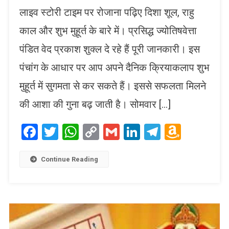
लाइव स्टोरी टाइम पर रोजाना पढ़िए दिशा शूल, राहु
काल और शुभ मुहूर्त के बारे में। प्रसिद्ध ज्योतिषवेत्ता
पंडित वेद प्रकाश शुक्ल दे रहे हैं पूरी जानकारी। इस
पंचांग के आधार पर आप अपने दैनिक क्रियाकलाप शुभ
मुहूर्त में सुगमता से कर सकते हैं। इससे सफलता मिलने
की आशा की गुना बढ़ जाती है। सोमवार […]
Facebook
Twitter
WhatsApp
Copy
Gmail
LinkedIn
Telegram
Amaz
Link
Wish
List
Continue Reading