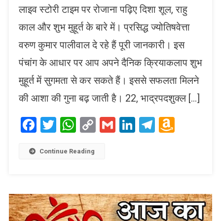
लाइव स्टोरी टाइम पर रोजाना पढ़िए दिशा शूल, राहु
काल और शुभ मुहूर्त के बारे में। प्रसिद्ध ज्योतिषवेत्ता
वरुण कुमार पालीवाल दे रहे हैं पूरी जानकारी। इस
पंचांग के आधार पर आप अपने दैनिक क्रियाकलाप शुभ
मुहूर्त में सुगमता से कर सकते हैं। इससे सफलता मिलने
की आशा की गुना बढ़ जाती है। 22, भाद्रपदशुक्ल […]
Facebook
Twitter
WhatsApp
Copy
Gmail
LinkedIn
Telegram
Amaz
Link
Wish
List
Continue Reading