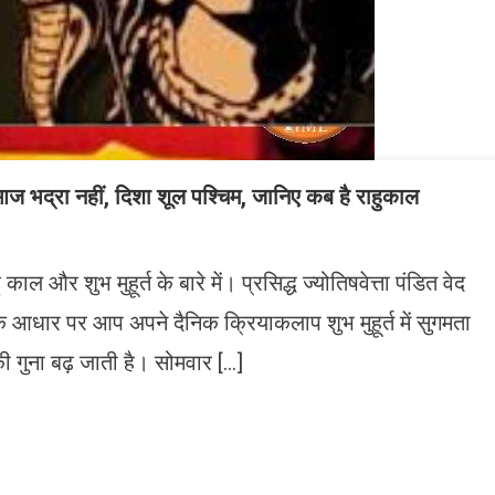
रा नहीं, दिशा शूल पश्चिम, जानिए कब है राहुकाल
ल और शुभ मुहूर्त के बारे में। प्रसिद्ध ज्योतिषवेत्ता पंडित वेद
 के आधार पर आप अपने दैनिक क्रियाकलाप शुभ मुहूर्त में सुगमता
गुना बढ़ जाती है। सोमवार […]
n
gram
mazon
ish
ist