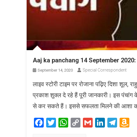
Aaj ka panchang 14 September 2020: आज 
Special Correspondent
September 14, 2020
लाइव स्टोरी टाइम पर रोजाना पढ़िए दिशा शूल, राहु का
प्रकाश शुक्ल दे रहे हैं पूरी जानकारी। इस पंचांग
से कर सकते हैं। इससे सफलता मिलने की आशा की 
Facebook
Twitter
WhatsApp
Copy
Gmail
LinkedI
Tele
A
Link
W