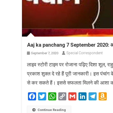
Aaj ka panchang 7 September 2020: आज भद्
Special Correspondent
September 7, 2020
लाइव स्टोरी टाइम पर रोजाना पढ़िए दिशा शूल, राहु का
प्रकाश शुक्ल दे रहे हैं पूरी जानकारी। इस पंचांग
से कर सकते हैं। इससे सफलता मिलने की आशा की 
Facebook
Twitter
WhatsApp
Copy
Gmail
LinkedI
Tele
A
Link
W
L
Continue Reading