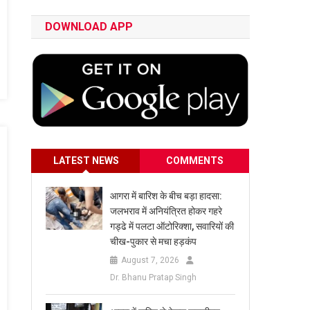
DOWNLOAD APP
LATEST NEWS
COMMENTS
आगरा में बारिश के बीच बड़ा हादसा:
जलभराव में अनियंत्रित होकर गहरे
गड्ढे में पलटा ऑटोरिक्शा, सवारियों की
चीख-पुकार से मचा हड़कंप
August 7, 2026
Dr. Bhanu Pratap Singh