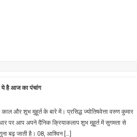
है आज का पंचांग
ाल और शुभ मुहूर्त के बारे में। प्रसिद्ध ज्योतिषवेत्ता वरुण कुमार
धार पर आप अपने दैनिक क्रियाकलाप शुभ मुहूर्त में सुगमता से
ना बढ़ जाती है। 08, आश्विन […]