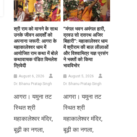
​श्री राम को मानने के साथ
​”मंगल भवन अमंगल हारी,
उनके जीवन आदर्शों को
द्रवउ सो दसरथ अजिर
अपनाना जरूरी: आगरा के
बिहारी”: महाकालेश्वर धाम
महाकालेश्वर धाम में
में श्रीराम की बाल लीलाओं
आयोजित राम कथा में बोले
और विश्वामित्र यज्ञ प्रसंग
कथावाचक पंडित विमलेश
ने भक्तों को किया
त्रिवेदी
भावविभोर
August 6, 2026
August 5, 2026
Dr. Bhanu Pratap Singh
Dr. Bhanu Pratap Singh
आगरा। यमुना तट
आगरा। यमुना तट
स्थित श्री
स्थित श्री
महाकालेश्वर मंदिर,
महाकालेश्वर मंदिर,
बूढ़ी का नगला,
बूढ़ी का नगला,