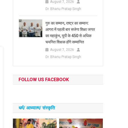
August 7, 2026
Dr. Bhanu Pratap Singh
​गुरु का सम्मान, राष्ट्र का सम्मान:
आगरा में पहली बार सजेगा शिक्षा जगत
का महाकुंभ, यूपी के 450 से अधिक
चयनित शिक्षक होंगे सम्मानित
August 7, 2026
Dr. Bhanu Pratap Singh
FOLLOW US FACEBOOK
धर्म/ आध्‍यात्‍म/ संस्‍कृति