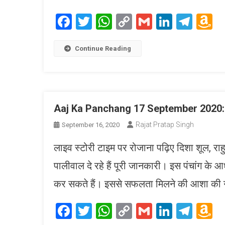
Facebook
Twitter
WhatsApp
Copy
Gmail
LinkedI
Tele
A
Link
W
L
Continue Reading
Aaj Ka Panchang 17 September 2020: ये 
Rajat Pratap Singh
September 16, 2020
लाइव स्टोरी टाइम पर रोजाना पढ़िए दिशा शूल, राहु क
पालीवाल दे रहे हैं पूरी जानकारी। इस पंचांग के आ
कर सकते हैं। इससे सफलता मिलने की आशा की गु
Facebook
Twitter
WhatsApp
Copy
Gmail
LinkedI
Tele
A