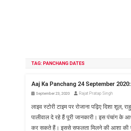
TAG:
PANCHANG DATES
Aaj Ka Panchang 24 September 2020: ये 
Rajat Pratap Singh
September 23, 2020
लाइव स्टोरी टाइम पर रोजाना पढ़िए दिशा शूल, राहु क
पालीवाल दे रहे हैं पूरी जानकारी। इस पंचांग के आ
कर सकते हैं। इससे सफलता मिलने की आशा की गु