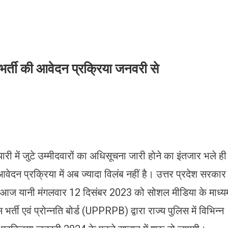
 भर्ती की आवेदन प्रक्रिया जनवरी से
ारी में जुटे उम्मीदवारों का अधिसूचना जारी होने का इंतजार भले ही
आवेदन प्रक्रिया में अब ज्यादा विलंब नहीं है। उत्तर प्रदेश सरकार
 द्वारा आज यानी मंगलवार 12 दिसंबर 2023 को सोशल मीडिया के माध्य
्ती एवं प्रोन्नति बोर्ड (UPPRPB) द्वारा राज्य पुलिस में विभिन्न