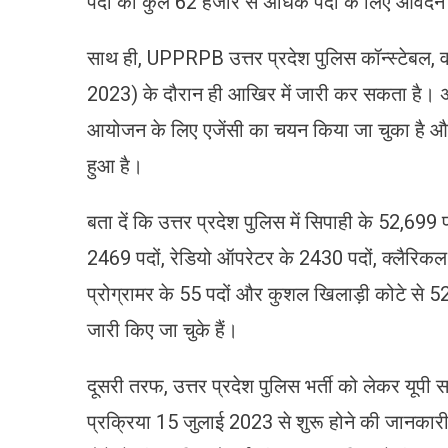
पदों की कुल 62 हजार से अधिक पदों के लिए आवेदन प
साथ ही, UPPRPB उत्तर प्रदेश पुलिस कॉन्स्टेबल, 
2023) के दौरान ही आखिर में जारी कर सकता है। अपड
आयोजन के लिए एजेंसी का चयन किया जा चुका है और प
हुआ है।
बता दें कि उत्तर प्रदेश पुलिस में सिपाही के 52,699
2469 पदों, रेडियो ऑपरेटर के 2430 पदों, क्लैरिकल 
प्रोग्रामर के 55 पदों और कुशल खिलाड़ी कोटे से
जारी किए जा चुके हैं।
दूसरी तरफ, उत्तर प्रदेश पुलिस भर्ती को लेकर यूप
प्रक्रिया 15 जुलाई 2023 से शुरू होने की जानकारी 