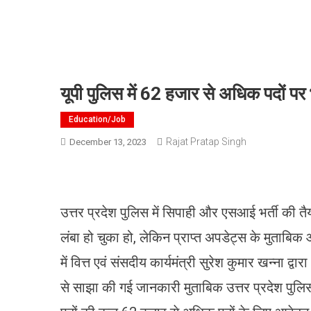
यूपी पुलिस में 62 हजार से अधिक पदों पर
Education/job
Rajat Pratap Singh
December 13, 2023
उत्तर प्रदेश पुलिस में सिपाही और एसआई भर्ती की तैय
लंबा हो चुका हो, लेकिन प्राप्त अपडेट्स के मुताबिक 
में वित्त एवं संसदीय कार्यमंत्री सुरेश कुमार खन्ना
से साझा की गई जानकारी मुताबिक उत्तर प्रदेश पुलिस भर