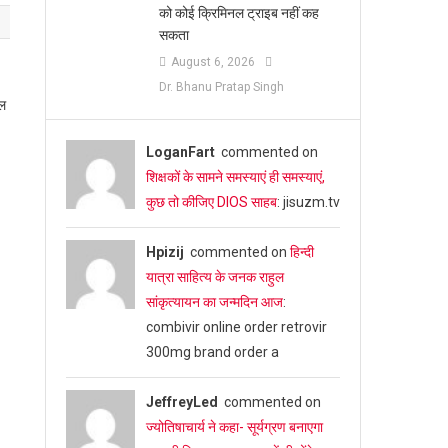
को कोई क्रिमिनल ट्राइब नहीं कह
सकता
August 6, 2026
Dr. Bhanu Pratap Singh
ुल
LoganFart
commented on
शिक्षकों के सामने समस्याएं ही समस्याएं,
कुछ तो कीजिए DIOS साहब
: jisuzm.tv
Hpizij
commented on
हिन्दी
यात्रा साहित्य के जनक राहुल
सांकृत्यायन का जन्‍मदिन आज
:
combivir online order retrovir
300mg brand order a
JeffreyLed
commented on
ज्योतिषाचार्य ने कहा- सूर्यग्रण बनाएगा