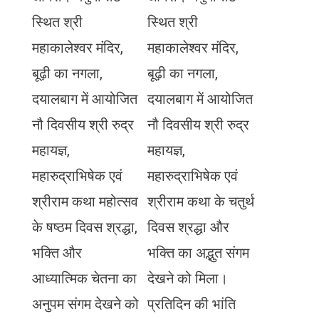
स्थित श्री
स्थित श्री
महाकालेश्वर मंदिर,
महाकालेश्वर मंदिर,
बूढ़ी का नगला,
बूढ़ी का नगला,
दयालबाग में आयोजित
दयालबाग में आयोजित
नौ दिवसीय श्री रुद्र
नौ दिवसीय श्री रुद्र
महायज्ञ,
महायज्ञ,
महारुद्राभिषेक एवं
महारुद्राभिषेक एवं
श्रीराम कथा महोत्सव
श्रीराम कथा के चतुर्थ
के षष्ठम दिवस श्रद्धा,
दिवस श्रद्धा और
भक्ति और
भक्ति का अद्भुत संगम
आध्यात्मिक चेतना का
देखने को मिला।
अनुपम संगम देखने को
प्रतिदिन की भांति