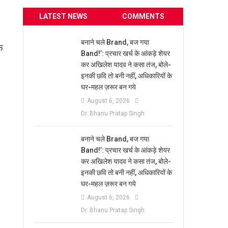
LATEST NEWS
COMMENTS
बनाने चले Brand, बज गया
े
Band!’: प्रचार खर्च के आंकड़े शेयर
कर अखिलेश यादव ने कसा तंज, बोले-
इनकी छवि तो बनी नहीं, अधिकारियों के
घर-महल ज़रूर बन गये
August 6, 2026
Dr. Bhanu Pratap Singh
बनाने चले Brand, बज गया
Band!’: प्रचार खर्च के आंकड़े शेयर
कर अखिलेश यादव ने कसा तंज, बोले-
इनकी छवि तो बनी नहीं, अधिकारियों के
घर-महल ज़रूर बन गये
August 6, 2026
Dr. Bhanu Pratap Singh