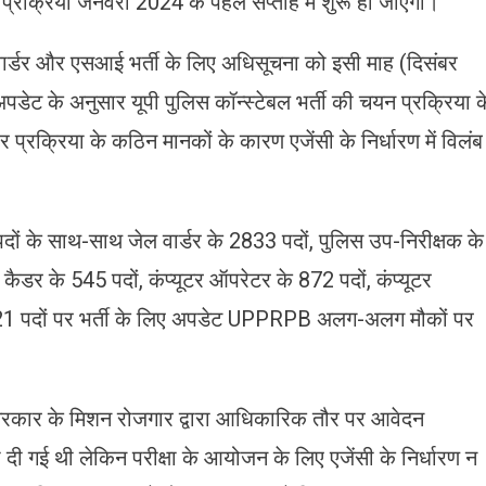
्रक्रिया जनवरी 2024 के पहले सप्ताह में शुरू हो जाएगी।
वार्डर और एसआई भर्ती के लिए अधिसूचना को इसी माह (दिसंबर
ेट के अनुसार यूपी पुलिस कॉन्स्टेबल भर्ती की चयन प्रक्रिया क
्रक्रिया के कठिन मानकों के कारण एजेंसी के निर्धारण में विलंब
 पदों के साथ-साथ जेल वार्डर के 2833 पदों, पुलिस उप-निरीक्षक के
कैडर के 545 पदों, कंप्यूटर ऑपरेटर के 872 पदों, कंप्यूटर
 521 पदों पर भर्ती के लिए अपडेट UPPRPB अलग-अलग मौकों पर
ी सरकार के मिशन रोजगार द्वारा आधिकारिक तौर पर आवेदन
दी गई थी लेकिन परीक्षा के आयोजन के लिए एजेंसी के निर्धारण न