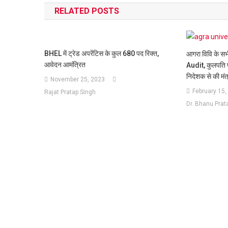
RELATED POSTS
BHEL में ट्रेड अपरेंटिस के कुल 680 पद रिक्त,
आगरा विवि के स
आवेदन आमंत्रित
Audit, कुलपति प
निदेशक से की मंत
November 25, 2023
February 15,
Rajat Pratap Singh
Dr. Bhanu Prat