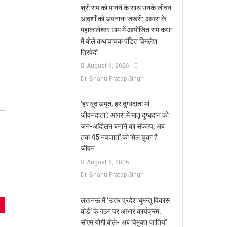
​श्री राम को मानने के साथ उनके जीवन
आदर्शों को अपनाना जरूरी: आगरा के
महाकालेश्वर धाम में आयोजित राम कथा
में बोले कथावाचक पंडित विमलेश
त्रिवेदी
August 6, 2026
Dr. Bhanu Pratap Singh
​’हर बूंद अमृत, हर दुग्धदाता मां
जीवनदाता’: आगरा में मातृ दुग्धदान को
जन-आंदोलन बनाने का संकल्प, अब
तक 45 नवजातों को मिल चुका है
जीवन
August 6, 2026
Dr. Bhanu Pratap Singh
लखनऊ में ‘उत्तर प्रदेश घुमन्तू विकास
बोर्ड’ के गठन पर आभार कार्यक्रम:
सीएम योगी बोले- अब विमुक्त जातियों