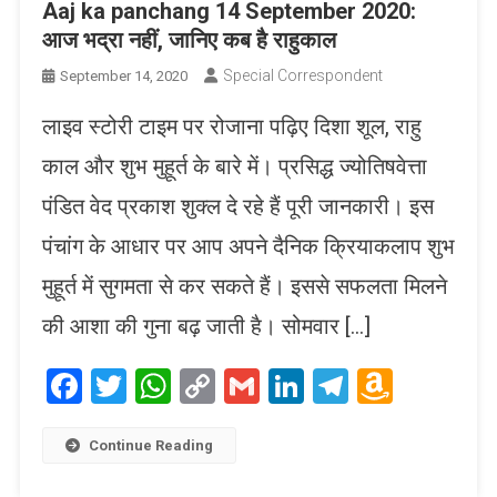
Aaj ka panchang 14 September 2020:
आज भद्रा नहीं, जानिए कब है राहुकाल
Special Correspondent
September 14, 2020
लाइव स्टोरी टाइम पर रोजाना पढ़िए दिशा शूल, राहु
काल और शुभ मुहूर्त के बारे में। प्रसिद्ध ज्योतिषवेत्ता
पंडित वेद प्रकाश शुक्ल दे रहे हैं पूरी जानकारी। इस
पंचांग के आधार पर आप अपने दैनिक क्रियाकलाप शुभ
मुहूर्त में सुगमता से कर सकते हैं। इससे सफलता मिलने
की आशा की गुना बढ़ जाती है। सोमवार […]
Facebook
Twitter
WhatsApp
Copy
Gmail
LinkedIn
Telegram
Amaz
Link
Wish
List
Continue Reading