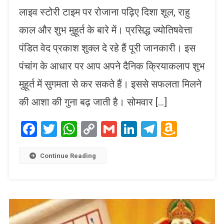
लाइव स्टोरी टाइम पर रोजाना पढ़िए दिशा शूल, राहु
काल और शुभ मुहूर्त के बारे में। प्रसिद्ध ज्योतिषवेत्ता
पंडित वेद प्रकाश शुक्ल दे रहे हैं पूरी जानकारी। इस
पंचांग के आधार पर आप अपने दैनिक क्रियाकलाप शुभ
मुहूर्त में सुगमता से कर सकते हैं। इससे सफलता मिलने
की आशा की गुना बढ़ जाती है। सोमवार […]
Facebook
Twitter
WhatsApp
Copy
Gmail
LinkedIn
Telegram
Amaz
Link
Wish
List
Continue Reading