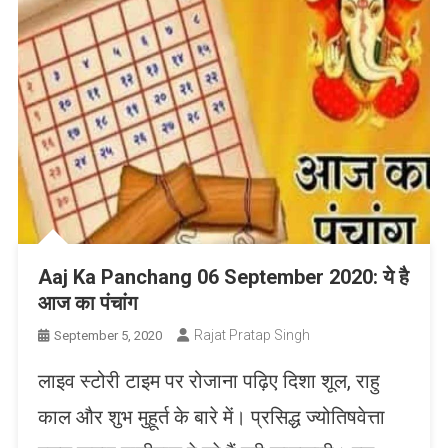
Aaj Ka Panchang 06 September 2020: ये है
आज का पंचांग
Rajat Pratap Singh
September 5, 2020
लाइव स्टोरी टाइम पर रोजाना पढ़िए दिशा शूल, राहु
काल और शुभ मुहूर्त के बारे में। प्रसिद्ध ज्योतिषवेत्ता