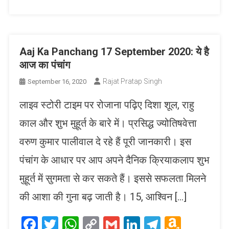
Aaj Ka Panchang 17 September 2020: ये है
आज का पंचांग
Rajat Pratap Singh
September 16, 2020
लाइव स्टोरी टाइम पर रोजाना पढ़िए दिशा शूल, राहु
काल और शुभ मुहूर्त के बारे में। प्रसिद्ध ज्योतिषवेत्ता
वरुण कुमार पालीवाल दे रहे हैं पूरी जानकारी। इस
पंचांग के आधार पर आप अपने दैनिक क्रियाकलाप शुभ
मुहूर्त में सुगमता से कर सकते हैं। इससे सफलता मिलने
की आशा की गुना बढ़ जाती है। 15, आश्विन […]
Facebook
Twitter
WhatsApp
Copy
Gmail
LinkedIn
Telegram
Amaz