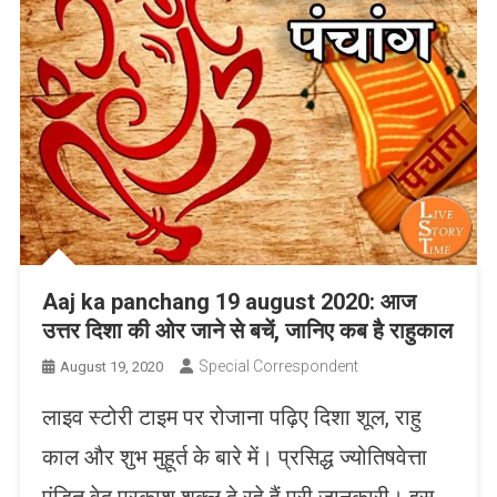
Aaj ka panchang 19 august 2020: आज
उत्तर दिशा की ओर जाने से बचें, जानिए कब है राहुकाल
Special Correspondent
August 19, 2020
लाइव स्टोरी टाइम पर रोजाना पढ़िए दिशा शूल, राहु
काल और शुभ मुहूर्त के बारे में। प्रसिद्ध ज्योतिषवेत्ता