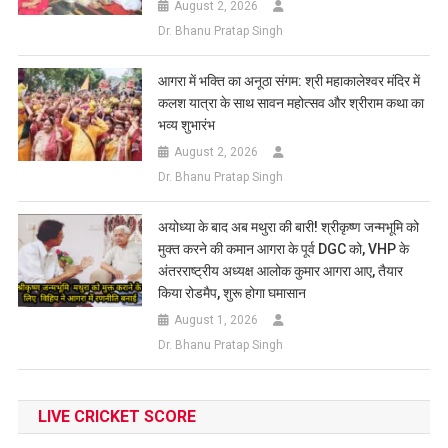
August 2, 2026
Dr. Bhanu Pratap Singh
आगरा में भक्ति का अनूठा संगम: श्री महाकालेश्वर मंदिर में
कलश यात्रा के साथ सावन महोत्सव और श्रीराम कथा का
भव्य शुभारंभ
August 2, 2026
Dr. Bhanu Pratap Singh
अयोध्या के बाद अब मथुरा की बारी! श्रीकृष्ण जन्मभूमि को
मुक्त करने की कमान आगरा के पूर्व DGC को, VHP के
अंतरराष्ट्रीय अध्यक्ष आलोक कुमार आगरा आए, तैयार
किया रोडमैप, शुरू होगा घमासान
August 1, 2026
Dr. Bhanu Pratap Singh
LIVE CRICKET SCORE