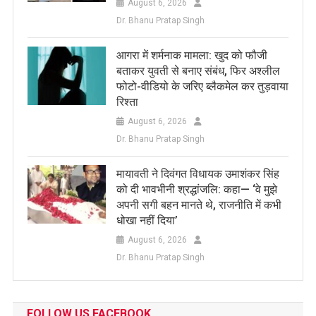
August 6, 2026
Dr. Bhanu Pratap Singh
आगरा में शर्मनाक मामला: खुद को फौजी
बताकर युवती से बनाए संबंध, फिर अश्लील
फोटो-वीडियो के जरिए ब्लैकमेल कर तुड़वाया
रिश्ता
August 6, 2026
Dr. Bhanu Pratap Singh
मायावती ने दिवंगत विधायक उमाशंकर सिंह
को दी भावभीनी श्रद्धांजलि: कहा— ‘वे मुझे
अपनी सगी बहन मानते थे, राजनीति में कभी
धोखा नहीं दिया’
August 6, 2026
Dr. Bhanu Pratap Singh
FOLLOW US FACEBOOK