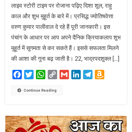
लाइव स्टोरी टाइम पर रोजाना पढ़िए दिशा शूल, राहु
काल और शुभ मुहूर्त के बारे में। प्रसिद्ध ज्योतिषवेत्ता
वरुण कुमार पालीवाल दे रहे हैं पूरी जानकारी। इस
पंचांग के आधार पर आप अपने दैनिक क्रियाकलाप शुभ
मुहूर्त में सुगमता से कर सकते हैं। इससे सफलता मिलने
की आशा की गुना बढ़ जाती है। 22, भाद्रपदशुक्ल […]
Facebook
Twitter
WhatsApp
Copy
Gmail
LinkedIn
Telegram
Amaz
Link
Wish
List
Continue Reading