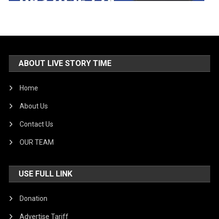
ABOUT LIVE STORY TIME
Home
About Us
Contact Us
OUR TEAM
USE FULL LINK
Donation
Advertise Tariff