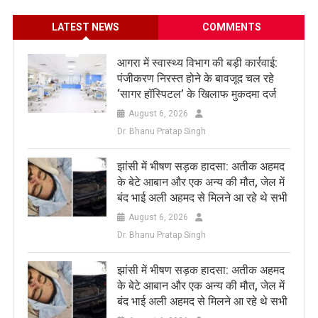
LATEST NEWS
COMMENTS
आगरा में स्वास्थ्य विभाग की बड़ी कार्रवाई:
पंजीकरण निरस्त होने के बावजूद चल रहे
‘सागर हॉस्पिटल’ के खिलाफ मुकदमा दर्ज
August 6, 2026
Dr. Bhanu Pratap Singh
झांसी में भीषण सड़क हादसा: अतीक अहमद
के बेटे आबान और एक अन्य की मौत, जेल में
बंद भाई अली अहमद से मिलने आ रहे थे सभी
August 6, 2026
Dr. Bhanu Pratap Singh
झांसी में भीषण सड़क हादसा: अतीक अहमद
के बेटे आबान और एक अन्य की मौत, जेल में
बंद भाई अली अहमद से मिलने आ रहे थे सभी