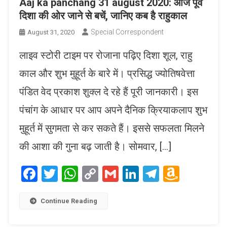
Aaj ka panchang 31 august 2020: आज पूर्व
दिशा की ओर जाने से बचें, जानिए कब है राहुकाल
Special Correspondent
August 31, 2020
लाइव स्टोरी टाइम पर रोजाना पढ़िए दिशा शूल, राहु
काल और शुभ मुहूर्त के बारे में। प्रसिद्ध ज्योतिषवेत्ता
पंडित वेद प्रकाश शुक्ल दे रहे हैं पूरी जानकारी। इस
पंचांग के आधार पर आप अपने दैनिक क्रियाकलाप शुभ
मुहूर्त में सुगमता से कर सकते हैं। इससे सफलता मिलने
की आशा की गुना बढ़ जाती है। सोमवार, […]
Facebook
Twitter
WhatsApp
Copy
Gmail
LinkedIn
Telegram
Amaz
Link
Wish
List
Continue Reading