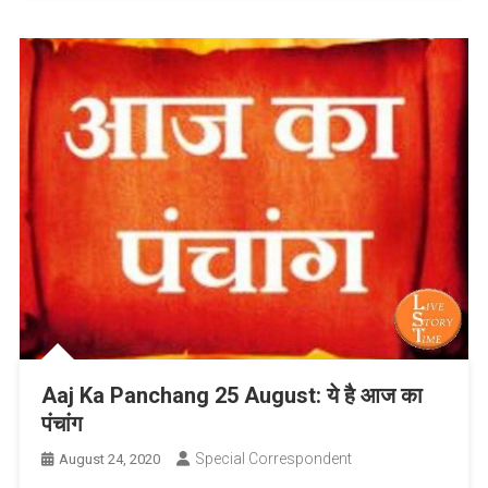
Aaj Ka Panchang 25 August: ये है आज का
पंचांग
Special Correspondent
August 24, 2020