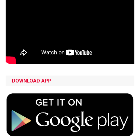
DOWNLOAD APP