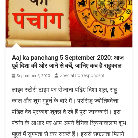
Aaj ka panchang 5 September 2020: आज
पूर्व दिशा की ओर जाने से बचें, जानिए कब है राहुकाल
Special Correspondent
September 5, 2020
लाइव स्टोरी टाइम पर रोजाना पढ़िए दिशा शूल, राहु
काल और शुभ मुहूर्त के बारे में। प्रसिद्ध ज्योतिषवेत्ता
पंडित वेद प्रकाश शुक्ल दे रहे हैं पूरी जानकारी। इस
पंचांग के आधार पर आप अपने दैनिक क्रियाकलाप शुभ
मुहूर्त में सुगमता से कर सकते हैं। इससे सफलता मिलने