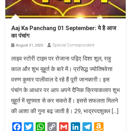
Aaj Ka Panchang 01 September: ये है आज
का पंचांग
Special Correspondent
August 31, 2020
लाइव स्टोरी टाइम पर रोजाना पढ़िए दिशा शूल, राहु
काल और शुभ मुहूर्त के बारे में। प्रसिद्ध ज्योतिषवेत्ता
वरुण कुमार पालीवाल दे रहे हैं पूरी जानकारी। इस
पंचांग के आधार पर आप अपने दैनिक क्रियाकलाप शुभ
मुहूर्त में सुगमता से कर सकते हैं। इससे सफलता मिलने
की आशा की गुना बढ़ जाती है। 29, भाद्रपदशुक्ल […]
Facebook
Twitter
WhatsApp
Copy
Gmail
LinkedIn
Telegram
Amaz