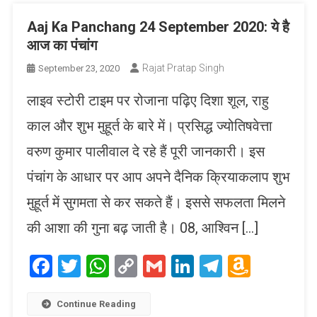
Aaj Ka Panchang 24 September 2020: ये है
आज का पंचांग
Rajat Pratap Singh
September 23, 2020
लाइव स्टोरी टाइम पर रोजाना पढ़िए दिशा शूल, राहु
काल और शुभ मुहूर्त के बारे में। प्रसिद्ध ज्योतिषवेत्ता
वरुण कुमार पालीवाल दे रहे हैं पूरी जानकारी। इस
पंचांग के आधार पर आप अपने दैनिक क्रियाकलाप शुभ
मुहूर्त में सुगमता से कर सकते हैं। इससे सफलता मिलने
की आशा की गुना बढ़ जाती है। 08, आश्विन […]
Facebook
Twitter
WhatsApp
Copy
Gmail
LinkedIn
Telegram
Amaz
Link
Wish
List
Continue Reading