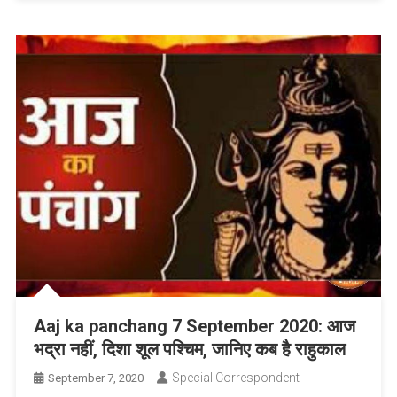
Aaj ka panchang 7 September 2020: आज
भद्रा नहीं, दिशा शूल पश्चिम, जानिए कब है राहुकाल
Special Correspondent
September 7, 2020