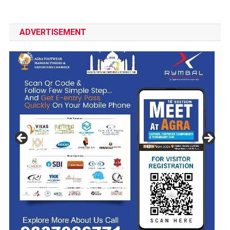
ADVERTISEMENT