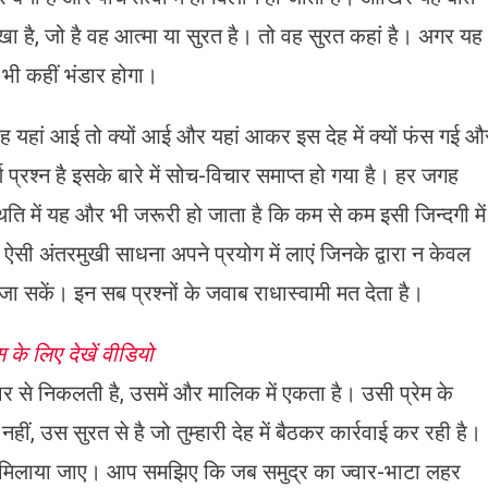
खा है, जो है वह आत्मा या सुरत है। तो वह सुरत कहां है। अगर यह
भी कहीं भंडार होगा।
ह यहां आई तो क्यों आई और यहां आकर इस देह में क्यों फंस गई औ
्रश्न है इसके बारे में सोच-विचार समाप्त हो गया है। हर जगह
िति में यह और भी जरूरी हो जाता है कि कम से कम इसी जिन्दगी में
सी अंतरमुखी साधना अपने प्रयोग में लाएं जिनके द्वारा न केवल
जा सकें। इन सब प्रश्नों के जवाब राधास्वामी मत देता है।
्स के लिए देखें वीडियो
ार से निकलती है, उसमें और मालिक में एकता है। उसी प्रेम के
नहीं, उस सुरत से है जो तुम्हारी देह में बैठकर कार्रवाई कर रही है।
में मिलाया जाए। आप समझिए कि जब समुद्र का ज्वार-भाटा लहर