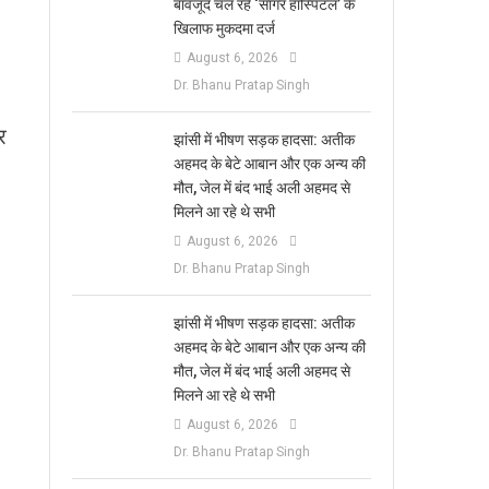
बावजूद चल रहे ‘सागर हॉस्पिटल’ के
खिलाफ मुकदमा दर्ज
August 6, 2026
Dr. Bhanu Pratap Singh
र
झांसी में भीषण सड़क हादसा: अतीक
अहमद के बेटे आबान और एक अन्य की
मौत, जेल में बंद भाई अली अहमद से
मिलने आ रहे थे सभी
August 6, 2026
Dr. Bhanu Pratap Singh
झांसी में भीषण सड़क हादसा: अतीक
अहमद के बेटे आबान और एक अन्य की
मौत, जेल में बंद भाई अली अहमद से
मिलने आ रहे थे सभी
August 6, 2026
Dr. Bhanu Pratap Singh