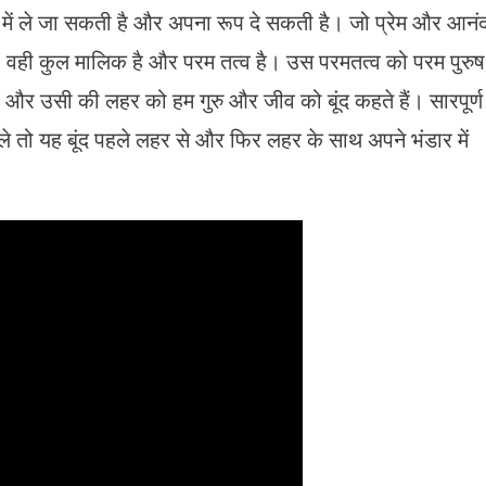
 में ले जा सकती है और अपना रूप दे सकती है। जो प्रेम और आनं
 वही कुल मालिक है और परम तत्व है। उस परमतत्व को परम पुरुष
है और उसी की लहर को हम गुरु और जीव को बूंद कहते हैं। सारपूर्ण
े तो यह बूंद पहले लहर से और फिर लहर के साथ अपने भंडार में