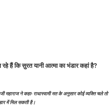
 रहे हैं कि सुरत यानी आत्मा का भंडार कहां है?
ाजी
महाराज ने
कहा- राधास्वामी
मत के अनुसार कोई व्यक्ति चले तो
ार में मिल सकती है।