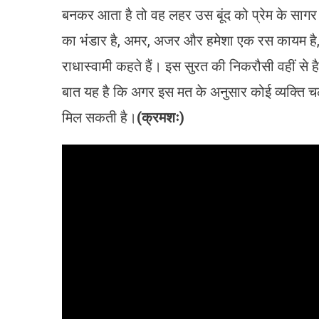
बनकर आता है तो वह लहर उस बूंद को प्रेम के सागर
का भंडार है, अमर, अजर और हमेशा एक रस कायम है,
राधास्वामी कहते हैं। इस सुरत की निकरौसी वहीं से 
बात यह है कि अगर इस मत के अनुसार कोई व्यक्ति चल
मिल सकती है।
(क्रमशः)