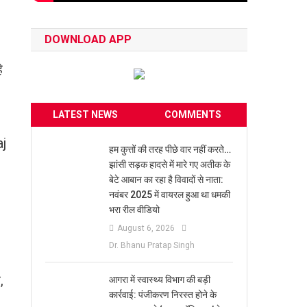
DOWNLOAD APP
े
LATEST NEWS
COMMENTS
aj
हम कुत्तों की तरह पीछे वार नहीं करते…
झांसी सड़क हादसे में मारे गए अतीक के
बेटे आबान का रहा है विवादों से नाता:
नवंबर 2025 में वायरल हुआ था धमकी
भरा रील वीडियो
August 6, 2026
Dr. Bhanu Pratap Singh
,
आगरा में स्वास्थ्य विभाग की बड़ी
कार्रवाई: पंजीकरण निरस्त होने के