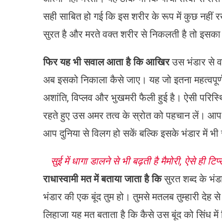
सही साबित हो गई कि इस शरीर के रूप में कुछ नहीं र
सुरत है और मरते वक्त शरीर से निकलती है तो इसका 
फिर यह भी सवाल आता है कि आखिर
उस भंडार से व
अब इसको निकाला कैसे जाए। यह जो इतना महत्वपूर्ण प
अशांति, विप्लव और भुखमरी फैली हुई है। ऐसी परिस्थ
रहते हुए उस अमर तत्व के स्रोत को पहचान लें। आप ऐ
आप दुनिया से विलग हो सकें बल्कि इसके भंडार में भी 
सुई में धागा डालने से भी बढ़ती है मैमोरी, ऐसे ही टिप
राधास्वामी मत में बताया जाता है कि
सुरत शब्द के भंड
भंडार की एक बूंद तुम हो। तुमसे मतलब तुम्हारी देह से 
लिहाजा यह मत बताता है कि कैसे उस बूंद को सिंध 