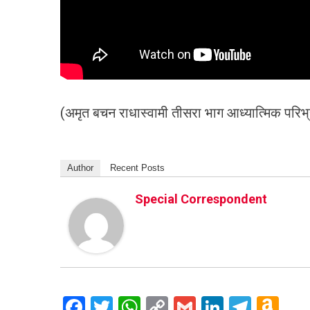
(अमृत बचन राधास्वामी तीसरा भाग आध्यात्मिक परिभ्
Author
Recent Posts
Special Correspondent
Facebook
Twitter
WhatsApp
Copy
Gmail
LinkedIn
Teleg
Am