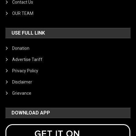
Contact Us
OUR TEAM
USE FULL LINK
Donation
Advertise Tariff
Privacy Policy
Disclaimer
Grievance
DOWNLOAD APP