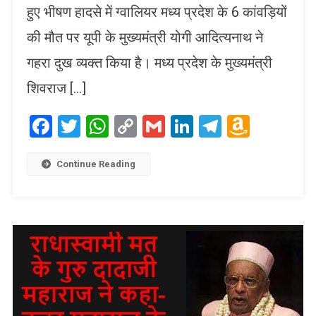
हुए भीषण हादसे में ग्वालियर मध्य प्रदेश के 6 कांवड़ियों
की मौत पर यूपी के मुख्यमंत्री योगी आदित्यनाथ ने
गहरा दुख व्यक्त किया है। मध्य प्रदेश के मुख्यमंत्री
शिवराज […]
Facebook
Twitter
WhatsApp
Copy
Gmail
LinkedIn
Telegram
Amaz
Link
Wish
List
Continue Reading