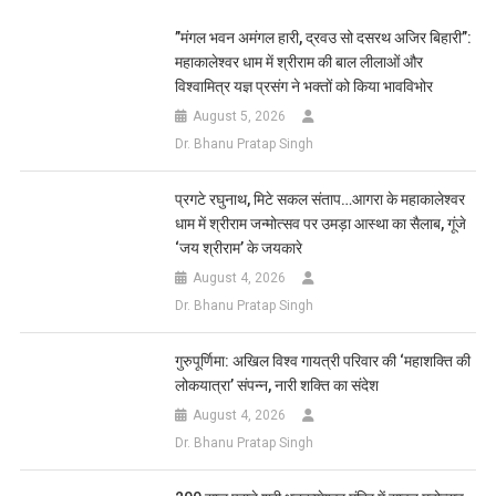
List
​”मंगल भवन अमंगल हारी, द्रवउ सो दसरथ अजिर बिहारी”:
महाकालेश्वर धाम में श्रीराम की बाल लीलाओं और
विश्वामित्र यज्ञ प्रसंग ने भक्तों को किया भावविभोर
August 5, 2026
Dr. Bhanu Pratap Singh
प्रगटे रघुनाथ, मिटे सकल संताप…आगरा के महाकालेश्वर
धाम में श्रीराम जन्मोत्सव पर उमड़ा आस्था का सैलाब, गूंजे
‘जय श्रीराम’ के जयकारे
August 4, 2026
Dr. Bhanu Pratap Singh
गुरुपूर्णिमा: अखिल विश्व गायत्री परिवार की ‘महाशक्ति की
लोकयात्रा’ संपन्न, नारी शक्ति का संदेश
August 4, 2026
Dr. Bhanu Pratap Singh