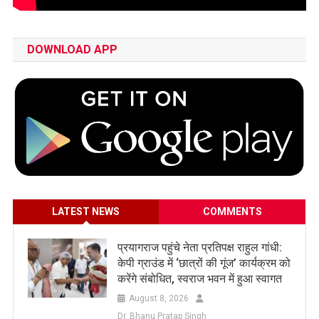
DOWNLOAD APP
LATEST NEWS
COMMENTS
प्रयागराज पहुंचे नेता प्रतिपक्ष राहुल गांधी:
केपी ग्राउंड में ‘छात्रों की गूंज’ कार्यक्रम को
करेंगे संबोधित, स्वराज भवन में हुआ स्वागत
August 8, 2026
Dr. Bhanu Pratap Singh