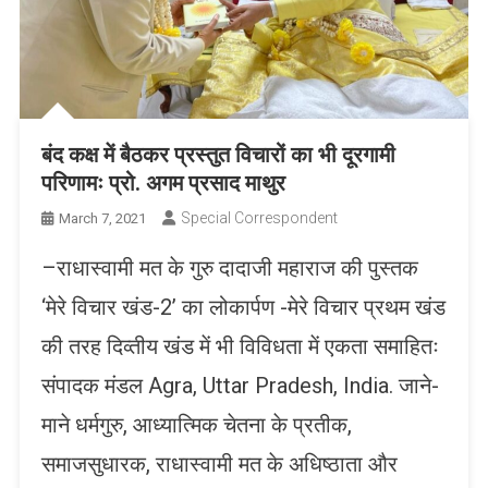
बंद कक्ष में बैठकर प्रस्तुत विचारों का भी दूरगामी
परिणामः प्रो. अगम प्रसाद माथुर
Special Correspondent
March 7, 2021
–राधास्वामी मत के गुरु दादाजी महाराज की पुस्तक
‘मेरे विचार खंड-2’ का लोकार्पण -मेरे विचार प्रथम खंड
की तरह दिव्तीय खंड में भी विविधता में एकता समाहितः
संपादक मंडल Agra, Uttar Pradesh, India. जाने-
माने धर्मगुरु, आध्यात्मिक चेतना के प्रतीक,
समाजसुधारक, राधास्वामी मत के अधिष्ठाता और