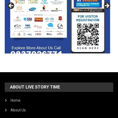
ABOUT LIVE STORY TIME
Home
About Us