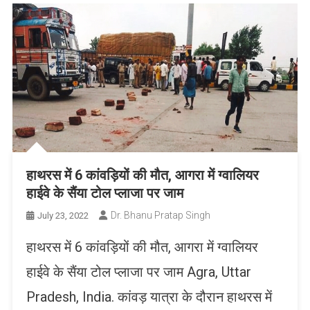
हाथरस में 6 कांवड़ियों की मौत, आगरा में ग्वालियर
हाईवे के सैंया टोल प्लाजा पर जाम
Dr. Bhanu Pratap Singh
July 23, 2022
हाथरस में 6 कांवड़ियों की मौत, आगरा में ग्वालियर
हाईवे के सैंया टोल प्लाजा पर जाम Agra, Uttar
Pradesh, India. कांवड़ यात्रा के दौरान हाथरस में