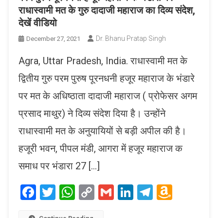
राधास्वामी मत के गुरु दादाजी महाराज का दिव्य संदेश,
देखें वीडियो
Dr. Bhanu Pratap Singh
December 27, 2021
Agra, Uttar Pradesh, India. राधास्वामी मत के
द्वितीय गुरु परम पुरुष पूरनधनी हजूर महाराज के भंडारे
पर मत के अधिष्ठाता दादाजी महाराज ( प्रोफेसर अगम
प्रसाद माथुर) ने दिव्य संदेश दिया है। उन्होंने
राधास्वामी मत के अनुयायियों से बड़ी अपील की है।
हजूरी भवन, पीपल मंडी, आगरा में हजूर महाराज क
समाध पर भंडारा 27 […]
Facebook
Twitter
WhatsApp
Copy
Gmail
LinkedIn
Telegram
Amaz
Link
Wish