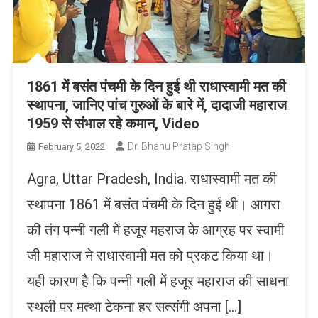
1861 में बसंत पंचमी के दिन हुई थी राधास्वामी मत की
स्थापना, जानिए पांच गुरुओं के बारे में, दादाजी महाराज
1959 से संभाल रहे कमान, Video
Dr. Bhanu Pratap Singh
February 5, 2022
Agra, Uttar Pradesh, India. राधास्वामी मत की
स्थापना 1861 में बसंत पंचमी के दिन हुई थी। आगरा
की तंग पन्नी गली में हजूर महराज के आग्रह पर स्वामी
जी महाराज ने राधास्वामी मत को प्रकट किया था।
यही कारण है कि पन्नी गली में हजूर महाराज की साधना
स्थली पर मत्था टेकना हर सत्संगी अपना […]