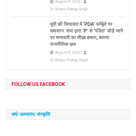
August 8, 2026
Dr. Bhanu Pratap Singh
यूपी की सियासत में ‘PDA’ फॉर्मूले पर
घमासान: सपा द्वारा ‘P’ से ‘पंडित’ जोड़े जाने
पर मायावती का तीखा हमला, बताया
राजनीतिक छल
August 8, 2026
Dr. Bhanu Pratap Singh
FOLLOW US FACEBOOK
धर्म/ आध्‍यात्‍म/ संस्‍कृति