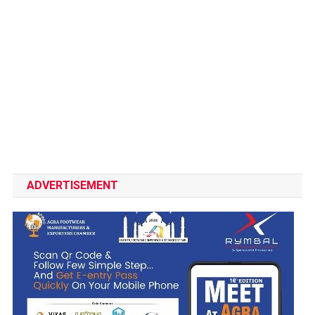
ADVERTISEMENT