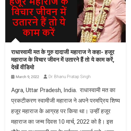
राधास्वामी मत के गुरु दादाजी महाराज ने कहा- हजूर
महाराज के विचार जीवन में उतारने हैं तो ये काम करें,
देखें वीडियो
Dr. Bhanu Pratap Singh
March 9, 2022
Agra, Uttar Pradesh, India. राधास्वामी मत का
प्रकटीकरण स्वामीजी महाराज ने अपने परमप्रिय शिष्य
हजूर महाराज के आग्रह पर किया था। उन्हीं हजूर
महाराज का जन्म दिवस 10 मार्च, 2022 को है। इस