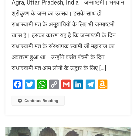
Agra, Uttar Pradesh, India। जन्माष्टमी। भगवान
श्रीकृष्ण के जन्म का उत्सव। इसके साथ ही
राधास्वामी मत के अनुयायियों के लिए भी जन्माष्टमी
खास है। इसका कारण यह है कि जन्माष्टमी के दिन
राधास्वामी मत के संस्थापक स्वामी जी महाराज का
अवतरण हुआ था। उन्होंने वसंत पंचमी के दिन
राधास्वामी मत आम लोगों के उद्धार के लिए […]
Facebook
Twitter
WhatsApp
Copy
Gmail
LinkedIn
Telegram
Amaz
Link
Wish
List
Continue Reading