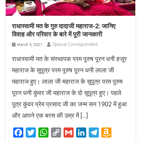
राधास्वामी मत के गुरु दादाजी महाराज-2: जानिए
विवाह और परिवार के बारे में पूरी जानकारी
Special Correspondent
March 5, 2021
राधास्वामी मत के संस्थापक परम पुरुष पूरन धनी हजूर
महाराज के सुपुत्र परम पुरुष पूरन धनी लाला जी
महाराज हुए। लाला जी महाराज के सुपुत्र परम पुरुष
पूरन धनी कुंवर जी महाराज के दो सुपुत्र हुए। पहले
पुत्र कुंवर प्रेम प्रसाद जी का जन्म सन 1902 में हुआ
और आपने एक बरस की उम्र में […]
Facebook
Twitter
WhatsApp
Copy
Gmail
LinkedIn
Telegram
Amaz