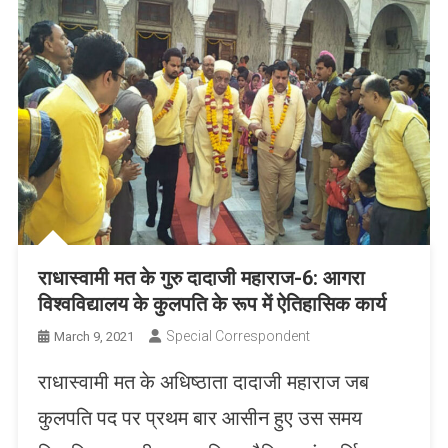
राधास्वामी मत के गुरु दादाजी महाराज-6: आगरा
विश्वविद्यालय के कुलपति के रूप में ऐतिहासिक कार्य
Special Correspondent
March 9, 2021
राधास्वामी मत के अधिष्ठाता दादाजी महाराज जब
कुलपति पद पर प्रथम बार आसीन हुए उस समय