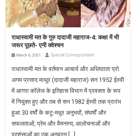
राधास्वामी मत के गुरु दादाजी महाराज-4: कक्षा में भी
जरूर पूछते- एनी क्वेश्चन
Special Correspondent
March 6, 2021
राधास्वामी मत के वर्तमान आचार्य और अधिष्ठाता प्रो.
अगम प्रसाद माथुर (दादाजी महाराज) सन 1952 ईस्वी
में आगरा कॉलेज के इतिहास विभाग में प्रवक्ता के रूप
में नियुक्त हुए और तब से सन 1982 ईस्वी तक प्रारंभ
हुआ 30 वर्षों के कटु-मधुर अनुभवों, संघर्षों और
सफलताओं, प्रेम और वैमनस्य, आलोचनाओं और
प्रशंसाओं का एक अनवरत […]