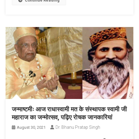
List
Continue Reading
जन्माष्टमीः आज राधास्वामी मत के संस्थापक स्वामी जी
महाराज का जन्मोत्सव, पढ़िए रोचक जानकारियां
Dr. Bhanu Pratap Singh
August 30, 2021