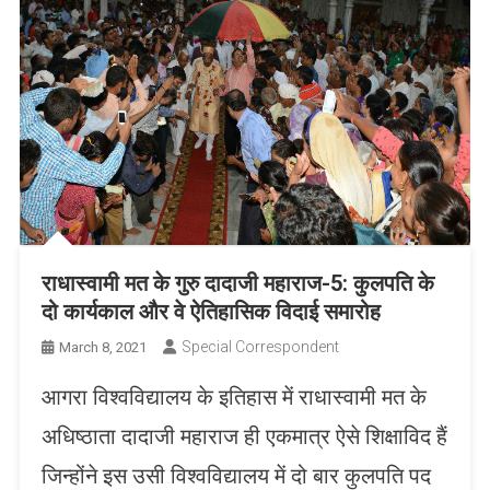
राधास्वामी मत के गुरु दादाजी महाराज-5: कुलपति के
दो कार्यकाल और वे ऐतिहासिक विदाई समारोह
Special Correspondent
March 8, 2021
आगरा विश्वविद्यालय के इतिहास में राधास्वामी मत के
अधिष्ठाता दादाजी महाराज ही एकमात्र ऐसे शिक्षाविद हैं
जिन्होंने इस उसी विश्वविद्यालय में दो बार कुलपति पद