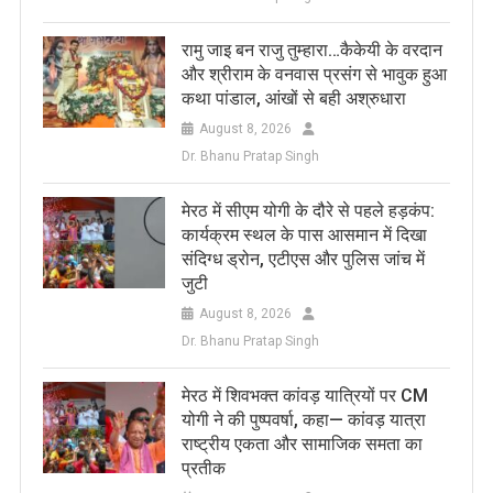
रामु जाइ बन राजु तुम्हारा…कैकेयी के वरदान
और श्रीराम के वनवास प्रसंग से भावुक हुआ
कथा पांडाल, आंखों से बही अश्रुधारा
August 8, 2026
Dr. Bhanu Pratap Singh
मेरठ में सीएम योगी के दौरे से पहले हड़कंप:
कार्यक्रम स्थल के पास आसमान में दिखा
संदिग्ध ड्रोन, एटीएस और पुलिस जांच में
जुटी
August 8, 2026
Dr. Bhanu Pratap Singh
मेरठ में शिवभक्त कांवड़ यात्रियों पर CM
योगी ने की पुष्पवर्षा, कहा— कांवड़ यात्रा
राष्ट्रीय एकता और सामाजिक समता का
प्रतीक