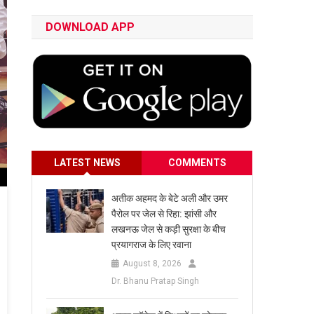
DOWNLOAD APP
LATEST NEWS
COMMENTS
अतीक अहमद के बेटे अली और उमर
पैरोल पर जेल से रिहा: झांसी और
लखनऊ जेल से कड़ी सुरक्षा के बीच
प्रयागराज के लिए रवाना
August 8, 2026
Dr. Bhanu Pratap Singh