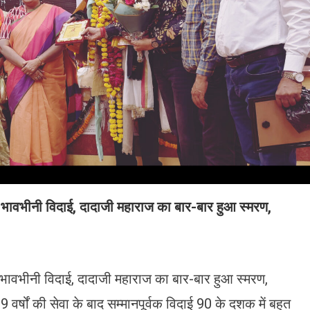
 भावभीनी विदाई, दादाजी महाराज का बार-बार हुआ स्मरण,
 भावभीनी विदाई, दादाजी महाराज का बार-बार हुआ स्मरण,
 वर्षों की सेवा के बाद सम्मानपूर्वक विदाई 90 के दशक में बहुत