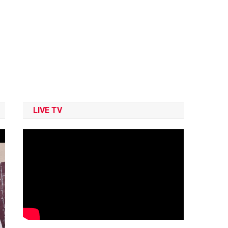
LIVE TV