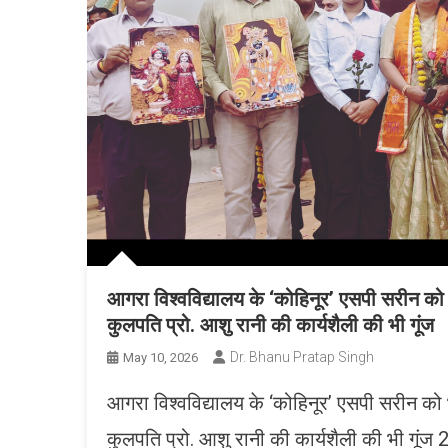
आगरा विश्वविद्यालय के ‘कोहिनूर’ एसपी सरीन को
कुलपति प्रो. आशु रानी की कार्यशैली की भी गूंज
Dr. Bhanu Pratap Singh
May 10, 2026
आगरा विश्वविद्यालय के ‘कोहिनूर’ एसपी सरीन को
कुलपति प्रो. आशु रानी की कार्यशैली की भी गूंज 29