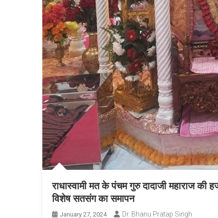
राधास्वामी मत के पंचम गुरु दादाजी महाराज की ह
विशेष सतसंग का समापन
Dr. Bhanu Pratap Singh
January 27, 2024