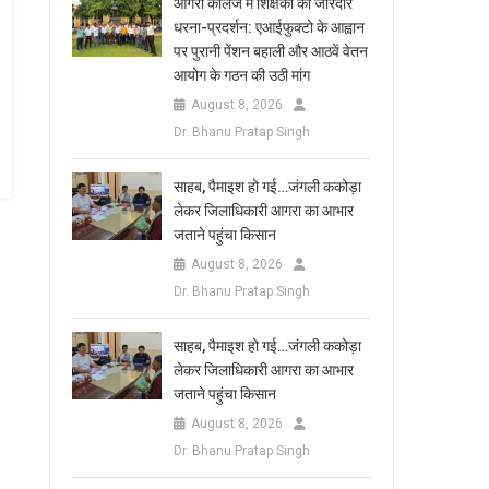
आगरा कॉलेज में शिक्षकों का जोरदार
धरना-प्रदर्शन: एआईफुक्टो के आह्वान
पर पुरानी पेंशन बहाली और आठवें वेतन
आयोग के गठन की उठी मांग
August 8, 2026
Dr. Bhanu Pratap Singh
साहब, पैमाइश हो गई…जंगली ककोड़ा
लेकर जिलाधिकारी आगरा का आभार
जताने पहुंचा किसान
August 8, 2026
Dr. Bhanu Pratap Singh
साहब, पैमाइश हो गई…जंगली ककोड़ा
लेकर जिलाधिकारी आगरा का आभार
जताने पहुंचा किसान
August 8, 2026
Dr. Bhanu Pratap Singh