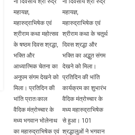
नौ दिवसीय श्री रुद्र
नौ दिवसीय श्री रुद्र
महायज्ञ,
महायज्ञ,
महारुद्राभिषेक एवं
महारुद्राभिषेक एवं
श्रीराम कथा महोत्सव
श्रीराम कथा के चतुर्थ
के षष्ठम दिवस श्रद्धा,
दिवस श्रद्धा और
भक्ति और
भक्ति का अद्भुत संगम
आध्यात्मिक चेतना का
देखने को मिला।
अनुपम संगम देखने को
प्रतिदिन की भांति
मिला। प्रतिदिन की
कार्यक्रम का शुभारंभ
भांति प्रातःकाल
वैदिक मंत्रोच्चार के
वैदिक मंत्रोच्चार के
मध्य महारुद्राभिषेक
मध्य भगवान भोलेनाथ
से हुआ। 101
का महारुद्राभिषेक एवं
श्रद्धालुओं ने भगवान