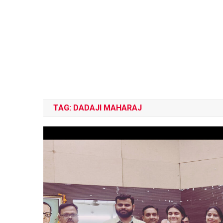
TAG:
DADAJI MAHARAJ