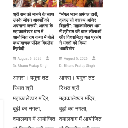
​श्री राम को मानने के साथ
​”मंगल भवन अमंगल हारी,
उनके जीवन आदर्शों को
द्रवउ सो दसरथ अजिर
अपनाना जरूरी: आगरा के
बिहारी”: महाकालेश्वर धाम
महाकालेश्वर धाम में
में श्रीराम की बाल लीलाओं
आयोजित राम कथा में बोले
और विश्वामित्र यज्ञ प्रसंग
कथावाचक पंडित विमलेश
ने भक्तों को किया
त्रिवेदी
भावविभोर
August 6, 2026
August 5, 2026
Dr. Bhanu Pratap Singh
Dr. Bhanu Pratap Singh
आगरा। यमुना तट
आगरा। यमुना तट
स्थित श्री
स्थित श्री
महाकालेश्वर मंदिर,
महाकालेश्वर मंदिर,
बूढ़ी का नगला,
बूढ़ी का नगला,
दयालबाग में आयोजित
दयालबाग में आयोजित