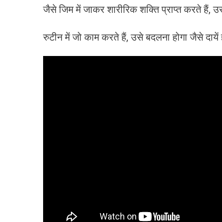
जैसे जिम में जाकर शारीरिक शक्ति प्राप्त करते हैं, 
रुटीन में जो काम करते हैं, उसे बदलना होगा जैसे दायें