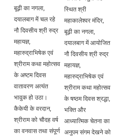
बूढ़ी का नगला,
स्थित श्री
दयालबाग में चल रहे
महाकालेश्वर मंदिर,
नौ दिवसीय श्री रुद्र
बूढ़ी का नगला,
महायज्ञ,
दयालबाग में आयोजित
महारुद्राभिषेक एवं
नौ दिवसीय श्री रुद्र
श्रीराम कथा महोत्सव
महायज्ञ,
के अष्टम दिवस
महारुद्राभिषेक एवं
वातावरण अत्यंत
श्रीराम कथा महोत्सव
भावुक हो उठा।
के षष्ठम दिवस श्रद्धा,
कैकेयी के वरदान,
भक्ति और
श्रीराम को चौदह वर्ष
आध्यात्मिक चेतना का
का वनवास तथा संपूर्ण
अनुपम संगम देखने को