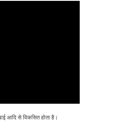
खाई आदि से विकसित होता है।