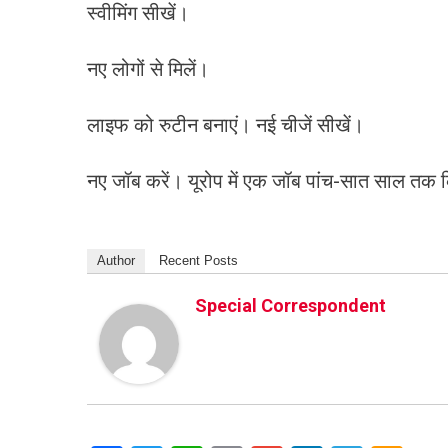
स्वीमिंग सीखें।
नए लोगों से मिलें।
लाइफ को रुटीन बनाएं। नई चीजें सीखें।
नए जॉब करें। यूरोप में एक जॉब पांच-सात साल तक कि
Author
Recent Posts
Special Correspondent