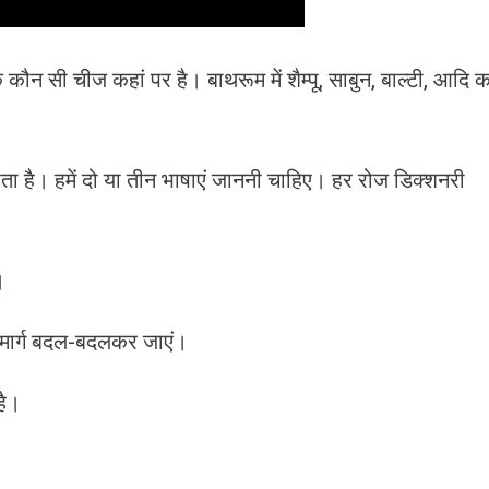
कौन सी चीज कहां पर है। बाथरूम में शैम्पू, साबुन, बाल्टी, आदि क
ता है। हमें दो या तीन भाषाएं जाननी चाहिए। हर रोज डिक्शनरी
।
्कि मार्ग बदल-बदलकर जाएं।
है।