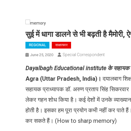
सुई में धागा डालने से भी बढ़ती है मैमोरी, ऐ
REGIONAL
साक्षात्कार
Special Correspondent
June 25, 2020
Dayalbagh Educational institute के सहायक प्राध
Agra (Uttar Pradesh, India)।
दयालबाग शिक्
सहायक प्राध्यापक डॉ. अरुण प्रताप सिंह सिकरवा
लेकर गहन शोध किया है। कई देशों में उनके व्याख्यान 
होती है। इसका हम पूरा प्रयोग कभी नहीं कर पाते हैं। 
कर सकते हैं। (How to sharp memory)