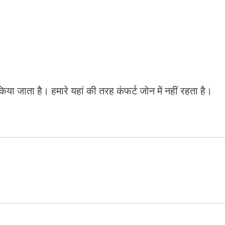
या जाता है। हमारे यहां की तरह कंफर्ट जोन में नहीं रहता है।