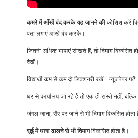
कमरे में आँखें बंद करके यह जानने की
कोशिश करें कि 
पता लगाएं आंखें बंद करके।
जितनी अधिक भाषाएं सीखते हैं, तो दिमाग विकसित हो
देखें।
विद्यार्थी कम से कम दो डिक्शनरी रखें। न्यूजपेपर पढ़ें
घर से कार्यालय जा रहे हैं तो एक ही रास्ते नहीं, बल
जंगल जाना, सैर पर जाने से भी दिमाग विकसित होता 
सुई में धागा ढालने से भी दिमाग
विकसित होता है।