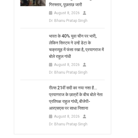
गिरफ्तार, पूछताछ जारी
August 8, 2026
Dr. Bhanu Pratap Singh
भारत के 40% युवा चीन पर भारी,
लेकिन सिस्टम ने उन्हें डेटा के
चक्रव्यूह में फंसा रखा है, प्रयागराज में
बोले राहुल गांधी
August 8, 2026
Dr. Bhanu Pratap Singh
रील्स 21वीं सदी का नया नशा है…
प्रयागराज के छात्रों के बीच बोले नेता
प्रतिपक्ष राहुल गांधी, बीजेपी-
आरएसएस पर साधा निशाना
August 8, 2026
Dr. Bhanu Pratap Singh