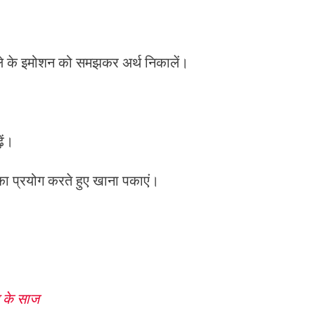
े वाले के इमोशन को समझकर अर्थ निकालें।
ें।
 का प्रयोग करते हुए खाना पकाएं।
न के साज