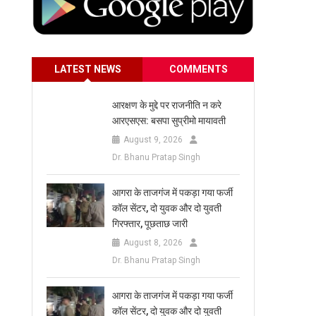
LATEST NEWS
COMMENTS
आरक्षण के मुद्दे पर राजनीति न करे
आरएसएस: बसपा सुप्रीमो मायावती
August 9, 2026
Dr. Bhanu Pratap Singh
आगरा के ताजगंज में पकड़ा गया फर्जी
कॉल सेंटर, दो युवक और दो युवती
गिरफ्तार, पूछताछ जारी
August 8, 2026
Dr. Bhanu Pratap Singh
आगरा के ताजगंज में पकड़ा गया फर्जी
कॉल सेंटर, दो युवक और दो युवती