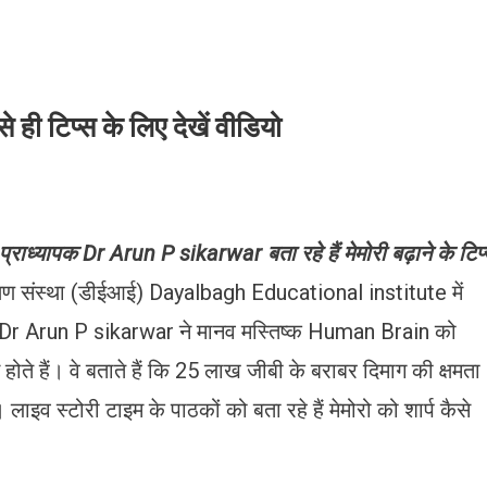
से ही टिप्स के लिए देखें वीडियो
्यापक Dr Arun P sikarwar बता रहे हैं मेमोरी बढ़ाने के टिप
षण संस्था (डीईआई) Dayalbagh Educational institute में
र Dr Arun P sikarwar ने मानव मस्तिष्क Human Brain को
होते हैं। वे बताते हैं कि 25 लाख जीबी के बराबर दिमाग की क्षमता
लाइव स्टोरी टाइम के पाठकों को बता रहे हैं मेमोरो को शार्प कैसे