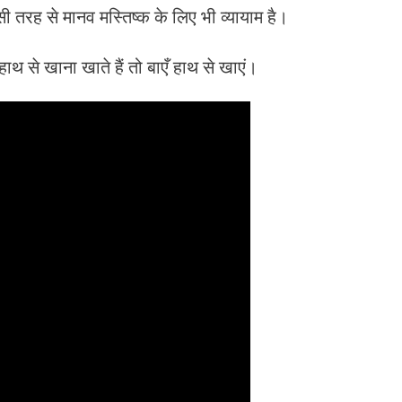
उसी तरह से मानव मस्तिष्क के लिए भी व्यायाम है।
 हाथ से खाना खाते हैं तो बाएँ हाथ से खाएं।