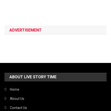
ADVERTISEMENT
ABOUT LIVE STORY TIME
Home
About Us
Contact Us