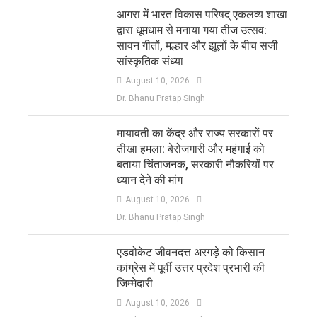
आगरा में भारत विकास परिषद् एकलव्य शाखा
द्वारा धूमधाम से मनाया गया तीज उत्सव:
सावन गीतों, मल्हार और झूलों के बीच सजी
सांस्कृतिक संध्या
August 10, 2026
Dr. Bhanu Pratap Singh
मायावती का केंद्र और राज्य सरकारों पर
तीखा हमला: बेरोजगारी और महंगाई को
बताया चिंताजनक, सरकारी नौकरियों पर
ध्यान देने की मांग
August 10, 2026
Dr. Bhanu Pratap Singh
एडवोकेट जीवनदत्त अरगड़े को किसान
कांग्रेस में पूर्वी उत्तर प्रदेश प्रभारी की
जिम्मेदारी
August 10, 2026