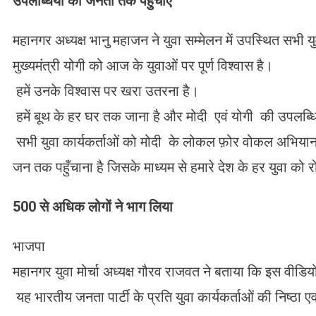
उपलब्धियों
को
जनता
तक
पहुँचाएं
महानगर अध्यक्ष भानु महाजन ने युवा सम्मेलन में उपस्थित सभी य
मुख्यमंत्री योगी को आज के युवाओं पर पूर्ण विश्वास है।
हमें उनके विश्वास पर खरा उतरना है।
हमें बूथ के हर घर तक जाना है और मोदी एवं योगी की उपलब्धि
सभी युवा कार्यकर्ताओं को मोदी के लोकल फ़ोर वोकल अभिया
जन तक पहुँचाना है जिसके माध्यम से हमारे देश के हर युवा को
500 से अधिक लोगों ने भाग लिया
भाजपा
महानगर युवा मोर्चा अध्यक्ष गौरव राजवत ने बताया कि इस वीडियो
यह भारतीय जनता पार्टी के प्रति युवा कार्यकर्ताओं की निष्ठा एव