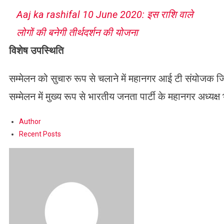
Aaj ka rashifal 10 June 2020: इस राशि वाले
लोगों की बनेगी तीर्थदर्शन की योजना
विशेष उपस्थिति
सम्मेलन को सुचारु रूप से चलाने में महानगर आई टी संयोजक ज
सम्मेलन में मुख्य रूप से भारतीय जनता पार्टी के महानगर अध्यक्ष 
Author
Recent Posts