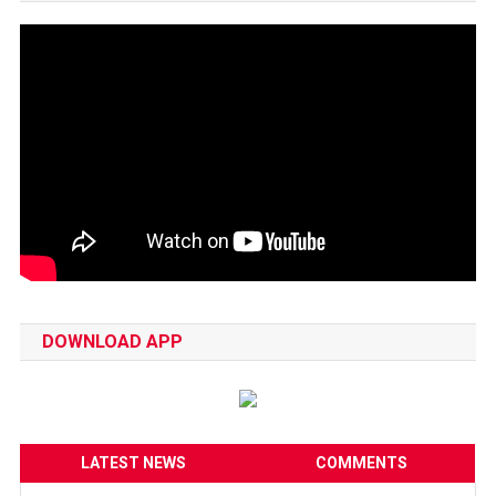
DOWNLOAD APP
LATEST NEWS
COMMENTS