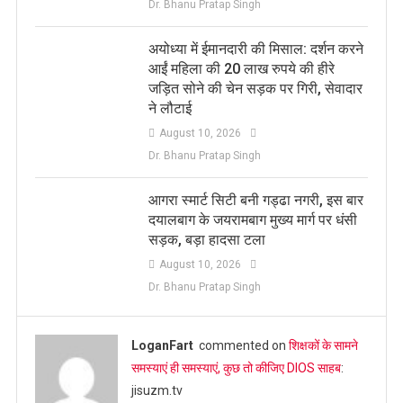
Dr. Bhanu Pratap Singh
अयोध्या में ईमानदारी की मिसाल: दर्शन करने
आईं महिला की 20 लाख रुपये की हीरे
जड़ित सोने की चेन सड़क पर गिरी, सेवादार
ने लौटाई
August 10, 2026
Dr. Bhanu Pratap Singh
आगरा स्मार्ट सिटी बनी गड्ढा नगरी, इस बार
दयालबाग के जयरामबाग मुख्य मार्ग पर धंसी
सड़क, बड़ा हादसा टला
August 10, 2026
Dr. Bhanu Pratap Singh
LoganFart
commented on
शिक्षकों के सामने
समस्याएं ही समस्याएं, कुछ तो कीजिए DIOS साहब
:
jisuzm.tv