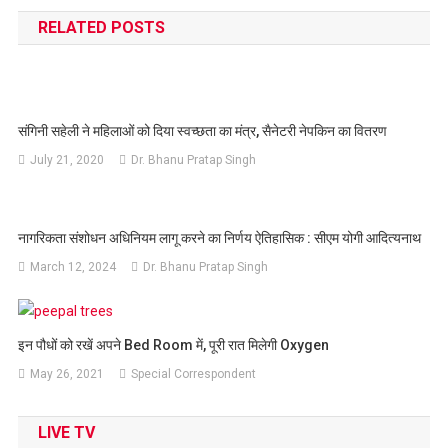
navigation
RELATED POSTS
संगिनी सहेली ने महिलाओं को दिया स्वच्छता का मंत्र, सैनेटरी नेपकिन का वितरण
July 21, 2020
Dr. Bhanu Pratap Singh
नागरिकता संशोधन अधिनियम लागू करने का निर्णय ऐतिहासिक : सीएम योगी आदित्यनाथ
March 12, 2024
Dr. Bhanu Pratap Singh
इन पौधों को रखें अपने Bed Room में, पूरी रात मिलेगी Oxygen
May 26, 2021
Special Correspondent
LIVE TV