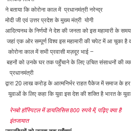
ने बताया कि कोरोना काल में प्रधानमंत्री नरेन्द्र
मोदी जी एवं उत्तर प्रदेश के मुख्य मंत्री योगी
आदित्यनथ के निर्णयों ने देश की जनता को इस महामारी के समय मे
जहां एक ओर सम्पूर्ण विश्व इस महामारी की चपेट में आ चुका ह
कोरोना काल में सभी प्रवासी मज़दूर भाई –
बहनों को उनके घर तक पहुँचाने के लिए उचित संसाधनों की व्य
प्रधानमंत्री
द्वारा 20 लाख करोड़ के आत्मनिर्भर राहत पैकेज में समाज के हर
युवाओं के लिए कहा कि युवा इस देश की शक्ति है भारत के युवाओ
रेनबो हॉस्पिटल में डायलिसिस 800 रुपये में, पढ़िए क्या है
इंतजामात