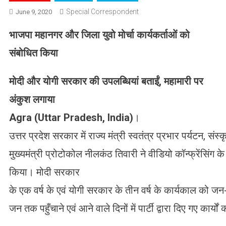
Special Correspondent
June 9, 2020
भाजपा महानगर और जिला युवो मोर्चा कार्यकर्ताओं को
संबोधित किया
मोदी और योगी सरकार की उपलब्धियां बताईं, महामारी पर
अंकुश लगाया
Agra (Uttar Pradesh, India)
।
उत्तर प्रदेश सरकार में राज्य मंत्री स्वतंत्र प्रभार पर्यटन, संस्कृत
मुख्यमंत्री प्रोटोकोल नीलकंठ तिवारी ने वीडियो कॉन्फ्रेंसिंग 
किया। मोदी सरकार
के एक वर्ष के एवं योगी सरकार के तीन वर्ष के कार्यकाल को जन
जन तक पहुँचाने एवं आने वाले दिनों में पार्टी द्वारा दिए गए कार्यो