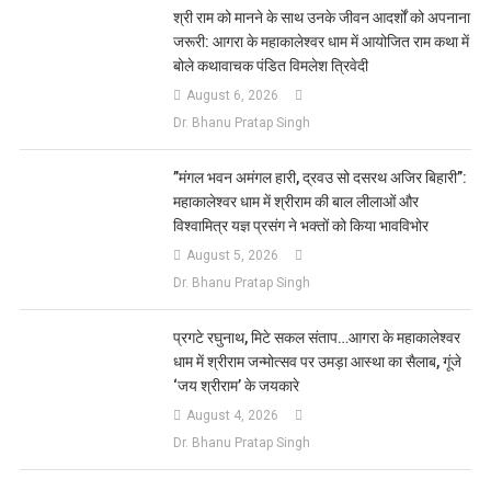
​श्री राम को मानने के साथ उनके जीवन आदर्शों को अपनाना
जरूरी: आगरा के महाकालेश्वर धाम में आयोजित राम कथा में
बोले कथावाचक पंडित विमलेश त्रिवेदी
August 6, 2026
Dr. Bhanu Pratap Singh
​”मंगल भवन अमंगल हारी, द्रवउ सो दसरथ अजिर बिहारी”:
महाकालेश्वर धाम में श्रीराम की बाल लीलाओं और
विश्वामित्र यज्ञ प्रसंग ने भक्तों को किया भावविभोर
August 5, 2026
Dr. Bhanu Pratap Singh
प्रगटे रघुनाथ, मिटे सकल संताप…आगरा के महाकालेश्वर
धाम में श्रीराम जन्मोत्सव पर उमड़ा आस्था का सैलाब, गूंजे
‘जय श्रीराम’ के जयकारे
August 4, 2026
Dr. Bhanu Pratap Singh