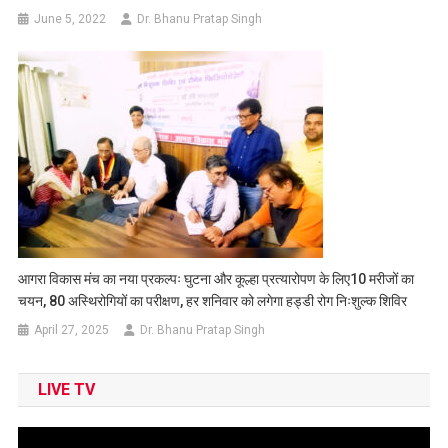
June 5, 2022
Dr. Bhanu Pratap Singh
आगरा विकास मंच का नया प्रकल्पः घुटना और कूल्हा प्रत्यारोपण के लिए10 मरीजों का
चयन, 80 अस्थिरोगियों का परीक्षण, हर शनिवार को लगेगा हड्डी रोग निःशुल्क शिविर
April 27, 2025
Dr. Bhanu Pratap Singh
LIVE TV