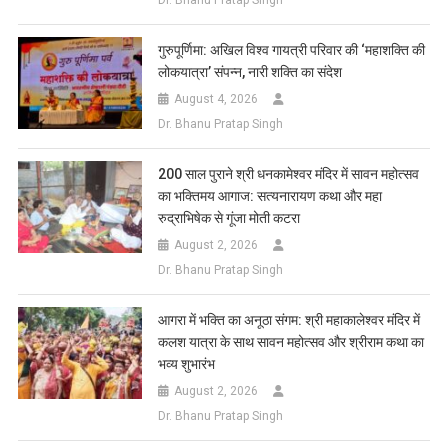
गुरुपूर्णिमा: अखिल विश्व गायत्री परिवार की ‘महाशक्ति की
लोकयात्रा’ संपन्न, नारी शक्ति का संदेश
August 4, 2026
Dr. Bhanu Pratap Singh
200 साल पुराने श्री धनकामेश्वर मंदिर में सावन महोत्सव
का भक्तिमय आगाज: सत्यनारायण कथा और महा
रुद्राभिषेक से गूंजा मोती कटरा
August 2, 2026
Dr. Bhanu Pratap Singh
आगरा में भक्ति का अनूठा संगम: श्री महाकालेश्वर मंदिर में
कलश यात्रा के साथ सावन महोत्सव और श्रीराम कथा का
भव्य शुभारंभ
August 2, 2026
Dr. Bhanu Pratap Singh