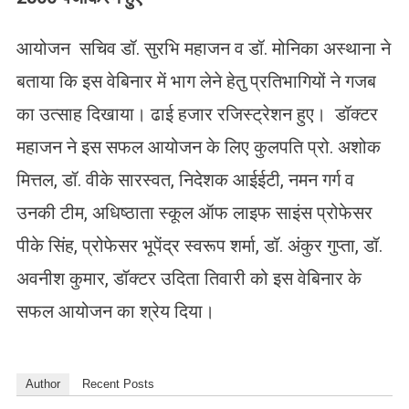
आयोजन सचिव डॉ. सुरभि महाजन व डॉ. मोनिका अस्थाना ने
बताया कि इस वेबिनार में भाग लेने हेतु प्रतिभागियों ने गजब
का उत्साह दिखाया। ढाई हजार रजिस्ट्रेशन हुए। डॉक्टर
महाजन ने इस सफल आयोजन के लिए कुलपति प्रो. अशोक
मित्तल, डॉ. वीके सारस्वत, निदेशक आईईटी, नमन गर्ग व
उनकी टीम, अधिष्ठाता स्कूल ऑफ लाइफ साइंस प्रोफेसर
पीके सिंह, प्रोफेसर भूपेंद्र स्वरूप शर्मा, डॉ. अंकुर गुप्ता, डॉ.
अवनीश कुमार, डॉक्टर उदिता तिवारी को इस वेबिनार के
सफल आयोजन का श्रेय दिया।
Author
Recent Posts