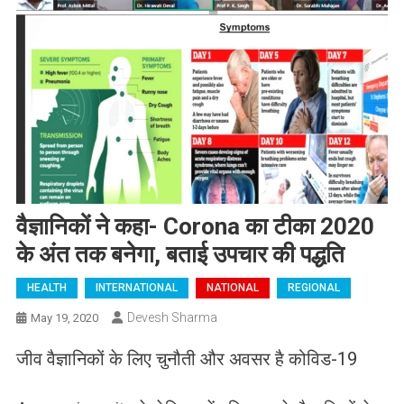
वैज्ञानिकों ने कहा- Corona का टीका 2020
के अंत तक बनेगा, बताई उपचार की पद्धति
HEALTH
INTERNATIONAL
NATIONAL
REGIONAL
Devesh Sharma
May 19, 2020
जीव वैज्ञानिकों के लिए चुनौती और अवसर है कोविड-19