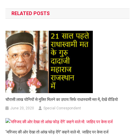
navigation
RELATED POSTS
चौरासी लाख योनियों से मुक्ति मिलने का उपाय सिर्फ राधास्वामी मत में, देखें वीडियो
June 20, 2020
Special Correspondent
‘मस्जिद की ओर देखा तो आंख फोड़ देंगे’ कहने वाले मो. जाहिद पर केस दर्ज