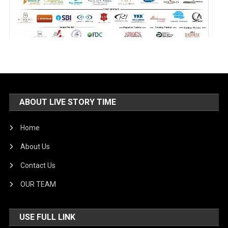
ABOUT LIVE STORY TIME
Home
About Us
Contact Us
OUR TEAM
USE FULL LINK