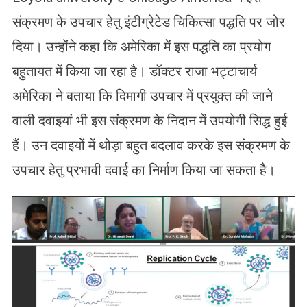
संक्रमण के उपचार हेतु इंटीग्रेटेड चिकित्सा पद्धति पर जोर
दिया। उन्होंने कहा कि अमेरिका में इस पद्धति का प्रयोग
बहुतायत में किया जा रहा है। डॉक्टर राजा भट्टाचार्य
अमेरिका ने बताया कि दिमागी उपचार में प्रयुक्त की जाने
वाली दवाइयां भी इस संक्रमण के निदान में उपयोगी सिद्ध हुई
हैं। उन दवाइयों में थोड़ा बहुत बदलाव करके इस संक्रमण के
उपचार हेतु प्रभावी दवाई का निर्माण किया जा सकता है।