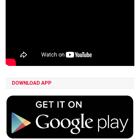
DOWNLOAD APP