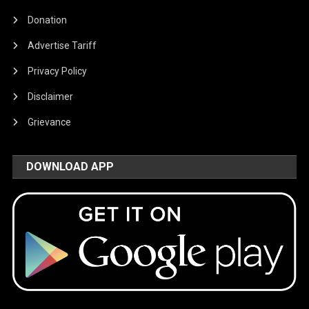
Donation
Advertise Tariff
Privacy Policy
Disclaimer
Grievance
DOWNLOAD APP