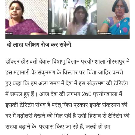
दो लाख परीक्षण रोज कर सकेंगे
डॉक्टर हीरावती देवाल विषाणु विज्ञान प्रयोगशाला गोरखपुर ने
इस महामारी के संक्रमण के विस्तार पर चिंता जाहिर करते
हुए कहा कि हम अल्प समय में देश में इस संक्रमण की टेस्टिंग
में सफल हुए हैं। आज देश की लगभग 260 प्रयोगशाला में
इसकी टेस्टिंग संभव है परंतु जिस प्रकार इसके संक्रमण की
दर में बढ़ोतरी देखने को मिल रही है उसी हिसाब से टेस्टिंग की
संख्या बढ़ाने के प्रयास किए जा रहे हैं, जल्दी ही हम