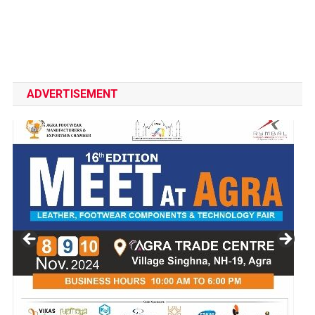
ADVERTISEMENT