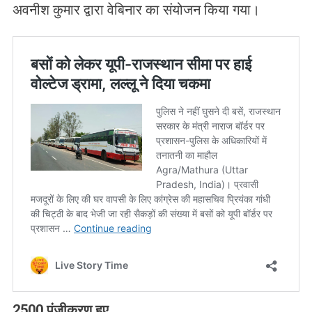
अवनीश कुमार द्वारा वेबिनार का संयोजन किया गया।
2500 पंजीकरण हुए