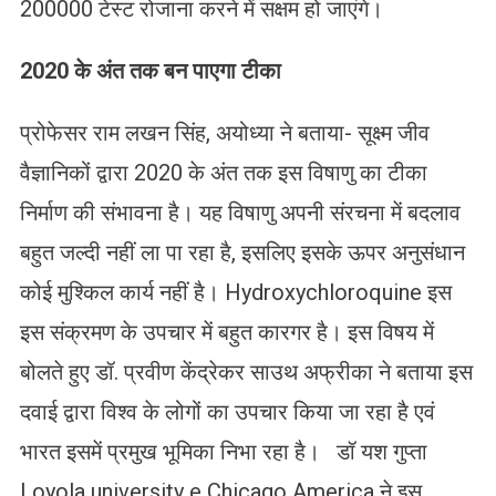
200000 टेस्ट रोजाना करने में सक्षम हो जाएंगे।
2020 के अंत तक बन पाएगा टीका
प्रोफेसर राम लखन सिंह, अयोध्या ने बताया- सूक्ष्म जीव
वैज्ञानिकों द्वारा 2020 के अंत तक इस विषाणु का टीका
निर्माण की संभावना है। यह विषाणु अपनी संरचना में बदलाव
बहुत जल्दी नहीं ला पा रहा है, इसलिए इसके ऊपर अनुसंधान
कोई मुश्किल कार्य नहीं है। Hydroxychloroquine इस
इस संक्रमण के उपचार में बहुत कारगर है। इस विषय में
बोलते हुए डॉ. प्रवीण केंद्रेकर साउथ अफ्रीका ने बताया इस
दवाई द्वारा विश्व के लोगों का उपचार किया जा रहा है एवं
भारत इसमें प्रमुख भूमिका निभा रहा है। डॉ यश गुप्ता
Loyola university e Chicago America ने इस