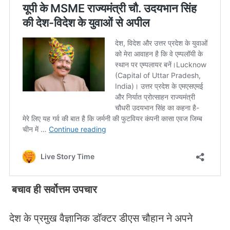
बचाव ही सर्वोत्तम उपचार
देश के प्रमुख वैज्ञानिक डॉक्टर डीएस चौहान ने अपने