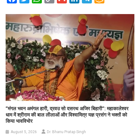
Link
Wish
List
​”मंगल भवन अमंगल हारी, द्रवउ सो दसरथ अजिर बिहारी”: महाकालेश्वर
धाम में श्रीराम की बाल लीलाओं और विश्वामित्र यज्ञ प्रसंग ने भक्तों को
किया भावविभोर
August 5, 2026
Dr. Bhanu Pratap Singh