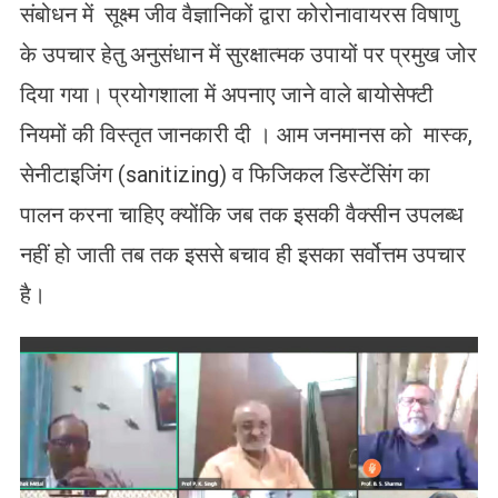
संबोधन में सूक्ष्म जीव वैज्ञानिकों द्वारा कोरोनावायरस विषाणु
के उपचार हेतु अनुसंधान में सुरक्षात्मक उपायों पर प्रमुख जोर
दिया गया। प्रयोगशाला में अपनाए जाने वाले बायोसेफ्टी
नियमों की विस्तृत जानकारी दी । आम जनमानस को मास्क,
सेनीटाइजिंग (sanitizing) व फिजिकल डिस्टेंसिंग का
पालन करना चाहिए क्योंकि जब तक इसकी वैक्सीन उपलब्ध
नहीं हो जाती तब तक इससे बचाव ही इसका सर्वोत्तम उपचार
है।