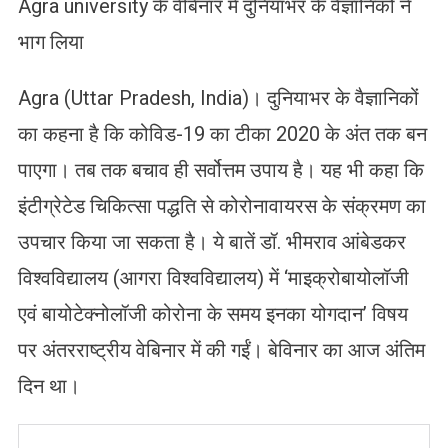
Agra university के वेबिनार में दुनियाभर के वैज्ञानिकों ने
भाग लिया
Agra (Uttar Pradesh, India)। दुनियाभर के वैज्ञानिकों
का कहना है कि कोविड-19 का टीका 2020 के अंत तक बन
पाएगा। तब तक बचाव ही सर्वोत्तम उपाय है। यह भी कहा कि
इंटीग्रेटेड चिकित्सा पद्धति से कोरोनावायरस के संक्रमण का
उपचार किया जा सकता है। ये बातें डॉ. भीमराव आंबेडकर
विश्वविद्यालय (आगरा विश्वविद्यालय) में ‘माइक्रोबायोलॉजी
एवं बायोटेक्नोलॉजी कोरोना के समय इनका योगदान’ विषय
पर अंतरराष्ट्रीय वेबिनार में की गईं। बेविनार का आज अंतिम
दिन था।