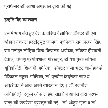
प्रोफेसर डॉ. आशा अग्रवाल द्वारा की गई।
इन्होंने दिए व्याख्यान
इस में भाग लेते हुए देश के वरिष्ठ वैज्ञानिक डॉक्टर डी एस
चौहान नेशनल इंस्टीट्यूट जालमा, प्रोफेसर राम लखन सिंह,
राम मनोहर लोहिया विश्व विद्यालय अयोध्या, डॉक्टर हीरावती
देवाल, विषाणु प्रयोगशाला गोरखपुर, डॉ यश गुप्ता लोयला
यूनिवर्सिटी, शिकागो अमेरिका, डॉक्टर राजा भट्टाचार्य हावर्ड
मेडिकल स्कूल अमेरिका, डॉ. प्रवीण केंद्रेकर साउथ
अफ्रीका ने आज अपने व्याख्यान दिए। डॉ. रजनीश
अग्निहोत्री स्कूल ऑफ लाइफ साइंसेज आगरा द्वारा प्रथम
सत्र की रूपरेखा प्रस्तुत की गई। डॉ. अंकुर गुप्ता व डॉ.