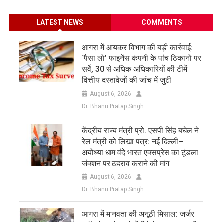
LATEST NEWS
COMMENTS
आगरा में आयकर विभाग की बड़ी कार्रवाई:
‘पैसा लो’ फाइनेंस कंपनी के पांच ठिकानों पर
सर्वे, 30 से अधिक अधिकारियों की टीमें
वित्तीय दस्तावेजों की जांच में जुटी
August 6, 2026
Dr. Bhanu Pratap Singh
केंद्रीय राज्य मंत्री प्रो. एसपी सिंह बघेल ने
रेल मंत्री को लिखा पत्र: नई दिल्ली–
अयोध्या धाम वंदे भारत एक्सप्रेस का टूंडला
जंक्शन पर ठहराव कराने की मांग
August 6, 2026
Dr. Bhanu Pratap Singh
आगरा में मानवता की अनूठी मिसाल: जर्जर