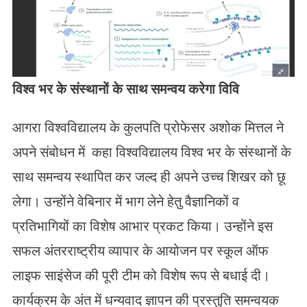
विश्व भर के संस्थानों के साथ समन्वय करेगा विवि
आगरा विश्वविद्यालय के कुलपति प्रोफेसर अशोक मित्तल ने
अपने संबोधन में कहा विश्वविद्यालय विश्व भर के संस्थानों के
साथ समन्वय स्थापित कर जल्द ही अपने उच्च शिखर को छू
लेगा। उन्होंने वेबिनार में भाग लेने हेतु वैज्ञानिकों व
प्रतिभागियों का विशेष आभार प्रकट किया। उन्होंने इस
सफल अंतरराष्ट्रीय व्यापार के आयोजन पर स्कूल ऑफ
लाइफ साइंसेज की पूरी टीम को विशेष रूप से बधाई दी।
कार्यक्रम के अंत में धन्यवाद ज्ञापन की प्रस्तुति समन्वयक