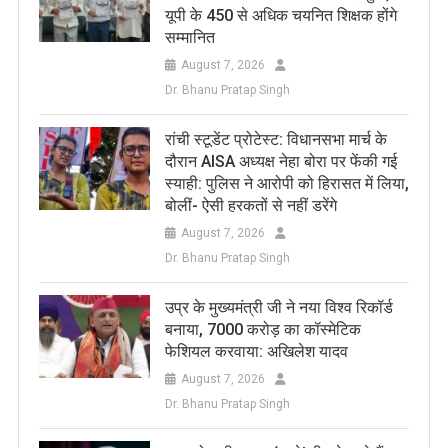
यूपी के 450 से अधिक चयनित शिक्षक होंगे
सम्मानित
August 7, 2026
Dr. Bhanu Pratap Singh
रांची स्टूडेंट प्रोटेस्ट: विधानसभा मार्च के
दौरान AISA अध्यक्ष नेहा बोरा पर फेंकी गई
स्याही: पुलिस ने आरोपी को हिरासत में लिया,
बोलीं- ऐसी हरकतों से नहीं डरेंगे
August 7, 2026
Dr. Bhanu Pratap Singh
उप्र के मुख्यमंत्री जी ने नया विश्व रिकॉर्ड
बनाया, 7000 करोड़ का कॉस्मेटिक
फेशियल करवाया: अखिलेश यादव
August 7, 2026
Dr. Bhanu Pratap Singh