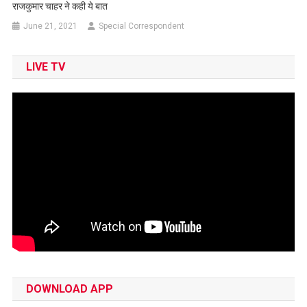
राजकुमार चाहर ने कही ये बात
June 21, 2021
Special Correspondent
LIVE TV
DOWNLOAD APP