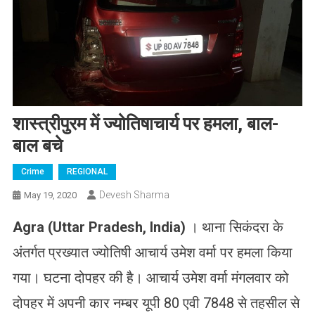
शास्त्रीपुरम में ज्योतिषाचार्य पर हमला, बाल-
बाल बचे
Crime
REGIONAL
Devesh Sharma
May 19, 2020
Agra (Uttar Pradesh, India)
। थाना सिकंदरा के
अंतर्गत प्रख्यात ज्योतिषी आचार्य उमेश वर्मा पर हमला किया
गया। घटना दोपहर की है। आचार्य उमेश वर्मा मंगलवार को
दोपहर में अपनी कार नम्बर यूपी 80 एवी 7848 से तहसील से