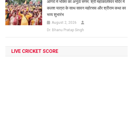
आगरा में भक्ति का अनूठा संगम: श्री महाकालेश्वर मंदिर में
कलश यात्रा के साथ सावन महोत्सव और श्रीराम कथा का
भव्य शुभारंभ
August 2, 2026
Dr. Bhanu Pratap Singh
LIVE CRICKET SCORE