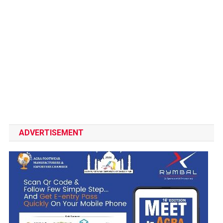
ADVERTISEMENT