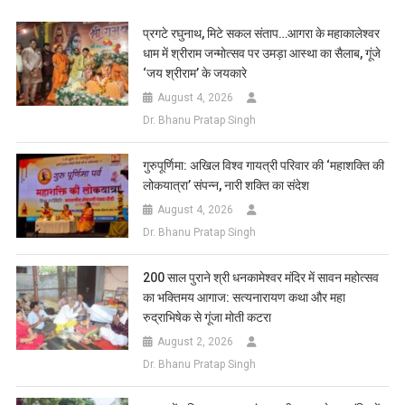
List
प्रगटे रघुनाथ, मिटे सकल संताप…आगरा के महाकालेश्वर
धाम में श्रीराम जन्मोत्सव पर उमड़ा आस्था का सैलाब, गूंजे
‘जय श्रीराम’ के जयकारे
August 4, 2026
Dr. Bhanu Pratap Singh
गुरुपूर्णिमा: अखिल विश्व गायत्री परिवार की ‘महाशक्ति की
लोकयात्रा’ संपन्न, नारी शक्ति का संदेश
August 4, 2026
Dr. Bhanu Pratap Singh
200 साल पुराने श्री धनकामेश्वर मंदिर में सावन महोत्सव
का भक्तिमय आगाज: सत्यनारायण कथा और महा
रुद्राभिषेक से गूंजा मोती कटरा
August 2, 2026
Dr. Bhanu Pratap Singh