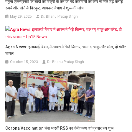
यमुना एक्सप्रेसवे पर चांदी की बिक्री के कर जा रहे कारोबारी की कार से मिले डेढ़ करोड़
रुपये और सोने के बिस्कुट, आयकर विभाग ने शुरू की जांच
May 29, 2025
Dr. Bhanu Pratap Singh
Agra News: इलाकाई विवाद में आपस मे भिड़े किन्नर, चल गए चाकू और ब्लेड, दो गंभीर
घायल
October 15, 2023
Dr. Bhanu Pratap Singh
Corona Vaccination सेवा भारती RSS का पंजीकरण एवं प्रचार रथ शुरू,