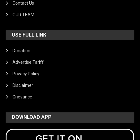
Contact Us
OUR TEAM
USE FULL LINK
Donation
Advertise Tariff
Privacy Policy
Disclaimer
Grievance
DOWNLOAD APP