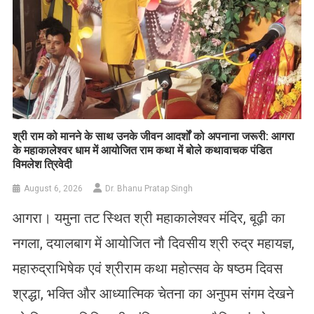
​श्री राम को मानने के साथ उनके जीवन आदर्शों को अपनाना जरूरी: आगरा
के महाकालेश्वर धाम में आयोजित राम कथा में बोले कथावाचक पंडित
विमलेश त्रिवेदी
August 6, 2026
Dr. Bhanu Pratap Singh
आगरा। यमुना तट स्थित श्री महाकालेश्वर मंदिर, बूढ़ी का
नगला, दयालबाग में आयोजित नौ दिवसीय श्री रुद्र महायज्ञ,
महारुद्राभिषेक एवं श्रीराम कथा महोत्सव के षष्ठम दिवस
श्रद्धा, भक्ति और आध्यात्मिक चेतना का अनुपम संगम देखने