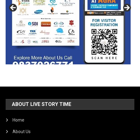
ABOUT LIVE STORY TIME
Home
About Us