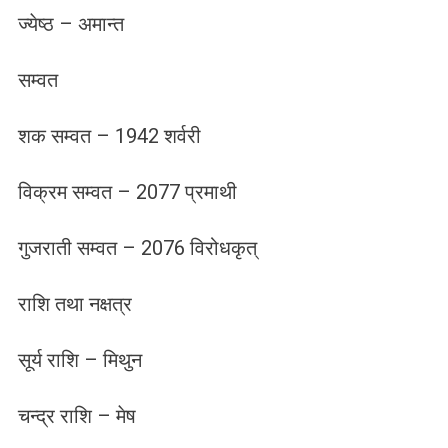
ज्येष्ठ – अमान्त
सम्वत
शक सम्वत – 1942 शर्वरी
विक्रम सम्वत – 2077 प्रमाथी
गुजराती सम्वत – 2076 विरोधकृत्
राशि तथा नक्षत्र
सूर्य राशि – मिथुन
चन्द्र राशि – मेष