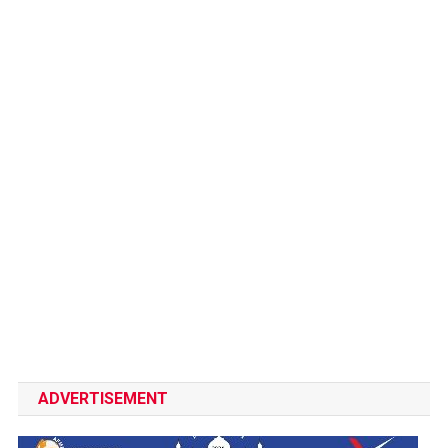
ADVERTISEMENT