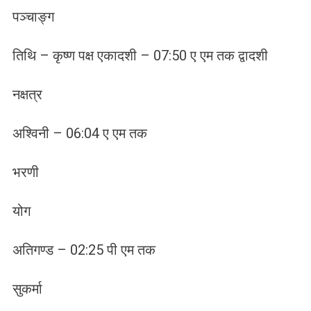
पञ्चाङ्ग
तिथि – कृष्ण पक्ष एकादशी – 07:50 ए एम तक द्वादशी
नक्षत्र
अश्विनी – 06:04 ए एम तक
भरणी
योग
अतिगण्ड – 02:25 पी एम तक
सुकर्मा