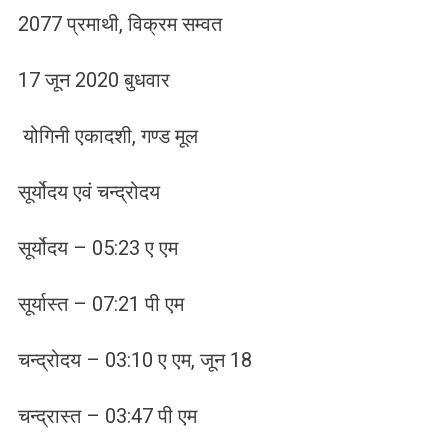
2077 प्रमाथी, विक्रम सम्वत
17 जून 2020 बुधवार
योगिनी एकादशी, गण्ड मूल
सूर्योदय एवं चन्द्रोदय
सूर्योदय – 05:23 ए एम
सूर्यास्त – 07:21 पी एम
चन्द्रोदय – 03:10 ए एम, जून 18
चन्द्रास्त – 03:47 पी एम