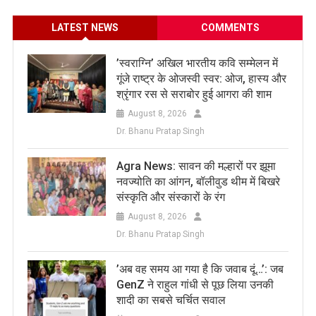
LATEST NEWS
COMMENTS
​’स्वराग्नि’ अखिल भारतीय कवि सम्मेलन में
गूंजे राष्ट्र के ओजस्वी स्वर: ओज, हास्य और
श्रृंगार रस से सराबोर हुई आगरा की शाम
August 8, 2026
Dr. Bhanu Pratap Singh
Agra News: सावन की मल्हारों पर झूमा
नवज्योति का आंगन, बॉलीवुड थीम में बिखरे
संस्कृति और संस्कारों के रंग
August 8, 2026
Dr. Bhanu Pratap Singh
​’अब वह समय आ गया है कि जवाब दूं…’: जब
GenZ ने राहुल गांधी से पूछ लिया उनकी
शादी का सबसे चर्चित सवाल