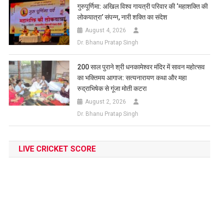
गुरुपूर्णिमा: अखिल विश्व गायत्री परिवार की ‘महाशक्ति की
लोकयात्रा’ संपन्न, नारी शक्ति का संदेश
August 4, 2026
Dr. Bhanu Pratap Singh
200 साल पुराने श्री धनकामेश्वर मंदिर में सावन महोत्सव
का भक्तिमय आगाज: सत्यनारायण कथा और महा
रुद्राभिषेक से गूंजा मोती कटरा
August 2, 2026
Dr. Bhanu Pratap Singh
LIVE CRICKET SCORE