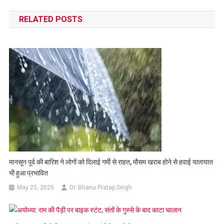
navigation
RELATED POSTS
मानसून पूर्व की बारिश ने लोगों को दिलाई गर्मी से राहत, मौसम खराब होने से हवाई यातायात
भी हुआ प्रभावित
May 25, 2025
Dr. Bhanu Pratap Singh