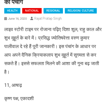
का पंचांग
HEALTH
NATIONAL
REGIONAL
RELIGION/ CULTURE
Rajat Pratap Singh
June 16, 2020
लाइव स्टोरी टाइम पर रोजाना पढ़िए दिशा शूल, राहु काल और
शुभ मुहूर्त के बारे में। प्रसिद्ध ज्योतिषवेत्ता वरुण कुमार
पालीवाल दे रहे हैं पूरी जानकारी। इस पंचांग के आधार पर
आप अपने दैनिक क्रियाकलाप शुभ मुहूर्त में सुगमता से कर
सकते हैं। इससे सफलता मिलने की आशा की गुना बढ़ जाती
है।
11, आषाढ़
कृष्ण पक्ष, एकादशी