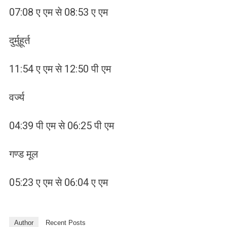
07:08 ए एम से 08:53 ए एम
दुर्मुहूर्त
11:54 ए एम से 12:50 पी एम
वर्ज्य
04:39 पी एम से 06:25 पी एम
गण्ड मूल
05:23 ए एम से 06:04 ए एम
Author
Recent Posts