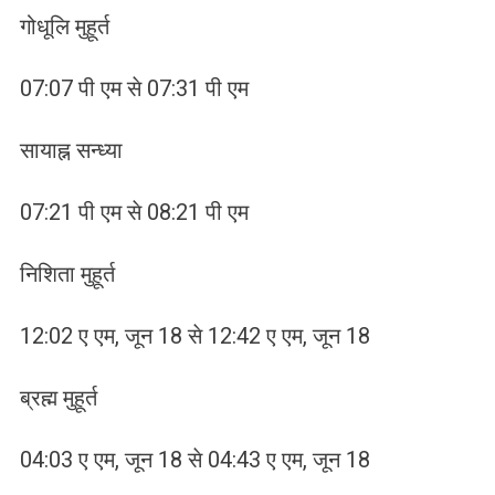
गोधूलि मुहूर्त
07:07 पी एम से 07:31 पी एम
सायाह्न सन्ध्या
07:21 पी एम से 08:21 पी एम
निशिता मुहूर्त
12:02 ए एम, जून 18 से 12:42 ए एम, जून 18
ब्रह्म मुहूर्त
04:03 ए एम, जून 18 से 04:43 ए एम, जून 18