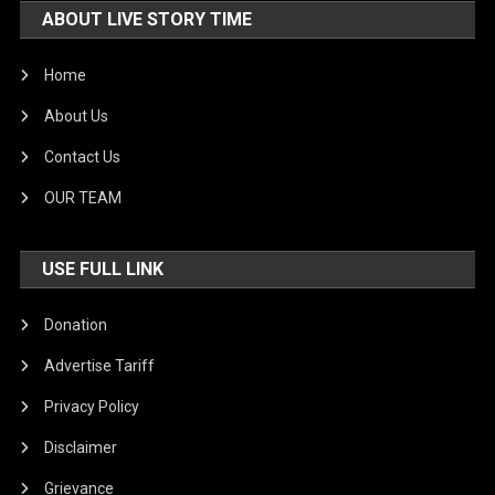
ABOUT LIVE STORY TIME
Home
About Us
Contact Us
OUR TEAM
USE FULL LINK
Donation
Advertise Tariff
Privacy Policy
Disclaimer
Grievance