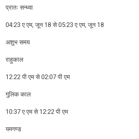
प्रातः सन्ध्या
04:23 ए एम, जून 18 से 05:23 ए एम, जून 18
अशुभ समय
राहुकाल
12:22 पी एम से 02:07 पी एम
गुलिक काल
10:37 ए एम से 12:22 पी एम
यमगण्ड