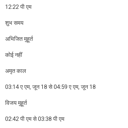
12:22 पी एम
शुभ समय
अभिजित मुहूर्त
कोई नहीं
अमृत काल
03:14 ए एम, जून 18 से 04:59 ए एम, जून 18
विजय मुहूर्त
02:42 पी एम से 03:38 पी एम