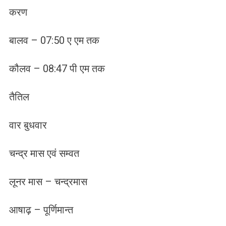
करण
बालव – 07:50 ए एम तक
कौलव – 08:47 पी एम तक
तैतिल
वार बुधवार
चन्द्र मास एवं सम्वत
लूनर मास – चन्द्रमास
आषाढ़ – पूर्णिमान्त