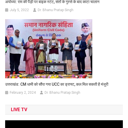
अयोध्या: राम की पैड़ी पर बाइक स्‍टंट, संतों के गुस्‍से के बाद काटा चालान
July 5, 2022
Dr. Bhanu Pratap Singh
उत्तराखंड: CM धामी को सौंपा गया UCC का ड्राफ्ट, कल मिल सकती है मंजूरी
February 2, 2024
Dr. Bhanu Pratap Singh
LIVE TV