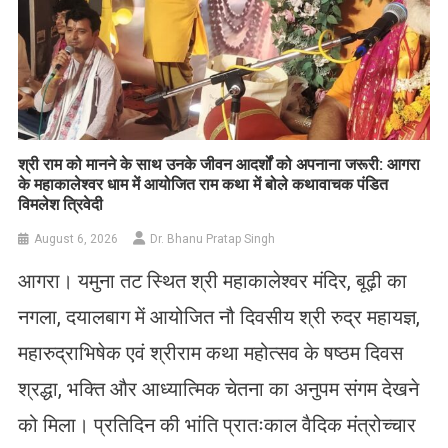
​श्री राम को मानने के साथ उनके जीवन आदर्शों को अपनाना जरूरी: आगरा
के महाकालेश्वर धाम में आयोजित राम कथा में बोले कथावाचक पंडित
विमलेश त्रिवेदी
August 6, 2026
Dr. Bhanu Pratap Singh
आगरा। यमुना तट स्थित श्री महाकालेश्वर मंदिर, बूढ़ी का
नगला, दयालबाग में आयोजित नौ दिवसीय श्री रुद्र महायज्ञ,
महारुद्राभिषेक एवं श्रीराम कथा महोत्सव के षष्ठम दिवस
श्रद्धा, भक्ति और आध्यात्मिक चेतना का अनुपम संगम देखने
को मिला। प्रतिदिन की भांति प्रातःकाल वैदिक मंत्रोच्चार