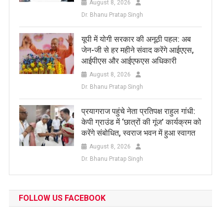
August 8, 2026
Dr. Bhanu Pratap Singh
यूपी में योगी सरकार की अनूठी पहल: अब
जेन-जी से हर महीने संवाद करेंगे आईएएस,
आईपीएस और आईएफएस अधिकारी
August 8, 2026
Dr. Bhanu Pratap Singh
प्रयागराज पहुंचे नेता प्रतिपक्ष राहुल गांधी:
केपी ग्राउंड में ‘छात्रों की गूंज’ कार्यक्रम को
करेंगे संबोधित, स्वराज भवन में हुआ स्वागत
August 8, 2026
Dr. Bhanu Pratap Singh
FOLLOW US FACEBOOK