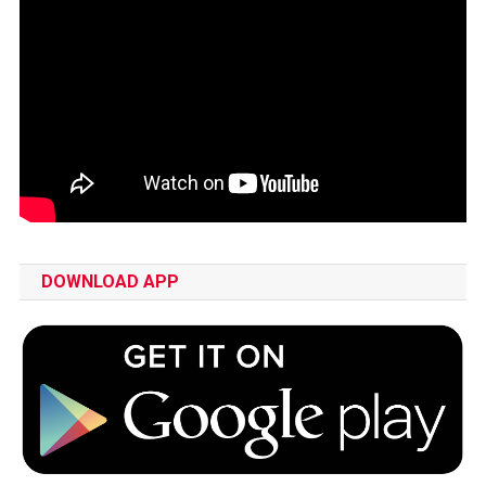
DOWNLOAD APP