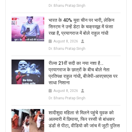
Dr. Bhanu Pratap Singh
भारत के 40% युवा चीन पर भारी, लेकिन
सिस्टम ने उन्हें डेटा के चक्रव्यूह में फंसा
रखा है, प्रयागराज में बोले राहुल गांधी
August 8, 2026
Dr. Bhanu Pratap Singh
रील्स 21वीं सदी का नया नशा है…
प्रयागराज के छात्रों के बीच बोले नेता
प्रतिपक्ष राहुल गांधी, बीजेपी-आरएसएस पर
साधा निशाना
August 8, 2026
Dr. Bhanu Pratap Singh
शादीशुदा महिला से मिलने पहुंचे युवक को
अलमारी में छिपाया, फिर रस्सी से बांधकर
डंडों से पीटा, वीडियो की जांच में जुटी पुलिस