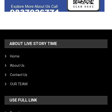
ABOUT LIVE STORY TIME
Home
About Us
Contact Us
OUR TEAM
USE FULL LINK