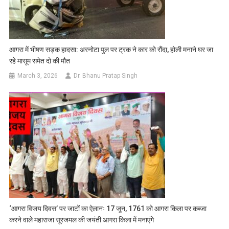
आगरा में भीषण सड़क हादसा: अरनोटा पुल पर ट्रक ने कार को रौंदा, होली मनाने घर जा
रहे मासूम समेत दो की मौत
March 3, 2026
Dr. Bhanu Pratap Singh
‘आगरा विजय दिवस’ पर जाटों का ऐलानः 17 जून, 1761 को आगरा किला पर कब्जा
करने वाले महाराजा सूरजमल की जयंती आगरा किला में मनाएंगे