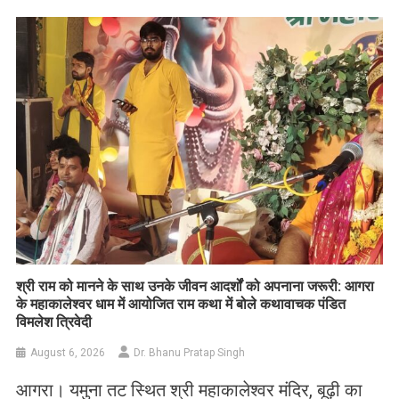
Link
Wish
List
​श्री राम को मानने के साथ उनके जीवन आदर्शों को अपनाना जरूरी: आगरा
के महाकालेश्वर धाम में आयोजित राम कथा में बोले कथावाचक पंडित
विमलेश त्रिवेदी
August 6, 2026
Dr. Bhanu Pratap Singh
आगरा। यमुना तट स्थित श्री महाकालेश्वर मंदिर, बूढ़ी का