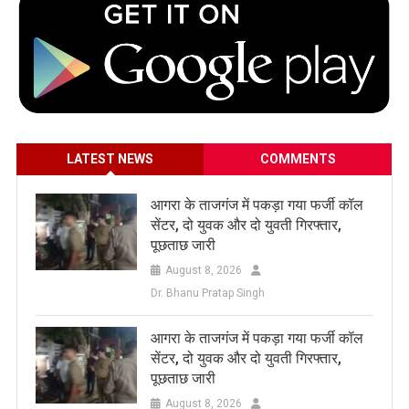
LATEST NEWS
COMMENTS
आगरा के ताजगंज में पकड़ा गया फर्जी कॉल
सेंटर, दो युवक और दो युवती गिरफ्तार,
पूछताछ जारी
August 8, 2026
Dr. Bhanu Pratap Singh
आगरा के ताजगंज में पकड़ा गया फर्जी कॉल
सेंटर, दो युवक और दो युवती गिरफ्तार,
पूछताछ जारी
August 8, 2026