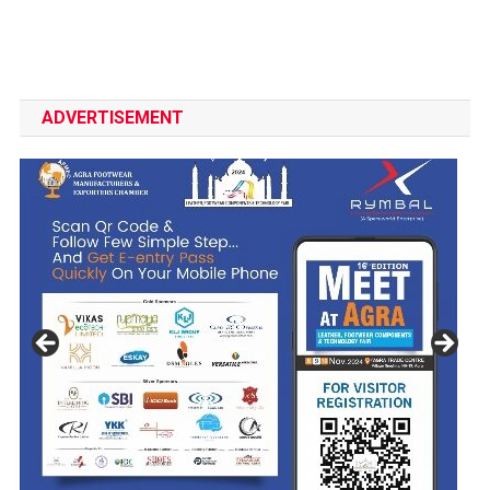
ADVERTISEMENT