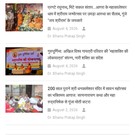
प्रगटे रघुनाथ, मिटे सकल संताप…आगरा के महाकालेश्वर
धाम में श्रीराम जन्मोत्सव पर उमड़ा आस्था का सैलाब, गूंजे
‘जय श्रीराम’ के जयकारे
August 4, 2026
Dr. Bhanu Pratap Singh
गुरुपूर्णिमा: अखिल विश्व गायत्री परिवार की ‘महाशक्ति की
लोकयात्रा’ संपन्न, नारी शक्ति का संदेश
August 4, 2026
Dr. Bhanu Pratap Singh
200 साल पुराने श्री धनकामेश्वर मंदिर में सावन महोत्सव
का भक्तिमय आगाज: सत्यनारायण कथा और महा
रुद्राभिषेक से गूंजा मोती कटरा
August 2, 2026
Dr. Bhanu Pratap Singh