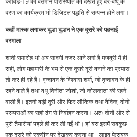
कोविड-19 की वर्तमान परिस्थिति को देखते हुए वर-वधू के
वरण का कार्यक्रम भी डिजिटल पद्धति से सम्पन्न होने लगा।
कहीं मास्क लगाकर दूल्हा दुल्हन ने एक दूसरे को पहनाई
वरमाला
शादी समारोह भी अब सादगी नजर आने लगी है मजबूरी में ही
सही, लोग महामारी के भय से एक दूसरे दूरी बनाने का प्रयास
तो कर ही रहे हैं। वृन्दावन के विश्वास शर्मा, जो वृन्दावन के ही
रहने वाले हैं तथा वधू विनीता जोशी, जो कोलकाता की रहने
वाली हैं। इतनी बड़ी दूरी और फिर लौकिक तथा वैदिक, दोनों
परम्पराओं का सही ढंग से निर्वाहन करना। अतः दोनों ओर से
पूरी तैयारीयां पहले ही कर ली गईं थी। हां बस इसमें सबकुछ
एक दूसरे को स्क्रीन पर देखकर करना था। लाइव फेसबुक