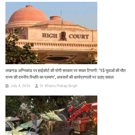
लखनऊ अग्निकांड पर हाईकोर्ट की योगी सरकार पर सख्त टिप्पणी: ’15 युवाओं की मौत
राज्य की दयनीय स्थिति का प्रमाण’, अफसरों की कार्यप्रणाली पर उठाए सवाल
July 4, 2026
Dr. Bhanu Pratap Singh