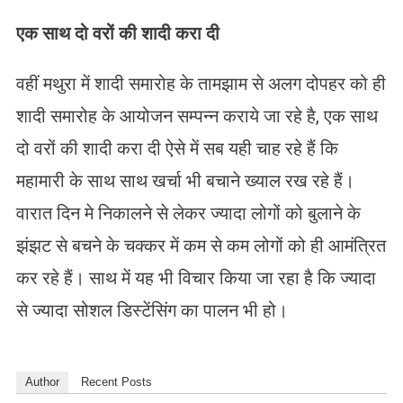
एक साथ दो वरों की शादी करा दी
वहीं मथुरा में शादी समारोह के तामझाम से अलग दोपहर को ही
शादी समारोह के आयोजन सम्पन्न कराये जा रहे है, एक साथ
दो वरों की शादी करा दी ऐसे में सब यही चाह रहे हैं कि
महामारी के साथ साथ खर्चा भी बचाने ख्याल रख रहे हैं।
वारात दिन मे निकालने से लेकर ज्यादा लोगों को बुलाने के
झंझट से बचने के चक्कर में कम से कम लोगों को ही आमंत्रित
कर रहे हैं। साथ में यह भी विचार किया जा रहा है कि ज्यादा
से ज्यादा सोशल डिस्टेंसिंग का पालन भी हो।
Author
Recent Posts