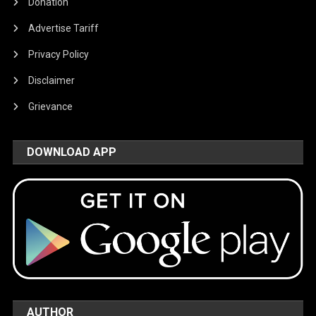
Donation
Advertise Tariff
Privacy Policy
Disclaimer
Grievance
DOWNLOAD APP
AUTHOR