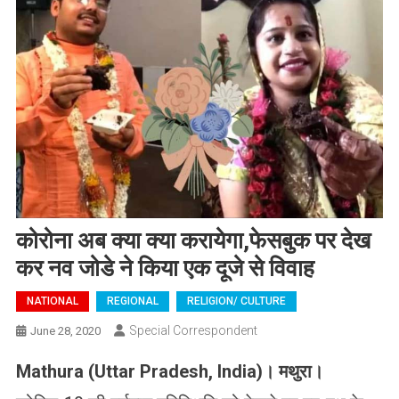
कोरोना अब क्या क्या करायेगा,फेसबुक पर देख
कर नव जोडे ने किया एक दूजे से विवाह
NATIONAL
REGIONAL
RELIGION/ CULTURE
Special Correspondent
June 28, 2020
Mathura (Uttar Pradesh, India)
।
मथुरा।