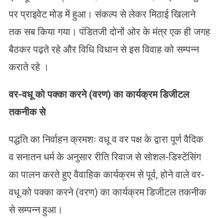
पर प्राइवेट मोड में हुआ। संकल्प से लेकर मिठाई खिलाने
तक सब किया गया। पंडितजी दोनों ओर के मंत्र एक ही जगह
बैठकर पढ़ते रहे और विधि विधान से इस विवाह को सम्पन्न
कराते रहे ।
वर-वधू को पक्का करने (वरण) का कार्यक्रम डिजीटल
तकनीक से
पद्धति का निर्वाहन क्रमशः वधू व वर पक्ष के द्वारा पूर्ण वैदिक
व सनातन धर्म के अनुसार रीति रिवाज से सोशल-डिस्टेंसिंग
का पालन करते हुए वैवाहिक कार्यक्रम से पूर्व, होने वाले वर-
वधू को पक्का करने (वरण) का कार्यक्रम डिजीटल तकनीक
से सम्पन्न हुआ।