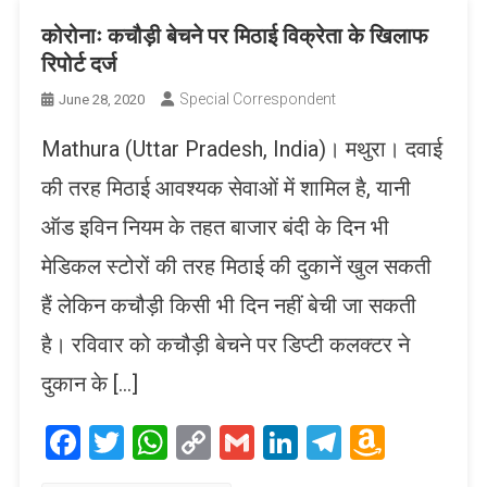
कोरोनाः कचौड़ी बेचने पर मिठाई विक्रेता के खिलाफ
रिपोर्ट दर्ज
Special Correspondent
June 28, 2020
Mathura (Uttar Pradesh, India)। मथुरा। दवाई
की तरह मिठाई आवश्यक सेवाओं में शामिल है, यानी
ऑड इविन नियम के तहत बाजार बंदी के दिन भी
मेडिकल स्टोरों की तरह मिठाई की दुकानें खुल सकती
हैं लेकिन कचौड़ी किसी भी दिन नहीं बेची जा सकती
है। रविवार को कचौड़ी बेचने पर डिप्टी कलक्टर ने
दुकान के […]
Facebook
Twitter
WhatsApp
Copy
Gmail
LinkedIn
Telegram
Amaz
Link
Wish