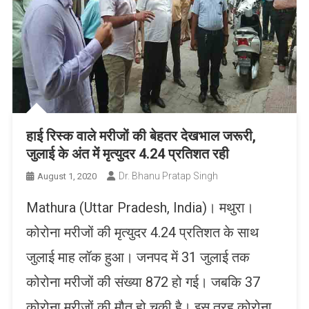
हाई रिस्क वाले मरीजों की बेहतर देखभाल जरूरी,
जुलाई के अंत में मृत्युदर 4.24 प्रतिशत रही
Dr. Bhanu Pratap Singh
August 1, 2020
Mathura (Uttar Pradesh, India)। मथुरा।
कोरोना मरीजों की मृत्युदर 4.24 प्रतिशत के साथ
जुलाई माह लॉक हुआ। जनपद में 31 जुलाई तक
कोरोना मरीजों की संख्या 872 हो गई। जबकि 37
कोरोना मरीजों की मौत हो चुकी है। इस तरह कोरोना