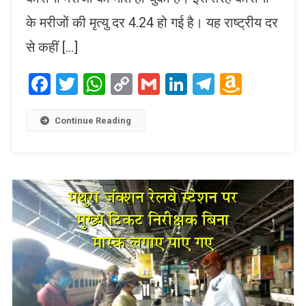
के मरीजों की मृत्यु दर 4.24 हो गई है। यह राष्ट्रीय दर
से कहीं […]
Facebook
Twitter
WhatsApp
Copy
Gmail
LinkedIn
Telegram
Amaz
Link
Wish
List
Continue Reading