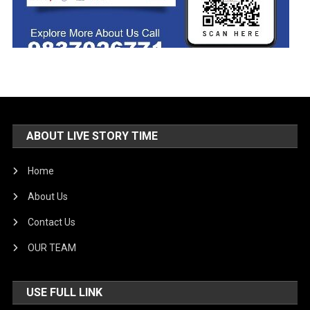
ABOUT LIVE STORY TIME
Home
About Us
Contact Us
OUR TEAM
USE FULL LINK