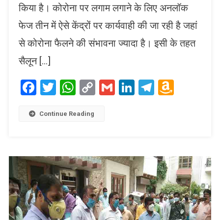
किया है। कोरोना पर लगाम लगाने के लिए अनलॉक
फेज तीन में ऐसे केंद्रों पर कार्यवाही की जा रही है जहां
से कोरोना फैलने की संभावना ज्यादा है। इसी के तहत
सैलून […]
Facebook
Twitter
WhatsApp
Copy
Gmail
LinkedIn
Telegram
Amaz
Link
Wish
List
Continue Reading