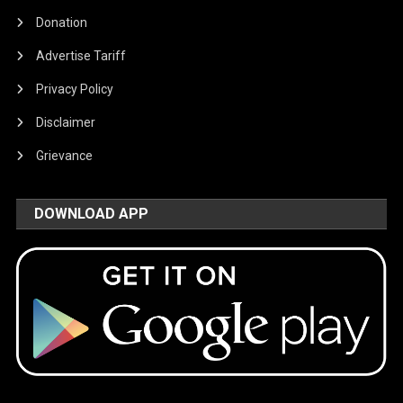
Donation
Advertise Tariff
Privacy Policy
Disclaimer
Grievance
DOWNLOAD APP