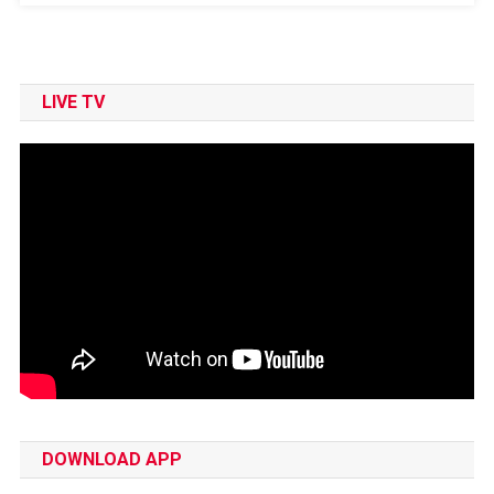
LIVE TV
DOWNLOAD APP