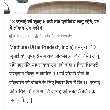
13 जुलाई की सुबह 5 बजे तक प्रतिबंध लागू रहेंगे, पर
ये लॉकडाउन नहीं है
Special Correspondent
July 10, 2020
Mathura (Uttar Pradesh, India)। मथुरा।13
जुलाई की सुबह 5 बजे तक लॉकडाउन जैसे नियम लागू
रहेंगे हालांकि यह लॉकडाउन नहीं होगा। जिलाधिकारी
सर्वज्ञराम मिश्र ने कोविड-19 एवं संचारी रोगों के
संक्रमण को रोकने के लिए निर्देश दिये हैं कि 10 जुलाई
की रात्रि 10 बजे से 13 जुलाई की सुबह 5 बजे तक
जनपद के […]