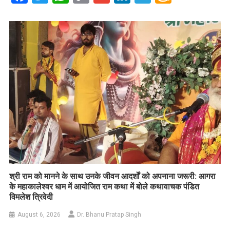
Link
Wish
List
​श्री राम को मानने के साथ उनके जीवन आदर्शों को अपनाना जरूरी: आगरा
के महाकालेश्वर धाम में आयोजित राम कथा में बोले कथावाचक पंडित
विमलेश त्रिवेदी
August 6, 2026
Dr. Bhanu Pratap Singh