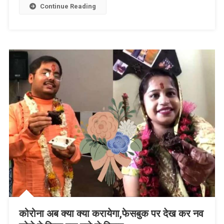
List
Continue Reading
कोरोना अब क्या क्या करायेगा,फेसबुक पर देख कर नव