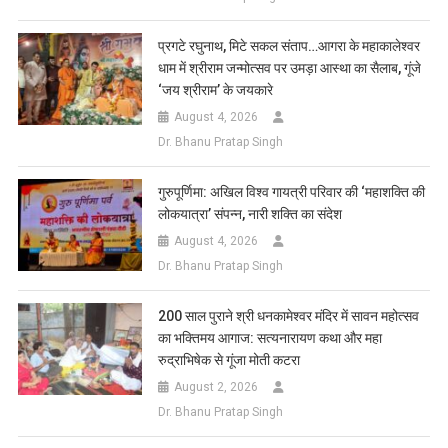
प्रगटे रघुनाथ, मिटे सकल संताप…आगरा के महाकालेश्वर
धाम में श्रीराम जन्मोत्सव पर उमड़ा आस्था का सैलाब, गूंजे
‘जय श्रीराम’ के जयकारे
August 4, 2026
Dr. Bhanu Pratap Singh
गुरुपूर्णिमा: अखिल विश्व गायत्री परिवार की ‘महाशक्ति की
लोकयात्रा’ संपन्न, नारी शक्ति का संदेश
August 4, 2026
Dr. Bhanu Pratap Singh
200 साल पुराने श्री धनकामेश्वर मंदिर में सावन महोत्सव
का भक्तिमय आगाज: सत्यनारायण कथा और महा
रुद्राभिषेक से गूंजा मोती कटरा
August 2, 2026
Dr. Bhanu Pratap Singh