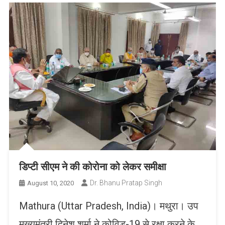
डिप्टी सीएम ने की कोरोना को लेकर समीक्षा
Dr. Bhanu Pratap Singh
August 10, 2020
Mathura (Uttar Pradesh, India)। मथुरा। उप
मुख्यमंत्री दिनेश शर्मा ने कोविड-19 से रक्षा करने के