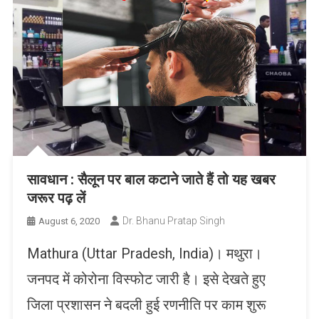
सावधान : सैलून पर बाल कटाने जाते हैं तो यह खबर
जरूर पढ़ लें
Dr. Bhanu Pratap Singh
August 6, 2020
Mathura (Uttar Pradesh, India)। मथुरा।
जनपद में कोरोना विस्फोट जारी है। इसे देखते हुए
जिला प्रशासन ने बदली हुई रणनीति पर काम शुरू