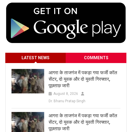
LATEST NEWS
COMMENTS
आगरा के ताजगंज में पकड़ा गया फर्जी कॉल
सेंटर, दो युवक और दो युवती गिरफ्तार,
पूछताछ जारी
August 8, 2026
Dr. Bhanu Pratap Singh
आगरा के ताजगंज में पकड़ा गया फर्जी कॉल
सेंटर, दो युवक और दो युवती गिरफ्तार,
पूछताछ जारी