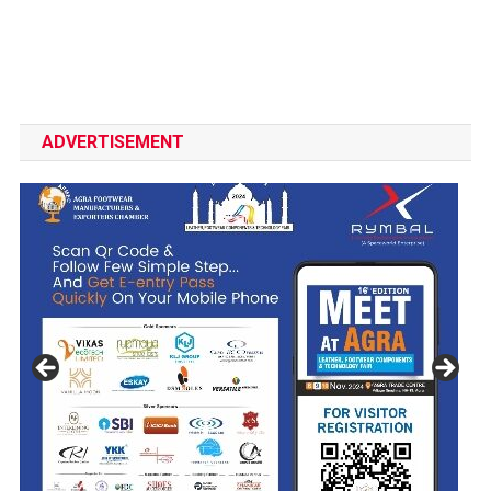
ADVERTISEMENT