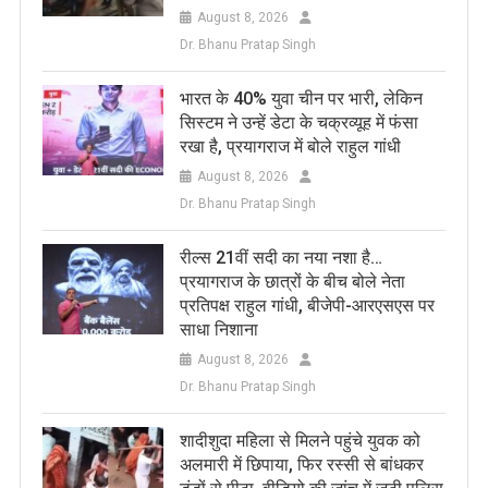
August 8, 2026
Dr. Bhanu Pratap Singh
भारत के 40% युवा चीन पर भारी, लेकिन
सिस्टम ने उन्हें डेटा के चक्रव्यूह में फंसा
रखा है, प्रयागराज में बोले राहुल गांधी
August 8, 2026
Dr. Bhanu Pratap Singh
रील्स 21वीं सदी का नया नशा है…
प्रयागराज के छात्रों के बीच बोले नेता
प्रतिपक्ष राहुल गांधी, बीजेपी-आरएसएस पर
साधा निशाना
August 8, 2026
Dr. Bhanu Pratap Singh
शादीशुदा महिला से मिलने पहुंचे युवक को
अलमारी में छिपाया, फिर रस्सी से बांधकर