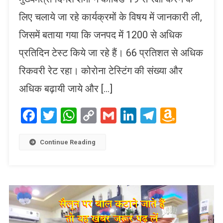
लिए चलाये जा रहे कार्यक्रमों के विषय में जानकारी ली,
जिसमें बताया गया कि जनपद में 1200 से अधिक
प्रतिदिन टेस्ट किये जा रहे हैं। 66 प्रतिशत से अधिक
रिकवरी रेट रहा। कोरोना टेस्टिंग की संख्या और
अधिक बढ़ायी जाये और […]
Facebook
Twitter
WhatsApp
Copy
Gmail
LinkedIn
Telegram
Amaz
Link
Wish
List
Continue Reading