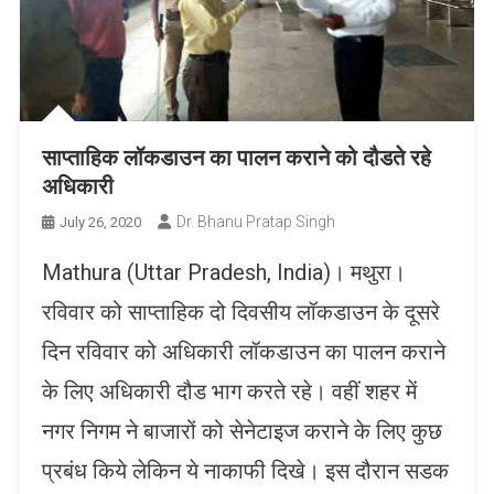
साप्ताहिक लॉकडाउन का पालन कराने को दौडते रहे
अधिकारी
Dr. Bhanu Pratap Singh
July 26, 2020
Mathura (Uttar Pradesh, India)। मथुरा।
रविवार को साप्ताहिक दो दिवसीय लॉकडाउन के दूसरे
दिन रविवार को अधिकारी लॉकडाउन का पालन कराने
के लिए अधिकारी दौड भाग करते रहे। वहीं शहर में
नगर निगम ने बाजारों को सेनेटाइज कराने के लिए कुछ
प्रबंध किये लेकिन ये नाकाफी दिखे। इस दौरान सडक