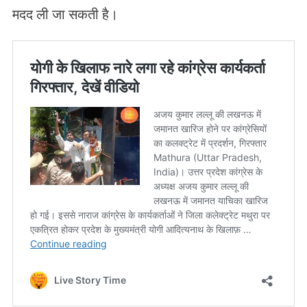
मदद ली जा सकती है।