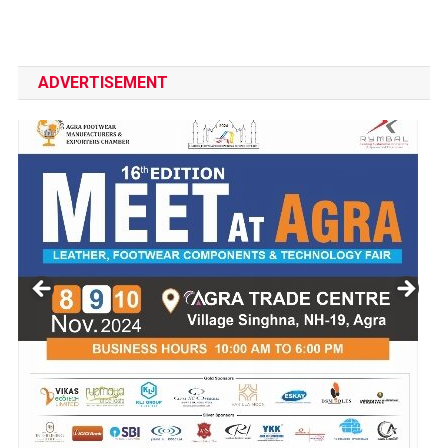
ADVERTISEMENT