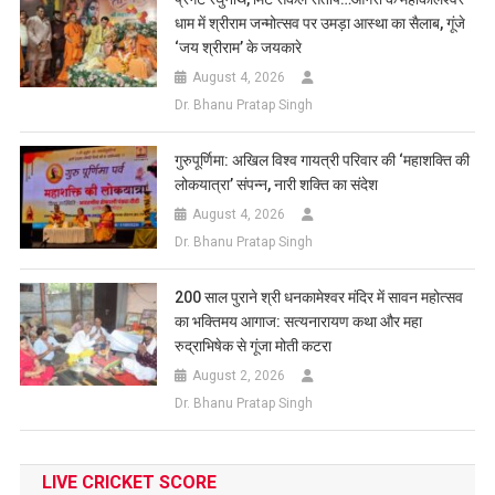
धाम में श्रीराम जन्मोत्सव पर उमड़ा आस्था का सैलाब, गूंजे
‘जय श्रीराम’ के जयकारे
August 4, 2026
Dr. Bhanu Pratap Singh
गुरुपूर्णिमा: अखिल विश्व गायत्री परिवार की ‘महाशक्ति की
लोकयात्रा’ संपन्न, नारी शक्ति का संदेश
August 4, 2026
Dr. Bhanu Pratap Singh
200 साल पुराने श्री धनकामेश्वर मंदिर में सावन महोत्सव
का भक्तिमय आगाज: सत्यनारायण कथा और महा
रुद्राभिषेक से गूंजा मोती कटरा
August 2, 2026
Dr. Bhanu Pratap Singh
LIVE CRICKET SCORE