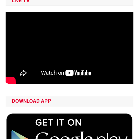
LIVE TV
DOWNLOAD APP