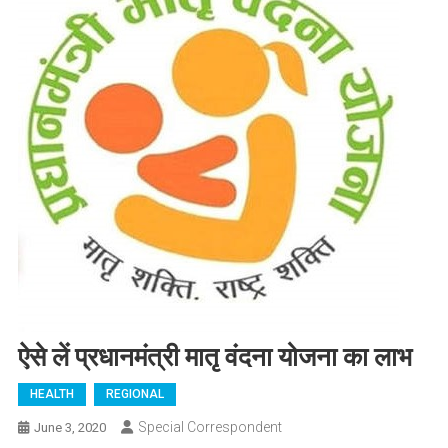
ऐसे लें प्रधानमंत्री मातृ वंदना योजना का लाभ
HEALTH
REGIONAL
Special Correspondent
June 3, 2020