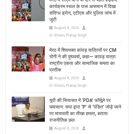
कार्यक्रम स्थल के पास आसमान में दिखा
संदिग्ध ड्रोन, एटीएस और पुलिस जांच में
जुटी
August 8, 2026
Dr. Bhanu Pratap Singh
मेरठ में शिवभक्त कांवड़ यात्रियों पर CM
योगी ने की पुष्पवर्षा, कहा— कांवड़ यात्रा
राष्ट्रीय एकता और सामाजिक समता का
प्रतीक
August 8, 2026
Dr. Bhanu Pratap Singh
यूपी की सियासत में ‘PDA’ फॉर्मूले पर
घमासान: सपा द्वारा ‘P’ से ‘पंडित’ जोड़े जाने
पर मायावती का तीखा हमला, बताया
राजनीतिक छल
August 8, 2026