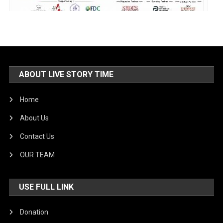
ABOUT LIVE STORY TIME
Home
About Us
Contact Us
OUR TEAM
USE FULL LINK
Donation