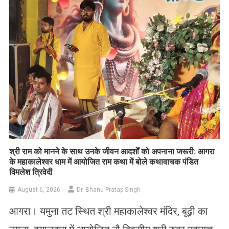
List
​श्री राम को मानने के साथ उनके जीवन आदर्शों को अपनाना जरूरी: आगरा
के महाकालेश्वर धाम में आयोजित राम कथा में बोले कथावाचक पंडित
विमलेश त्रिवेदी
August 6, 2026
Dr. Bhanu Pratap Singh
आगरा। यमुना तट स्थित श्री महाकालेश्वर मंदिर, बूढ़ी का