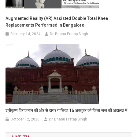
Augmented Reality (AR) Assisted Double Total Knee
Replacements Performed In Bangalore
February 14, 2024
Dr. Bhanu Pratap Singh
श्रीकृष्ण विराजमान की ओर से दायर याचिका 16 अक्टूबर को जिला जज की अदालत में
October 12, 2020
Dr. Bhanu Pratap Singh