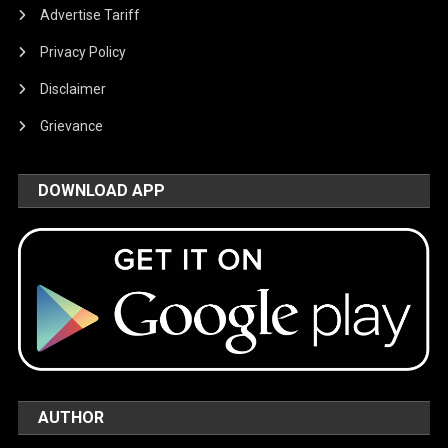
Advertise Tariff
Privacy Policy
Disclaimer
Grievance
DOWNLOAD APP
AUTHOR