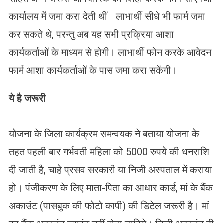
कार्यालय में जमा करा देती थीं। लाभार्थी सीधे भी फार्म जमा
कर सकते थे, परन्तु अब यह सभी प्रक्रिया आशा
कार्यकर्ताओं के माध्यम से होगी। लाभार्थी फोन करके आवेदन
फार्म आशा कार्यकर्ताओं के पास जमा करा सकेंगी।
ये है जरूरी
योजना के जिला कार्यक्रम समन्वयक ने बताया योजना के
तहत पहली बार गर्भवती महिला को 5000 रुपये की धनराशि
दी जाती है, चाहे प्रसव सरकारी या निजी अस्पताल में कराया
हो। पंजीकरण के लिए माता-पिता का आधार कार्ड, मां के बैंक
अकाउंट (पासबुक की फोटो कापी) की डिटेल जरूरी है। मां