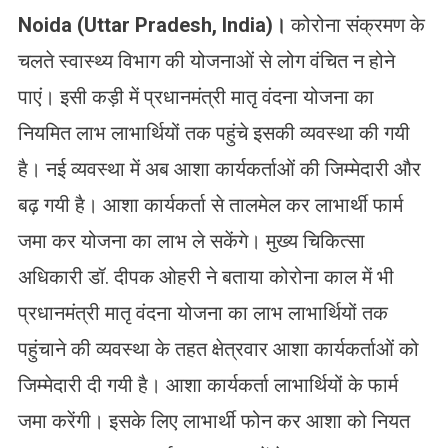
Noida (Uttar Pradesh, India)
।
कोरोना संक्रमण के
चलते स्वास्थ्य विभाग की योजनाओं से लोग वंचित न होने
पाएं। इसी कड़ी में प्रधानमंत्री मातृ वंदना योजना का
नियमित लाभ लाभार्थियों तक पहुंचे इसकी व्यवस्था की गयी
है। नई व्यवस्था में अब आशा कार्यकर्ताओं की जिम्मेदारी और
बढ़ गयी है। आशा कार्यकर्ता से तालमेल कर लाभार्थी फार्म
जमा कर योजना का लाभ ले सकेंगे। मुख्य चिकित्सा
अधिकारी डॉ. दीपक ओहरी ने बताया कोरोना काल में भी
प्रधानमंत्री मातृ वंदना योजना का लाभ लाभार्थियों तक
पहुंचाने की व्यवस्था के तहत क्षेत्रवार आशा कार्यकर्ताओं को
जिम्मेदारी दी गयी है। आशा कार्यकर्ता लाभार्थियों के फार्म
जमा करेंगी। इसके लिए लाभार्थी फोन कर आशा को नियत