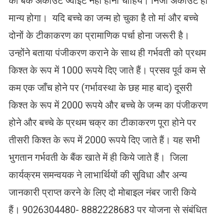
का बैंक अकाउंट ज्वाइंट नहीं होना चाहिये। निजी अकाउंट ही
मान्य होगा। यदि बच्चे का जन्म हो चुका है तो मां और बच्चे
दोनों के टीकाकरण का प्रामाणिक पर्चा होना जरूरी है।
उन्होंने बताया पंजीकरण कराने के साथ ही गर्भवती को प्रथम
किश्त के रूप में 1000 रूपये दिए जाते हैं। प्रसव पूर्व कम से
कम एक जाँच होने पर (गर्भावस्था के छह माह बाद) दूसरी
किश्त के रूप में 2000 रूपये और बच्चे के जन्म का पंजीकरण
होने और बच्चे के प्रथम चक्र का टीकाकरण पूरा होने पर
तीसरी किश्त के रूप में 2000 रूपये दिए जाते हैं। यह सभी
भुगतान गर्भवती के बैंक खाते में ही किये जाते हैं। जिला
कार्यक्रम समन्वयक ने लाभार्थियों की सुविधा और अन्य
जानकारी प्राप्त करने के लिए दो मोबाइल नंबर जारी किये
हैं। 9026304480- 8882228683 पर योजना से संबंधित