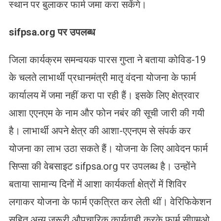
स्थान पर बुलाकर फार्म जमा करा सकेंगे।
sifpsa.org पर उपलब्ध
जिला कार्यक्रम समन्वयक पारस गुप्ता ने बताया कोविड-19
के चलते लाभार्थी प्रधानमंत्री मातृ वंदना योजना के फार्म
कार्यालय में जमा नहीं करा पा रही हैं। इसके लिए क्षेत्रवार
आशा एएनएम के नाम और फोन नबंर की सूची जारी की गयी
है। लाभार्थी अपने क्षेत्र की आशा-एएनएम से संपर्क कर
योजना का लाभ उठा सकते हैं। योजना के लिए आवेदन फार्म
सिप्सा की वेबसाइट sifpsa.org पर उपलब्ध है। उन्होंने
बताया सामान्य दिनों में आशा कार्यकर्ता क्षेत्रों में शिविर
लगाकर योजना के फार्म एकत्रित कर लेती थीं। वेरिफिकेशन
सहित अन्य जरूरी औपचारिक कार्यवाही करके फार्म सीएमओ