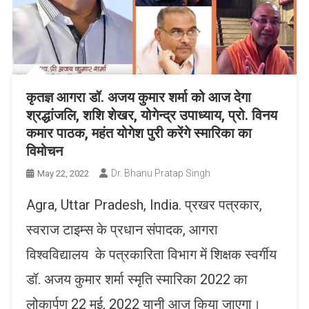
कृतज्ञ आगरा डॉ. अजय कुमार शर्मा को आज देगा
श्रद्धांजलि, शशि शेखर, योगेन्द्र उपाध्याय, प्रो. विनय
कमार पाठक, महंत योगेश पुरी करेंगे स्मारिका का
विमोचन
Dr. Bhanu Pratap Singh
May 22, 2022
Agra, Uttar Pradesh, India. प्रखर पत्रकार,
स्वराज टाइम्स के प्रधान संपादक, आगरा
विश्वविद्यालय के पत्रकारिता विभाग में शिक्षक स्वर्गीय
डॉ. अजय कुमार शर्मा स्मृति स्मारिका 2022 का
लोकार्पण 22 मई, 2022 यानी आज किया जाएगा।