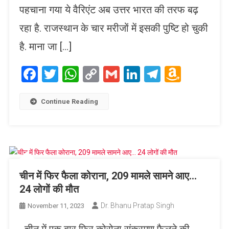
पहचाना गया ये वैरिएंट अब उत्तर भारत की तरफ बढ़
रहा है. राजस्थान के चार मरीजों में इसकी पुष्टि हो चुकी
है. माना जा […]
Facebook
Twitter
WhatsApp
Copy
Gmail
LinkedIn
Telegram
Amaz
Link
Wish
List
Continue Reading
चीन में फिर फैला कोराना, 209 मामले सामने आए…
24 लोगों की मौत
Dr. Bhanu Pratap Singh
November 11, 2023
चीन में एक बार फिर कोरोना संक्रमण फैलने की