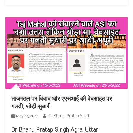
ताजमहल पर विवाद और एएसआई की वेबसाइट पर
गलती, थोड़ी सुधारी
Dr. Bhanu Pratap Singh
May 23, 2022
Dr Bhanu Pratap Singh Agra, Uttar