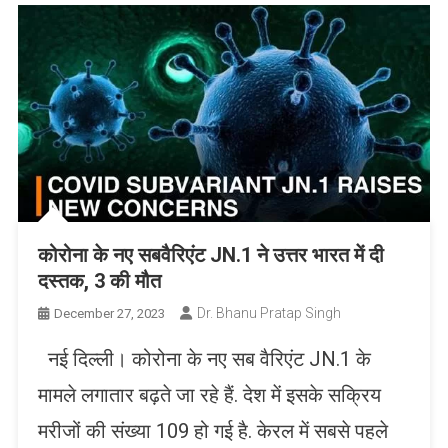
कोरोना के नए सबवैरिएंट JN.1 ने उत्तर भारत में दी
दस्तक, 3 की मौत
Dr. Bhanu Pratap Singh
December 27, 2023
नई द‍िल्ली। कोरोना के नए सब वैरिएंट JN.1 के
मामले लगातार बढ़ते जा रहे हैं. देश में इसके सक्रिय
मरीजों की संख्या 109 हो गई है. केरल में सबसे पहले