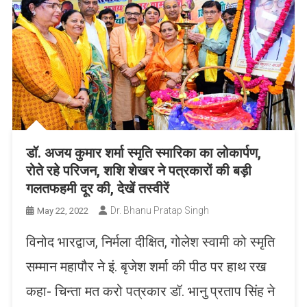
डॉ. अजय कुमार शर्मा स्मृति स्मारिका का लोकार्पण,
रोते रहे परिजन, शशि शेखर ने पत्रकारों की बड़ी
गलतफहमी दूर की, देखें तस्वीरें
Dr. Bhanu Pratap Singh
May 22, 2022
विनोद भारद्वाज, निर्मला दीक्षित, गोलेश स्वामी को स्मृति
सम्मान महापौर ने इं. बृजेश शर्मा की पीठ पर हाथ रख
कहा- चिन्ता मत करो पत्रकार डॉ. भानु प्रताप सिंह ने