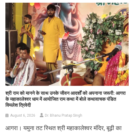
​श्री राम को मानने के साथ उनके जीवन आदर्शों को अपनाना जरूरी: आगरा
के महाकालेश्वर धाम में आयोजित राम कथा में बोले कथावाचक पंडित
विमलेश त्रिवेदी
August 6, 2026
Dr. Bhanu Pratap Singh
आगरा। यमुना तट स्थित श्री महाकालेश्वर मंदिर, बूढ़ी का