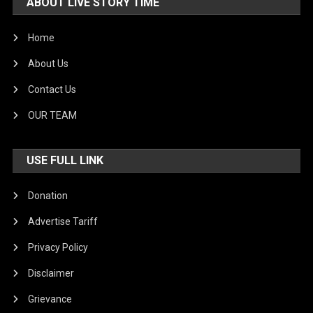
ABOUT LIVE STORY TIME
Home
About Us
Contact Us
OUR TEAM
USE FULL LINK
Donation
Advertise Tariff
Privacy Policy
Disclaimer
Grievance