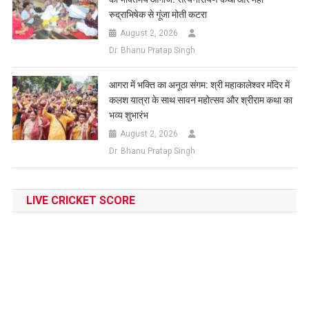
रुद्राभिषेक से गूंजा मोती कटरा
August 2, 2026
Dr. Bhanu Pratap Singh
आगरा में भक्ति का अनूठा संगम: श्री महाकालेश्वर मंदिर में
कलश यात्रा के साथ सावन महोत्सव और श्रीराम कथा का
भव्य शुभारंभ
August 2, 2026
Dr. Bhanu Pratap Singh
LIVE CRICKET SCORE