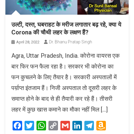
उल्टी, दस्त, घबराहट के मरीज लगातार बढ़ रहे, क्या ये
Corona की चौथी लहर के लक्षण हैं?
Dr. Bhanu Pratap Singh
April 28, 2022
Agra, Uttar Pradesh, India. कोरोना वायरस एक
बार फिर फन फैला रहा है। सरकार भी कोरोना का
फन कुचलने के लिए तैयार है। सरकारी अस्पतालों में
पर्य़ाप्त इंतजाम हैं। निजी अस्पताल तो दूसरी लहर के
समाप्त होने के बाद से ही तैयारी कर रहे हैं। तीसरी
लहर में कुछ खास कमाने का मौका नहीं मिल […]
Facebook
Twitter
WhatsApp
Copy
Gmail
LinkedIn
Telegram
Amaz