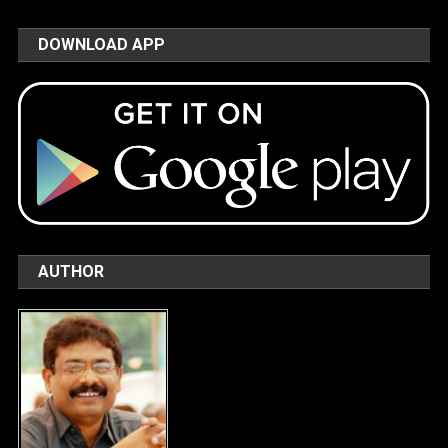
DOWNLOAD APP
AUTHOR