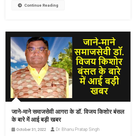
List
Continue Reading
जाने-माने समाजसेवी आगरा के डॉ. विजय किशोर बंसल
के बारे में आई बड़ी खबर
Dr. Bhanu Pratap Singh
October 31, 2022