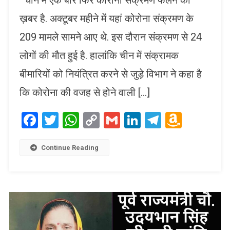
ख़बर है. अक्टूबर महीने में यहां कोरोना संक्रमण के
209 मामले सामने आए थे. इस दौरान संक्रमण से 24
लोगों की मौत हुई है. हालांकि चीन में संक्रामक
बीमारियों को नियंत्रित करने से जुड़े विभाग ने कहा है
कि कोरोना की वजह से होने वाली […]
Facebook
Twitter
WhatsApp
Copy
Gmail
LinkedIn
Telegram
Amaz
Link
Wish
List
Continue Reading