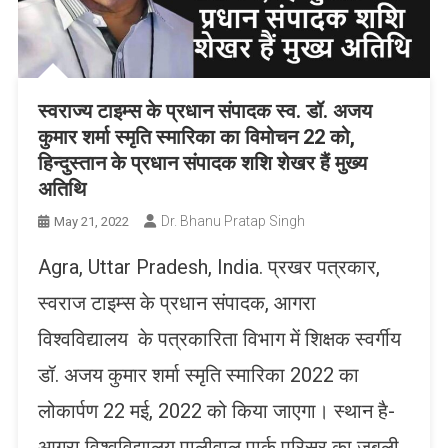
स्वराज्य टाइम्स के प्रधान संपादक स्व. डॉ. अजय
कुमार शर्मा स्मृति स्मारिका का विमोचन 22 को,
हिन्दुस्तान के प्रधान संपादक शशि शेखर हैं मुख्य
अतिथि
Dr. Bhanu Pratap Singh
May 21, 2022
Agra, Uttar Pradesh, India. प्रखर पत्रकार,
स्वराज टाइम्स के प्रधान संपादक, आगरा
विश्वविद्यालय के पत्रकारिता विभाग में शिक्षक स्वर्गीय
डॉ. अजय कुमार शर्मा स्मृति स्मारिका 2022 का
लोकार्पण 22 मई, 2022 को किया जाएगा। स्थान है-
आगरा विश्वविद्यालय पालीवाल पार्क परिसर का जुबली