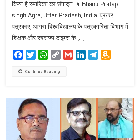
किया है स्मारिका का संपादन Dr Bhanu Pratap
singh Agra, Uttar Pradesh, India. प्रखर
पत्रकार, आगरा विश्वविद्यालय के पत्रकारिता विभाग में
शिक्षक और स्वराज्य टाइम्स के […]
Facebook
Twitter
WhatsApp
Copy
Gmail
LinkedIn
Telegram
Amaz
Link
Wish
List
Continue Reading