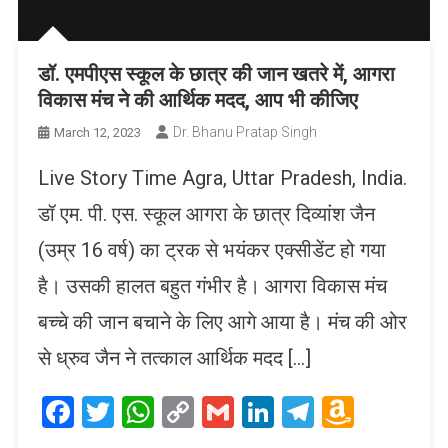
डॉ. एमपीएस स्कूल के छात्र की जान खतरे में, आगरा
विकास मंच ने की आर्थिक मदद, आप भी कीजिए
Dr. Bhanu Pratap Singh
March 12, 2023
Live Story Time Agra, Uttar Pradesh, India.
डॉ एम. पी. एस. स्कूल आगरा के छात्र दिव्यांश जैन
(उम्र 16 वर्ष) का ट्रक से भयंकर एक्सीडेंट हो गया
है। उसकी हालत बहुत गंभीर है। आगरा विकास मंच
बच्चे की जान बचाने के लिए आगे आया है। मंच की ओर
से ध्रुव जैन ने तत्काल आर्थिक मदद […]
Facebook
Twitter
WhatsApp
Copy
Gmail
LinkedIn
Telegram
Amaz
Link
Wish