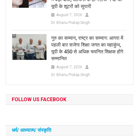
यूपी के शूटरों को सुपारी
August 7, 2026
Dr. Bhanu Pratap Singh
​गुरु का सम्मान, राष्ट्र का सम्मान: आगरा में
पहली बार सजेगा शिक्षा जगत का महाकुंभ,
यूपी के 450 से अधिक चयनित शिक्षक होंगे
सम्मानित
August 7, 2026
Dr. Bhanu Pratap Singh
FOLLOW US FACEBOOK
धर्म/ आध्‍यात्‍म/ संस्‍कृति