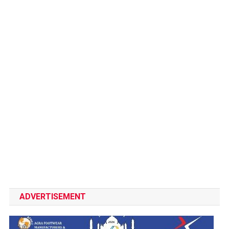
ADVERTISEMENT