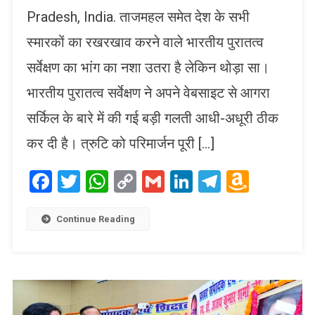
Pradesh, India. ताजमहल समेत देश के सभी
स्मारकों का रखरखाव करने वाले भारतीय पुरातत्व
सर्वेक्षण का भांग का नशा उतरा है लेकिन थोड़ा सा।
भारतीय पुरातत्व सर्वेक्षण ने अपने वेबसाइट से आगरा
सर्किल के बारे में की गई बड़ी गलती आधी-अधूरी ठीक
कर दी है। त्रुटि को परिमार्जन पूरी […]
Facebook
Twitter
WhatsApp
Copy
Gmail
LinkedIn
Telegram
Amaz
Link
Wish
List
Continue Reading