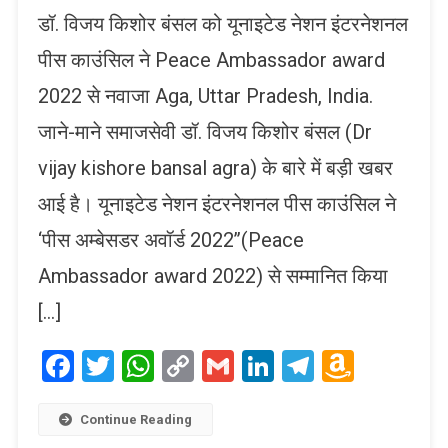
डॉ. विजय किशोर बंसल को यूनाइटेड नेशन इंटरनेशनल
पीस काउंसिल ने Peace Ambassador award
2022 से नवाजा Aga, Uttar Pradesh, India.
जाने-माने समाजसेवी डॉ. विजय किशोर बंसल (Dr
vijay kishore bansal agra) के बारे में बड़ी खबर
आई है। यूनाइटेड नेशन इंटरनेशनल पीस काउंसिल ने
‘पीस अम्बेसडर अवॉर्ड 2022’’(Peace
Ambassador award 2022) से सम्मानित किया
[…]
Facebook
Twitter
WhatsApp
Copy
Gmail
LinkedIn
Telegram
Amaz
Link
Wish
List
Continue Reading