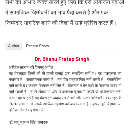
सभी का आभार व्यक्त करते हुए कहा कि ऐसे आयोजन युवाओं
में सामाजिक जिम्मेदारी का भाव पैदा करते हैं और एक
जिम्मेदार नागरिक बनने की दिशा में उन्हें प्रेरित करते हैं।
Author
Recent Posts
Dr. Bhanu Pratap Singh
आर्थिक सहयोग की विनम्र अपील
यह वेबसाइट किसी की भी काली कमाई द्वारा संचालित नहीं है। यह पत्रकारों का
नवाचार है। सकारात्मक रवैया है। हम पीत पत्रकारिता नहीं करते हैं। ब्लैकमेलिंग
नहीं करते हैं। जबरन विज्ञापन नहीं लेते हैं। विज्ञापन न देने वाले के खिलाफ खबर भी
नहीं छापते हैं। हमने लोकसभा और विधानसभा चुनाव में किसी से भी विज्ञापन नहीं
मांगा। हम चाहते हैं यह वेबसाइट धाकड़पन से चले और आत्मनिर्भर बने। वेबसाइट के
निरंतर संचालन में आपके आर्थिक सहयोग की आवश्यकता है। कृपया हमें विज्ञापन या
डोनेशन देकर सहयोग करें।
डॉ. भानु प्रताप सिंह, संपादक