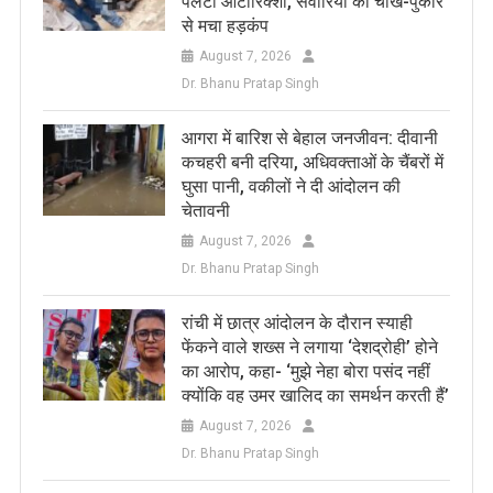
पलटा ऑटोरिक्शा, सवारियों की चीख-पुकार
से मचा हड़कंप
August 7, 2026
Dr. Bhanu Pratap Singh
आगरा में बारिश से बेहाल जनजीवन: दीवानी
कचहरी बनी दरिया, अधिवक्ताओं के चैंबरों में
घुसा पानी, वकीलों ने दी आंदोलन की
चेतावनी
August 7, 2026
Dr. Bhanu Pratap Singh
रांची में छात्र आंदोलन के दौरान स्याही
फेंकने वाले शख्स ने लगाया ‘देशद्रोही’ होने
का आरोप, कहा- ‘मुझे नेहा बोरा पसंद नहीं
क्योंकि वह उमर खालिद का समर्थन करती हैं’
August 7, 2026
Dr. Bhanu Pratap Singh