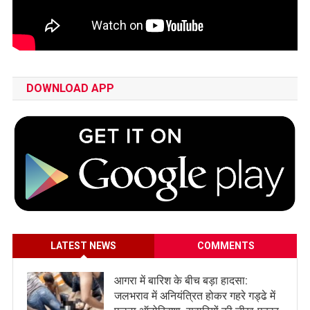
DOWNLOAD APP
LATEST NEWS
COMMENTS
आगरा में बारिश के बीच बड़ा हादसा:
जलभराव में अनियंत्रित होकर गहरे गड्ढे में