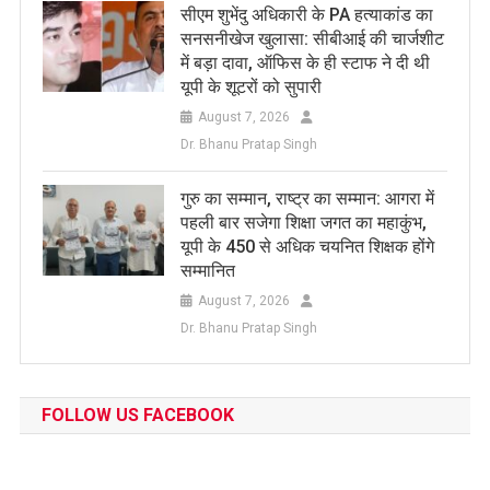
सीएम शुभेंदु अधिकारी के PA हत्याकांड का
सनसनीखेज खुलासा: सीबीआई की चार्जशीट
में बड़ा दावा, ऑफिस के ही स्टाफ ने दी थी
यूपी के शूटरों को सुपारी
August 7, 2026
Dr. Bhanu Pratap Singh
​गुरु का सम्मान, राष्ट्र का सम्मान: आगरा में
पहली बार सजेगा शिक्षा जगत का महाकुंभ,
यूपी के 450 से अधिक चयनित शिक्षक होंगे
सम्मानित
August 7, 2026
Dr. Bhanu Pratap Singh
FOLLOW US FACEBOOK