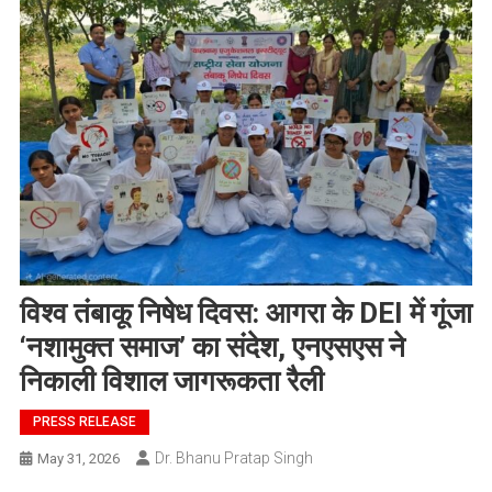
विश्व तंबाकू निषेध दिवस: आगरा के DEI में गूंजा
‘नशामुक्त समाज’ का संदेश, एनएसएस ने
निकाली विशाल जागरूकता रैली
PRESS RELEASE
Dr. Bhanu Pratap Singh
May 31, 2026