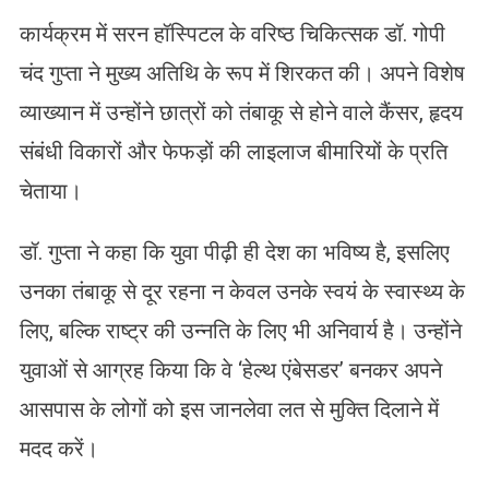
कार्यक्रम में सरन हॉस्पिटल के वरिष्ठ चिकित्सक डॉ. गोपी
चंद गुप्ता ने मुख्य अतिथि के रूप में शिरकत की। अपने विशेष
व्याख्यान में उन्होंने छात्रों को तंबाकू से होने वाले कैंसर, हृदय
संबंधी विकारों और फेफड़ों की लाइलाज बीमारियों के प्रति
चेताया।
डॉ. गुप्ता ने कहा कि युवा पीढ़ी ही देश का भविष्य है, इसलिए
उनका तंबाकू से दूर रहना न केवल उनके स्वयं के स्वास्थ्य के
लिए, बल्कि राष्ट्र की उन्नति के लिए भी अनिवार्य है। उन्होंने
युवाओं से आग्रह किया कि वे ‘हेल्थ एंबेसडर’ बनकर अपने
आसपास के लोगों को इस जानलेवा लत से मुक्ति दिलाने में
मदद करें।