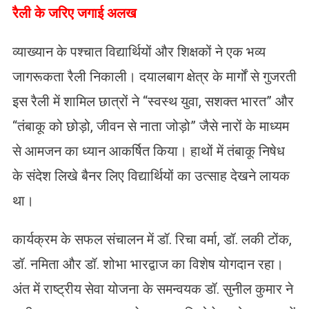
​रैली के जरिए जगाई अलख
व्याख्यान के पश्चात विद्यार्थियों और शिक्षकों ने एक भव्य
जागरूकता रैली निकाली। दयालबाग क्षेत्र के मार्गों से गुजरती
इस रैली में शामिल छात्रों ने “स्वस्थ युवा, सशक्त भारत” और
“तंबाकू को छोड़ो, जीवन से नाता जोड़ो” जैसे नारों के माध्यम
से आमजन का ध्यान आकर्षित किया। हाथों में तंबाकू निषेध
के संदेश लिखे बैनर लिए विद्यार्थियों का उत्साह देखने लायक
था।
​कार्यक्रम के सफल संचालन में डॉ. रिचा वर्मा, डॉ. लकी टोंक,
डॉ. नमिता और डॉ. शोभा भारद्वाज का विशेष योगदान रहा।
अंत में राष्ट्रीय सेवा योजना के समन्वयक डॉ. सुनील कुमार ने