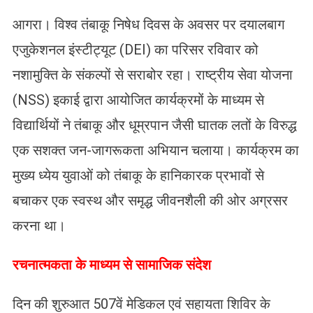
आगरा। विश्व तंबाकू निषेध दिवस के अवसर पर दयालबाग
एजुकेशनल इंस्टीट्यूट (DEI) का परिसर रविवार को
नशामुक्ति के संकल्पों से सराबोर रहा। राष्ट्रीय सेवा योजना
(NSS) इकाई द्वारा आयोजित कार्यक्रमों के माध्यम से
विद्यार्थियों ने तंबाकू और धूम्रपान जैसी घातक लतों के विरुद्ध
एक सशक्त जन-जागरूकता अभियान चलाया। कार्यक्रम का
मुख्य ध्येय युवाओं को तंबाकू के हानिकारक प्रभावों से
बचाकर एक स्वस्थ और समृद्ध जीवनशैली की ओर अग्रसर
करना था।
रचनात्मकता के माध्यम से सामाजिक संदेश
दिन की शुरुआत 507वें मेडिकल एवं सहायता शिविर के