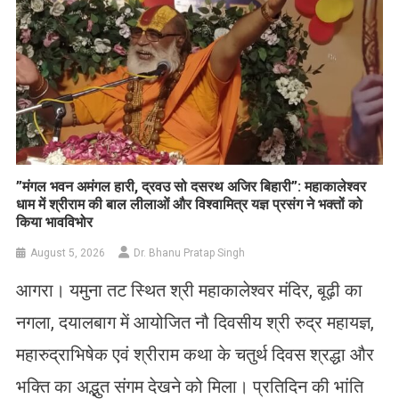
​”मंगल भवन अमंगल हारी, द्रवउ सो दसरथ अजिर बिहारी”: महाकालेश्वर
धाम में श्रीराम की बाल लीलाओं और विश्वामित्र यज्ञ प्रसंग ने भक्तों को
किया भावविभोर
August 5, 2026
Dr. Bhanu Pratap Singh
आगरा। यमुना तट स्थित श्री महाकालेश्वर मंदिर, बूढ़ी का
नगला, दयालबाग में आयोजित नौ दिवसीय श्री रुद्र महायज्ञ,
महारुद्राभिषेक एवं श्रीराम कथा के चतुर्थ दिवस श्रद्धा और
भक्ति का अद्भुत संगम देखने को मिला। प्रतिदिन की भांति