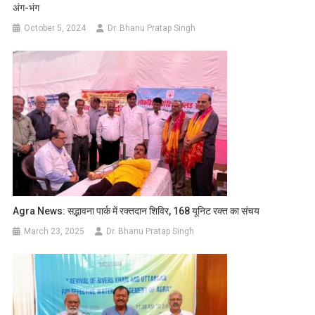
अंग-भंग
October 5, 2024
Dr. Bhanu Pratap Singh
Agra News: सद्भावना पार्क में रक्तदान शिविर, 168 यूनिट रक्त का संचय
March 23, 2025
Dr. Bhanu Pratap Singh