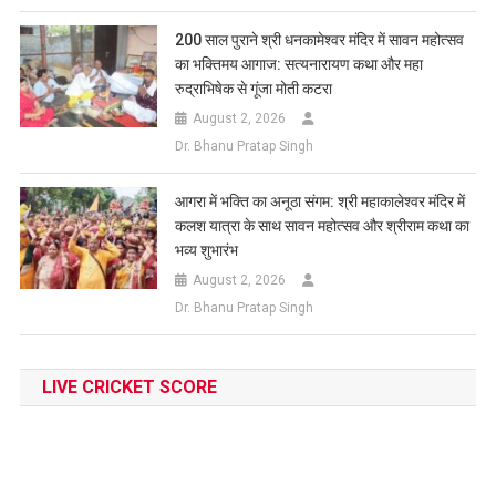
200 साल पुराने श्री धनकामेश्वर मंदिर में सावन महोत्सव
का भक्तिमय आगाज: सत्यनारायण कथा और महा
रुद्राभिषेक से गूंजा मोती कटरा
August 2, 2026
Dr. Bhanu Pratap Singh
आगरा में भक्ति का अनूठा संगम: श्री महाकालेश्वर मंदिर में
कलश यात्रा के साथ सावन महोत्सव और श्रीराम कथा का
भव्य शुभारंभ
August 2, 2026
Dr. Bhanu Pratap Singh
LIVE CRICKET SCORE