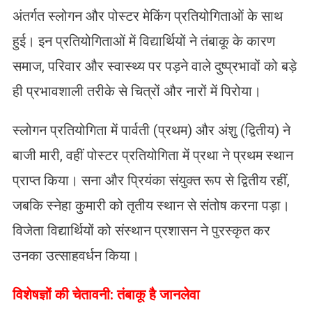
अंतर्गत स्लोगन और पोस्टर मेकिंग प्रतियोगिताओं के साथ
हुई। इन प्रतियोगिताओं में विद्यार्थियों ने तंबाकू के कारण
समाज, परिवार और स्वास्थ्य पर पड़ने वाले दुष्प्रभावों को बड़े
ही प्रभावशाली तरीके से चित्रों और नारों में पिरोया।
स्लोगन प्रतियोगिता में पार्वती (प्रथम) और अंशु (द्वितीय) ने
बाजी मारी, वहीं पोस्टर प्रतियोगिता में प्रथा ने प्रथम स्थान
प्राप्त किया। सना और प्रियंका संयुक्त रूप से द्वितीय रहीं,
जबकि स्नेहा कुमारी को तृतीय स्थान से संतोष करना पड़ा।
विजेता विद्यार्थियों को संस्थान प्रशासन ने पुरस्कृत कर
उनका उत्साहवर्धन किया।
विशेषज्ञों की चेतावनी: तंबाकू है जानलेवा