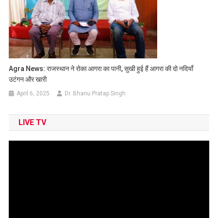
Agra News: राजस्थान ने रोका आगरा का पानी, सुखी हुई हैं आगरा की दो नदियाँ
उटंगन और खारी
April 6, 2025
Dr. Bhanu Pratap Singh
LIVE TV