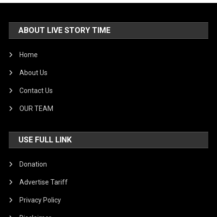
ABOUT LIVE STORY TIME
Home
About Us
Contact Us
OUR TEAM
USE FULL LINK
Donation
Advertise Tariff
Privacy Policy