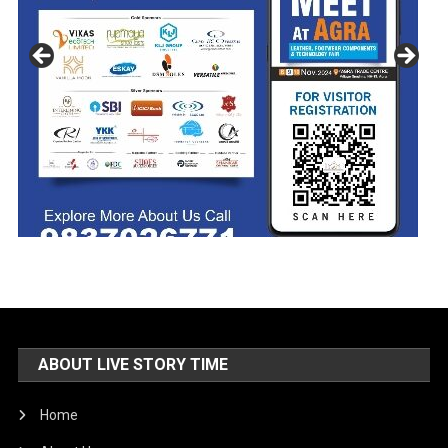
ABOUT LIVE STORY TIME
Home