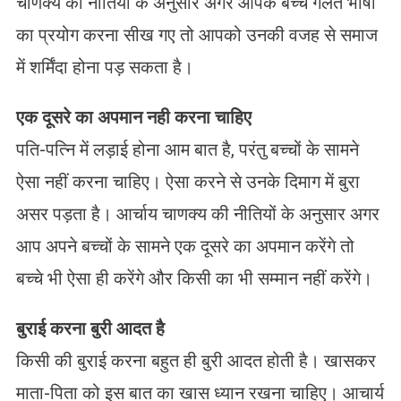
चाणक्य की नीतियों के अनुसार अगर आपके बच्चे गलत भाषा
का प्रयोग करना सीख गए तो आपको उनकी वजह से समाज
में शर्मिंदा होना पड़ सकता है।
एक दूसरे का अपमान नही करना चाहिए
पति-पत्नि में लड़ाई होना आम बात है, परंतु बच्चों के सामने
ऐसा नहीं करना चाहिए। ऐसा करने से उनके दिमाग में बुरा
असर पड़ता है। आर्चाय चाणक्य की नीतियों के अनुसार अगर
आप अपने बच्चों के सामने एक दूसरे का अपमान करेंगे तो
बच्चे भी ऐसा ही करेंगे और किसी का भी सम्मान नहीं करेंगे।
बुराई करना बुरी आदत है
किसी की बुराई करना बहुत ही बुरी आदत होती है। खासकर
माता-पिता को इस बात का खास ध्यान रखना चाहिए। आचार्य