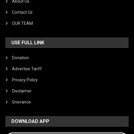
About Us
Contact Us
OUR TEAM
USE FULL LINK
Donation
Advertise Tariff
Privacy Policy
Disclaimer
Grievance
DOWNLOAD APP