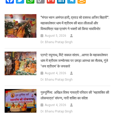
Link
Wish
List
​”मंगल भवन अमंगल हारी, द्रवउ सो दसरथ अजिर बिहारी”:
महाकालेश्वर धाम में श्रीराम की बाल लीलाओं और
विश्वामित्र यज्ञ प्रसंग ने भक्तों को किया भावविभोर
August 5, 2026
Dr. Bhanu Pratap Singh
प्रगटे रघुनाथ, मिटे सकल संताप…आगरा के महाकालेश्वर
धाम में श्रीराम जन्मोत्सव पर उमड़ा आस्था का सैलाब, गूंजे
‘जय श्रीराम’ के जयकारे
August 4, 2026
Dr. Bhanu Pratap Singh
गुरुपूर्णिमा: अखिल विश्व गायत्री परिवार की ‘महाशक्ति की
लोकयात्रा’ संपन्न, नारी शक्ति का संदेश
August 4, 2026
Dr. Bhanu Pratap Singh