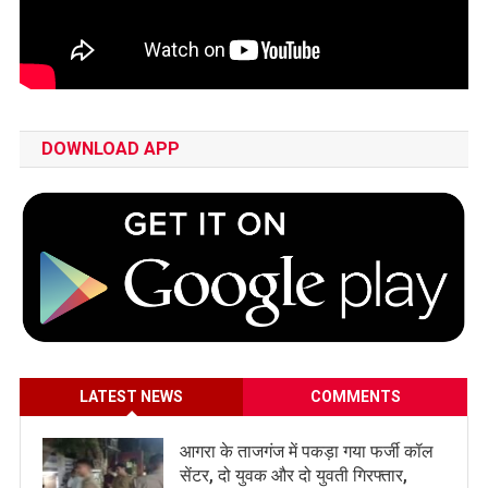
DOWNLOAD APP
LATEST NEWS
COMMENTS
आगरा के ताजगंज में पकड़ा गया फर्जी कॉल
सेंटर, दो युवक और दो युवती गिरफ्तार,