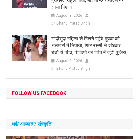
प्रतिपक्ष राहुल गांधी, बीजेपी-आरएसएस पर
साधा निशाना
August 8, 2026
Dr. Bhanu Pratap Singh
शादीशुदा महिला से मिलने पहुंचे युवक को
अलमारी में छिपाया, फिर रस्सी से बांधकर
डंडों से पीटा, वीडियो की जांच में जुटी पुलिस
August 8, 2026
Dr. Bhanu Pratap Singh
FOLLOW US FACEBOOK
धर्म/ आध्‍यात्‍म/ संस्‍कृति