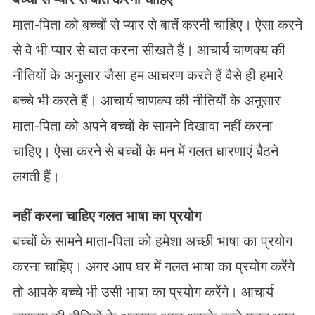
माता-पिता को बच्चों से प्यार से बातें करनी चाहिए। ऐसा करने
से वे भी प्यार से बात करना सीखते हैं। आचार्य चाणक्य की
नीतियों के अनुसार जैसा हम आचरण करते हैं वैसे ही हमारे
बच्चे भी करते हैं। आचार्य चाणक्य की नीतियों के अनुसार
माता-पिता को अपने बच्चों के सामने दिखावा नहीं करना
चाहिए। ऐसा करने से बच्चों के मन में गलत धारणाएं बैठने
लगती हैं।
नहीं करना चाहिए गलत भाषा का प्रयोग
बच्चों के सामने माता-पिता को हमेशा अच्छी भाषा का प्रयोग
करना चाहिए। अगर आप घर में गलत भाषा का प्रयोग करेंगे
तो आपके बच्चे भी उसी भाषा का प्रयोग करेंगे। आचार्य