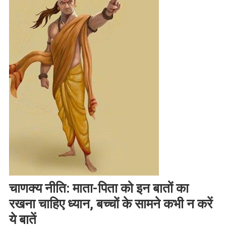
चाणक्य नीति: माता-पिता को इन बातों का
रखना चाहिए ध्यान, बच्चों के सामने कभी न करें
ये बातें