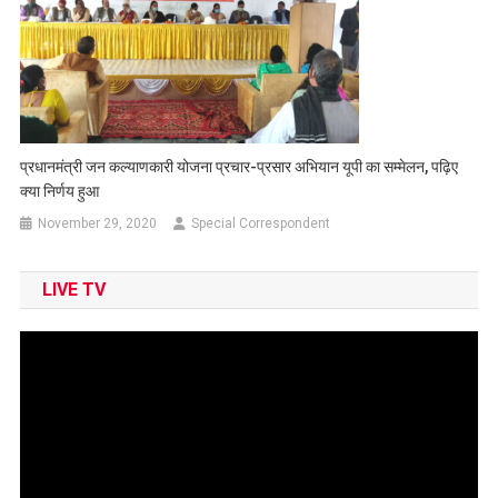
प्रधानमंत्री जन कल्याणकारी योजना प्रचार-प्रसार अभियान यूपी का सम्मेलन, पढ़िए
क्या निर्णय हुआ
November 29, 2020
Special Correspondent
LIVE TV