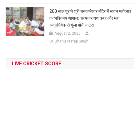
200 साल पुराने श्री धनकामेश्वर मंदिर में सावन महोत्सव
का भक्तिमय आगाज: सत्यनारायण कथा और महा
रुद्राभिषेक से गूंजा मोती कटरा
August 2, 2026
Dr. Bhanu Pratap Singh
LIVE CRICKET SCORE