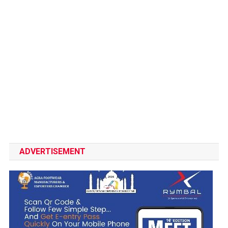
ADVERTISEMENT