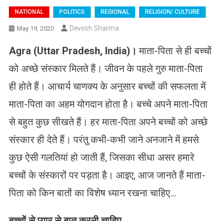
NATIONAL
POLITICS
REGIONAL
RELIGION/ CULTURE
Devesh Sharma
May 19, 2020
Agra (Uttar Pradesh, India)।
माता-पिता से ही बच्चों
को अच्छे संस्कार मिलते हैं। जीवन के पहले गुरु माता-पिता
ही होते हैं। आचार्य चाणक्य के अनुसार बच्चों की सफलता में
माता-पिता का अहम योगदान होता है। बच्चे अपने माता-पिता
से बहुत कुछ सीखते हैं। हर माता-पिता अपने बच्चों को अच्छे
संस्कार ही देते हैं। परंतु कभी-कभी जाने अनजाने में हमसे
कुछ ऐसी गलतियां हो जाती हैं, जिसका सीधा असर हमारे
बच्चों के संस्कारों पर पड़ता है। आइए, आज जानते हैं माता-
पिता को किन बातों का विशेष ध्यान रखना चाहिए…
बच्चों से प्यार से बात करनी चाहिए