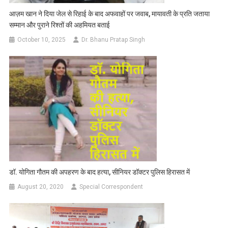
आज़म खान ने दिया जेल से रिहाई के बाद अफवाहों पर जवाब, मायावती के प्रति जताया
सम्मान और पुराने रिश्तों की अहमियत बताई
October 10, 2025
Dr. Bhanu Pratap Singh
डॉ. योगिता गौतम की अपहरण के बाद हत्या, सीनियर डॉक्टर पुलिस हिरासत में
August 20, 2020
Special Correspondent