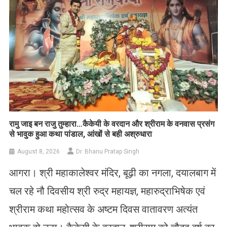
रामु जाइ बन राजु तुम्हारा…कैकेयी के वरदान और श्रीराम के वनवास प्रसंग
से भावुक हुआ कथा पांडाल, आंखों से बही अश्रुधारा
August 8, 2026
Dr. Bhanu Pratap Singh
आगरा। श्री महाकालेश्वर मंदिर, बूढ़ी का नगला, दयालबाग में
चल रहे नौ दिवसीय श्री रुद्र महायज्ञ, महारुद्राभिषेक एवं
श्रीराम कथा महोत्सव के अष्टम दिवस वातावरण अत्यंत