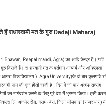
ते हैं राधास्वामी मत के गुरु Dadaji Maharaj
i Bhawan, Peepal mandi, Agra) का आदि केन्द्र है। यहीं
ु विराजे हैं। राधास्वामी मत के वर्तमान आचार्य और अधिष्ठाता
जो आगरा विश्वविद्यालय ) Agra University)के दो बार कुलपति रह
्वामी नाम की गूंज होती रहती है। दिन में जो बार अखंड सत्संग
यों का मार्गदर्शन करने के लिए पूरे देश में भ्रमण किया। इसी क्रम
कल्स लि. अजमेर रोड, ग्राम- बेरां, जिला भीलवाड़ा (राजस्थान) में