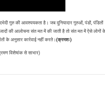
ेदी गुरु की आवश्ययकता है। जब दुनियादार गुरुओं, पंडों, पंडितों
ों की आलोचना संत मत में की जाती है तो संत मत में ऐसे लोगों क
तों के अनुसार कार्रवाई नहीं करते।
(क्रमशः)
्रमण विशेषांक से साभार)