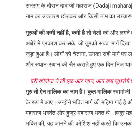
सतसंग के दौरान दादाजी महाराज (Dadaji maharaj
नाम का उच्चारण छोड़कर और किसी नाम का उच्चारण 
गुरुओं की कमी नहीं है, कमी है तो
चेलों की और लगने वा
अंधेरे में प्रकाश कर सके, जो तुमको सच्चा मार्ग दि
जुड़ा हुआ है। लोगों को चेताना, उनका सही मार्ग पर
और स्थान-स्थान की सैर कराते हुए एक दिन निज धाम मे
बैरी कोरोना ने ली एक और जान, आप कब सुधरोगे श
गुरु तो ऐन मालिक का नाम है। कुल मालिक
स्वामीजी 
के रूप में आए। उन्होंने भक्ति मार्ग की महिमा गाई है औ
महाराज भगवंत और हुजूर महाराज भक्त थे। हजूर महारा
भक्ति की, यह जानने की कोशिश नहीं करते कि उनका ज