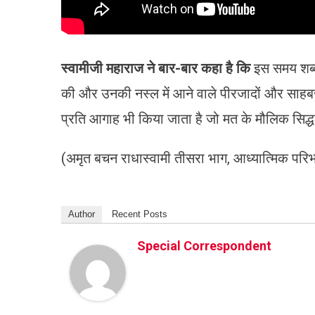
स्वामीजी महाराज ने बार-बार कहा है कि
इस समय शब्दभ
की और उनकी नस्ल में आने वाले पीरजादों और साहबजाद
प्रति आगाह भी किया जाता है जो मत के मौलिक सिद्धां
(अमृत बचन राधास्वामी तीसरा भाग, आध्यात्मिक परिभ
Author
Recent Posts
Special Correspondent