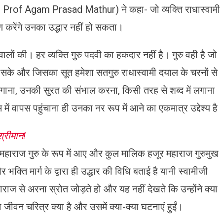
 Prof Agam Prasad Mathur) ने कहा- जो व्यक्ति राधास्वामी
करेंगे उनका उद्धार नहीं हो सकता।
लों की। हर व्यक्ति गुरु पदवी का हकदार नहीं है। गुरु वही है जो
खा सके और जिसका सूत हमेशा सतगुरु राधास्वामी दयाल के चरनों से
 लगाना, उनकी सुरत की संभाल करना, किसी तरह से शब्द में लगाना
ं वापस पहुंचाना ही उनका नर रूप में आने का एकमात्र उद्देश्य है
्रीमान!
महाराज गुरु के रूप में आए और कुल मालिक हजूर महाराज गुरुमुख
र भक्ति मार्ग के द्वारा ही उद्धार की विधि बताई है यानी स्वामीजी
ज से अरना स्रोत जोड़ते हो और यह नहीं देखते कि उन्होंने क्या
ीवन चरित्र क्या है और उसमें क्या-क्या घटनाएं हुईं।