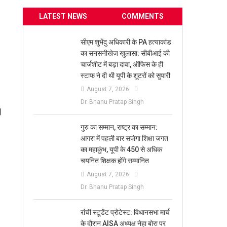
LATEST NEWS
COMMENTS
सीएम शुभेंदु अधिकारी के PA हत्याकांड
का सनसनीखेज खुलासा: सीबीआई की
चार्जशीट में बड़ा दावा, ऑफिस के ही
स्टाफ ने दी थी यूपी के शूटरों को सुपारी
August 7, 2026
Dr. Bhanu Pratap Singh
।
​गुरु का सम्मान, राष्ट्र का सम्मान:
आगरा में पहली बार सजेगा शिक्षा जगत
का महाकुंभ, यूपी के 450 से अधिक
चयनित शिक्षक होंगे सम्मानित
August 7, 2026
Dr. Bhanu Pratap Singh
रांची स्टूडेंट प्रोटेस्ट: विधानसभा मार्च
के दौरान AISA अध्यक्ष नेहा बोरा पर