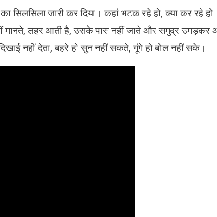
का सिलसिला जारी कर दिया। कहां भटक रहे हो, क्या कर रहे हो
हीं मानते, लहर आती है, उसके पास नहीं जाते और समुद्र उमड़कर
िखाई नहीं देता, बहरे हो सुन नहीं सकते, गूंगे हो बोल नहीं सके।