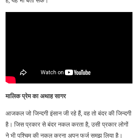
है, यह भी बता सके।
मालिक प्रेम का अथाह सागर
आजकल जो जिन्दगी इंसान जी रहे हैं, वह तो बंदर की जिन्दगी
है। जिस प्रकार से बंदर नकल करता है, उसी प्रकार लोगों
ने भी पश्चिम की नकल करना अपन फर्ज समझ लिया है।