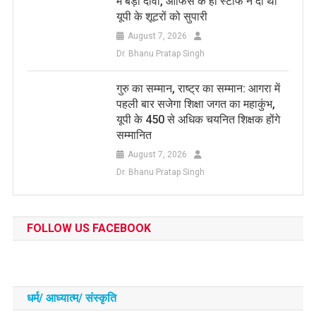
में बड़ा दावा, ऑफिस के ही स्टाफ ने दी थी
यूपी के शूटरों को सुपारी
August 7, 2026
Dr. Bhanu Pratap Singh
​गुरु का सम्मान, राष्ट्र का सम्मान: आगरा में
पहली बार सजेगा शिक्षा जगत का महाकुंभ,
यूपी के 450 से अधिक चयनित शिक्षक होंगे
सम्मानित
August 7, 2026
Dr. Bhanu Pratap Singh
FOLLOW US FACEBOOK
धर्म/ आध्‍यात्‍म/ संस्‍कृति