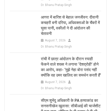
Dr. Bhanu Pratap Singh
आगरा में बारिश से बेहाल जनजीवन: दीवानी
कचहरी बनी दरिया, अधिवक्ताओं के चैंबरों में
घुसा पानी, वकीलों ने दी आंदोलन की
चेतावनी
August 7, 2026
Dr. Bhanu Pratap Singh
रांची में छात्र आंदोलन के दौरान स्याही
फेंकने वाले शख्स ने लगाया ‘देशद्रोही’ होने
का आरोप, कहा- ‘मुझे नेहा बोरा पसंद नहीं
क्योंकि वह उमर खालिद का समर्थन करती हैं’
August 7, 2026
Dr. Bhanu Pratap Singh
सीएम शुभेंदु अधिकारी के PA हत्याकांड का
सनसनीखेज खुलासा: सीबीआई की चार्जशीट