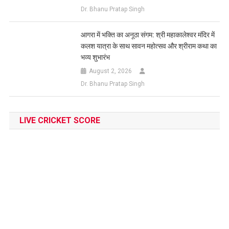
Dr. Bhanu Pratap Singh
आगरा में भक्ति का अनूठा संगम: श्री महाकालेश्वर मंदिर में
कलश यात्रा के साथ सावन महोत्सव और श्रीराम कथा का
भव्य शुभारंभ
August 2, 2026
Dr. Bhanu Pratap Singh
LIVE CRICKET SCORE