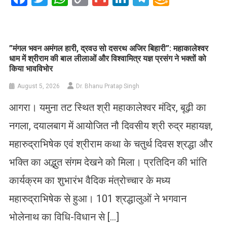
Link
Wish
List
​”मंगल भवन अमंगल हारी, द्रवउ सो दसरथ अजिर बिहारी”: महाकालेश्वर
धाम में श्रीराम की बाल लीलाओं और विश्वामित्र यज्ञ प्रसंग ने भक्तों को
किया भावविभोर
August 5, 2026
Dr. Bhanu Pratap Singh
आगरा। यमुना तट स्थित श्री महाकालेश्वर मंदिर, बूढ़ी का
नगला, दयालबाग में आयोजित नौ दिवसीय श्री रुद्र महायज्ञ,
महारुद्राभिषेक एवं श्रीराम कथा के चतुर्थ दिवस श्रद्धा और
भक्ति का अद्भुत संगम देखने को मिला। प्रतिदिन की भांति
कार्यक्रम का शुभारंभ वैदिक मंत्रोच्चार के मध्य
महारुद्राभिषेक से हुआ। 101 श्रद्धालुओं ने भगवान
भोलेनाथ का विधि-विधान से […]