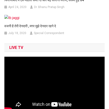
April 24, 2020
Dr. Bhanu Pratap Singh
वजनी है तेरी देनदारी , मगर मुझे देनदार रहने दे
July 18, 2020
Special Correspondent
LIVE TV