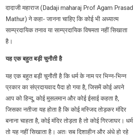
दादाजी महाराज (Dadaji maharaj Prof Agam Prasad
Mathur) ने कहा- जानना चाहिए कि कोई भी अध्यात्म
साम्प्रदायिक तनाव या साम्प्रदायिक विषमता नहीं सिखाता
है।
यह एक बहुत बड़ी चुनौती है
यह एक बहुत बड़ी चुनौती है कि धर्म के नाम पर भिन्न-भिन्न
प्रकार का संप्रदायवाद पैदा हो गया है, जिसमें कोई अपने
आप को हिन्दू, कोई मुसलमान और कोई ईसाई कहता है,
जिसका नतीजा यह होता है कि कोई मस्जिद तोड़कर मंदिर
बनाना चाहता है, कोई मंदिर तोड़ता है तो कोई गिरजाघर। धर्म
तो यह नहीं सिखाता है। अतः सब दिशाहीन और अंधे हो रहे