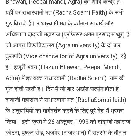
Bhawan, Peepal mandi, Agra) का आदि केन्द्र है।
यहीं पर राधास्वामी मत (Radha Soami Faith) के सभी
गुरु विराजे हैं। राधास्वामी मत के वर्तमान आचार्य और
अधिष्ठाता दादाजी महाराज (प्रोफेसर अगम प्रसाद माथुर) हैं
जो आगरा विश्वविद्यालय (Agra university) के दो बार
कुलपति (Vice chancellor of Agra university) रहे
हैं। हजूरी भवन (Hazuri Bhawan, Peepal Mandi,
Agra) में हर वक्त राधास्वामी (Radha Soami) नाम की
गूंज होती रहती है। दिन में जो बार अखंड सत्संग होता है।
दादाजी महाराज ने राधास्वामी मत (RadhaSomai faith)
के अनुयायियों का मार्गदर्शन करने के लिए पूरे देश में भ्रमण
किया। इसी क्रम में 26 अक्टूबर, 1999 को दादाजी महाराज
कोटरा, पुष्कर रोड, अजमेर (राजस्थान) में सतसंग के दौरान