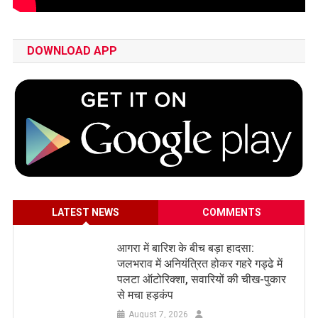
DOWNLOAD APP
LATEST NEWS
COMMENTS
आगरा में बारिश के बीच बड़ा हादसा:
जलभराव में अनियंत्रित होकर गहरे गड्ढे में
पलटा ऑटोरिक्शा, सवारियों की चीख-पुकार
से मचा हड़कंप
August 7, 2026