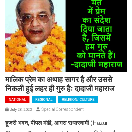
मालिक प्रेम का अथाह सागर है और उससे
निकली हुई लहर ही गुरु हैः दादाजी महाराज
NATIONAL
REGIONAL
RELIGION/ CULTURE
Special Correspondent
July 23, 2020
हूजरी भवन, पीपल मंडी, आगरा राधास्वामी
(Hazuri