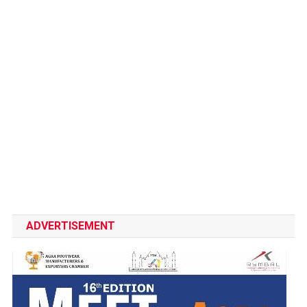
ADVERTISEMENT