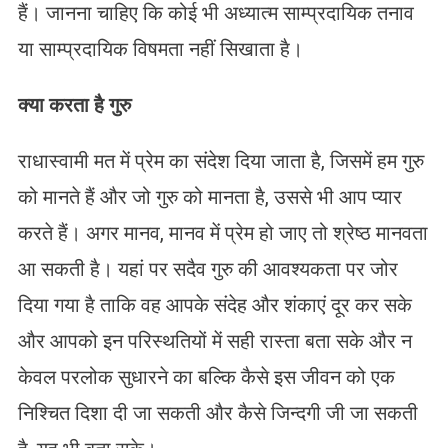
हैं। जानना चाहिए कि कोई भी अध्यात्म साम्प्रदायिक तनाव
या साम्प्रदायिक विषमता नहीं सिखाता है।
क्या करता है गुरु
राधास्वामी मत में प्रेम का संदेश दिया जाता है, जिसमें हम गुरु
को मानते हैं और जो गुरु को मानता है, उससे भी आप प्यार
करते हैं। अगर मानव, मानव में प्रेम हो जाए तो श्रेष्ठ मानवता
आ सकती है। यहां पर सदैव गुरु की आवश्यकता पर जोर
दिया गया है ताकि वह आपके संदेह और शंकाएं दूर कर सके
और आपको इन परिस्थतियों में सही रास्ता बता सके और न
केवल परलोक सुधारने का बल्कि कैसे इस जीवन को एक
निश्चित दिशा दी जा सकती और कैसे जिन्दगी जी जा सकती