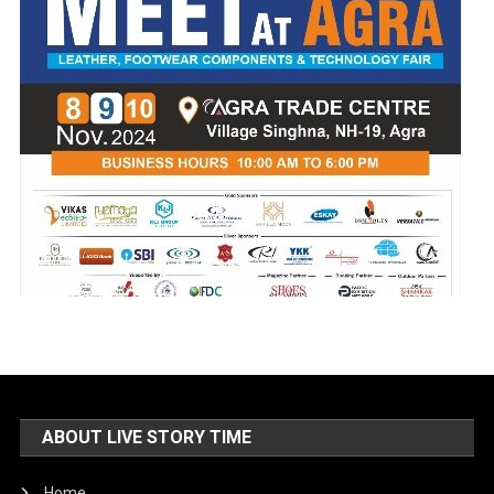
ABOUT LIVE STORY TIME
Home