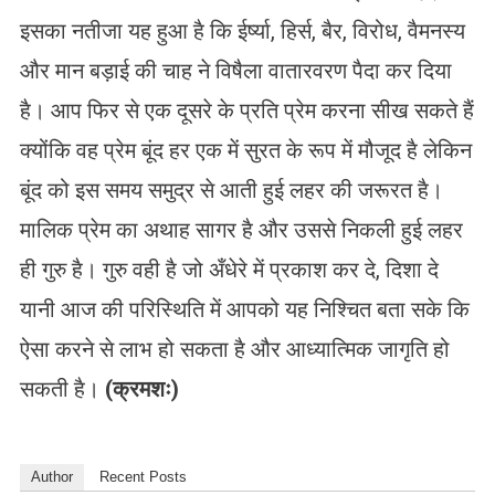
इसका नतीजा यह हुआ है कि ईर्ष्या, हिर्स, बैर, विरोध, वैमनस्य
और मान बड़ाई की चाह ने विषैला वातारवरण पैदा कर दिया
है। आप फिर से एक दूसरे के प्रति प्रेम करना सीख सकते हैं
क्योंकि वह प्रेम बूंद हर एक में सुरत के रूप में मौजूद है लेकिन
बूंद को इस समय समुद्र से आती हुई लहर की जरूरत है।
मालिक प्रेम का अथाह सागर है और उससे निकली हुई लहर
ही गुरु है। गुरु वही है जो अँधेरे में प्रकाश कर दे, दिशा दे
यानी आज की परिस्थिति में आपको यह निश्चित बता सके कि
ऐसा करने से लाभ हो सकता है और आध्यात्मिक जागृति हो
सकती है।
(क्रमशः)
Author
Recent Posts