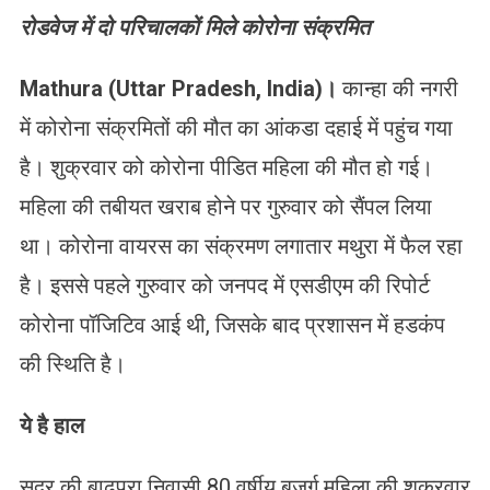
रोडवेज में दो परिचालकों मिले कोरोना संक्रमित
Mathura (Uttar Pradesh, India)।
कान्हा की नगरी
में कोरोना संक्रमितों की मौत का आंकडा दहाई में पहुंच गया
है। शुक्रवार को कोरोना पीडित महिला की मौत हो गई।
महिला की तबीयत खराब होने पर गुरुवार को सैंपल लिया
था। कोरोना वायरस का संक्रमण लगातार मथुरा में फैल रहा
है। इससे पहले गुरुवार को जनपद में एसडीएम की रिपोर्ट
कोरोना पॉजिटिव आई थी, जिसके बाद प्रशासन में हडकंप
की स्थिति है।
ये है हाल
सदर की बाढ़पूरा निवासी 80 वर्षीय बुजुर्ग महिला की शुक्रवार