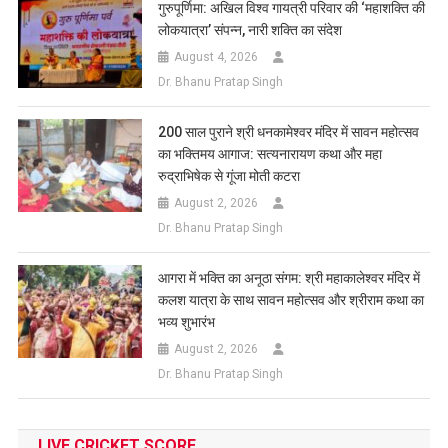
गुरुपूर्णिमा: अखिल विश्व गायत्री परिवार की ‘महाशक्ति की
लोकयात्रा’ संपन्न, नारी शक्ति का संदेश
August 4, 2026
Dr. Bhanu Pratap Singh
200 साल पुराने श्री धनकामेश्वर मंदिर में सावन महोत्सव
का भक्तिमय आगाज: सत्यनारायण कथा और महा
रुद्राभिषेक से गूंजा मोती कटरा
August 2, 2026
Dr. Bhanu Pratap Singh
आगरा में भक्ति का अनूठा संगम: श्री महाकालेश्वर मंदिर में
कलश यात्रा के साथ सावन महोत्सव और श्रीराम कथा का
भव्य शुभारंभ
August 2, 2026
Dr. Bhanu Pratap Singh
LIVE CRICKET SCORE