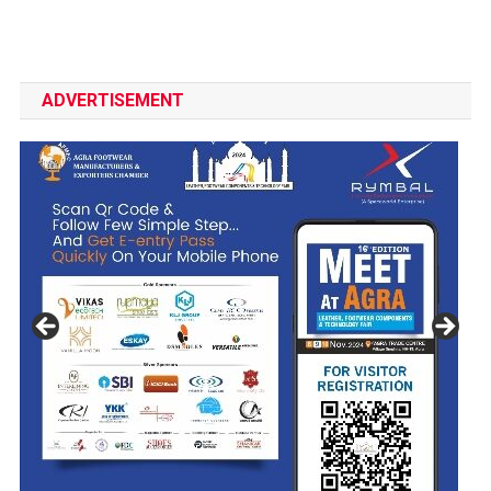
ADVERTISEMENT