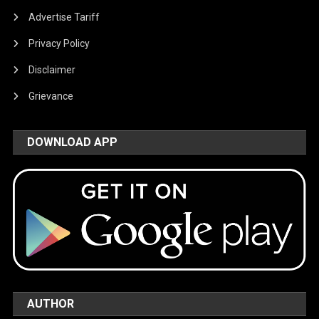
Advertise Tariff
Privacy Policy
Disclaimer
Grievance
DOWNLOAD APP
AUTHOR