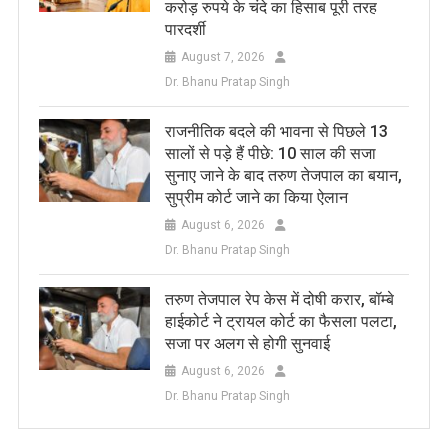
करोड़ रुपये के चंदे का हिसाब पूरी तरह
पारदर्शी
August 7, 2026
Dr. Bhanu Pratap Singh
राजनीतिक बदले की भावना से पिछले 13
सालों से पड़े हैं पीछे: 10 साल की सजा
सुनाए जाने के बाद तरुण तेजपाल का बयान,
सुप्रीम कोर्ट जाने का किया ऐलान
August 6, 2026
Dr. Bhanu Pratap Singh
तरुण तेजपाल रेप केस में दोषी करार, बॉम्बे
हाईकोर्ट ने ट्रायल कोर्ट का फैसला पलटा,
सजा पर अलग से होगी सुनवाई
August 6, 2026
Dr. Bhanu Pratap Singh