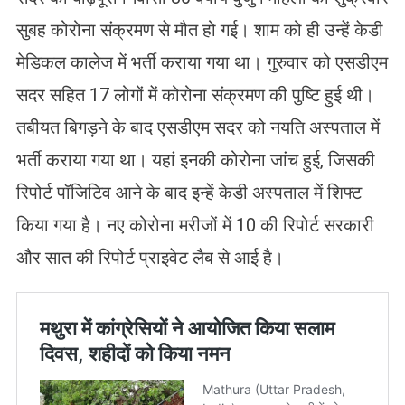
सुबह कोरोना संक्रमण से मौत हो गई। शाम को ही उन्हें केडी
मेडिकल कालेज में भर्ती कराया गया था। गुरुवार को एसडीएम
सदर सहित 17 लोगों में कोरोना संक्रमण की पुष्टि हुई थी।
तबीयत बिगड़ने के बाद एसडीएम सदर को नयति अस्पताल में
भर्ती कराया गया था। यहां इनकी कोरोना जांच हुई, जिसकी
रिपोर्ट पॉजिटिव आने के बाद इन्हें केडी अस्पताल में शिफ्ट
किया गया है। नए कोरोना मरीजों में 10 की रिपोर्ट सरकारी
और सात की रिपोर्ट प्राइवेट लैब से आई है।