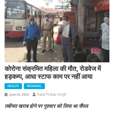
कोरोना संक्रमित महिला की मौत, रोडवेज में
हड़कम्प, आधा स्टाफ काम पर नहीं आया
HEALTH
REGIONAL
Rajat Pratap Singh
June 26, 2020
तबीयत खराब होने पर गुरुवार को लिया था सैंपल