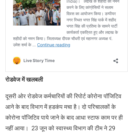
रोडवेज में खलबली
दूसरी ओर रोडवेज कर्मचारियों की रिपोर्ट कोरोना पॉजिटिव
आने के बाद विभाग में हडकंप मचा है। दो परिचालकों के
कोरोना पॉजिटिव पाये जाने के बाद आधा स्टाफ काम पर ही
नहीं आया। 23 जून को स्वास्थ्य विभाग की टीम ने 29