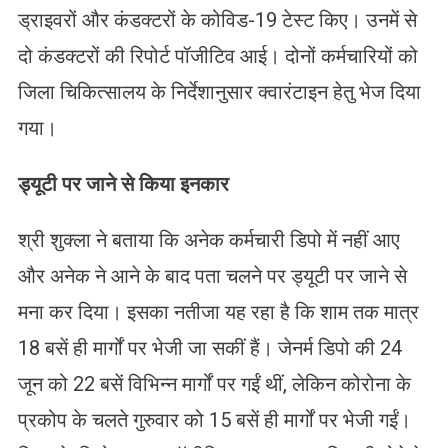
ड्राइवरों और कंडक्टरों के कोविड-19 टेस्ट किए। उनमें से
दो कंडक्टरों की रिपोर्ट पॉजीटिव आई। दोनों कर्मचारियों को
जिला चिकित्सालय के निर्देशानुसार क्वारंटाइन हेतु भेज दिया
गया।
ड्यूटी पर जाने से किया इनकार
श्री शुक्ला ने बताया कि अनेक कर्मचारी डिपो में नहीं आए
और अनेक ने आने के बाद पता चलने पर ड्यूटी पर जाने से
मना कर दिया। इसका नतीजा यह रहा है कि शाम तक मात्र
18 बसें ही मार्गों पर भेजी जा सकीं हैं। जेनर्म डिपो की 24
जून को 22 बसें विभिन्न मार्गों पर गईं थीं, लेकिन कोरोना के
प्रकोप के चलते गुरुवार को 15 बसें ही मार्गों पर भेजी गईं।