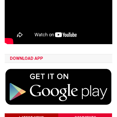
DOWNLOAD APP