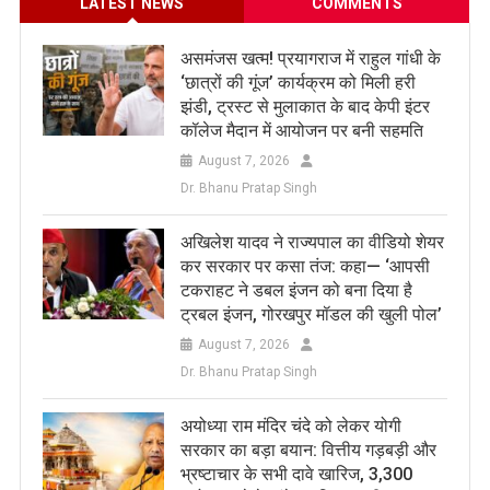
LATEST NEWS
COMMENTS
असमंजस खत्म! प्रयागराज में राहुल गांधी के
‘छात्रों की गूंज’ कार्यक्रम को मिली हरी
झंडी, ट्रस्ट से मुलाकात के बाद केपी इंटर
कॉलेज मैदान में आयोजन पर बनी सहमति
August 7, 2026
Dr. Bhanu Pratap Singh
अखिलेश यादव ने राज्यपाल का वीडियो शेयर
कर सरकार पर कसा तंज: कहा— ‘आपसी
टकराहट ने डबल इंजन को बना दिया है
ट्रबल इंजन, गोरखपुर मॉडल की खुली पोल’
August 7, 2026
Dr. Bhanu Pratap Singh
अयोध्या राम मंदिर चंदे को लेकर योगी
सरकार का बड़ा बयान: वित्तीय गड़बड़ी और
भ्रष्टाचार के सभी दावे खारिज, 3,300