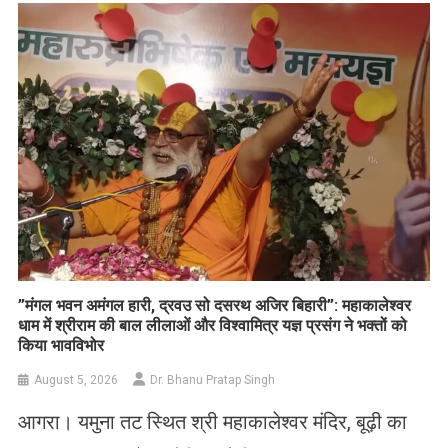
List
​”मंगल भवन अमंगल हारी, द्रवउ सो दसरथ अजिर बिहारी”: महाकालेश्वर
धाम में श्रीराम की बाल लीलाओं और विश्वामित्र यज्ञ प्रसंग ने भक्तों को
किया भावविभोर
August 5, 2026
Dr. Bhanu Pratap Singh
आगरा। यमुना तट स्थित श्री महाकालेश्वर मंदिर, बूढ़ी का