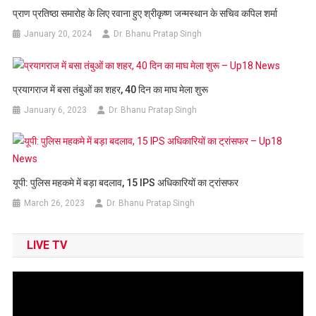
प्राण प्रतिष्‍ठा समारोह के लिए रवाना हुए श्रीकृष्‍ण जन्मस्थान के सचिव कपिल शर्मा
January 20, 2024
Dr. Bhanu Pratap Singh
प्रयागराज में बसा तंबुओं का शहर, 40 दिन का माघ मेला शुरू
January 6, 2023
Dr. Bhanu Pratap Singh
यूपी: पुलिस महकमे में बड़ा बदलाव, 15 IPS अधिकारियों का ट्रांसफर
March 26, 2023
Dr. Bhanu Pratap Singh
LIVE TV