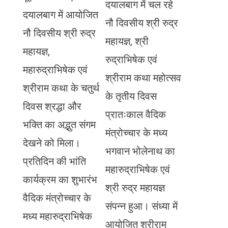
दयालबाग में चल रहे
दयालबाग में आयोजित
नौ दिवसीय श्री रुद्र
नौ दिवसीय श्री रुद्र
महायज्ञ, श्री
महायज्ञ,
रुद्राभिषेक एवं
महारुद्राभिषेक एवं
श्रीराम कथा महोत्सव
श्रीराम कथा के चतुर्थ
के तृतीय दिवस
दिवस श्रद्धा और
प्रातःकाल वैदिक
भक्ति का अद्भुत संगम
मंत्रोच्चार के मध्य
देखने को मिला।
भगवान भोलेनाथ का
प्रतिदिन की भांति
महारुद्राभिषेक एवं
कार्यक्रम का शुभारंभ
श्री रुद्र महायज्ञ
वैदिक मंत्रोच्चार के
संपन्न हुआ। संध्या में
मध्य महारुद्राभिषेक
आयोजित श्रीराम