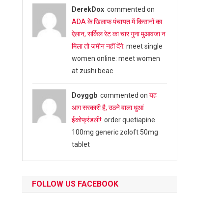
DerekDox
commented on
ADA के खिलाफ पंचायत में किसानों का
ऐलान, सर्किल रेट का चार गुना मुआवजा न
मिला तो जमीन नहीं देंगे
: meet single
women online: meet women
at zushi beac
Doyggb
commented on
यह
आग सरकारी है, उठने वाला धुआं
ईकोफ्रंडली!
: order quetiapine
100mg generic zoloft 50mg
tablet
FOLLOW US FACEBOOK