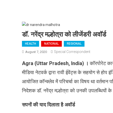
डॉ. नरेंद्र मल्होत्रा को लीजेंडरी अवॉर्ड
HEALTH
NATIONAL
REGIONAL
Special Correspondent
August 7, 2020
Agra (Uttar Pradesh, India)
।
कॉरपोरेट का
मीडिया नेटवर्क द्वारा रावी ईवेंट्स के सहयोग से होप 
आयोजित कॉन्क्लेव में परिचर्चा का विषय था वर्तमान प
निदेशक डॉ. नरेंद्र मल्होत्रा को उनकी उपलब्धियों क
सपनों की याद दिलाता है अवॉर्ड