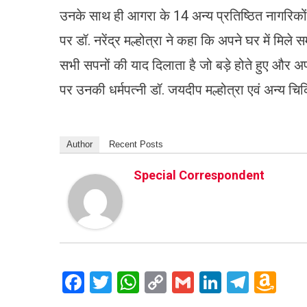
उनके साथ ही आगरा के 14 अन्य प्रतिष्ठित नागरिकों,
पर डॉ. नरेंद्र मल्होत्रा ने कहा कि अपने घर में मिल
सभी सपनों की याद दिलाता है जो बड़े होते हुए और अपन
पर उनकी धर्मपत्नी डॉ. जयदीप मल्होत्रा एवं अन्य चिकि
Author
Recent Posts
Special Correspondent
Facebook
Twitter
WhatsApp
Copy
Gmail
LinkedIn
Teleg
Am
Link
Wi