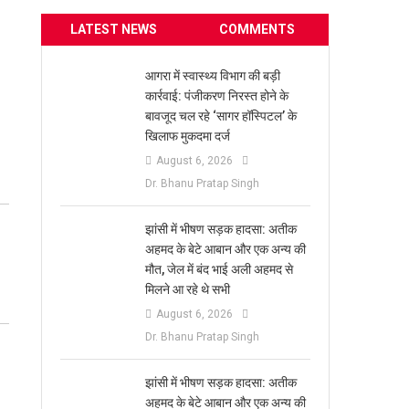
LATEST NEWS
COMMENTS
आगरा में स्वास्थ्य विभाग की बड़ी
कार्रवाई: पंजीकरण निरस्त होने के
बावजूद चल रहे ‘सागर हॉस्पिटल’ के
खिलाफ मुकदमा दर्ज
August 6, 2026
Dr. Bhanu Pratap Singh
झांसी में भीषण सड़क हादसा: अतीक
अहमद के बेटे आबान और एक अन्य की
मौत, जेल में बंद भाई अली अहमद से
मिलने आ रहे थे सभी
August 6, 2026
Dr. Bhanu Pratap Singh
झांसी में भीषण सड़क हादसा: अतीक
अहमद के बेटे आबान और एक अन्य की