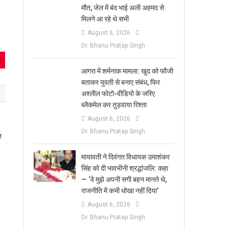
मौत, जेल में बंद भाई अली अहमद से
मिलने आ रहे थे सभी
August 6, 2026
Dr. Bhanu Pratap Singh
आगरा में शर्मनाक मामला: खुद को फौजी
बताकर युवती से बनाए संबंध, फिर
अश्लील फोटो-वीडियो के जरिए
ब्लैकमेल कर तुड़वाया रिश्ता
August 6, 2026
Dr. Bhanu Pratap Singh
त
मायावती ने दिवंगत विधायक उमाशंकर
सिंह को दी भावभीनी श्रद्धांजलि: कहा
— ‘वे मुझे अपनी सगी बहन मानते थे,
राजनीति में कभी धोखा नहीं दिया’
August 6, 2026
Dr. Bhanu Pratap Singh