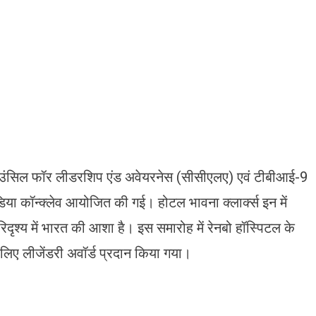
उंसिल फॉर लीडरशिप एंड अवेयरनेस (सीसीएलए) एवं टीबीआई-9
इंडिया कॉन्क्लेव आयोजित की गई। होटल भावना क्लार्क्स इन में
रिदृश्य में भारत की आशा है। इस समारोह में रेनबो हॉस्पिटल के
े लिए लीजेंडरी अवॉर्ड प्रदान किया गया।