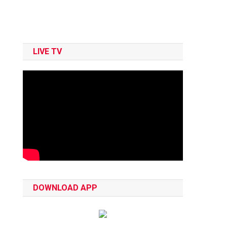
LIVE TV
DOWNLOAD APP