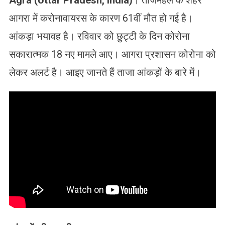
Agra (Uttar Pradesh, India)
। ताजमहल के शहर
आगरा में करोनावायरस के कारण 61वीं मौत हो गई है।
आंकड़ा भयावह है। रविवार को छुट्टी के दिन कोरोना
सकारात्मक 18 नए मामले आए। आगरा प्रशासन कोरोना को
लेकर अलर्ट है। आइए जानते हैं ताजा आंकड़ों के बारे में।