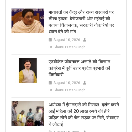
मायावती का केंद्र और राज्य सरकारों पर
तीखा हमला: बेरोजगारी और महंगाई को
बताया चिंताजनक, सरकारी नौकरियों पर
ध्यान देने की मांग
August 10, 2026
Dr. Bhanu Pratap Singh
एडवोकेट जीवनदत्त अरगड़े को किसान
कांग्रेस में पूर्वी उत्तर प्रदेश प्रभारी की
जिम्मेदारी
August 10, 2026
Dr. Bhanu Pratap Singh
अयोध्या में ईमानदारी की मिसाल: दर्शन करने
आईं महिला की 20 लाख रुपये की हीरे
जड़ित सोने की चेन सड़क पर गिरी, सेवादार
ने लौटाई