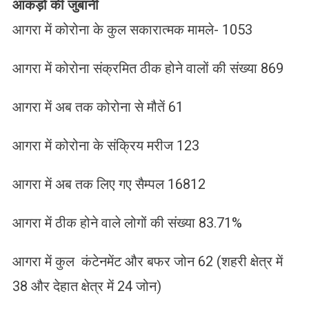
आंकड़ों की जुबानी
आगरा में कोरोना के कुल सकारात्मक मामले- 1053
आगरा में कोरोना संक्रमित ठीक होने वालों की संख्या 869
आगरा में अब तक कोरोना से मौतें 61
आगरा में कोरोना के संक्रिय मरीज 123
आगरा में अब तक लिए गए सैम्पल 16812
आगरा में ठीक होने वाले लोगों की संख्या 83.71%
आगरा में कुल कंटेनमेंट और बफर जोन 62 (शहरी क्षेत्र में
38 और देहात क्षेत्र में 24 जोन)