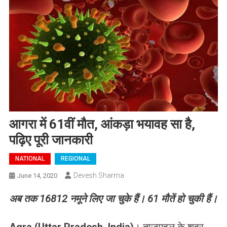
आगरा में 61वीं मौत, आंकड़ा भयावह सा है,
पढ़िए पूरी जानकारी
NATIONAL
REGIONAL
Devesh Sharma
June 14, 2020
अब तक 16812
नमूने लिए जा चुके हैं। 61 मौतें हो चुकी हैं।