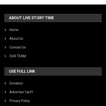
ABOUT LIVE STORY TIME
Home
About Us
Contact Us
OUR TEAM
USE FULL LINK
Donation
Advertise Tariff
Privacy Policy