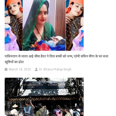
पाकिस्तान से भारत आई सीमा हैदर ने दिया बच्ची को जन्म, प्रेमी सचिन मीणा के घर बजा
खुशियों का ढोल
March 18, 2025
Dr. Bhanu Pratap Singh