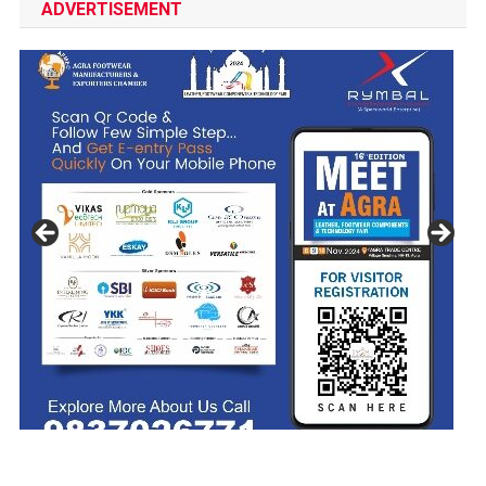
ADVERTISEMENT