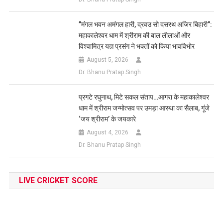
​”मंगल भवन अमंगल हारी, द्रवउ सो दसरथ अजिर बिहारी”:
महाकालेश्वर धाम में श्रीराम की बाल लीलाओं और
विश्वामित्र यज्ञ प्रसंग ने भक्तों को किया भावविभोर
August 5, 2026
Dr. Bhanu Pratap Singh
प्रगटे रघुनाथ, मिटे सकल संताप…आगरा के महाकालेश्वर
धाम में श्रीराम जन्मोत्सव पर उमड़ा आस्था का सैलाब, गूंजे
‘जय श्रीराम’ के जयकारे
August 4, 2026
Dr. Bhanu Pratap Singh
LIVE CRICKET SCORE