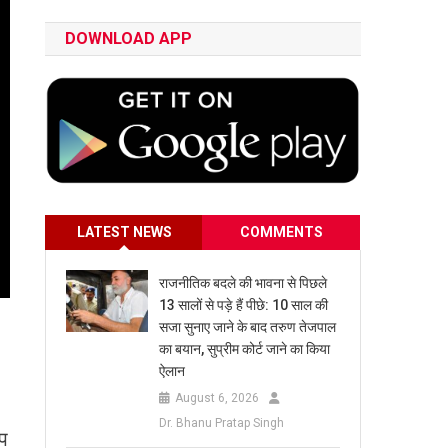
DOWNLOAD APP
LATEST NEWS
COMMENTS
राजनीतिक बदले की भावना से पिछले
13 सालों से पड़े हैं पीछे: 10 साल की
सजा सुनाए जाने के बाद तरुण तेजपाल
का बयान, सुप्रीम कोर्ट जाने का किया
ऐलान
August 6, 2026
Dr. Bhanu Pratap Singh
ुप