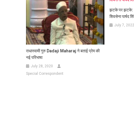
झटके पर झटके: ठ
शिवसेना पार्षद शिं
July 7, 202
राधास्वामी गुरु Dadaji Maharaj ने बताई प्रेम की
नई परिभाषा
July 28, 2020
Special Correspondent