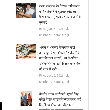
तरुण तेजपाल रेप केस में दोषी करार,
बॉम्बे हाईकोर्ट ने ट्रायल कोर्ट का
फैसला पलटा, सजा पर अलग से होगी
सुनवाई
August 6, 2026
Dr. Bhanu Pratap Singh
आगरा में आयकर विभाग की बड़ी
कार्रवाई: ‘पैसा लो’ फाइनेंस कंपनी के
पांच ठिकानों पर सर्वे, 30 से अधिक
अधिकारियों की टीमें वित्तीय दस्तावेजों
की जांच में जुटी
August 6, 2026
Dr. Bhanu Pratap Singh
केंद्रीय राज्य मंत्री प्रो. एसपी सिंह
बघेल ने रेल मंत्री को लिखा पत्र: नई
दिल्ली–अयोध्या धाम वंदे भारत