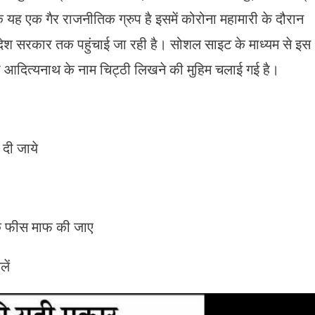
यह एक गैर राजनीतिक ग्रुप है इसमें कोरोना महामारी के दौरान
देश सरकार तक पहुंचाई जा रही है। सोशल साइट के माध्यम से इस
ोगी आदित्यनाथ के नाम चिट्ठी लिखने की मुहिम चलाई गई है।
 दी जाये
े के फीस माफ की जाए
लें