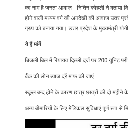
का नाम है जनता आवाज़। नितिन कोहली ने बताया कि 
होने वाली मध्यम वर्ग की अनदेखी की आवाज उतर प्र
ग्रुप को बनाया गया। उत्तर प्रदेश के मुख्यमंत्री य
ये हैं मांगें
बिजली बिल में रियायत दिल्ली दर्ज पर 200 यूनिट फ़्री
बैंक की लोन ब्याज दरें माफ की जाएं
स्कूल बन्द होने के कारण छात्र छात्रों की दो महीन
अन्य बीमारियों के लिए मेडिकल सुविधाएं पूर्ण रूप से मि