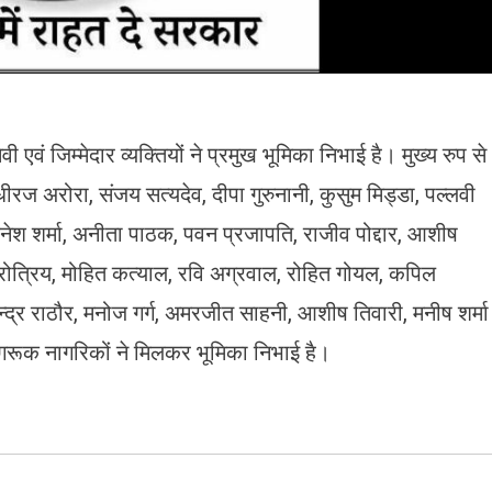
वं जिम्मेदार व्यक्तियों ने प्रमुख भूमिका निभाई है। मुख्य रुप से
ीरज अरोरा, संजय सत्यदेव, दीपा गुरुनानी, कुसुम मिड्डा, पल्लवी
नेश शर्मा, अनीता पाठक, पवन प्रजापति, राजीव पोद्दार, आशीष
श्रोत्रिय, मोहित कत्याल, रवि अग्रवाल, रोहित गोयल, कपिल
देवेन्द्र राठौर, मनोज गर्ग, अमरजीत साहनी, आशीष तिवारी, मनीष शर्मा
रूक नागरिकों ने मिलकर भूमिका निभाई है।