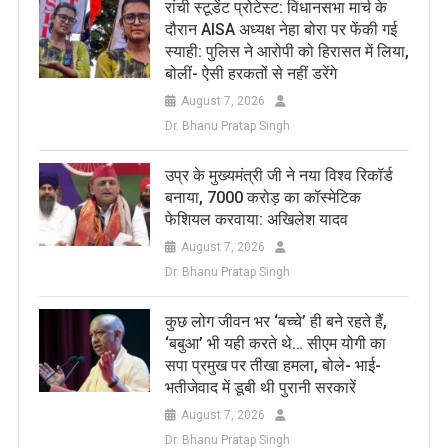
रांची स्टूडेंट प्रोटेस्ट: विधानसभा मार्च के
दौरान AISA अध्यक्ष नेहा बोरा पर फेंकी गई
स्याही: पुलिस ने आरोपी को हिरासत में लिया,
बोलीं- ऐसी हरकतों से नहीं डरेंगे
August 7, 2026
Dr. Bhanu Pratap Singh
उप्र के मुख्यमंत्री जी ने नया विश्व रिकॉर्ड
बनाया, 7000 करोड़ का कॉस्मेटिक
फेशियल करवाया: अखिलेश यादव
August 7, 2026
Dr. Bhanu Pratap Singh
कुछ लोग जीवन भर ‘बच्चे’ ही बने रहते हैं,
‘बबुआ’ भी यही करते थे… सीएम योगी का
सपा प्रमुख पर तीखा हमला, बोले- भाई-
भतीजेवाद में डूबी थी पुरानी सरकारें
August 7, 2026
Dr. Bhanu Pratap Singh