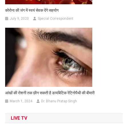
कोरोना की जंग में स्वयं सेवक देंगे सहयोग
July 9, 2020
Special Correspondent
आंखों की रोशनी तक छीन सकती है डायबिटिक रेटिनोपैथी की बीमारी
March 1, 2024
Dr. Bhanu Pratap Singh
LIVE TV