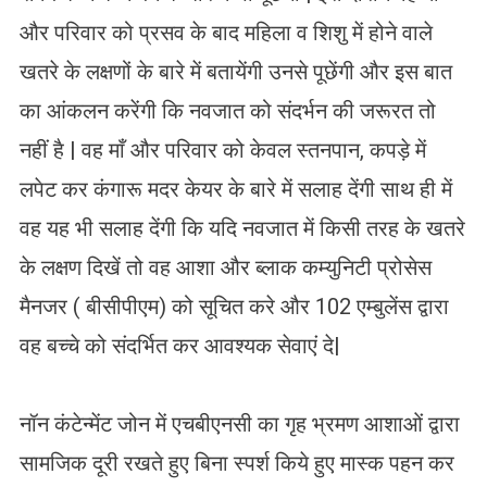
और परिवार को प्रसव के बाद महिला व शिशु में होने वाले
खतरे के लक्षणों के बारे में बतायेंगी उनसे पूछेंगी और इस बात
का आंकलन करेंगी कि नवजात को संदर्भन की जरूरत तो
नहीं है | वह माँ और परिवार को केवल स्तनपान, कपड़े में
लपेट कर कंगारू मदर केयर के बारे में सलाह देंगी साथ ही में
वह यह भी सलाह देंगी कि यदि नवजात में किसी तरह के खतरे
के लक्षण दिखें तो वह आशा और ब्लाक कम्युनिटी प्रोसेस
मैनजर ( बीसीपीएम) को सूचित करे और 102 एम्बुलेंस द्वारा
वह बच्चे को संदर्भित कर आवश्यक सेवाएं दे|
नॉन कंटेन्मेंट जोन में एचबीएनसी का गृह भ्रमण आशाओं द्वारा
सामजिक दूरी रखते हुए बिना स्पर्श किये हुए मास्क पहन कर