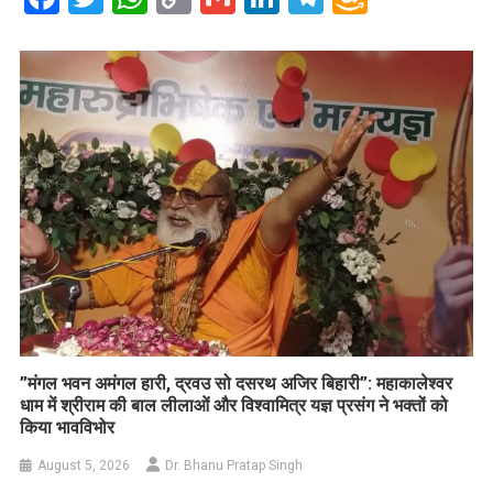
Link
Wish
List
​”मंगल भवन अमंगल हारी, द्रवउ सो दसरथ अजिर बिहारी”: महाकालेश्वर
धाम में श्रीराम की बाल लीलाओं और विश्वामित्र यज्ञ प्रसंग ने भक्तों को
किया भावविभोर
August 5, 2026
Dr. Bhanu Pratap Singh