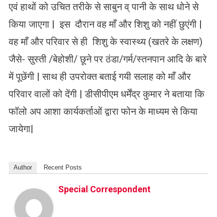
एवं हाथों को उचित तरीके से साबुन व् पानी के साथ धोने से
किया जाएगा | इस दौरान वह माँ और शिशु को नहीं छुएंगी |
वह माँ और परिवार से ही शिशु के स्वास्थ्य (खतरे के लक्षण)
जैसे- सुस्ती /बेहोशी/ छूने पर ठंडा/गर्म/स्तनपान आदि के बारे
में पूछेंगी | साथ ही उपरोक्त बताई गयी सलाह को माँ और
परिवार वालों को देंगी | डीसीपीएम धर्मेंद्र कुमार ने बताया कि
फॉलो अप आशा कार्यकर्ताओं द्वारा फोन के माध्यम से किया
जायेगा|
Author
Recent Posts
Special Correspondent