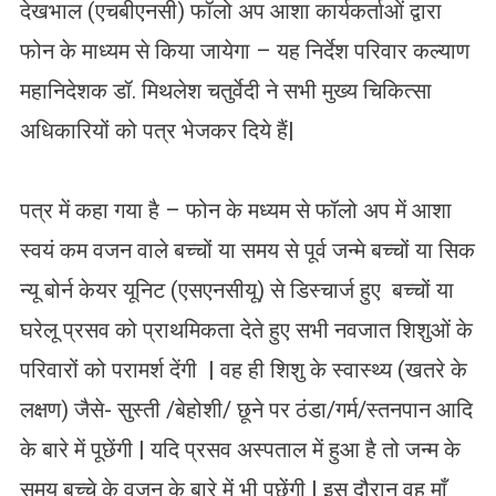
देखभाल (एचबीएनसी) फॉलो अप आशा कार्यकर्ताओं द्वारा
फोन के माध्यम से किया जायेगा – यह निर्देश परिवार कल्याण
महानिदेशक डॉ. मिथलेश चतुर्वेदी ने सभी मुख्य चिकित्सा
अधिकारियों को पत्र भेजकर दिये हैं|
पत्र में कहा गया है – फोन के मध्यम से फॉलो अप में आशा
स्वयं कम वजन वाले बच्चों या समय से पूर्व जन्मे बच्चों या सिक
न्यू बोर्न केयर यूनिट (एसएनसीयू) से डिस्चार्ज हुए बच्चों या
घरेलू प्रसव को प्राथमिकता देते हुए सभी नवजात शिशुओं के
परिवारों को परामर्श देंगी | वह ही शिशु के स्वास्थ्य (खतरे के
लक्षण) जैसे- सुस्ती /बेहोशी/ छूने पर ठंडा/गर्म/स्तनपान आदि
के बारे में पूछेंगी | यदि प्रसव अस्पताल में हुआ है तो जन्म के
समय बच्चे के वजन के बारे में भी पूछेंगी | इस दौरान वह माँ