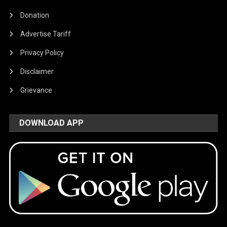
Donation
Advertise Tariff
Privacy Policy
Disclaimer
Grievance
DOWNLOAD APP