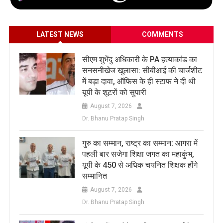
LATEST NEWS
COMMENTS
सीएम शुभेंदु अधिकारी के PA हत्याकांड का
सनसनीखेज खुलासा: सीबीआई की चार्जशीट
में बड़ा दावा, ऑफिस के ही स्टाफ ने दी थी
यूपी के शूटरों को सुपारी
August 7, 2026
Dr. Bhanu Pratap Singh
​गुरु का सम्मान, राष्ट्र का सम्मान: आगरा में
पहली बार सजेगा शिक्षा जगत का महाकुंभ,
यूपी के 450 से अधिक चयनित शिक्षक होंगे
सम्मानित
August 7, 2026
Dr. Bhanu Pratap Singh