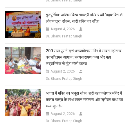
Dr. Bhanu Pratap Singh
गुरुपूर्णिमा: अखिल विश्व गायत्री परिवार की ‘महाशक्ति की
लोकयात्रा’ संपन्न, नारी शक्ति का संदेश
August 4, 2026
Dr. Bhanu Pratap Singh
200 साल पुराने श्री धनकामेश्वर मंदिर में सावन महोत्सव
का भक्तिमय आगाज: सत्यनारायण कथा और महा
रुद्राभिषेक से गूंजा मोती कटरा
August 2, 2026
Dr. Bhanu Pratap Singh
आगरा में भक्ति का अनूठा संगम: श्री महाकालेश्वर मंदिर में
कलश यात्रा के साथ सावन महोत्सव और श्रीराम कथा का
भव्य शुभारंभ
August 2, 2026
Dr. Bhanu Pratap Singh