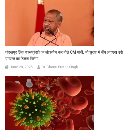
गोरखपुर लिंक एक्सप्रेसवे का लोकार्पण कर बोले CM योगी, जो सुरक्षा में सेंध लगाएगा उसे
यमराज का टिकट मिलेगा
June 20, 2025
Dr. Bhanu Pratap Singh