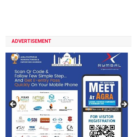
ADVERTISEMENT