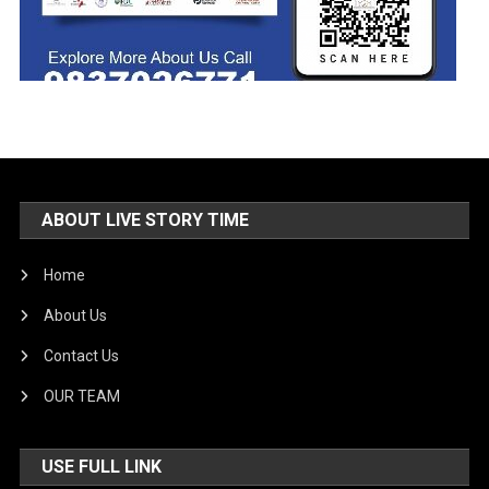
ABOUT LIVE STORY TIME
Home
About Us
Contact Us
OUR TEAM
USE FULL LINK