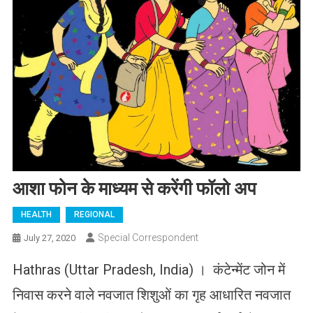
आशा फोन के माध्यम से करेंगी फॉलो अप
HEALTH
REGIONAL
Special Correspondent
July 27, 2020
Hathras (Uttar Pradesh, India) । कंटेन्मेंट जोन में
निवास करने वाले नवजात शिशुओं का गृह आधारित नवजात