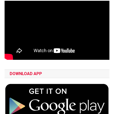
DOWNLOAD APP