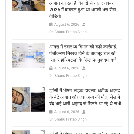
आबान का रहा है विवादों से नाता: नवंबर
2025 में वायरल हुआ था धमकी भरा रील
वीडियो
August 6, 2026
Dr. Bhanu Pratap Singh
आगरा में स्वास्थ्य विभाग की बड़ी कार्रवाई:
पंजीकरण निरस्त होने के बावजूद चल रहे
‘सागर हॉस्पिटल’ के खिलाफ मुकदमा दर्ज
August 6, 2026
Dr. Bhanu Pratap Singh
झांसी में भीषण सड़क हादसा: अतीक अहमद
के बेटे आबान और एक अन्य की मौत, जेल में
बंद भाई अली अहमद से मिलने आ रहे थे सभी
August 6, 2026
Dr. Bhanu Pratap Singh