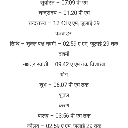
सूर्यास्त – 07:09 पी एम
चन्द्रोदय – 01:20 पी एम
चन्द्रास्त – 12:43 ए एम, जुलाई 29
पञ्चाङ्ग
तिथि – शुक्ल पक्ष नवमी – 02:59 ए एम, जुलाई 29 तक
दशमी
नक्षत्र स्वाती – 09:42 ए एम तक विशाखा
योग
शुभ – 06:07 पी एम तक
शुक्ल
करण
बालव – 03:56 पी एम तक
कौलव – 02:59 ए एम, जुलाई 29 तक