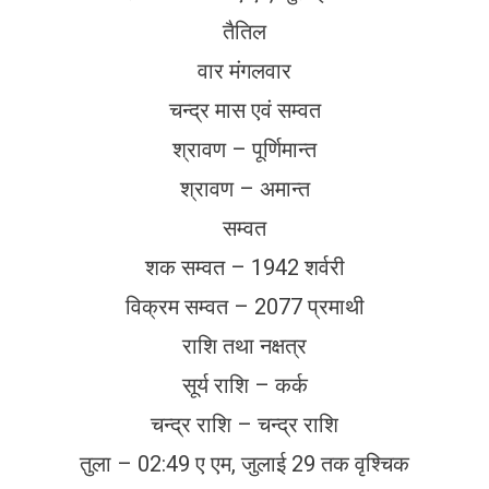
तैतिल
वार मंगलवार
चन्द्र मास एवं सम्वत
श्रावण – पूर्णिमान्त
श्रावण – अमान्त
सम्वत
शक सम्वत – 1942 शर्वरी
विक्रम सम्वत – 2077 प्रमाथी
राशि तथा नक्षत्र
सूर्य राशि – कर्क
चन्द्र राशि – चन्द्र राशि
तुला – 02:49 ए एम, जुलाई 29 तक वृश्चिक