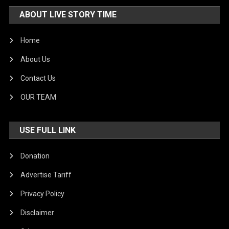
ABOUT LIVE STORY TIME
Home
About Us
Contact Us
OUR TEAM
USE FULL LINK
Donation
Advertise Tariff
Privacy Policy
Disclaimer