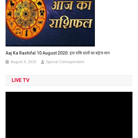
Aaj Ka Rashifal 10 August 2020: इस राशि वालों का बढ़ेगा मान
August 9, 2020
Special Correspondent
LIVE TV