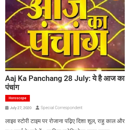
Aaj Ka Panchang 28 July: ये है आज का
पंचांग
Horoscope
Special Correspondent
July 27, 2020
लाइव स्टोरी टाइम पर रोजाना पढ़िए दिशा शूल, राहु काल और