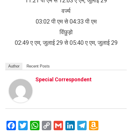
11:21 पी एम से 12:03 ए एम, जुलाई 29
वर्ज्य
03:02 पी एम से 04:33 पी एम
विंछुड़ो
02:49 ए एम, जुलाई 29 से 05:40 ए एम, जुलाई 29
Author
Recent Posts
Special Correspondent
Facebook
Twitter
WhatsApp
Copy
Gmail
LinkedIn
Telegram
Amazo