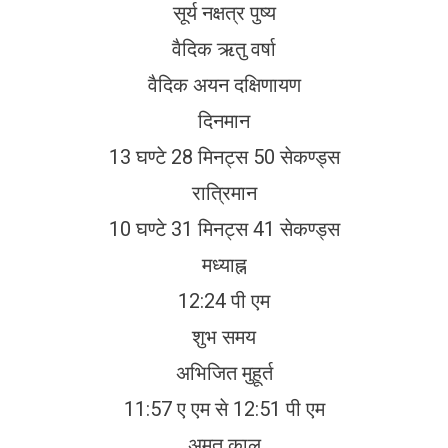
सूर्य नक्षत्र पुष्य
वैदिक ऋतु वर्षा
वैदिक अयन दक्षिणायण
दिनमान
13 घण्टे 28 मिनट्स 50 सेकण्ड्स
रात्रिमान
10 घण्टे 31 मिनट्स 41 सेकण्ड्स
मध्याह्न
12:24 पी एम
शुभ समय
अभिजित मुहूर्त
11:57 ए एम से 12:51 पी एम
अमृत काल