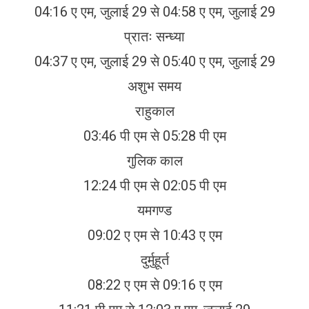
04:16 ए एम, जुलाई 29 से 04:58 ए एम, जुलाई 29
प्रातः सन्ध्या
04:37 ए एम, जुलाई 29 से 05:40 ए एम, जुलाई 29
अशुभ समय
राहुकाल
03:46 पी एम से 05:28 पी एम
गुलिक काल
12:24 पी एम से 02:05 पी एम
यमगण्ड
09:02 ए एम से 10:43 ए एम
दुर्मुहूर्त
08:22 ए एम से 09:16 ए एम