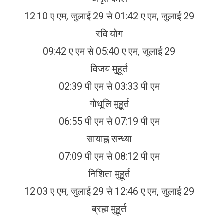
12:10 ए एम, जुलाई 29 से 01:42 ए एम, जुलाई 29
रवि योग
09:42 ए एम से 05:40 ए एम, जुलाई 29
विजय मुहूर्त
02:39 पी एम से 03:33 पी एम
गोधूलि मुहूर्त
06:55 पी एम से 07:19 पी एम
सायाह्न सन्ध्या
07:09 पी एम से 08:12 पी एम
निशिता मुहूर्त
12:03 ए एम, जुलाई 29 से 12:46 ए एम, जुलाई 29
ब्रह्म मुहूर्त