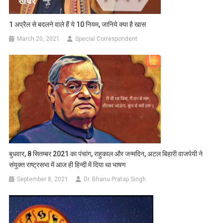
1 अप्रैल से बदलने वाले हैं ये 10 नियम, जानिये क्या है खास
March 20, 2021
Special Correspondent
बुधवार, 8 सितम्बर 2021 का पंचांग, राहुकाल और जन्मदिन, अटल बिहारी वाजपेयी ने
संयुक्त राष्ट्रसभा में आज ही हिन्दी में दिया था भाषण
September 8, 2021
Dr. Bhanu Pratap Singh