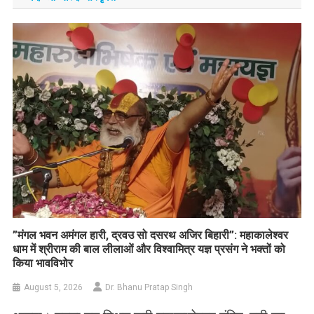
​”मंगल भवन अमंगल हारी, द्रवउ सो दसरथ अजिर बिहारी”: महाकालेश्वर
धाम में श्रीराम की बाल लीलाओं और विश्वामित्र यज्ञ प्रसंग ने भक्तों को
किया भावविभोर
August 5, 2026
Dr. Bhanu Pratap Singh