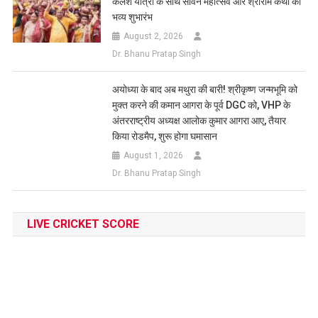
कलश यात्रा के साथ सावन महोत्सव और श्रीराम कथा का
भव्य शुभारंभ
August 2, 2026
Dr. Bhanu Pratap Singh
अयोध्या के बाद अब मथुरा की बारी! श्रीकृष्ण जन्मभूमि को
मुक्त करने की कमान आगरा के पूर्व DGC को, VHP के
अंतरराष्ट्रीय अध्यक्ष आलोक कुमार आगरा आए, तैयार
किया रोडमैप, शुरू होगा घमासान
August 1, 2026
Dr. Bhanu Pratap Singh
LIVE CRICKET SCORE