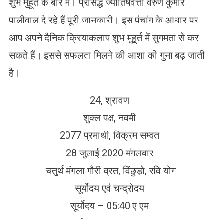
शुभ मुहूर्त के बारे में। प्रसिद्ध ज्योतिषवेत्ता वरुण कुमार
पालीवाल दे रहे हैं पूरी जानकारी। इस पंचांग के आधार पर
आप अपने दैनिक क्रियाकलाप शुभ मुहूर्त में सुगमता से कर
सकते हैं। इससे सफलता मिलने की आशा की गुना बढ़ जाती
है।
24, श्रावण
शुक्ल पक्ष, नवमी
2077 प्रमाथी, विक्रम सम्वत
28 जुलाई 2020 मंगलवार
चतुर्थ मंगला गौरी व्रत, विंछुड़ो, रवि योग
सूर्योदय एवं चन्द्रोदय
सूर्योदय – 05:40 ए एम