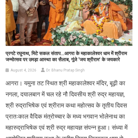
प्रगटे रघुनाथ, मिटे सकल संताप…आगरा के महाकालेश्वर धाम में श्रीराम
जन्मोत्सव पर उमड़ा आस्था का सैलाब, गूंजे ‘जय श्रीराम’ के जयकारे
August 4, 2026
Dr. Bhanu Pratap Singh
आगरा। यमुना तट स्थित श्री महाकालेश्वर मंदिर, बूढ़ी का
नगला, दयालबाग में चल रहे नौ दिवसीय श्री रुद्र महायज्ञ,
श्री रुद्राभिषेक एवं श्रीराम कथा महोत्सव के तृतीय दिवस
प्रातःकाल वैदिक मंत्रोच्चार के मध्य भगवान भोलेनाथ का
महारुद्राभिषेक एवं श्री रुद्र महायज्ञ संपन्न हुआ। संध्या में