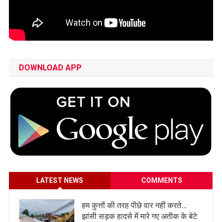
DOWNLOAD APP
LATEST NEWS
COMMENTS
हम कुत्तों की तरह पीछे वार नहीं करते…
झांसी सड़क हादसे में मारे गए अतीक के बेटे