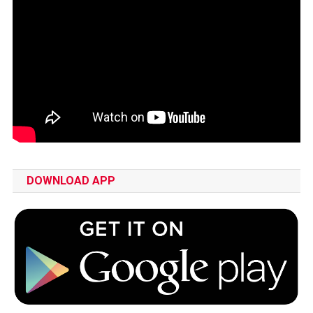
DOWNLOAD APP