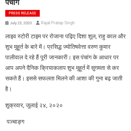
पंचांग
PRESS RELEASE
Rajat Pratap Singh
July 23, 2020
लाइव स्टोरी टाइम पर रोजाना पढ़िए दिशा शूल, राहु काल और
शुभ मुहूर्त के बारे में। प्रसिद्ध ज्योतिषवेत्ता वरुण कुमार
पालीवाल दे रहे हैं पूरी जानकारी। इस पंचांग के आधार पर
आप अपने दैनिक क्रियाकलाप शुभ मुहूर्त में सुगमता से कर
सकते हैं। इससे सफलता मिलने की आशा की गुना बढ़ जाती
है।
शुक्रवार, जुलाई २४, २०२०
पञ्चाङ्ग