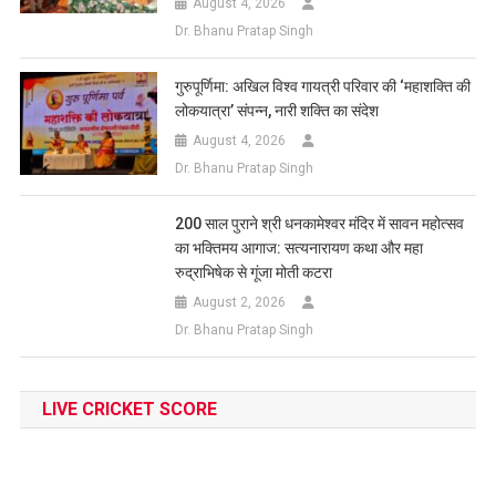
August 4, 2026
Dr. Bhanu Pratap Singh
गुरुपूर्णिमा: अखिल विश्व गायत्री परिवार की ‘महाशक्ति की
लोकयात्रा’ संपन्न, नारी शक्ति का संदेश
August 4, 2026
Dr. Bhanu Pratap Singh
200 साल पुराने श्री धनकामेश्वर मंदिर में सावन महोत्सव
का भक्तिमय आगाज: सत्यनारायण कथा और महा
रुद्राभिषेक से गूंजा मोती कटरा
August 2, 2026
Dr. Bhanu Pratap Singh
LIVE CRICKET SCORE