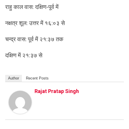
राहु काल वास: दक्षिण-पूर्व में
नक्षत्र शूल: उत्तर में १६:०३ से
चन्द्र वास: पूर्व में २१:३७ तक
दक्षिण में २१:३७ से
Author
Recent Posts
Rajat Pratap Singh