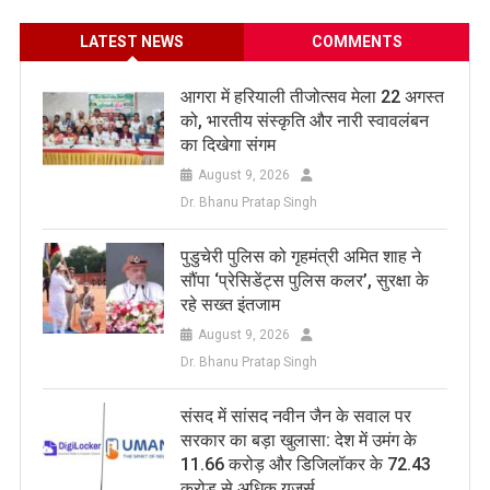
LATEST NEWS
COMMENTS
आगरा में हरियाली तीजोत्सव मेला 22 अगस्त
को, भारतीय संस्कृति और नारी स्वावलंबन
का दिखेगा संगम
August 9, 2026
Dr. Bhanu Pratap Singh
पुडुचेरी पुलिस को गृहमंत्री अमित शाह ने
सौंपा ‘प्रेसिडेंट्स पुलिस कलर’, सुरक्षा के
रहे सख्त इंतजाम
August 9, 2026
Dr. Bhanu Pratap Singh
संसद में सांसद नवीन जैन के सवाल पर
सरकार का बड़ा खुलासा: देश में उमंग के
11.66 करोड़ और डिजिलॉकर के 72.43
करोड़ से अधिक यूजर्स