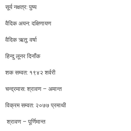
सूर्य नक्षत्र: पुष्य
वैदिक अयन: दक्षिणायण
वैदिक ऋतु: वर्षा
हिन्दु लूनर दिनाँक
शक सम्वत: १९४२ शर्वरी
चन्द्रमास: श्रावण – अमान्त
विक्रम सम्वत: २०७७ प्रमाथी
श्रावण – पूर्णिमान्त