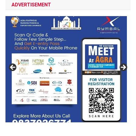
ADVERTISEMENT