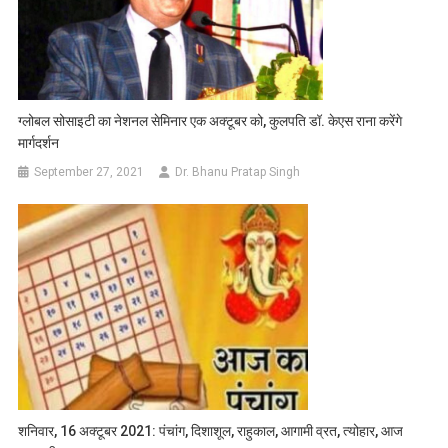
ग्लोबल सोसाइटी का नेशनल सेमिनार एक अक्टूबर को, कुलपति डॉ. केएस राना करेंगे
मार्गदर्शन
September 27, 2021
Dr. Bhanu Pratap Singh
शनिवार, 16 अक्टूबर 2021: पंचांग, दिशाशूल, राहुकाल, आगामी व्रत, त्योहार, आज