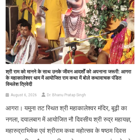
​श्री राम को मानने के साथ उनके जीवन आदर्शों को अपनाना जरूरी: आगरा
के महाकालेश्वर धाम में आयोजित राम कथा में बोले कथावाचक पंडित
विमलेश त्रिवेदी
August 6, 2026
Dr. Bhanu Pratap Singh
आगरा। यमुना तट स्थित श्री महाकालेश्वर मंदिर, बूढ़ी का
नगला, दयालबाग में आयोजित नौ दिवसीय श्री रुद्र महायज्ञ,
महारुद्राभिषेक एवं श्रीराम कथा महोत्सव के षष्ठम दिवस