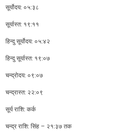
सूर्योदय: ०५:३८
सूर्यास्त: १९:११
हिन्दु सूर्योदय: ०५:४२
हिन्दु सूर्यास्त: १९:०७
चन्द्रोदय: ०९:०७
चन्द्रास्त: २२:०९
सूर्य राशि: कर्क
चन्द्र राशि: सिंह – २१:३७ तक