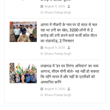
August 9, 2026
Dr. Bhanu Pratap Singh
आगरा में नौकरी के नाम पर दो साल से चल
रहा था ठगी का खेल, 3200 लोगों से 2
करोड़ की ठगी करने वाले फर्जी कॉल सेंटर
का भंडाफोड़, 2 गिरफ्तार
August 9, 2026
Dr. Bhanu Pratap Singh
लखनऊ में ‘हर घर तिरंगा अभियान’ का भव्य
आगाज, सीएम योगी बोले- यह नहीं हो सकता
कि रहेंगे भारत में और यहीं के प्रतीकों को
अपमानित करेंगे
August 9, 2026
Dr. Bhanu Pratap Singh