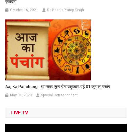
एकादशी
October 16, 2021
Dr. Bhanu Pratap Singh
Aaj Ka Panchang : इस समय शुरू होगा राहुकाल, पढ़ें 01 जून का पंचांग
May 31, 2020
Special Correspondent
LIVE TV