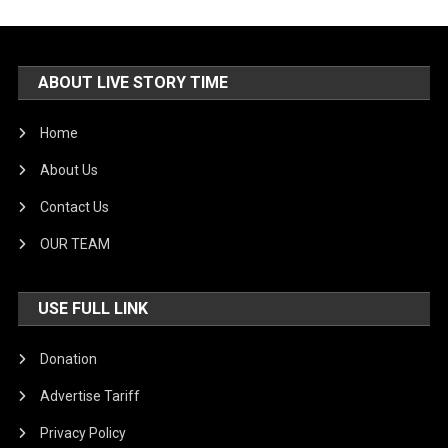
ABOUT LIVE STORY TIME
Home
About Us
Contact Us
OUR TEAM
USE FULL LINK
Donation
Advertise Tariff
Privacy Policy