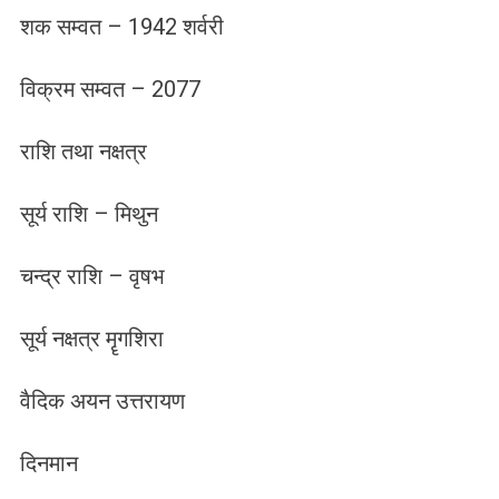
शक सम्वत – 1942 शर्वरी
विक्रम सम्वत – 2077
राशि तथा नक्षत्र
सूर्य राशि – मिथुन
चन्द्र राशि – वृषभ
सूर्य नक्षत्र मॄगशिरा
वैदिक अयन उत्तरायण
दिनमान