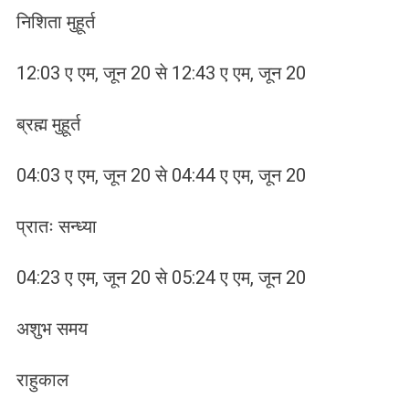
निशिता मुहूर्त
12:03 ए एम, जून 20 से 12:43 ए एम, जून 20
ब्रह्म मुहूर्त
04:03 ए एम, जून 20 से 04:44 ए एम, जून 20
प्रातः सन्ध्या
04:23 ए एम, जून 20 से 05:24 ए एम, जून 20
अशुभ समय
राहुकाल