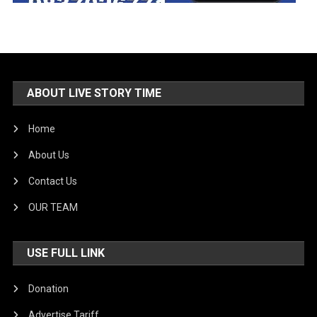
ABOUT LIVE STORY TIME
Home
About Us
Contact Us
OUR TEAM
USE FULL LINK
Donation
Advertise Tariff