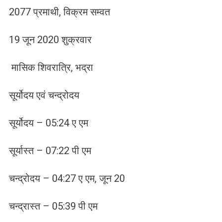
2077 प्रमाथी, विक्रम सम्वत
19 जून 2020 शुक्रवार
मासिक शिवरात्रि, भद्रा
सूर्योदय एवं चन्द्रोदय
सूर्योदय – 05:24 ए एम
सूर्यास्त – 07:22 पी एम
चन्द्रोदय – 04:27 ए एम, जून 20
चन्द्रास्त – 05:39 पी एम