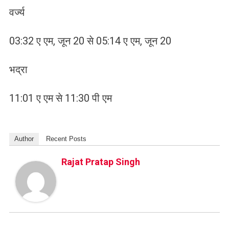
वर्ज्य
03:32 ए एम, जून 20 से 05:14 ए एम, जून 20
भद्रा
11:01 ए एम से 11:30 पी एम
Author
Recent Posts
Rajat Pratap Singh