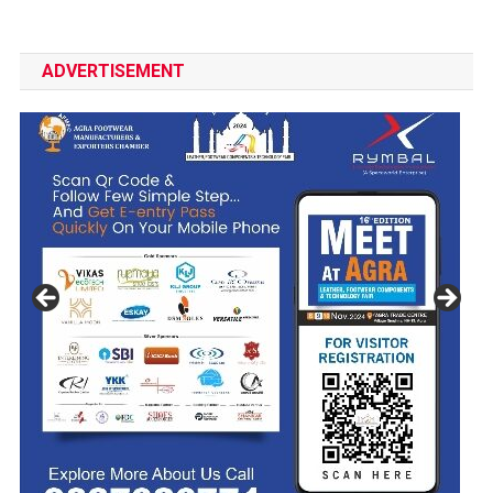
ADVERTISEMENT