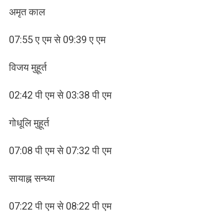
अमृत काल
07:55 ए एम से 09:39 ए एम
विजय मुहूर्त
02:42 पी एम से 03:38 पी एम
गोधूलि मुहूर्त
07:08 पी एम से 07:32 पी एम
सायाह्न सन्ध्या
07:22 पी एम से 08:22 पी एम