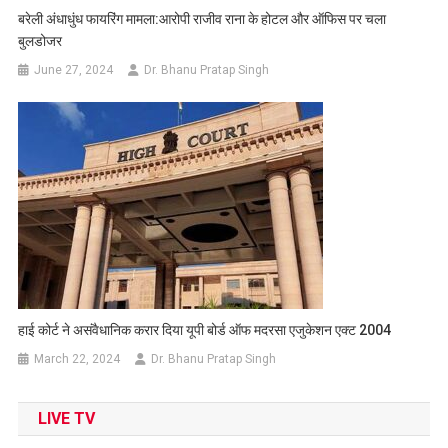
बरेली अंधाधुंध फायरिंग मामला:आरोपी राजीव राना के होटल और ऑफिस पर चला
बुलडोजर
June 27, 2024
Dr. Bhanu Pratap Singh
हाई कोर्ट ने असंवैधानिक करार दिया यूपी बोर्ड ऑफ मदरसा एजुकेशन एक्ट 2004
March 22, 2024
Dr. Bhanu Pratap Singh
LIVE TV