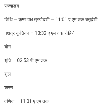
पञ्चाङ्ग
तिथि – कृष्ण पक्ष त्रयोदशी – 11:01 ए एम तक चतुर्दशी
नक्षत्र कृत्तिका – 10:32 ए एम तक रोहिणी
योग
धृति – 02:53 पी एम तक
शूल
करण
वणिज – 11:01 ए एम तक