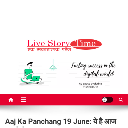
Live Story Time
एक सकारात्मक पहल
Aaj Ka Panchang 19 June: ये है आज