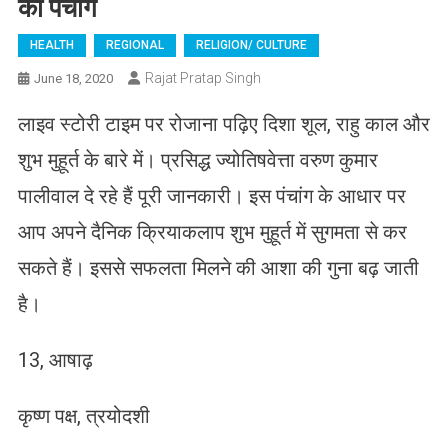
का पंचांग
HEALTH
REGIONAL
RELIGION/ CULTURE
Rajat Pratap Singh
June 18, 2020
लाइव स्टोरी टाइम पर रोजाना पढ़िए दिशा शूल, राहु काल और
शुभ मुहूर्त के बारे में। प्रसिद्ध ज्योतिषवेत्ता वरुण कुमार
पालीवाल दे रहे हैं पूरी जानकारी। इस पंचांग के आधार पर
आप अपने दैनिक क्रियाकलाप शुभ मुहूर्त में सुगमता से कर
सकते हैं। इससे सफलता मिलने की आशा की गुना बढ़ जाती
है।
13, आषाढ़
कृष्ण पक्ष, त्रयोदशी