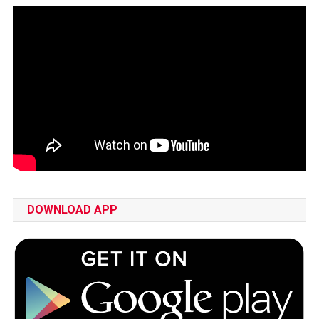
DOWNLOAD APP