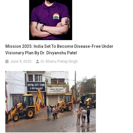
Mission 2035: India Set To Become Disease-Free Under
Visionary Plan By Dr. Divyanshu Patel
June 9, 2025
Dr. Bhanu Pratap Singh