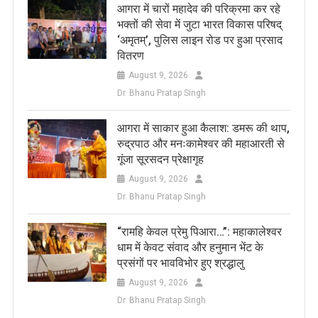
आगरा में चारों महादेव की परिक्रमा कर रहे
भक्तों की सेवा में जुटा भारत विकास परिषद्
‘अमृतम्’, पुलिस लाइन रोड पर हुआ प्रसाद
वितरण
August 9, 2026
Dr. Bhanu Pratap Singh
आगरा में साकार हुआ कैलाश: डमरू की थाप,
रुद्रपाठ और मनःकामेश्वर की महाआरती से
गूंजा सूरसदन प्रेक्षागृह
August 9, 2026
Dr. Bhanu Pratap Singh
​“रामहि केवल प्रेमु पिआरा…”: महाकालेश्वर
धाम में केवट संवाद और हनुमान भेंट के
प्रसंगों पर भावविभोर हुए श्रद्धालु
August 9, 2026
Dr. Bhanu Pratap Singh