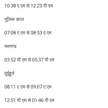
10:38 ए एम से 12:23 पी एम
गुलिक काल
07:08 ए एम से 08:53 ए एम
यमगण्ड
03:52 पी एम से 05:37 पी एम
दुर्मुहूर्त
08:11 ए एम से 09:07 ए एम
12:51 पी एम से 01:46 पी एम